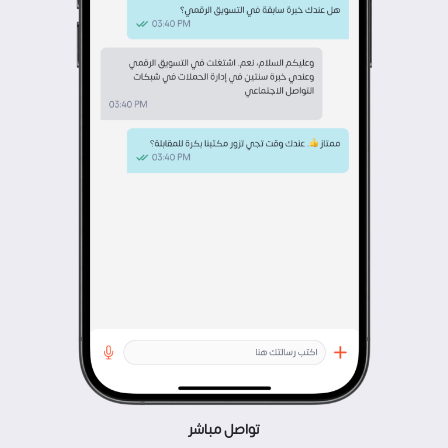
تواصل مباشر