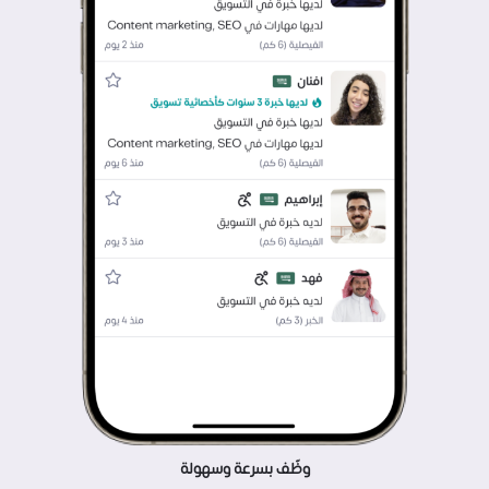
وظّف بسرعة وسهولة