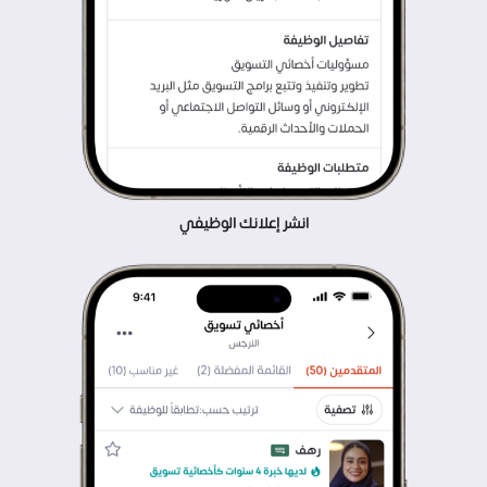
انشر إعلانك الوظيفي