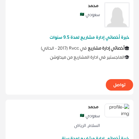
محمد
سعودي
خبرة أخصائي إدارة مشاريع لمدة 9.5 سنوات
أخصائي إدارة مشاريع
في
Rvcc
(
2017 -
الحالي
)
الماجستير
في
ادارة المشاريع
من
ميداوشن
تواصل
محمد
سعودي
السلام
,
الرياض
خبرة أخصائي إدارة مشاريع لمدة سنة