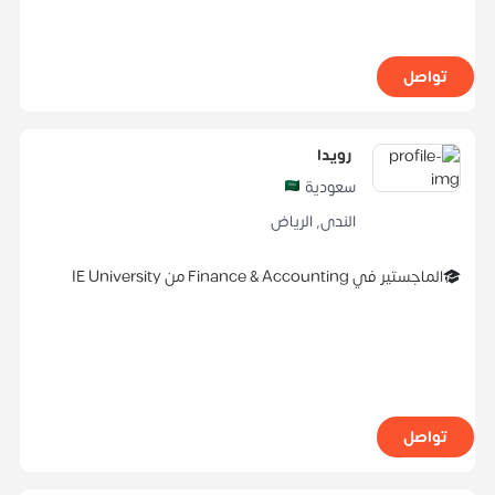
تواصل
رويدا
سعودية
الندى
,
الرياض
الماجستير
في
Finance & Accounting
من
IE University
تواصل