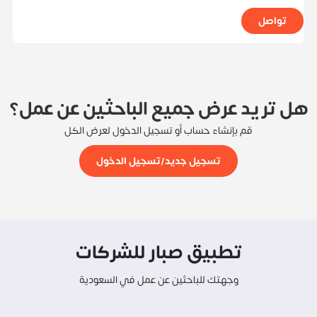
تواصل
هل تريد عرض جميع الباحثين عن عمل؟
قم بإنشاء حساب أو تسجيل الدخول لعرض الكل
تسجيل جديد/تسجيل الدخول
تطبيق صبار للشركات
وجهتك للباحثين عن عمل في السعودية