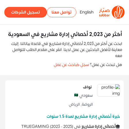
English
تواصل معنا
تسجيل الشركات
أكثر من 2,023 أخصائي إدارة مشاريع في السعودية
ابحث عن أكثر من 2,023 أخصائي إدارة مشاريع في قاعدة بياناتنا. إليك
معاينة لأفضل الباحثين عن عمل لدينا. انقر على مقدم الطلب للتواصل
معه
هل تبحث عن عمل؟
سجل كباحث عن عمل
نواف
سعودي
الروضة
,
الرياض
خبرة أخصائي إدارة مشاريع لمدة 1.5 سنوات
أخصائي إدارة مشاريع
في
)
2025
2023 -
(
TRUEGAMING