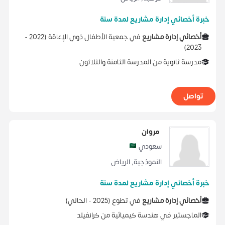
خبرة أخصائي إدارة مشاريع لمدة سنة
أخصائي إدارة مشاريع
في
جمعية الأطفال ذوي الإعاقة
(
2022 -
)
2023
مدرسة ثانوية
من
المدرسة الثامنة والثلاثون
تواصل
مروان
سعودي
النموذجية
,
الرياض
خبرة أخصائي إدارة مشاريع لمدة سنة
أخصائي إدارة مشاريع
في
تطوع
(
2025 -
الحالي
)
الماجستير
في
هندسة كيميائية
من
كرانفيلد