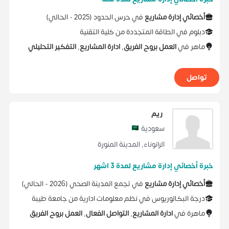
أخصائي إدارة مشاريع
في
حرس الحدود
(
2025 -
الحالي
)
دبلوم
في
الطاقة المتجددة
من
كلية التقنية
ماهر في
العمل بروح الفريق
,
ادارة المشاريع
,
التفكير التحليلي
تواصل
ريم
سعودية
الرانوناء
,
المدينة المنورة
خبرة أخصائي إدارة مشاريع لمدة 3 اشهر
أخصائي إدارة مشاريع
في
تجمع المدينة الصحي
(
2026 -
الحالي
)
درجة البكالوريوس
في
نظم معلومات ادارية
من
جامعة طيبة
ماهرة في
ادارة المشاريع
,
التواصل الفعال
,
العمل بروح الفريق