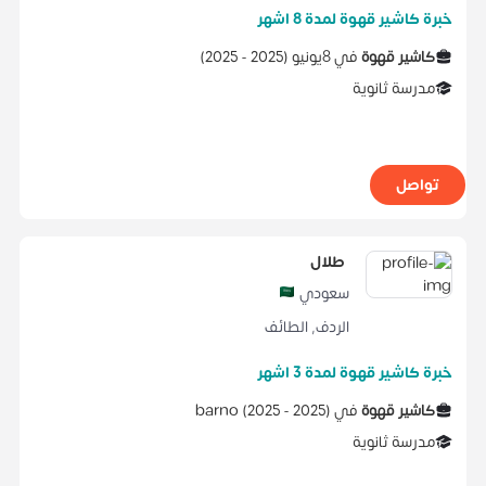
خبرة كاشير قهوة لمدة 8 اشهر
كاشير قهوة
في
8يونيو
(
2025 -
2025
)
مدرسة ثانوية
تواصل
طلال
سعودي
الردف
,
الطائف
خبرة كاشير قهوة لمدة 3 اشهر
كاشير قهوة
في
)
2025
2025 -
(
barno
مدرسة ثانوية