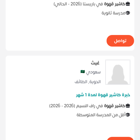
كاشير قهوة
في
باريستا
(
2026 -
الحالي
)
مدرسة ثانوية
تواصل
غيث
سعودي
الحوية
,
الطائف
خبرة كاشير قهوة لمدة 1 شهر
كاشير قهوة
في
راف النسيم
(
2026 -
2026
)
أقل من المدرسة المتوسطة