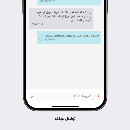
تواصل مباشر