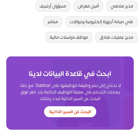
مدير ملاهي
أمين معرض
مسؤول أرشيف
فني صيانة أجهزة إلكترونية وجوالات
مباشر
مدير عمليات فنادق
موظف مراسلات مالية
ابحث في قاعدة البيانات لدينا
لا تحتاج إلى نشر وظيفة لتوظيفها على Sabbar. مع حلنا،
يمكنك التحكم في عملية التوظيف الخاصة بك، انقر فوق
البحث عن السير الذاتية لبدء رحلتك
البحث عن السير الذاتية