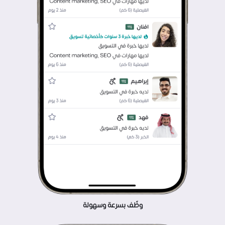
وظّف بسرعة وسهولة