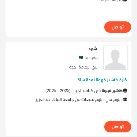
تواصل
شهد
سعودية
ابرق الرغامة
,
جدة
خبرة كاشير قهوة لمدة سنة
كاشير قهوة
في
كنافه الخيال
(
2025 -
2026
)
دبلوم
في
دبلوم مبيعات
من
جامعة الملك عبدالعزيز
تواصل