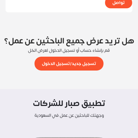
تواصل
هل تريد عرض جميع الباحثين عن عمل؟
قم بإنشاء حساب أو تسجيل الدخول لعرض الكل
تسجيل جديد/تسجيل الدخول
تطبيق صبار للشركات
وجهتك للباحثين عن عمل في السعودية