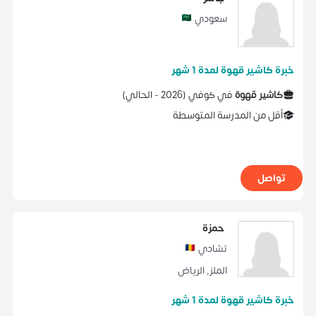
سعودي
خبرة كاشير قهوة لمدة 1 شهر
كاشير قهوة
في
كوفي
(
2026 -
الحالي
)
أقل من المدرسة المتوسطة
تواصل
حمزة
تشادي
الملز
,
الرياض
خبرة كاشير قهوة لمدة 1 شهر