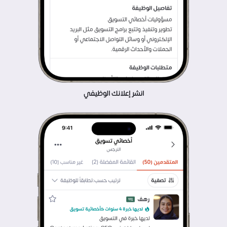
انشر إعلانك الوظيفي