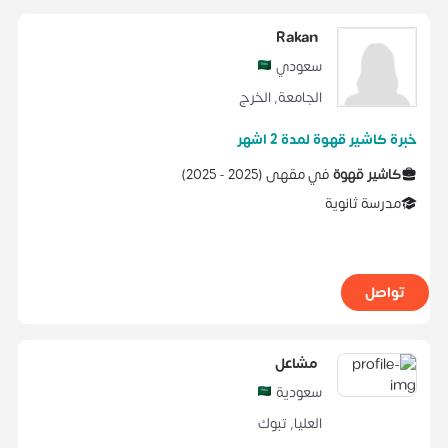
Rakan
سعودي
الجامعة
,
الخرج
خبرة كاشير قهوة لمدة 2 اشهر
كاشير قهوة
في
مقهى
(
2025 -
2025
)
مدرسة ثانوية
تواصل
مشاعل
سعودية
العليا
,
تبوك