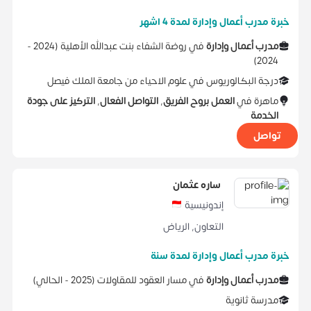
خبرة مدرب أعمال وإدارة لمدة 4 اشهر
مدرب أعمال وإدارة
في
روضة الشفاء بنت عبدالله الأهلية
(
2024 -
)
2024
درجة البكالوريوس
في
علوم الاحياء
من
جامعة الملك فيصل
ماهرة في
العمل بروح الفريق
,
التواصل الفعال
,
التركيز على جودة
الخدمة
تواصل
ساره عثمان
إندونيسية
التعاون
,
الرياض
خبرة مدرب أعمال وإدارة لمدة سنة
مدرب أعمال وإدارة
في
مسار العقود للمقاولات
(
2025 -
الحالي
)
مدرسة ثانوية