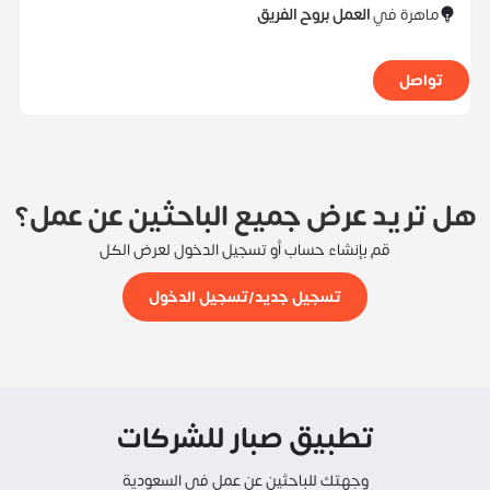
ماهرة في
العمل بروح الفريق
تواصل
هل تريد عرض جميع الباحثين عن عمل؟
قم بإنشاء حساب أو تسجيل الدخول لعرض الكل
تسجيل جديد/تسجيل الدخول
تطبيق صبار للشركات
وجهتك للباحثين عن عمل في السعودية