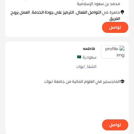
محمد بن سعود الإسلامية
ماهرة في
التواصل الفعال
,
التركيز على جودة الخدمة
,
العمل بروح
الفريق
تواصل
فاطمه
سعودية
الشفا
,
تبوك
الماجستير
في
العلوم المالية
من
جامعة تبوك
تواصل