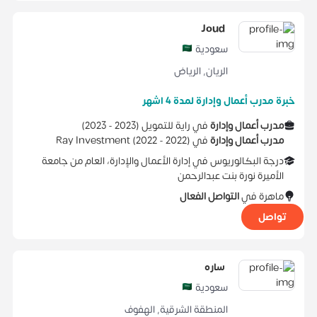
Joud
سعودية
الريان
,
الرياض
خبرة مدرب أعمال وإدارة لمدة 4 اشهر
مدرب أعمال وإدارة
في
راية للتمويل
(
2023 -
2023
)
مدرب أعمال وإدارة
في
)
2022
2022 -
(
Ray Investment
درجة البكالوريوس
في
إدارة الأعمال والإدارة، العام
من
جامعة
الأميرة نورة بنت عبدالرحمن
ماهرة في
التواصل الفعال
تواصل
ساره
سعودية
المنطقة الشرقية
,
الهفوف