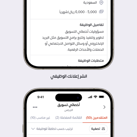
انشر إعلانك الوظيفي