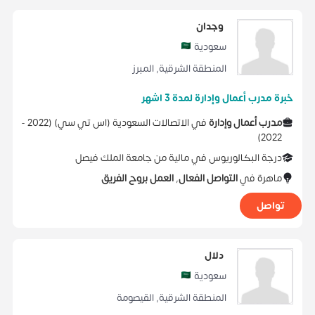
وجدان
سعودية
المنطقة الشرقية
,
المبرز
خبرة مدرب أعمال وإدارة لمدة 3 اشهر
مدرب أعمال وإدارة
في
الاتصالات السعودية (اس تي سي)
(
2022 -
)
2022
درجة البكالوريوس
في
مالية
من
جامعة الملك فيصل
ماهرة في
التواصل الفعال
,
العمل بروح الفريق
تواصل
دلال
سعودية
المنطقة الشرقية
,
القيصومة