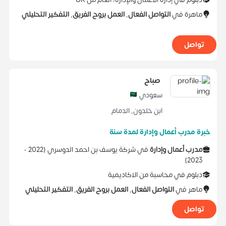
ماهرة في
التواصل الفعال
,
العمل بروح الفريق
,
التفكير التحليلي
تواصل
صباح
سعودي
ابن خلدون
,
الدمام
خبرة مدرب أعمال وإدارة لمدة سنة
مدرب أعمال وإدارة
في
شركة يوسف بن احمد الدوسري
(
2022 -
)
2023
دبلوم
في
محاسبة
من
الاكاديمية
ماهر في
التواصل الفعال
,
العمل بروح الفريق
,
التفكير التحليلي
تواصل