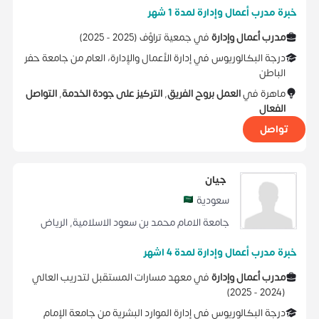
خبرة مدرب أعمال وإدارة لمدة 1 شهر
مدرب أعمال وإدارة
في
جمعية تراؤف
(
2025 -
2025
)
درجة البكالوريوس
في
إدارة الأعمال والإدارة، العام
من
جامعة حفر
الباطن
ماهرة في
العمل بروح الفريق
,
التركيز على جودة الخدمة
,
التواصل
الفعال
تواصل
جيان
سعودية
جامعة الامام محمد بن سعود الاسلامية
,
الرياض
خبرة مدرب أعمال وإدارة لمدة 4 اشهر
مدرب أعمال وإدارة
في
معهد مسارات المستقبل لتدريب العالي
)
2025
2024 -
(
درجة البكالوريوس
في
إدارة الموارد البشرية
من
جامعة الإمام