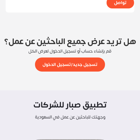
تواصل
هل تريد عرض جميع الباحثين عن عمل؟
قم بإنشاء حساب أو تسجيل الدخول لعرض الكل
تسجيل جديد/تسجيل الدخول
تطبيق صبار للشركات
وجهتك للباحثين عن عمل في السعودية