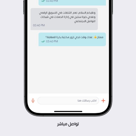
تواصل مباشر