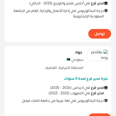
مدير فرع
في
أدلاس للنشر والتوزيع
(
2025 -
الحالي
)
درجة البكالوريوس
في
إدارة الأعمال والإدارة، العام
من
الجامعة
السعودية الإلكترونية
تواصل
جهاد
سعودي
المنطقة الشرقية
,
القطيف
خبرة مدير فرع لمدة 6 سنوات
مدير فرع
في
اديداس
(
2024 -
2026
)
مدير فرع
في
الشلهوب
(
2022 -
2023
)
درجة البكالوريوس
في
لغة عربية
من
جامعة الملك فيصل