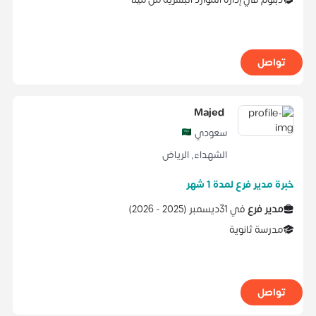
تواصل
Majed
سعودي
الشهداء
,
الرياض
خبرة مدير فرع لمدة 1 شهر
مدير فرع
في
31ديسمبر
(
2025 -
2026
)
مدرسة ثانوية
تواصل