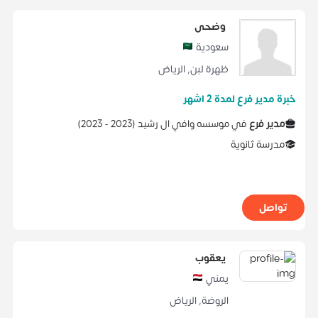
وضحى
سعودية
ظهرة لبن
,
الرياض
خبرة مدير فرع لمدة 2 اشهر
مدير فرع
في
موسسه وافي ال رشید
(
2023 -
2023
)
مدرسة ثانوية
تواصل
يعقوب
يمني
الروضة
,
الرياض