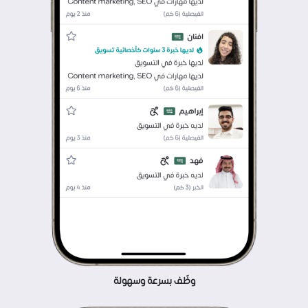
وظّف بسرعة وسهولة