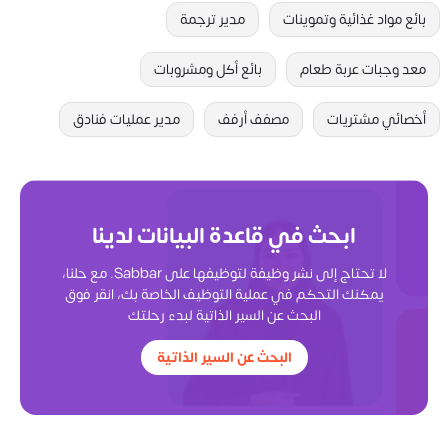
بائع مواد غذائية وتموينات
مدير ترجمة
معد وجبات عربة طعام
بائع أكل ومشروبات
أخصائي مشتريات
مصفف أرفف
مدير عمليات فنادق
ابحث في قاعدة البيانات لدينا
لا تحتاج إلى نشر وظيفة لتوظيفها على Sabbar. مع حلنا،
يمكنك التحكم في عملية التوظيف الخاصة بك، انقر فوق
البحث عن السير الذاتية لبدء رحلتك
البحث عن السير الذاتية