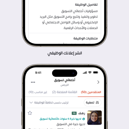
انشر إعلانك الوظيفي