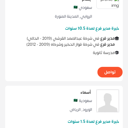
سعودي
الروابي
,
المدينة المنورة
خبرة مدير فرع لمدة 10.5 سنوات
مدير فرع
في
شركة عبدالصمد القرشي
(
2019 -
الحالي
)
مدير فرع
في
شركة فواز الحكير وشركاه
(
2009 -
2012
)
مدرسة ثانوية
تواصل
أسماء
سعودية
الورود
,
الرياض
خبرة مدير فرع لمدة 1.5 سنوات