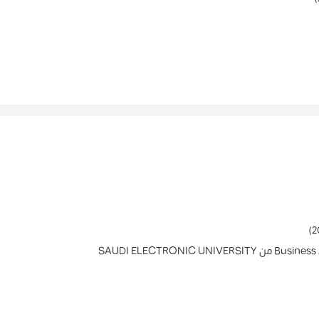
)
2
Business
من
SAUDI ELECTRONIC UNIVERSITY