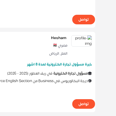
تواصل
Hesham
مصري
الملز
,
الرياض
خبرة مسؤول تجارة الكترونية لمدة 8 اشهر
مسؤول تجارة الكترونية
في
ريف العطور
(
2025 -
2026
)
درجة البكالوريوس
في
Business
من
ce English Section
تواصل