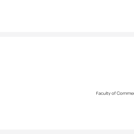
Faculty of Commer