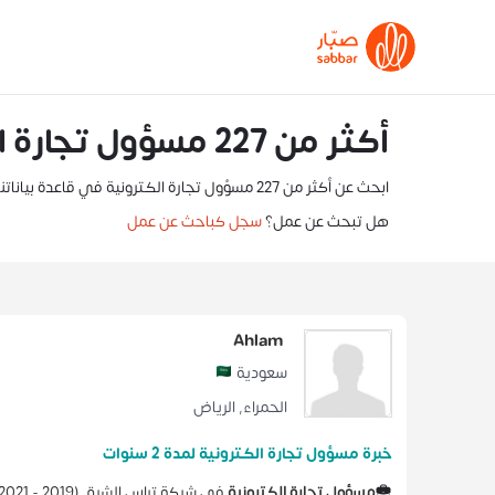
أكثر من 227 مسؤول تجارة الكترونية في السعودية
ابحث عن أكثر من 227 مسؤول تجارة الكترونية في قاعدة بياناتنا. إليك معاينة لأفضل الباحثين عن عمل لدينا. انقر على مقدم الطلب للتواصل معه
هل تبحث عن عمل؟
سجل كباحث عن عمل
Ahlam
سعودية
الحمراء
,
الرياض
خبرة مسؤول تجارة الكترونية لمدة 2 سنوات
مسؤول تجارة الكترونية
في
شركة تراس الشرق
(
2019 -
2021