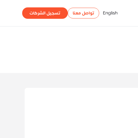
English
تواصل معنا
تسجيل الشركات