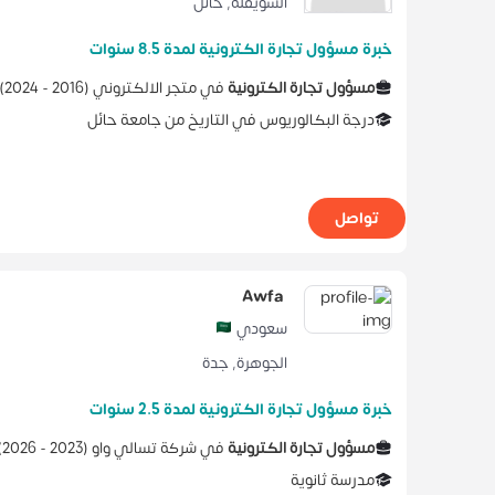
السويفلة
,
حائل
خبرة مسؤول تجارة الكترونية لمدة 8.5 سنوات
مسؤول تجارة الكترونية
في
متجر الالكتروني
(
2016 -
2024
)
درجة البكالوريوس
في
التاريخ
من
جامعة حائل
تواصل
Awfa
سعودي
الجوهرة
,
جدة
خبرة مسؤول تجارة الكترونية لمدة 2.5 سنوات
مسؤول تجارة الكترونية
في
شركة تسالي واو
(
2023 -
2026
)
مدرسة ثانوية