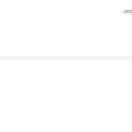
)
202