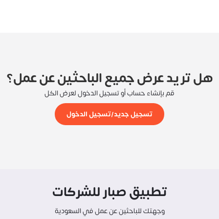
هل تريد عرض جميع الباحثين عن عمل؟
قم بإنشاء حساب أو تسجيل الدخول لعرض الكل
تسجيل جديد/تسجيل الدخول
تطبيق صبار للشركات
وجهتك للباحثين عن عمل في السعودية