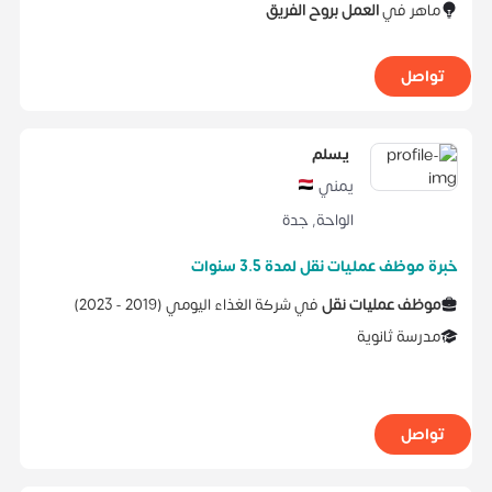
ماهر في
العمل بروح الفريق
تواصل
يسلم
يمني
الواحة
,
جدة
خبرة موظف عمليات نقل لمدة 3.5 سنوات
موظف عمليات نقل
في
شركة الغذاء اليومي
(
2019 -
2023
)
مدرسة ثانوية
تواصل