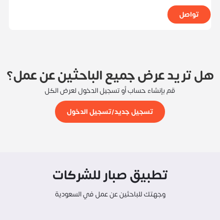
تواصل
هل تريد عرض جميع الباحثين عن عمل؟
قم بإنشاء حساب أو تسجيل الدخول لعرض الكل
تسجيل جديد/تسجيل الدخول
تطبيق صبار للشركات
وجهتك للباحثين عن عمل في السعودية