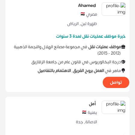
Ahamed
مصري
ظهرة لبن
,
الرياض
خبرة موظف عمليات نقل لمدة 3 سنوات
موظف عمليات نقل
في
مجموعة مصانع الهلال والنجمة الذهبية
)
2015
2012 -
(
درجة البكالوريوس
في
قانون عام
من
جامعة الزقازيق
ماهر في
العمل بروح الفريق
,
الاهتمام بالتفاصيل
تواصل
أمل
يمنية
الاصالة
,
جدة