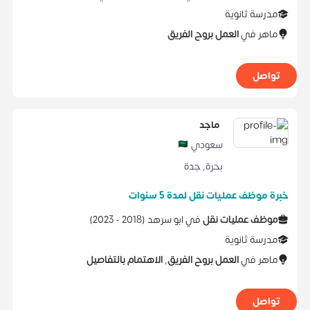
مدرسة ثانوية
ماهر في
العمل بروح الفريق
تواصل
ماجد
سعودي
بحرة
,
جدة
خبرة موظف عمليات نقل لمدة 5 سنوات
موظف عمليات نقل
في
ابو سرهد
(
2018 -
2023
)
مدرسة ثانوية
ماهر في
العمل بروح الفريق
,
الاهتمام بالتفاصيل
تواصل