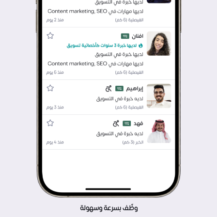
وظّف بسرعة وسهولة