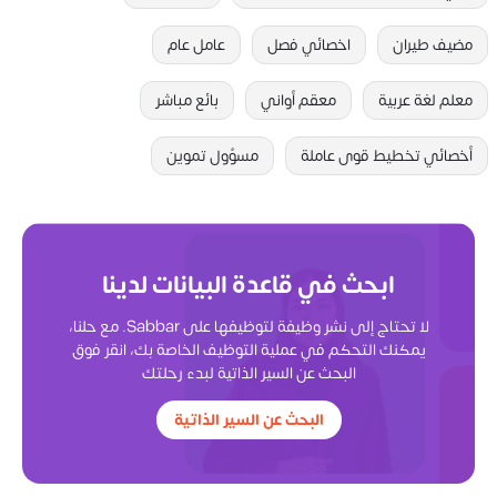
مضيف طيران
اخصائي فصل
عامل عام
معلم لغة عربية
معقم أواني
بائع مباشر
أخصائي تخطيط قوى عاملة
مسؤول تموين
ابحث في قاعدة البيانات لدينا
لا تحتاج إلى نشر وظيفة لتوظيفها على Sabbar. مع حلنا،
يمكنك التحكم في عملية التوظيف الخاصة بك، انقر فوق
البحث عن السير الذاتية لبدء رحلتك
البحث عن السير الذاتية