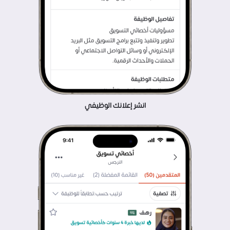
انشر إعلانك الوظيفي