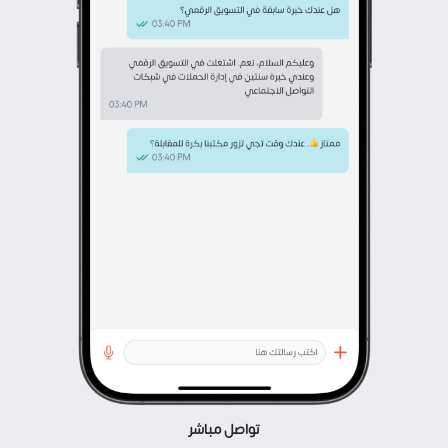
تواصل مباشر