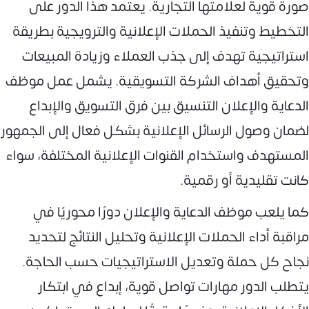
صورة قوية لعلامتها التجارية. يعتمد هذا الدور على
التخطيط وتنفيذ الحملات الإعلانية والترويجية بطريقة
استراتيجية تهدف إلى جذب العملاء وزيادة المبيعات
وتحقيق أهداف الشركة التسويقية. يشمل عمل موظف
الدعاية والإعلان التنسيق بين فرق التسويق والإبداع
لضمان وصول الرسائل الإعلانية بشكل فعال إلى الجمهور
المستهدف واستخدام القنوات الإعلانية المختلفة، سواء
كانت تقليدية أو رقمية.
كما يلعب موظف الدعاية والإعلان دورًا محوريًا في
مراقبة أداء الحملات الإعلانية وتحليل النتائج لتحديد
نجاح كل حملة وتعديل الاستراتيجيات حسب الحاجة.
يتطلب الدور مهارات تواصل قوية، إبداع في ابتكار