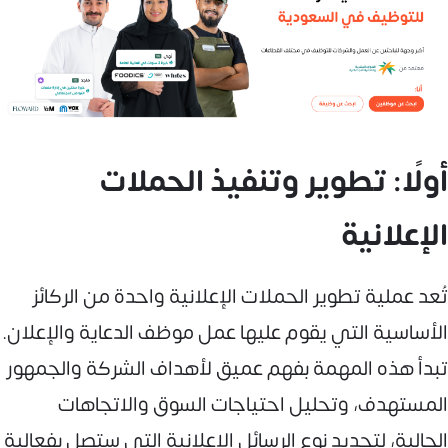
أولًا: تطوير وتنفيذ الحملات
الإعلانية
تُعد عملية تطوير الحملات الإعلانية واحدة من الركائز
الأساسية التي يقوم عليها عمل موظف الدعاية والإعلان.
تبدأ هذه المهمة بفهم عميق لأهداف الشركة والجمهور
المستهدف، وتحليل احتياجات السوق والاتجاهات
الحالية، لتحديد نوع الرسائل الإعلانية التي ستصل بفعالية