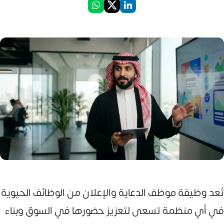
تُعد وظيفة موظف الدعاية والإعلان من الوظائف الحيوية
في أي منظمة تسعى لتعزيز حضورها في السوق وبناء