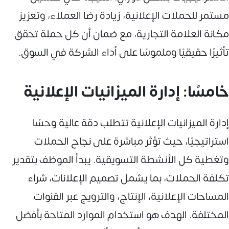
مستمر للحملات الإعلانية، زيادة رضا العملاء، وتعزيز
مكانة العلامة التجارية، مع ضمان أن كل حملة تحقق
تأثيرًا حقيقيًا وملموسًا على أداء الشركة في السوق.
خامسًا: إدارة الميزانيات الإعلانية
إدارة الميزانيات الإعلانية تتطلب دقة عالية وحسًا
استراتيجيًا، حيث تؤثر مباشرة على نجاح الحملات
وتغطية كل الأنشطة التسويقية. يبدأ الموظف بتقدير
تكلفة الحملات، بما يشمل تصميم الإعلانات، شراء
المساحات الإعلانية، الإنتاج، والترويج عبر القنوات
المختلفة. الهدف هو استخدام الموارد المتاحة بأفضل