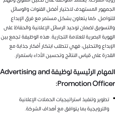
الجمهور المستهدف لاختيار أفضل القنوات والوسائل
للتواصل. كما يتعاون بشكل مستمر مع فرق الإبداع
والتسويق لضمان توحيد الرسائل الإعلانية والحفاظ على
الهوية البصرية للعلامة التجارية. هذه الوظيفة تجمع بين
الإبداع والتحليل، فهي تتطلب ابتكار أفكار جذابة مع
القدرة على قياس النتائج وتحسين الأداء باستمرار.
المهام الرئيسية لوظيفة Advertising and
Promotion Officer:
تطوير وتنفيذ استراتيجيات الحملات الإعلانية
والترويجية بما يتوافق مع أهداف الشركة.