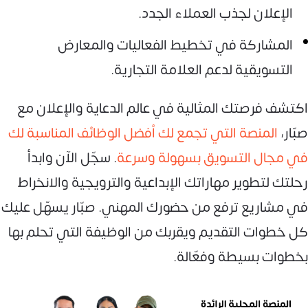
الإعلان لجذب العملاء الجدد.
المشاركة في تخطيط الفعاليات والمعارض
التسويقية لدعم العلامة التجارية.
اكتشف فرصتك المثالية في عالم الدعاية والإعلان مع
صبّار،
المنصة التي تجمع لك أفضل الوظائف المناسبة لك
في مجال التسويق بسهولة وسرعة
. سجّل الآن وابدأ
رحلتك لتطوير مهاراتك الإبداعية والترويجية والانخراط
في مشاريع ترفع من حضورك المهني. صبّار يسهّل عليك
كل خطوات التقديم ويقربك من الوظيفة التي تحلم بها
بخطوات بسيطة وفعّالة.