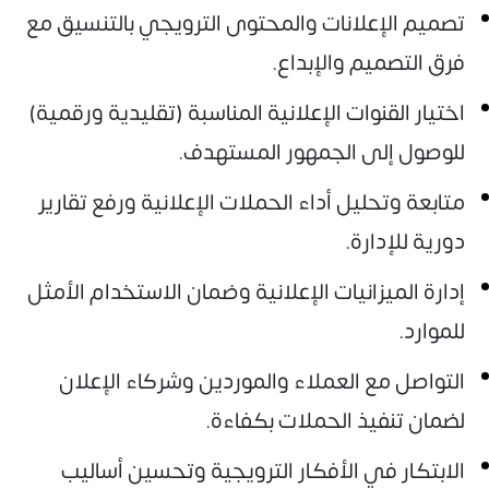
تصميم الإعلانات والمحتوى الترويجي بالتنسيق مع
فرق التصميم والإبداع.
اختيار القنوات الإعلانية المناسبة (تقليدية ورقمية)
للوصول إلى الجمهور المستهدف.
متابعة وتحليل أداء الحملات الإعلانية ورفع تقارير
دورية للإدارة.
إدارة الميزانيات الإعلانية وضمان الاستخدام الأمثل
للموارد.
التواصل مع العملاء والموردين وشركاء الإعلان
لضمان تنفيذ الحملات بكفاءة.
الابتكار في الأفكار الترويجية وتحسين أساليب