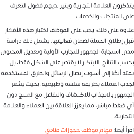
يتذكرون العلامة التجارية ويثير لديهم فضول التعرف
على المنتجات والخدمات.
علاوة على ذلك، يجب على الموظف اختبار هذه الأفكار
قبل إطلاق الحملة لضمان فعاليتها. يشمل ذلك دراسة
مدى استجابة الجمهور للتجارب الأولية وتعديل المحتوى
بحسب النتائج. الابتكار لا يقتصر على الشكل فقط، بل
يمتد أيضًا إلى أسلوب إيصال الرسائل والطرق المستخدمة
لجذب العملاء بطريقة سلسة وطبيعية، بحيث يشعر
الجمهور بالانجذاب للاكتشاف والتفاعل مع المنتج دون
أي ضغط مباشر، مما يعزز العلاقة بين العملاء والعلامة
التجارية.
اقرأ أيضا:
مهام موظف حجوزات فنادق