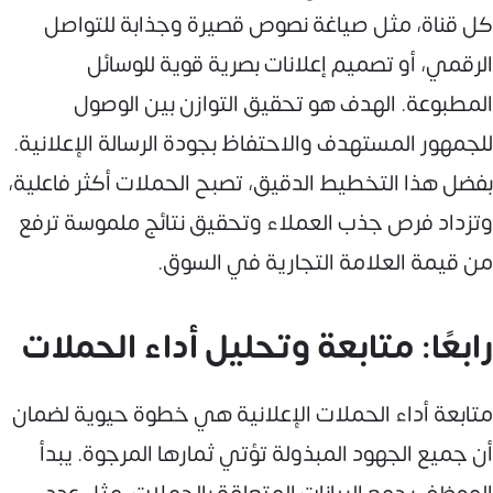
كل قناة، مثل صياغة نصوص قصيرة وجذابة للتواصل
الرقمي، أو تصميم إعلانات بصرية قوية للوسائل
المطبوعة. الهدف هو تحقيق التوازن بين الوصول
للجمهور المستهدف والاحتفاظ بجودة الرسالة الإعلانية.
بفضل هذا التخطيط الدقيق، تصبح الحملات أكثر فاعلية،
وتزداد فرص جذب العملاء وتحقيق نتائج ملموسة ترفع
من قيمة العلامة التجارية في السوق.
رابعًا: متابعة وتحليل أداء الحملات
متابعة أداء الحملات الإعلانية هي خطوة حيوية لضمان
أن جميع الجهود المبذولة تؤتي ثمارها المرجوة. يبدأ