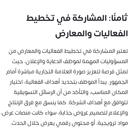
ثامنًا: المشاركة في تخطيط
الفعاليات والمعارض
تعتبر المشاركة في تخطيط الفعاليات والمعارض من
المسؤوليات المهمة لموظف الدعاية والإعلان، حيث
تمثل فرصة لتعزيز صورة العلامة التجارية مباشرة أمام
الجمهور. يبدأ الموظف بتحديد أهداف الفعالية، اختيار
المكان المناسب، والتأكد من أن الرسائل التسويقية
تتوافق مع أهداف الشركة. كما ينسق مع فرق الإنتاج
والإعلام لتصميم عروض جذابة، سواء كانت منصات عرض،
مواد ترويجية، أو محتوى رقمي يعرض خلال الحدث.