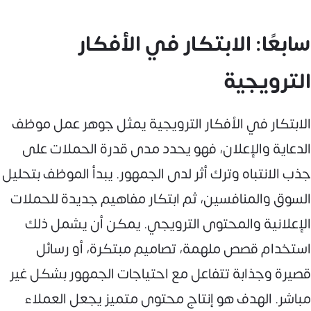
سابعًا: الابتكار في الأفكار
الترويجية
الابتكار في الأفكار الترويجية يمثل جوهر عمل موظف
الدعاية والإعلان، فهو يحدد مدى قدرة الحملات على
جذب الانتباه وترك أثر لدى الجمهور. يبدأ الموظف بتحليل
السوق والمنافسين، ثم ابتكار مفاهيم جديدة للحملات
الإعلانية والمحتوى الترويجي. يمكن أن يشمل ذلك
استخدام قصص ملهمة، تصاميم مبتكرة، أو رسائل
قصيرة وجذابة تتفاعل مع احتياجات الجمهور بشكل غير
مباشر. الهدف هو إنتاج محتوى متميز يجعل العملاء