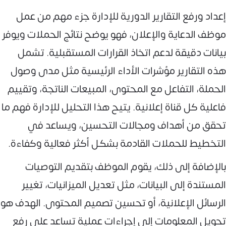
إعداد ورفع التقارير الدورية للإدارة جزء مهم من عمل
موظف الدعاية والإعلان، فهو يوضح نتائج الحملات ويوفر
بيانات دقيقة لدعم اتخاذ القرارات المستقبلية. تشمل
هذه التقارير مؤشرات الأداء الرئيسية مثل مدى وصول
الحملة، التفاعل مع المحتوى، المبيعات الناتجة، وتقييم
فاعلية كل قناة إعلانية. يتيح هذا التحليل للإدارة فهم ما
تحقق من أهداف ومجالات التحسين، ويساعد في
التخطيط للحملات القادمة بشكل أكثر فعالية وكفاءة.
بالإضافة إلى ذلك، يقوم الموظف بتقديم التوصيات
المستندة إلى البيانات، مثل تعديل الميزانيات، تغيير
الرسائل الإعلانية، أو تحسين تصميم المحتوى. الهدف هو
تحويل المعلومات إلى إجراءات عملية تساعد على رفع