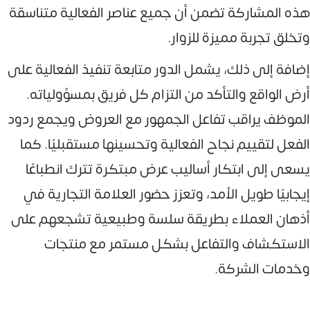
هذه المشاركة تضمن أن جميع عناصر الفعالية متناسقة
وتخلق تجربة مميزة للزوار.
إضافة إلى ذلك، يشمل الدور متابعة تنفيذ الفعالية على
أرض الواقع والتأكد من التزام كل فريق بمسؤولياته.
الموظف يراقب تفاعل الجمهور مع العروض ويجمع ردود
الفعل لتقييم نجاح الفعالية وتحسينها مستقبليًا. كما
يسعى إلى ابتكار أساليب عرض مبتكرة تترك انطباعًا
إيجابيًا طويل الأمد، وتعزز حضور العلامة التجارية في
أذهان العملاء بطريقة سلسة وطبيعية تشجعهم على
الاستكشاف والتفاعل بشكل مستمر مع منتجات
وخدمات الشركة.