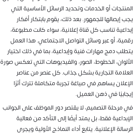
المنتجات أو الخدمات وتحديد الرسائل الأساسية التي
يجب إيصالها للجمهور. بعد ذلك، يقوم بابتكار أفكار
إبداعية تناسب كل قناة إعلانية، سواء كانت مطبوعة،
رقمية، أو عبر وسائل التواصل الاجتماعي. هذا العمل
يتطلب دمج مهارات فنية وإبداعية، بما في ذلك اختيار
الألوان، الخطوط، الصور، والفيديوهات التي تعكس صورة
العلامة التجارية بشكل جذاب. كل عنصر من عناصر
الإعلان يساهم في صياغة تجربة متكاملة تترك أثرًا
إيجابيًا في ذهن العميل.
في مرحلة التصميم، لا يقتصر دور الموظف على الجوانب
الإبداعية فقط، بل يمتد أيضًا إلى التأكد من فعالية
الرسالة الإعلانية. يتابع أداء النماذج الأولية ويجري