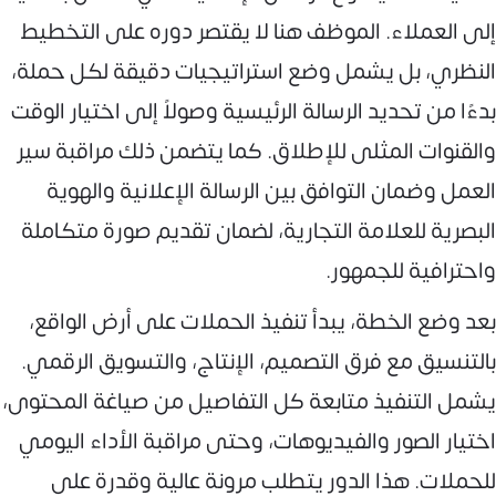
إلى العملاء. الموظف هنا لا يقتصر دوره على التخطيط
النظري، بل يشمل وضع استراتيجيات دقيقة لكل حملة،
بدءًا من تحديد الرسالة الرئيسية وصولاً إلى اختيار الوقت
والقنوات المثلى للإطلاق. كما يتضمن ذلك مراقبة سير
العمل وضمان التوافق بين الرسالة الإعلانية والهوية
البصرية للعلامة التجارية، لضمان تقديم صورة متكاملة
واحترافية للجمهور.
بعد وضع الخطة، يبدأ تنفيذ الحملات على أرض الواقع،
بالتنسيق مع فرق التصميم، الإنتاج، والتسويق الرقمي.
يشمل التنفيذ متابعة كل التفاصيل من صياغة المحتوى،
اختيار الصور والفيديوهات، وحتى مراقبة الأداء اليومي
للحملات. هذا الدور يتطلب مرونة عالية وقدرة على