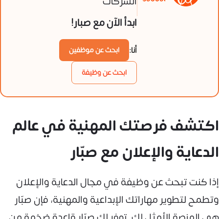
الشركات
ابدأ الآن مع صبار!
أنا:
ابحث عن موظفين
ابحث عن وظيفة
اكتشف فرصتك المهنية في عالم
الدعاية والإعلان مع صبّار
إذا كنت تبحث عن وظيفة في مجال الدعاية والإعلان
وتطمح لتطوير مهاراتك الإبداعية والمهنية، فإن صبّار
هي المنصة الأمثل لك. توفر لك صبّار قاعدة ضخمة من