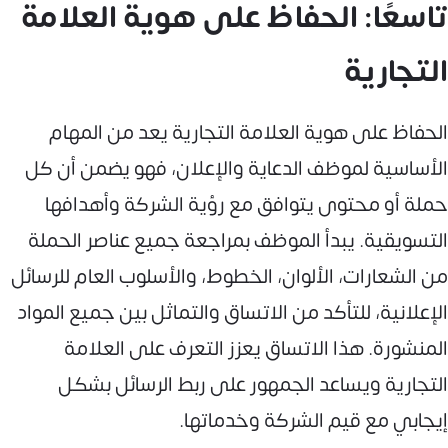
تاسعًا: الحفاظ على هوية العلامة
التجارية
الحفاظ على هوية العلامة التجارية يعد من المهام
الأساسية لموظف الدعاية والإعلان، فهو يضمن أن كل
حملة أو محتوى يتوافق مع رؤية الشركة وأهدافها
التسويقية. يبدأ الموظف بمراجعة جميع عناصر الحملة
من الشعارات، الألوان، الخطوط، والأسلوب العام للرسائل
الإعلانية، للتأكد من الاتساق والتماثل بين جميع المواد
المنشورة. هذا الاتساق يعزز التعرف على العلامة
التجارية ويساعد الجمهور على ربط الرسائل بشكل
إيجابي مع قيم الشركة وخدماتها.