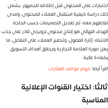
اختبارات على المحتوى قبل إطلاقه للجمهور. يشمل
ذلك دراسة كيفية استقبال العملاء للمحتوى، ومدى
تفاعلهم معه، ثم تعديل التصميمات حسب الحاجة.
الهدف النهائي هو إنتاج محتوى ترويجي قادر على جذب
الانتباه، إثارة الفضول، وتحفيز العملاء على التفاعل، ما
يعزز صورة العلامة التجارية ويحقق أهداف التسويق
بكفاءة عالية.
اقرأ أيضا:
مهام موظف العقارات
ثالثًا: اختيار القنوات الإعلانية
المناسبة