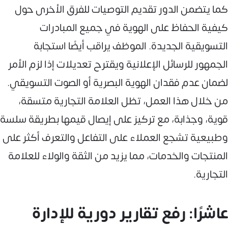
كما يتضمن الدور تقديم التوصيات للفرق الأخرى حول
كيفية الحفاظ على الهوية في جميع المبادرات
التسويقية الجديدة. الموظف يراقب أيضًا استجابة
الجمهور للرسائل الإعلانية ويقترح تعديلات إذا لزم الأمر
لضمان عدم فقدان الهوية البصرية أو الصوت التسويقي.
من خلال هذا العمل، تظل العلامة التجارية متسقة،
قوية، وجذابة، مع تركيز على إيصال قيمها بطريقة سلسة
وطبيعية تشجع العملاء على التفاعل والتعرف أكثر على
المنتجات والخدمات، مما يزيد من الثقة والولاء للعلامة
التجارية.
عاشرًا: رفع تقارير دورية للإدارة