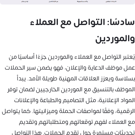
سادسًا: التواصل مع العملاء
والموردين
يُعتبر التواصل مع العملاء والموردين جزءًا أساسيًا من
عمل موظف الدعاية والإعلان، فهو يضمن سير الحملات
بسلاسة ويعزز العلاقات المهنية طويلة الأمد. يبدأ
الموظف بالتنسيق مع الموردين الخارجيين لضمان توفر
المواد الإعلانية، مثل التصاميم والطباعة والإعلانات
الرقمية، وفقًا لمواصفات الحملة وميزانيتها. كما يتواصل
مع العملاء لفهم توقعاتهم ومتطلباتهم وتقديم
تحديثات مستمرة حول تقدم الحملات. هذا التواصل