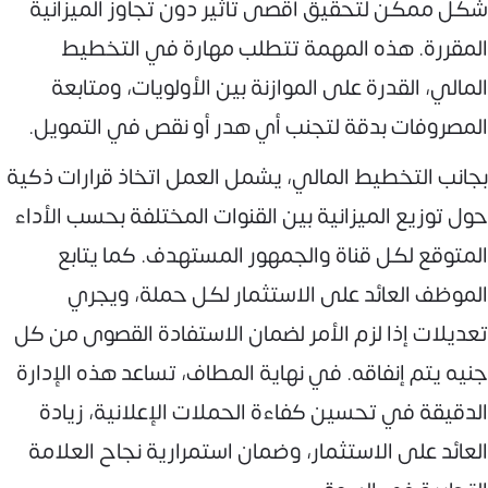
شكل ممكن لتحقيق أقصى تأثير دون تجاوز الميزانية
المقررة. هذه المهمة تتطلب مهارة في التخطيط
المالي، القدرة على الموازنة بين الأولويات، ومتابعة
المصروفات بدقة لتجنب أي هدر أو نقص في التمويل.
بجانب التخطيط المالي، يشمل العمل اتخاذ قرارات ذكية
حول توزيع الميزانية بين القنوات المختلفة بحسب الأداء
المتوقع لكل قناة والجمهور المستهدف. كما يتابع
الموظف العائد على الاستثمار لكل حملة، ويجري
تعديلات إذا لزم الأمر لضمان الاستفادة القصوى من كل
جنيه يتم إنفاقه. في نهاية المطاف، تساعد هذه الإدارة
الدقيقة في تحسين كفاءة الحملات الإعلانية، زيادة
العائد على الاستثمار، وضمان استمرارية نجاح العلامة