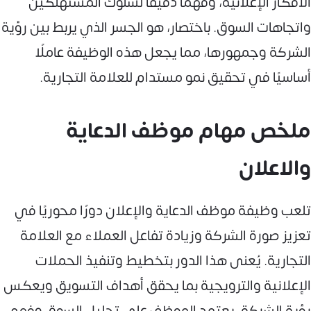
الأفكار الإعلانية، وفهمًا دقيقًا لسلوك المستهلكين
واتجاهات السوق. باختصار، هو الجسر الذي يربط بين رؤية
الشركة وجمهورها، مما يجعل هذه الوظيفة عاملًا
أساسيًا في تحقيق نمو مستدام للعلامة التجارية.
ملخص مهام موظف الدعاية
والاعلان
تلعب وظيفة موظف الدعاية والإعلان دورًا محوريًا في
تعزيز صورة الشركة وزيادة تفاعل العملاء مع العلامة
التجارية. يُعنى هذا الدور بتخطيط وتنفيذ الحملات
الإعلانية والترويجية بما يحقق أهداف التسويق ويعكس
رؤية الشركة. يعتمد الموظف على تحليل السوق وفهم