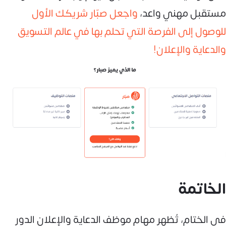
مستقبل مهني واعد،
واجعل صبّار شريكك الأول
للوصول إلى الفرصة التي تحلم بها في عالم التسويق
والدعاية والإعلان!
الخاتمة
في الختام، تُظهر مهام موظف الدعاية والإعلان الدور