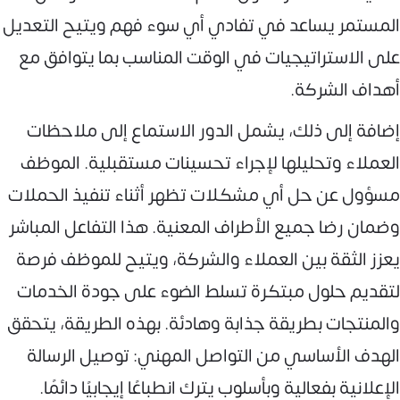
المستمر يساعد في تفادي أي سوء فهم ويتيح التعديل
على الاستراتيجيات في الوقت المناسب بما يتوافق مع
أهداف الشركة.
إضافة إلى ذلك، يشمل الدور الاستماع إلى ملاحظات
العملاء وتحليلها لإجراء تحسينات مستقبلية. الموظف
مسؤول عن حل أي مشكلات تظهر أثناء تنفيذ الحملات
وضمان رضا جميع الأطراف المعنية. هذا التفاعل المباشر
يعزز الثقة بين العملاء والشركة، ويتيح للموظف فرصة
لتقديم حلول مبتكرة تسلط الضوء على جودة الخدمات
والمنتجات بطريقة جذابة وهادئة. بهذه الطريقة، يتحقق
الهدف الأساسي من التواصل المهني: توصيل الرسالة
الإعلانية بفعالية وبأسلوب يترك انطباعًا إيجابيًا دائمًا.