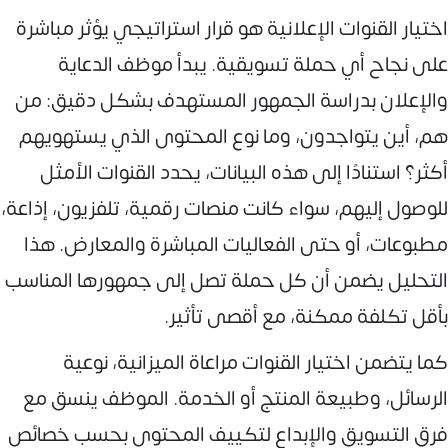
اختيار القنوات الإعلانية هو قرار استراتيجي يؤثر مباشرة
على نجاح أي حملة تسويقية. يبدأ موظف الدعاية
والإعلان بدراسة الجمهور المستهدف بشكل دقيق: من
هم، أين يتواجدون، وما نوع المحتوى الذي يستهويهم
أكثر؟ استنادًا إلى هذه البيانات، يحدد القنوات الأمثل
للوصول إليهم، سواء كانت منصات رقمية، تلفزيون، إذاعة،
مطبوعات، أو حتى الفعاليات المباشرة والمعارض. هذا
التحليل يضمن أن كل حملة تصل إلى جمهورها المناسب
بأقل تكلفة ممكنة، مع أقصى تأثير.
كما يتضمن اختيار القنوات مراعاة الميزانية، نوعية
الرسائل، وطبيعة المنتج أو الخدمة. الموظف ينسق مع
فرق التسويق والإبداع لتكييف المحتوى بحسب خصائص