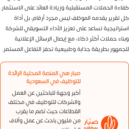
كفاءة الحملات المستقبلية وزيادة العائد على الاستثمار.
كل تقرير يقدمه الموظف ليس مجرد أرقام، بل أداة
استراتيجية تساعد على تعزيز الأداء التسويقي للشركة
وبناء حملات أكثر ذكاءً، مع إيصال الرسائل الإعلانية
للجمهور بطريقة جذابة وطبيعية تحفز التفاعل المستمر.
صبار هي المنصة المحلية الرائدة
للتوظيف في السعودية
أكبر وجهة للباحثين عن العمل
والشركات للتوظيف في مختلف
القطاعات حيث تضم ما يقرب
من مليون باحث عن عمل وآلاف