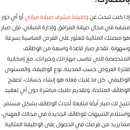
إذا كنت تبحث عن
وظيفة مشرف صيانة مباني
أو أي دور
مشابه في مجال صيانة المرافق وإدارة المباني، فإن صبار
هو منصتك المثالية للعثور على الفرص المناسبة بسرعة
وسهولة. تقدم صبار قاعدة واسعة من الوظائف
المتخصصة التي تناسب مهاراتك وخبراتك، مع إمكانية
فلترة العروض حسب المدينة، نوع الوظيفة، والمستوى
الوظيفي. كل ما عليك فعله هو إنشاء حسابك، تصفح
الوظائف المتاحة، وتقديم طلبك مباشرة دون أي تعقيد.
تتيح لك صبار أيضًا متابعة أحدث الوظائف بشكل مستمر،
واستلام التنبيهات للوظائف الجديدة في مجالك المهني،
مما يزيد من فرصك في الحصول على الوظيفة المثالية.