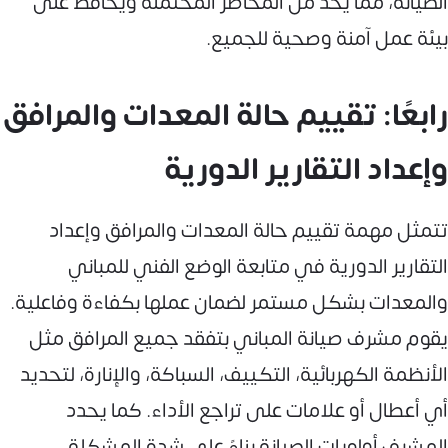
الصيانة، مما يحد من المخاطر المحتملة ويحافظ على
بيئة عمل آمنة وصحية للجميع.
رابعًا: تقييم حالة المعدات والمرافق
وإعداد التقارير الدورية
تتمثل مهمة تقييم حالة المعدات والمرافق وإعداد
التقارير الدورية في متابعة الوضع الفني للمباني
والمعدات بشكل مستمر لضمان عملها بكفاءة وفاعلية.
يقوم مشرف صيانة المباني بتفقد جميع المرافق مثل
الأنظمة الكهربائية، التكييف، السباكة، والإنارة، لتحديد
أي أعطال أو علامات على تراجع الأداء. كما يحدد
المشرف أولويات الصيانة بناءً على شدة المشكلة