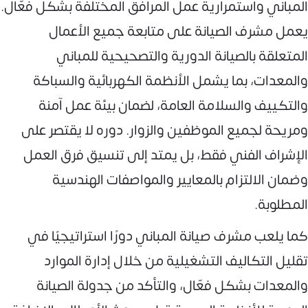
المباني واستمرارية عمل المرافق المختلفة بشكل فعّال.
يعمل مشرف الصيانة على متابعة جميع الأعمال
المتعلقة بالصيانة الدورية والتصحيحية للمباني
والمعدات، بما يشمل الأنظمة الكهربائية والسباكة
والتكييف والسلامة العامة، لضمان بيئة عمل آمنة
ومريحة لجميع الموظفين والزوار. دوره لا يقتصر على
الإشراف الفني فقط، بل يمتد إلى تنسيق فرق العمل
وضمان الالتزام بالمعايير والمواصفات الهندسية
المطلوبة.
كما يلعب مشرف صيانة المباني دورًا استراتيجيًا في
تقليل التكاليف التشغيلية من خلال إدارة الموارد
والمعدات بشكل فعّال، والتأكد من جدولة الصيانة