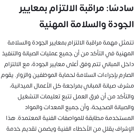
سادسًا: مراقبة الالتزام بمعايير
الجودة والسلامة المهنية
تتمثل مهمة مراقبة الالتزام بمعايير الجودة والسلامة
المهنية في التأكد من أن جميع عمليات الصيانة والتنفيذ
داخل المباني تتم وفق أعلى معايير الجودة، مع الالتزام
الصارم بإجراءات السلامة لحماية الموظفين والزوار. يقوم
مشرف صيانة المباني بمراجعة كل الأعمال الميدانية،
والتأكد من أن فرق العمل تتبع تعليمات التشغيل
والصيانة الصحيحة، وأن جميع المعدات والمواد
المستخدمة مطابقة للمواصفات الفنية المعتمدة. هذا
الإشراف يقلل من الأخطاء الفنية ويضمن تقديم خدمة