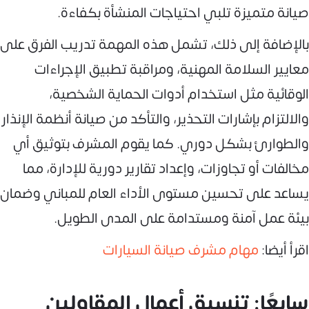
صيانة متميزة تلبي احتياجات المنشأة بكفاءة.
بالإضافة إلى ذلك، تشمل هذه المهمة تدريب الفرق على
معايير السلامة المهنية، ومراقبة تطبيق الإجراءات
الوقائية مثل استخدام أدوات الحماية الشخصية،
والالتزام بإشارات التحذير، والتأكد من صيانة أنظمة الإنذار
والطوارئ بشكل دوري. كما يقوم المشرف بتوثيق أي
مخالفات أو تجاوزات، وإعداد تقارير دورية للإدارة، مما
يساعد على تحسين مستوى الأداء العام للمباني وضمان
بيئة عمل آمنة ومستدامة على المدى الطويل.
اقرأ أيضا:
مهام مشرف صيانة السيارات
سابعًا: تنسيق أعمال المقاولين