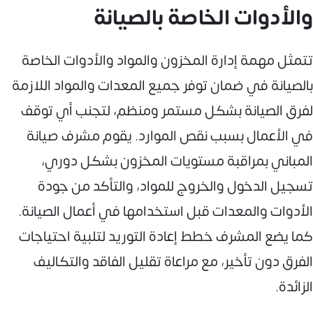
والأدوات الخاصة بالصيانة
تتمثل مهمة إدارة المخزون والمواد والأدوات الخاصة
بالصيانة في ضمان توفر جميع المعدات والمواد اللازمة
لفرق الصيانة بشكل مستمر ومنظم، لتجنب أي توقف
في الأعمال بسبب نقص الموارد. يقوم مشرف صيانة
المباني بمراقبة مستويات المخزون بشكل دوري،
تسجيل الدخول والخروج للمواد، والتأكد من جودة
الأدوات والمعدات قبل استخدامها في أعمال الصيانة.
كما يضع المشرف خطط إعادة التوريد لتلبية احتياجات
الفرق دون تأخير، مع مراعاة تقليل الفاقد والتكاليف
الزائدة.