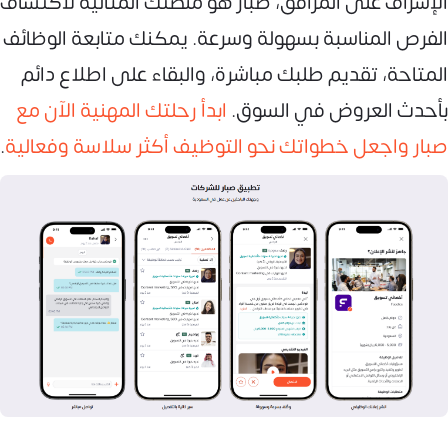
الإشراف على المرافق، صبار هو منصتك المثالية لاكتشاف
الفرص المناسبة بسهولة وسرعة. يمكنك متابعة الوظائف
المتاحة، تقديم طلبك مباشرة، والبقاء على اطلاع دائم
بأحدث العروض في السوق.
ابدأ رحلتك المهنية الآن مع
صبار واجعل خطواتك نحو التوظيف أكثر سلاسة وفعالية
.