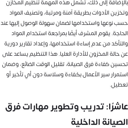
بالإضافة إلى ذلك، تشمل هذه المهمة تنظيم المخازن
وتخزين الأدوات بطريقة آمنة ومرتبة، وتصنيف المواد
حسب نوعها واستخدامها لضمان سهولة الوصول إليها عند
الحاجة. يقوم المشرف أيضًا بمراجعة استخدام المواد
والتأكد من عدم إساءة استخدامها، وإعداد تقارير دورية
عن حالة المخزون للأدارة العليا. هذا التنظيم يساعد على
تحسين كفاءة فرق الصيانة، تقليل الوقت الضائع، وضمان
استمرار سير الأعمال بكفاءة وسلاسة دون أي تأخير أو
تعطيل.
عاشرًا: تدريب وتطوير مهارات فرق
الصيانة الداخلية