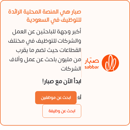
صبار هي المنصة المحلية الرائدة
للتوظيف في السعودية
أكبر وجهة للباحثين عن العمل
والشركات للتوظيف في مختلف
القطاعات حيث تضم ما يقرب
من مليون باحث عن عمل وآلاف
الشركات
ابدأ الآن مع صبار!
أنا:
ابحث عن موظفين
ابحث عن وظيفة