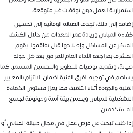
استمرارية العمل دون توقفات غير متوقعة.
إضافة إلى ذلك، تهدف الصيانة الوقائية إلى تحسين
كفاءة المباني وزيادة عمر المعدات من خلال الكشف
المبكر عن المشاكل وإصلاحها قبل تفاقمها. يقوم
المشرف بمراجعة الأداء العام للمرافق بعد كل جولة
صيانة، وتقديم توصيات للتطوير والتحسين المستمر. كما
يساهم في توجيه الفرق الفنية لضمان الالتزام بالمعايير
الفنية والجودة أثناء التنفيذ، مما يعزز مستوى الكفاءة
التشغيلية للمباني ويضمن بيئة آمنة وموثوقة لجميع
المستخدمين.
إذا كنت تبحث عن فرص عمل في مجال صيانة المباني أو