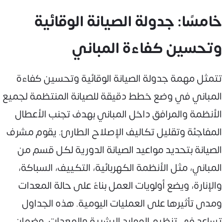
خامسًا: جدولة الصيانة الوقائية
وتحسين كفاءة المباني
تتمثل مهمة جدولة الصيانة الوقائية وتحسين كفاءة
المباني في وضع خطط دقيقة للصيانة المنتظمة لجميع
الأنظمة والمرافق داخل المباني بهدف تجنب الأعطال
المفاجئة وتقليل تكاليف الإصلاح الطارئ. يقوم مشرف
الصيانة بتحديد مواعيد الصيانة الدورية لكل قسم من
المباني، مثل الأنظمة الكهربائية، التكييف، السباكة،
والإنارة، ويضع أولويات العمل بناءً على حالة المعدات
ومدى تأثيرها على العمليات اليومية. هذه الجداول
تساعد في تنظيم الموارد البشرية والمعدات، وضمان