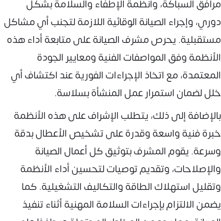
مرافق السباكة، وأنظمة الإطفاء والسلامة بشكل
دوري، وإجراء الصيانة الوقائية اللازمة لتجنب أي مشاكل
مستقبلية. يحرص مشرف الصيانة على متابعة أداء هذه
الأنظمة وفق المواصفات الفنية ومعايير الجودة
المعتمدة، مع اتخاذ الإجراءات الفورية عند اكتشاف أي
خلل لضمان استمرار عمل المنشأة بسلاسة.
بالإضافة إلى ذلك، يتطلب الإشراف على هذه الأنظمة
خبرة فنية واسعة وقدرة على تشخيص الأعطال بدقة
وسرعة. يقوم المشرف بتوثيق كل أعمال الصيانة
والإصلاحات، وتقديم توصيات لتحسين أداء الأنظمة
وتقليل استهلاك الطاقة والتكاليف التشغيلية. كما
يضمن الالتزام بإجراءات السلامة المهنية أثناء تنفيذ