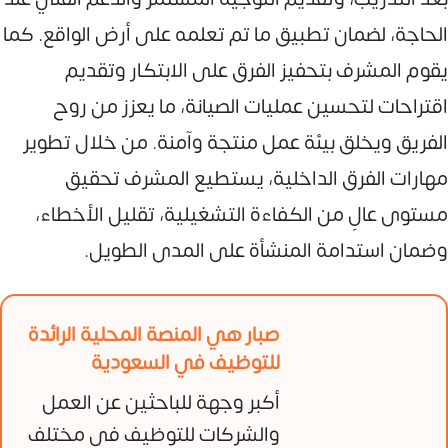
الحاجة، لضمان تطبيق ما تم تعلمه على أرض الواقع. كما
يقوم المشرف بتحفيز الفرق على الابتكار وتقديم
اقتراحات لتحسين عمليات الصيانة، ما يعزز من روح
الفريق ويخلق بيئة عمل منتجة وآمنة. من خلال تطوير
مهارات الفرق الداخلية، يستطيع المشرف تحقيق
مستوى عالٍ من الكفاءة التشغيلية، تقليل الأخطاء،
وضمان استدامة المنشأة على المدى الطويل.
صبار هي المنصة المحلية الرائدة
للتوظيف في السعودية
أكبر وجهة للباحثين عن العمل
والشركات للتوظيف في مختلف