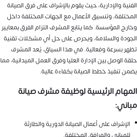
الفنية والإدارية، حيث يقوم بالإشراف على فرق الصيانة
المختلفة، وتنسيق الأعمال مع الجهات المختلفة داخل
وخارج المؤسسة. كما يتابع المشرف التزام الفرق بمعايير
الجودة والسلامة، ويحرص على حل أي مشكلات تقنية
تظهر بسرعة وفعالية. في هذا السياق، يُعد المشرف
حلقة الوصل بين الإدارة العليا وفرق العمل الميدانية، مما
يضمن تنفيذ خطط الصيانة بكفاءة عالية.
المهام الرئيسية لوظيفة مشرف صيانة
مباني:
الإشراف على أعمال الصيانة الدورية والطارئة
للمباني والمرافق المختلفة.