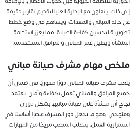
الدورية للأنظمة الحيوية قبل حدوث الأعطال. بالإضافة
إلى ذلك، يتعاون مع الإدارة العليا لتقديم تقارير دقيقة
عن حالة المباني والمعدات، ويساهم في وضع خطط
تطويرية لتحسين كفاءة الصيانة، مما يعزز استدامة
المنشأة ويطيل عمر المباني والمرافق المستخدمة.
ملخص مهام مشرف صيانة مباني
يلعب مشرف صيانة المباني دورًا محوريًا في ضمان أن
جميع المرافق والمباني تعمل بكفاءة وأمان. يعتمد
نجاح أي منشأة على صيانة مبانيها بشكل دوري
ومنهجي، وهو ما يجعل دور المشرف عنصرًا أساسيًا في
استمرارية العمل. يتطلب المنصب مزيجًا من المهارات