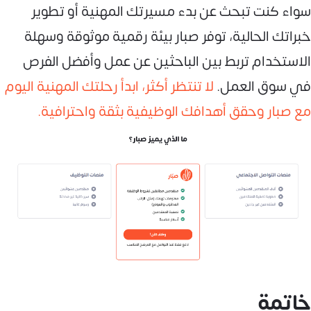
سواء كنت تبحث عن بدء مسيرتك المهنية أو تطوير
خبراتك الحالية، توفر صبار بيئة رقمية موثوقة وسهلة
الاستخدام تربط بين الباحثين عن عمل وأفضل الفرص
في سوق العمل.
لا تنتظر أكثر، ابدأ رحلتك المهنية اليوم
مع صبار وحقق أهدافك الوظيفية بثقة واحترافية.
خاتمة