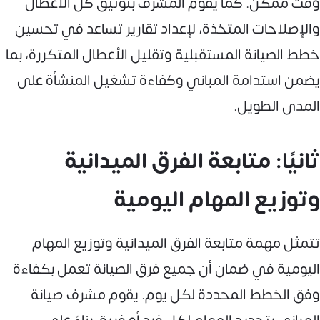
وقت ممكن. كما يقوم المشرف بتوثيق كل الأعطال
والإصلاحات المتخذة، لإعداد تقارير تساعد في تحسين
خطط الصيانة المستقبلية وتقليل الأعطال المتكررة، بما
يضمن استدامة المباني وكفاءة تشغيل المنشأة على
المدى الطويل.
ثانيًا: متابعة الفرق الميدانية
وتوزيع المهام اليومية
تتمثل مهمة متابعة الفرق الميدانية وتوزيع المهام
اليومية في ضمان أن جميع فرق الصيانة تعمل بكفاءة
وفق الخطط المحددة لكل يوم. يقوم مشرف صيانة