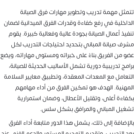
تتمثل مهمة تدريب وتطوير مهارات فرق الصيانة
الداخلية في رفع كفاءة وقدرات الفرق الميدانية لضمان
تنفيذ أعمال الصيانة بجودة عالية وفعالية كبيرة. يقوم
مشرف صيانة المباني بتحديد احتياجات التدريب لكل
عضو من الفريق بناءً على خبراته ومستوى مهاراته، ويضع
برامج تدريبية دورية تشمل الأساليب الحديثة للصيانة،
التعامل مع المعدات المعقدة، وتطبيق معايير السلامة
المهنية. الهدف هو تمكين الفرق من أداء مهامهم
بكفاءة أعلى، وتقليل الأعطال، وضمان استمرارية
تشغيل المباني والمرافق بشكل سلس.
بالإضافة إلى ذلك، يشمل هذا الدور متابعة أداء الفرق
بعد التدريب، وتقديم التوجيه المستمر والدعم الفني عند