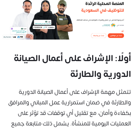
أولًا: الإشراف على أعمال الصيانة
الدورية والطارئة
تتمثل مهمة الإشراف على أعمال الصيانة الدورية
والطارئة في ضمان استمرارية عمل المباني والمرافق
بكفاءة وأمان، مع تقليل أي توقفات قد تؤثر على
العمليات اليومية للمنشأة. يشمل ذلك متابعة جميع