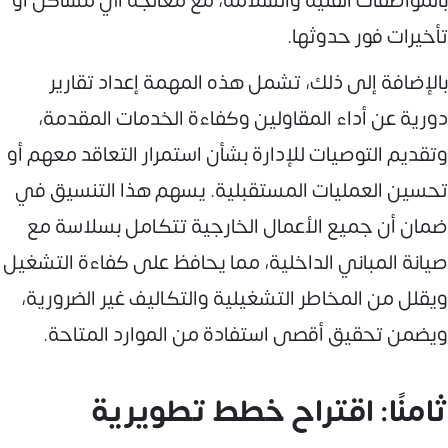
بالمواصفات الفنية والسلامة، مع معالجة أي مشاكل أو
تأخيرات فور حدوثها.
بالإضافة إلى ذلك، تشمل هذه المهمة إعداد تقارير
دورية عن أداء المقاولين وكفاءة الخدمات المقدمة،
وتقديم التوصيات للإدارة بشأن استمرار التعاقد معهم أو
تحسين العمليات المستقبلية. يسهم هذا التنسيق في
ضمان أن جميع الأعمال الخارجية تتكامل بسلاسة مع
صيانة المباني الداخلية، مما يحافظ على كفاءة التشغيل
ويقلل من المخاطر التشغيلية والتكاليف غير الضرورية،
ويضمن تحقيق أقصى استفادة من الموارد المتاحة.
ثامنًا: اقتراح خطط تطويرية