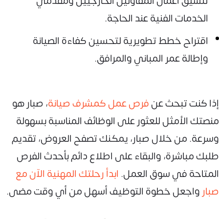
تنسيق أعمال المقاولين الخارجيين ومقدمي
الخدمات الفنية عند الحاجة.
اقتراح خطط تطويرية لتحسين كفاءة الصيانة
وإطالة عمر المباني والمرافق.
إذا كنت تبحث عن
فرص عمل كمشرف صيانة
، صبار هو
منصتك الأمثل للعثور على الوظائف المناسبة بسهولة
وسرعة. من خلال صبار، يمكنك تصفح العروض، تقديم
طلبك مباشرة، والبقاء على اطلاع دائم بأحدث الفرص
المتاحة في سوق العمل.
ابدأ رحلتك المهنية الآن مع
صبار
واجعل خطوة التوظيف أسهل من أي وقت مضى.