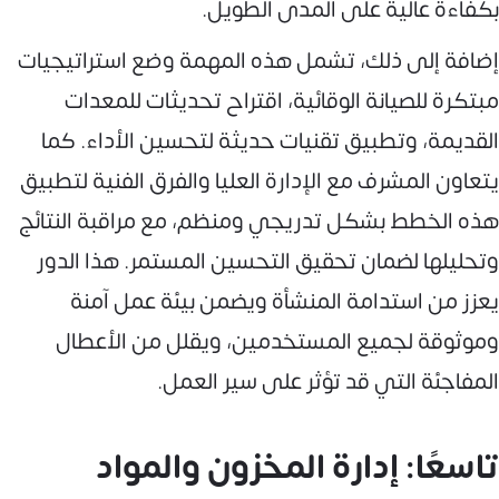
بكفاءة عالية على المدى الطويل.
إضافة إلى ذلك، تشمل هذه المهمة وضع استراتيجيات
مبتكرة للصيانة الوقائية، اقتراح تحديثات للمعدات
القديمة، وتطبيق تقنيات حديثة لتحسين الأداء. كما
يتعاون المشرف مع الإدارة العليا والفرق الفنية لتطبيق
هذه الخطط بشكل تدريجي ومنظم، مع مراقبة النتائج
وتحليلها لضمان تحقيق التحسين المستمر. هذا الدور
يعزز من استدامة المنشأة ويضمن بيئة عمل آمنة
وموثوقة لجميع المستخدمين، ويقلل من الأعطال
المفاجئة التي قد تؤثر على سير العمل.
تاسعًا: إدارة المخزون والمواد