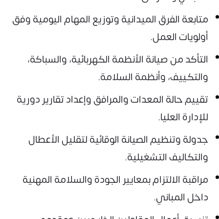
متابعة الفرق الميدانية وتوزيع المهام اليومية وفق
أولويات العمل.
التأكد من صيانة الأنظمة الكهربائية، والسباكة،
والتكييف، وأنظمة السلامة.
تقييم حالة المعدات والمرافق وإعداد تقارير دورية
للإدارة العليا.
جدولة وتنظيم الصيانة الوقائية لتقليل الأعطال
والتكاليف التشغيلية.
مراقبة الالتزام بمعايير الجودة والسلامة المهنية
داخل المباني.