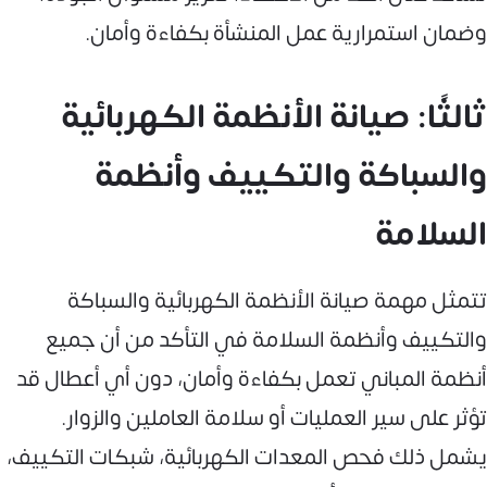
وضمان استمرارية عمل المنشأة بكفاءة وأمان.
ثالثًا: صيانة الأنظمة الكهربائية
والسباكة والتكييف وأنظمة
السلامة
تتمثل مهمة صيانة الأنظمة الكهربائية والسباكة
والتكييف وأنظمة السلامة في التأكد من أن جميع
أنظمة المباني تعمل بكفاءة وأمان، دون أي أعطال قد
تؤثر على سير العمليات أو سلامة العاملين والزوار.
يشمل ذلك فحص المعدات الكهربائية، شبكات التكييف،