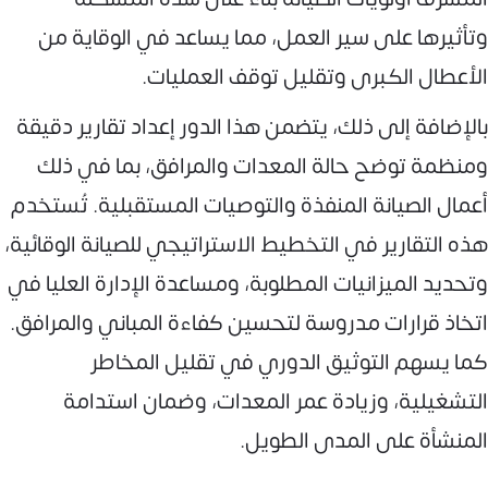
وتأثيرها على سير العمل، مما يساعد في الوقاية من
الأعطال الكبرى وتقليل توقف العمليات.
بالإضافة إلى ذلك، يتضمن هذا الدور إعداد تقارير دقيقة
ومنظمة توضح حالة المعدات والمرافق، بما في ذلك
أعمال الصيانة المنفذة والتوصيات المستقبلية. تُستخدم
هذه التقارير في التخطيط الاستراتيجي للصيانة الوقائية،
وتحديد الميزانيات المطلوبة، ومساعدة الإدارة العليا في
اتخاذ قرارات مدروسة لتحسين كفاءة المباني والمرافق.
كما يسهم التوثيق الدوري في تقليل المخاطر
التشغيلية، وزيادة عمر المعدات، وضمان استدامة
المنشأة على المدى الطويل.