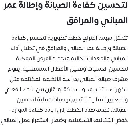
لتحسين كفاءة الصيانة وإطالة عمر
المباني والمرافق
تتمثل مهمة اقتراح خطط تطويرية لتحسين كفاءة
الصيانة وإطالة عمر المباني والمرافق في تحليل أداء
المباني والمعدات الحالية وتحديد الفرص الممكنة
لتحسين العمليات وتقليل الأعطال المستقبلية. يقوم
مشرف صيانة المباني بدراسة الأنظمة المختلفة مثل
الكهرباء، التكييف، والسباكة، ويقارن بين الأداء الفعلي
والمعايير المثالية لتقديم توصيات عملية لتحسين
الصيانة. تهدف هذه الخطط إلى زيادة كفاءة الموارد،
خفض التكاليف التشغيلية، وضمان استمرار عمل المباني