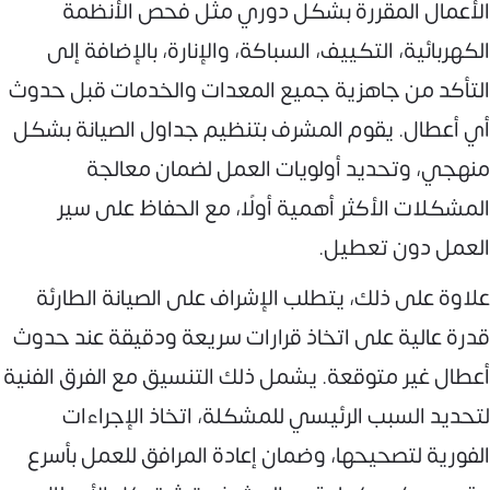
الأعمال المقررة بشكل دوري مثل فحص الأنظمة
الكهربائية، التكييف، السباكة، والإنارة، بالإضافة إلى
التأكد من جاهزية جميع المعدات والخدمات قبل حدوث
أي أعطال. يقوم المشرف بتنظيم جداول الصيانة بشكل
منهجي، وتحديد أولويات العمل لضمان معالجة
المشكلات الأكثر أهمية أولًا، مع الحفاظ على سير
العمل دون تعطيل.
علاوة على ذلك، يتطلب الإشراف على الصيانة الطارئة
قدرة عالية على اتخاذ قرارات سريعة ودقيقة عند حدوث
أعطال غير متوقعة. يشمل ذلك التنسيق مع الفرق الفنية
لتحديد السبب الرئيسي للمشكلة، اتخاذ الإجراءات
الفورية لتصحيحها، وضمان إعادة المرافق للعمل بأسرع