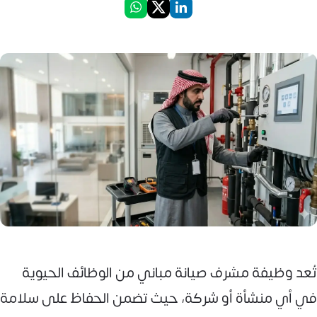
تُعد وظيفة مشرف صيانة مباني من الوظائف الحيوية
في أي منشأة أو شركة، حيث تضمن الحفاظ على سلامة