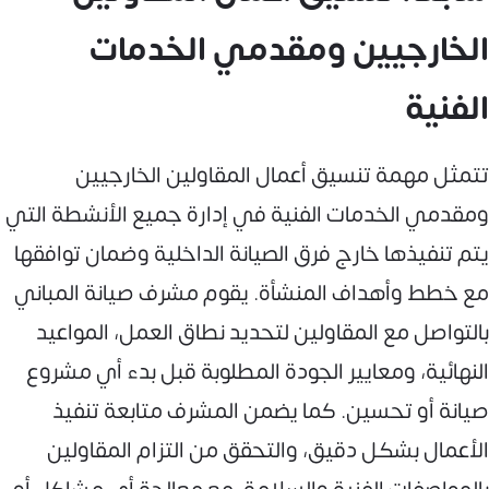
الخارجيين ومقدمي الخدمات
الفنية
تتمثل مهمة تنسيق أعمال المقاولين الخارجيين
ومقدمي الخدمات الفنية في إدارة جميع الأنشطة التي
يتم تنفيذها خارج فرق الصيانة الداخلية وضمان توافقها
مع خطط وأهداف المنشأة. يقوم مشرف صيانة المباني
بالتواصل مع المقاولين لتحديد نطاق العمل، المواعيد
النهائية، ومعايير الجودة المطلوبة قبل بدء أي مشروع
صيانة أو تحسين. كما يضمن المشرف متابعة تنفيذ
الأعمال بشكل دقيق، والتحقق من التزام المقاولين