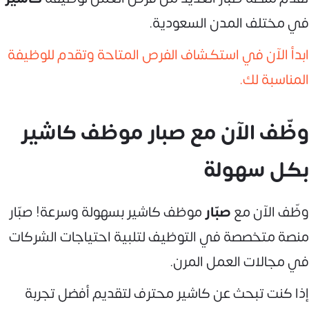
في مختلف المدن السعودية.
ابدأ الآن في استكشاف الفرص المتاحة وتقدم للوظيفة
المناسبة لك.
وظّف الآن مع صبار موظف كاشير
بكل سهولة
وظّف الآن مع
صبّار
موظف كاشير بسهولة وسرعة! صبّار
منصة متخصصة في التوظيف لتلبية احتياجات الشركات
في مجالات العمل المرن.
إذا كنت تبحث عن كاشير محترف لتقديم أفضل تجربة