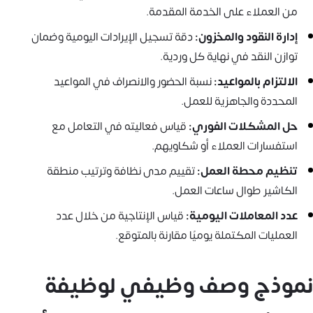
من العملاء على الخدمة المقدمة.
إدارة النقود والمخزون:
دقة تسجيل الإيرادات اليومية وضمان
توازن النقد في نهاية كل وردية.
الالتزام بالمواعيد:
نسبة الحضور والانصراف في المواعيد
المحددة والجاهزية للعمل.
حل المشكلات الفوري:
قياس فعاليته في التعامل مع
استفسارات العملاء أو شكاويهم.
تنظيم محطة العمل:
تقييم مدى نظافة وترتيب منطقة
الكاشير طوال ساعات العمل.
عدد المعاملات اليومية:
قياس الإنتاجية من خلال عدد
العمليات المكتملة يوميًا مقارنة بالمتوقع.
نموذج وصف وظيفي لوظيفة