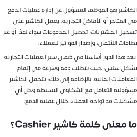
الكاشير هو الموظف المسؤول عن إدارة عمليات الدفع
في المتاجر أو الأماكن التجارية. يعمل الكاشير على
تسجيل المشتريات، تحصيل المدفوعات سواء نقدًا أو عبر
بطاقات الائتمان، وإصدار الفواتير للعملاء.
يعد هذا الدور أساسيًا في ضمان سير العمليات التجارية
بشكل سلس، حيث يتطلب دقة وسرعة في إتمام
المعاملات المالية. بالإضافة إلى ذلك، يتحمل الكاشير
مسؤولية التعامل مع الشكاوى البسيطة وحل أي
مشكلات قد تواجه العملاء خلال عملية الدفع.
ما معنى كلمة كاشير Cashier؟