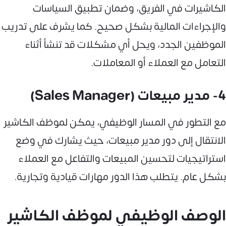
الكاشيرات في الفريق، وضمان تطبيق السياسات
والإجراءات المالية بشكل صحيح. كما يشرف على تدريب
الموظفين الجدد، ويحل أي مشكلات قد تنشأ أثناء
التعامل مع العملاء أو المعاملات.
4- مدير مبيعات (Sales Manager)
مع التطور في المسار الوظيفي، يمكن لموظف الكاشير
الانتقال إلى دور مدير مبيعات، حيث يشارك في وضع
استراتيجيات لتحسين المبيعات والتفاعل مع العملاء
بشكل عام. يتطلب هذا الدور مهارات قيادية وتجارية.
الوصف الوظيفي لموظف الكاشير