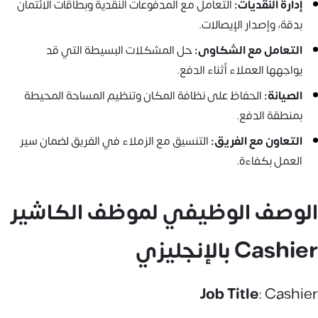
إدارة النقديات:
التعامل مع المدفوعات النقدية وبطاقات الائتمان
بدقة، وإصدار الإيصالات.
التعامل مع الشكاوى:
حل المشكلات البسيطة التي قد
يواجهها العملاء أثناء الدفع.
الصيانة:
الحفاظ على نظافة المكان وتنظيم المساحة المحيطة
بمنطقة الدفع.
التعاون مع الفريق:
التنسيق مع الزملاء في الفريق لضمان سير
العمل بكفاءة.
الوصف الوظيفي لموظف الكاشير
Cashier بالإنجليزي
Job Title
: Cashier