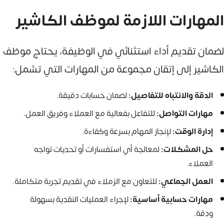
المهارات اللازمة لموظف الكاشير
لضمان تقديم أداء استثنائي في الوظيفة، يحتاج موظف
الكاشير إلى إتقان مجموعة من المهارات التي تشمل:
الدقة والانتباه للتفاصيل:
لضمان حسابات دقيقة.
مهارات التواصل:
للتفاعل بفعالية مع العملاء وفريق العمل.
إدارة الوقت:
لإنجاز المهام بسرعة وكفاءة.
حل المشكلات:
لمعالجة أي استفسارات أو تحديات تواجه
العملاء.
العمل الجماعي:
للتعاون مع الزملاء في تقديم تجربة متكاملة.
مهارات حسابية أساسية:
لإجراء العمليات النقدية بسهولة
ودقة.