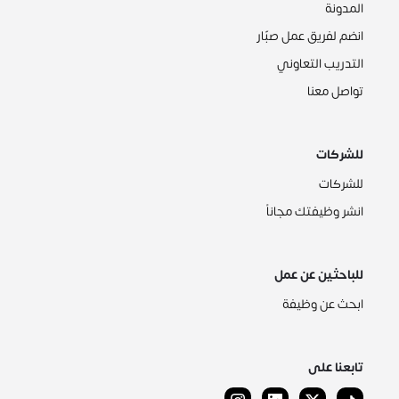
المدونة
انضم لفريق عمل صبّار
التدريب التعاوني
تواصل معنا
للشركات
للشركات
انشر وظيفتك مجاناً
للباحثين عن عمل
ابحث عن وظيفة
تابعنا على