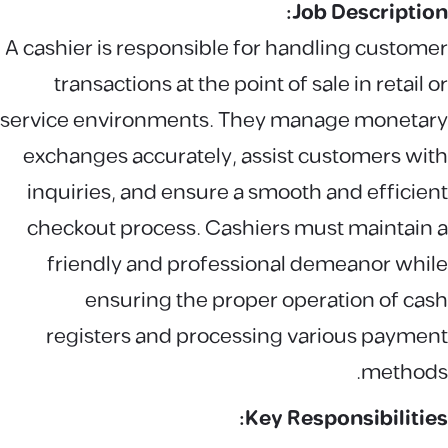
Job Description:
A cashier is responsible for handling customer
transactions at the point of sale in retail or
service environments. They manage monetary
exchanges accurately, assist customers with
inquiries, and ensure a smooth and efficient
checkout process. Cashiers must maintain a
friendly and professional demeanor while
ensuring the proper operation of cash
registers and processing various payment
methods.
Key Responsibilities: