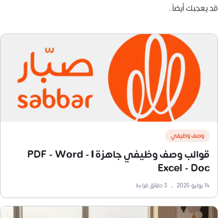
قد يعجبك أيضاً..
وصف وظيفي
قوالب وصف وظيفي جاهزة | PDF - Word -
Excel - Doc
14 يوليو 2026
•
3
دقائق قراءة