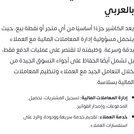
بالعربي
يعد الكاشير جزءًا أساسيًا من أي متجر أو نقطة بيع، حيث
يتحمل مسؤولية إدارة المعاملات المالية مع العملاء
بدقة وسرعة. وظيفته لا تقتصر على عمليات الدفع فقط،
بل تشمل أيضًا الحفاظ على أجواء التسوق الجيدة من
خلال التعامل الجيد مع العملاء وتنظيم المعاملات
المالية بسلاسة.
إدارة المعاملات المالية:
تسجيل المشتريات، تحصيل
المدفوعات، وإصدار الفواتير.
خدمة العملاء:
تقديم خدمة سريعة وودودة، والرد على
استفسارات العملاء.