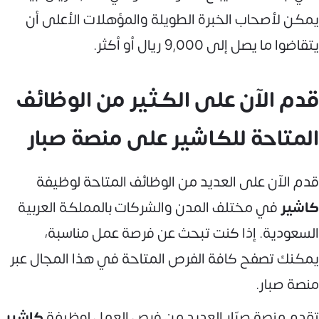
يمكن لأصحاب الخبرة الطويلة والمؤهلات الأعلى أن
يتقاضوا ما يصل إلى 9,000 ريال أو أكثر.
قدم الآن على الكثير من الوظائف
المتاحة للكاشير على منصة صبار
قدم الآن على العديد من الوظائف المتاحة لوظيفة
كاشير
في مختلف المدن والشركات بالمملكة العربية
السعودية. إذا كنت تبحث عن فرصة عمل مناسبة،
يمكنك تصفح كافة الفرص المتاحة في هذا المجال عبر
منصة صبار.
تقدم منصة صبّار العديد من فرص العمل لوظيفة
كاشير