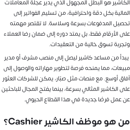
الكاشير هو البطل المجهول الذي يدير عجلة المعاملات
المالية بكل دقة واحترافية، من تسليم الفواتير إلى
تحصيل المدفوعات بسرعة وسلاسة. لا تقتصر مهمته
على الأرقام فقط، بل يمتد دوره إلى ضمان رضا العملاء
وتجربة تسوق خالية من التعقيدات.
يبدأ من مساعد كاشير ليصل إلى منصب مشرف أو مدير
مبيعات، مما يمنحه فرصة لتطوير مهاراته والوصول إلى
آفاق أوسع. مع منصات مثل صبّار، يمكن للشركات العثور
على الكاشير المثالي بسرعة، بينما يفتح المجال للباحثين
عن عمل فرصًا جديدة في هذا القطاع الحيوي.
من هو موظف الكاشير Cashier؟