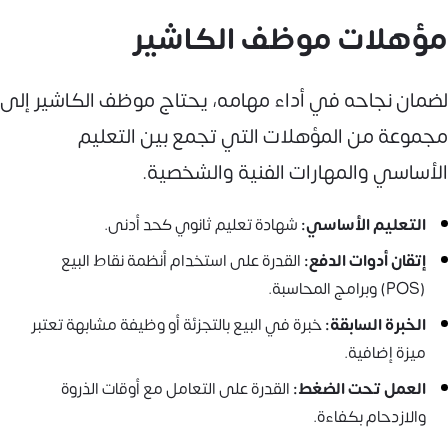
مؤهلات موظف الكاشير
لضمان نجاحه في أداء مهامه، يحتاج موظف الكاشير إلى
مجموعة من المؤهلات التي تجمع بين التعليم
الأساسي والمهارات الفنية والشخصية.
التعليم الأساسي:
شهادة تعليم ثانوي كحد أدنى.
إتقان أدوات الدفع:
القدرة على استخدام أنظمة نقاط البيع
(POS) وبرامج المحاسبة.
الخبرة السابقة:
خبرة في البيع بالتجزئة أو وظيفة مشابهة تعتبر
ميزة إضافية.
العمل تحت الضغط:
القدرة على التعامل مع أوقات الذروة
والازدحام بكفاءة.