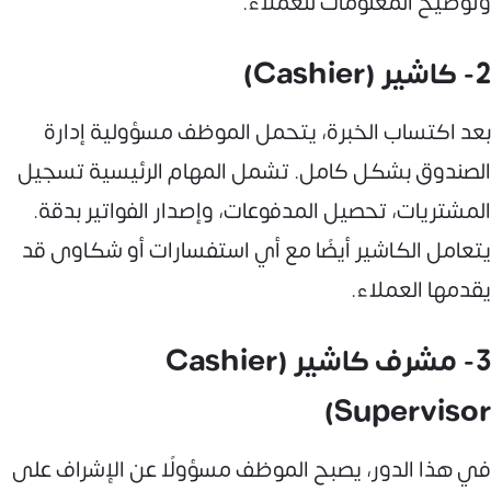
وتوضيح المعلومات للعملاء.
2- كاشير (Cashier)
بعد اكتساب الخبرة، يتحمل الموظف مسؤولية إدارة
الصندوق بشكل كامل. تشمل المهام الرئيسية تسجيل
المشتريات، تحصيل المدفوعات، وإصدار الفواتير بدقة.
يتعامل الكاشير أيضًا مع أي استفسارات أو شكاوى قد
يقدمها العملاء.
3- مشرف كاشير (Cashier
Supervisor)
في هذا الدور، يصبح الموظف مسؤولًا عن الإشراف على