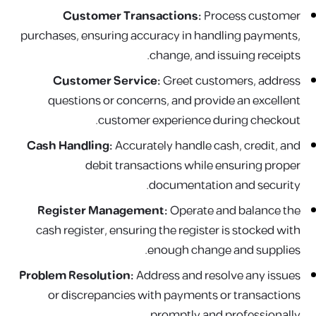
Customer Transactions:
Process customer
purchases, ensuring accuracy in handling payments,
change, and issuing receipts.
Customer Service:
Greet customers, address
questions or concerns, and provide an excellent
customer experience during checkout.
Cash Handling:
Accurately handle cash, credit, and
debit transactions while ensuring proper
documentation and security.
Register Management:
Operate and balance the
cash register, ensuring the register is stocked with
enough change and supplies.
Problem Resolution:
Address and resolve any issues
or discrepancies with payments or transactions
promptly and professionally.