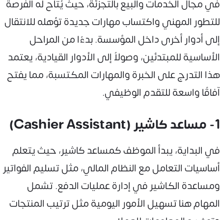
في مجال الخدمات والبيع بالتجزئة، حيث يُتاح له الفرصة
للتطور المهني واكتساب مهارات جديدة تؤهله للانتقال
إلى أدوار أخرى داخل المؤسسة. بدءًا من المراحل
الأساسية للمبتدئين، وصولاً إلى الأدوار القيادية، يعتمد
هذا التدرج على الخبرة والمهارات المكتسبة، مما يفتح
آفاقًا واسعة للتقدم الوظيفي.
1- مساعد كاشير (Cashier Assistant)
في البداية، يبدأ الموظف كمساعد كاشير، حيث يتعلم
أساسيات التعامل مع النظام المالي، مثل تسليم الفواتير
ومساعدة الكاشير في إدارة عمليات الدفع. تشمل
المهام هنا تسهيل الأمور اليومية مثل ترتيب المنتجات