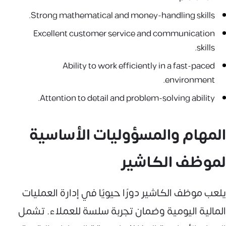
Strong mathematical and money-handling skills.
Excellent customer service and communication
skills.
Ability to work efficiently in a fast-paced
environment.
Attention to detail and problem-solving ability.
المهام والمسؤوليات الأساسية
لموظف الكاشير
يلعب موظف الكاشير دورًا حيويًا في إدارة العمليات
المالية اليومية وضمان تجربة سلسة للعملاء. تشمل