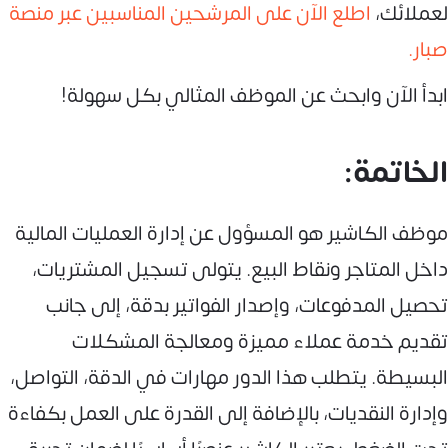
لعملائك،
اطلع الآن على المرشحين المناسبين عبر منصة
صبار.
ابدأ الآن وابحث عن الموظف المثالي بكل سهولة!
الخاتمة:
موظف الكاشير هو المسؤول عن إدارة العمليات المالية
داخل المتاجر ونقاط البيع. يتولى تسجيل المشتريات،
تحصيل المدفوعات، وإصدار الفواتير بدقة، إلى جانب
تقديم خدمة عملاء مميزة ومعالجة المشكلات
البسيطة. يتطلب هذا الدور مهارات في الدقة، التواصل،
وإدارة النقديات، بالإضافة إلى القدرة على العمل بكفاءة