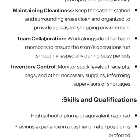
Maintaining Cleanliness:
Keep the cashier station
and surrounding areas clean and organized to
provide a pleasant shopping environment.
Team Collaboration:
Work alongside other team
members to ensure the store's operations run
smoothly, especially during busy periods.
Inventory Control:
Monitor stock levels of receipts,
bags, and other necessary supplies, informing
supervisors of shortages.
Skills and Qualifications:
High school diploma or equivalent required.
Previous experience in a cashier or retail position is
preferred.