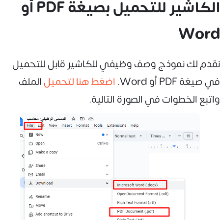
الكاشير للتحميل بصيغة PDF أو
Word
نقدم لك نموذج وصف وظيفي للكاشير قابل للتحميل
في صيغة PDF أو Word.
اضغط هنا لتحميل
الملف
واتبع الخطوات في الصورة التالية.