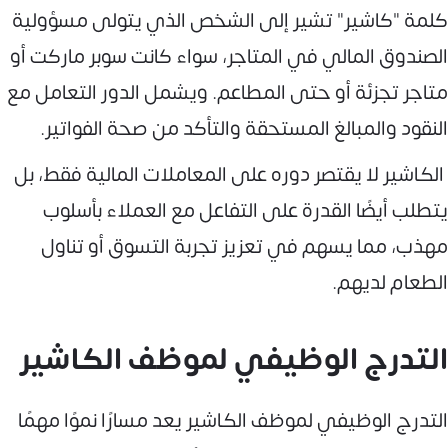
كلمة "كاشير" تشير إلى الشخص الذي يتولى مسؤولية
الصندوق المالي في المتاجر، سواء كانت سوبر ماركت أو
متاجر تجزئة أو حتى المطاعم. ويشمل الدور التعامل مع
النقود والمبالغ المستحقة والتأكد من صحة الفواتير.
الكاشير لا يقتصر دوره على المعاملات المالية فقط، بل
يتطلب أيضًا القدرة على التفاعل مع العملاء بأسلوب
مهذب، مما يسهم في تعزيز تجربة التسوق أو تناول
الطعام لديهم.
التدرج الوظيفي لموظف الكاشير
التدرج الوظيفي لموظف الكاشير يعد مسارًا نموًا مهمًا