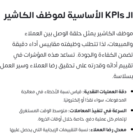
الـ KPIs الأساسية لموظف الكاشير
موظف الكاشير يمثل حلقة الوصل بين العملاء
والمبيعات، لذا تتطلب وظيفته مقاييس أداء دقيقة
تضمن الكفاءة والجودة. تساعد هذه المؤشرات في
تقييم أدائه وقدرته على تحقيق رضا العملاء وسير العمل
بسلاسة.
دقة العمليات النقدية:
قياس نسبة الأخطاء في معالجة
المدفوعات، سواء نقدًا أو إلكترونيًا.
السرعة في تنفيذ المعاملات:
متوسط الوقت المستغرق
لإتمام كل عملية دفع، خاصة خلال أوقات الذروة.
معدل رضا العملاء:
نسبة التقييمات الإيجابية التي يحصل عليها