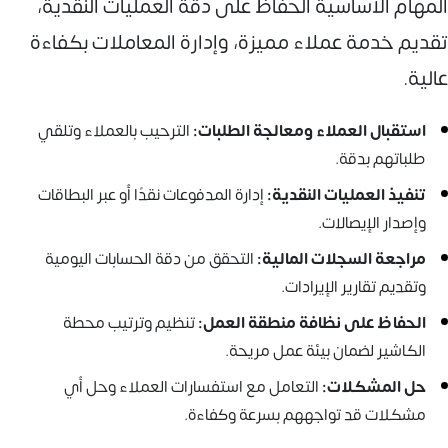
المهام الأساسية الحفاظ على دقة العمليات النقدية،
تقديم خدمة عملاء مميزة، وإدارة المعاملات بكفاءة
عالية.
استقبال العملاء ومعالجة الطلبات:
الترحيب بالعملاء وتلقي
طلباتهم بدقة.
تنفيذ العمليات النقدية:
إدارة المدفوعات نقدًا أو عبر البطاقات
وإصدار الإيصالات.
مراجعة السجلات المالية:
التحقق من دقة الحسابات اليومية
وتقديم تقارير الإيرادات.
الحفاظ على نظافة منطقة العمل:
تنظيم وترتيب محطة
الكاشير لضمان بيئة عمل مريحة.
حل المشكلات:
التعامل مع استفسارات العملاء وحل أي
مشكلات قد تواجههم بسرعة وكفاءة.