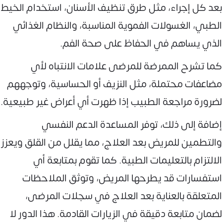
بعد كل إجراء، مثل طرق تنظيف الأسنان، استخدام الخيط
الطبي، الغسولات الفموية المناسبة، والنظام الغذائي
الذي يساهم في الحفاظ على صحة الفم.
كما تشرح الممرضة للمرضى علامات الانتباه لأي
مضاعفات محتملة، مثل النزيف أو الحساسية، وتوجههم
لضرورة مراجعة الطبيب إذا ظهرت أي أعراض غير طبيعية.
إضافة إلى ذلك، توفر المساعدة الدعم النفسي
والتطمين للمريض بعد العلاج، مما يقلل من القلق ويعزز
الالتزام بالتعليمات الطبية. كما تقوم بمتابعة أي
استفسارات قد يطرحها المريض، وتوثق الملاحظات
المتعلقة بالعناية بعد العلاج في سجلات المرضى،
لضمان متابعة دقيقة في الزيارات القادمة. هذا الدور لا