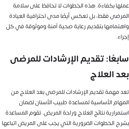
عملها بكفاءة. هذه الخطوات لا تحافظ على سلامة
المرضى فقط، بل تعكس أيضًا مدى احترافية العيادة
واهتمامها بتقديم رعاية صحية آمنة وموثوقة في كل
إجراء.
سابعًا: تقديم الإرشادات للمرضى
بعد العلاج
تعد مهمة تقديم الإرشادات للمرضى بعد العلاج من
المهام الأساسية لمساعدة طبيب الأسنان لضمان
استمرارية نتائج العلاج وراحة المريض. تقوم المساعدة
بشرح الخطوات الضرورية التي يجب على المريض اتباعها