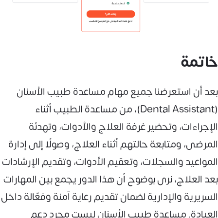
خاتمة
بعد أن استعرضنا جميع مهام مساعدة طبيب الأسنان
(Dental Assistant)، من مساعدة الطبيب أثناء
الإجراءات، وتحضير غرفة العلاج والأدوات، وتهدئة
المرضى، ومتابعة حالتهم أثناء العلاج، وصولًا إلى إدارة
المواعيد والسجلات، وتعقيم الأدوات، وتقديم الإرشادات
بعد العلاج، نرى بوضوح أن هذا الدور يجمع بين المهارات
السريرية والإدارية لضمان تقديم رعاية آمنة وفعّالة داخل
العيادة. مساعدة طبيب الأسنان ليست مجرد دعم