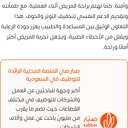
وآمنة. كما تهتم براحة المريض أثناء العملية، مع طمأنته
وتقديم الدعم النفسي لتخفيف التوتر والخوف. هذا
التعاون الوثيق بين المساعدة والطبيب يعزز جودة الرعاية
ويقلل من الأخطاء الطبية، ويجعل تجربة المريض أكثر
أمانًا وراحة.
صبار هي المنصة المحلية الرائدة
للتوظيف في السعودية
أكبر وجهة للباحثين عن العمل
والشركات للتوظيف في مختلف
القطاعات حيث تضم ما يقرب
من مليون باحث عن عمل وآلاف
الشركات