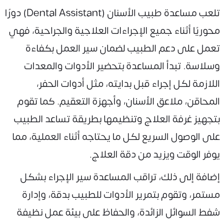
تلعب مساعدة طبيب الأسنان (Dental Assistant) دورًا
محوريًا أثناء جميع الإجراءات العلاجية والجراحية، فهي
تعمل على دعم الطبيب لضمان سير العمل بكفاءة
وسلاسة. تبدأ المساعدة بتحضير الأدوات والمعدات
اللازمة لكل إجراء قبل بدايته، مثل أدوات الحفر،
المحاقن، ملاعق الأسنان، وأجهزة التعقيم. كما تقوم
بتجهيز غرفة العلاج وتنظيمها بطريقة تساعد الطبيب
على الوصول السريع لكل ما يحتاجه أثناء العملية، مما
يوفر الوقت ويزيد من دقة العلاج.
إضافة إلى ذلك، تراقب المساعدة سير الإجراء بشكل
مستمر، وتقوم بتمرير الأدوات للطبيب بدقة، وإدارة
شفط السوائل الزائدة، والحفاظ على بيئة عمل نظيفة