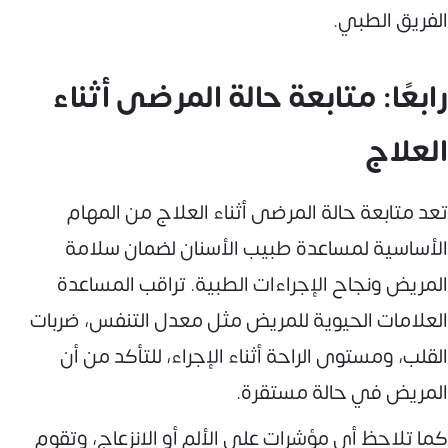
الفريق الطبي.
رابعًا: متابعة حالة المرضى أثناء
العلاج
تعد متابعة حالة المرضى أثناء العلاج من المهام
الأساسية لمساعدة طبيب الأسنان لضمان سلامة
المريض ونجاح الإجراءات الطبية. تراقب المساعدة
العلامات الحيوية للمريض مثل معدل التنفس، ضربات
القلب، ومستوى الراحة أثناء الإجراء، للتأكد من أن
المريض في حالة مستقرة.
كما تلاحظ أي مؤشرات على الألم أو الانزعاج، وتقوم