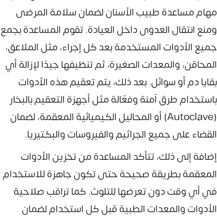
مهام مساعدة طبيب الأسنان لضمان سلامة المرضى
ومنع انتقال العدوى داخل العيادة. تقوم المساعدة بجمع
جميع الأدوات المستخدمة بعد كل إجراء، مثل الملاعق،
المحاقن، والمعدات الصغيرة، ثم تنظيفها جيدًا لإزالة أي
بقايا دم أو سوائل. بعد ذلك، يتم تعقيم هذه الأدوات
باستخدام طرق آمنة وفعّالة مثل أجهزة التعقيم بالبخار
(Autoclave) أو المحاليل الكيميائية المعقمة، لضمان
القضاء على جميع الجراثيم والفيروسات والبكتيريا.
إضافة إلى ذلك، تتأكد المساعدة من تخزين الأدوات
المعقمة بطريقة صحيحة حتى تكون جاهزة للاستخدام
في أي وقت دون تعرضها للتلوث. كما تراقب صلاحية
الأدوات والمعدات الطبية قبل كل استخدام لضمان