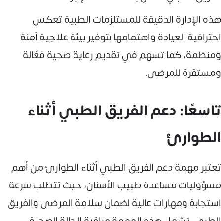
هذه الإدارة الدقيقة للمستلزمات الطبية تعكس
احترافية العيادة واهتمامها بتوفير بيئة علاجية آمنة
ومنظمة، كما تسهم في تقديم رعاية صحية فعّالة
ومستقرة للمرضى.
تاسعًا: دعم الفريق الطبي أثناء
الطوارئ
تعتبر مهمة دعم الفريق الطبي أثناء الطوارئ من أهم
مسؤوليات مساعدة طبيب الأسنان، حيث تتطلب سرعة
استجابة ومهارات عالية لضمان سلامة المرضى والفريق
الطبي. تشمل هذه المهمة مراقبة الحالة الصحية