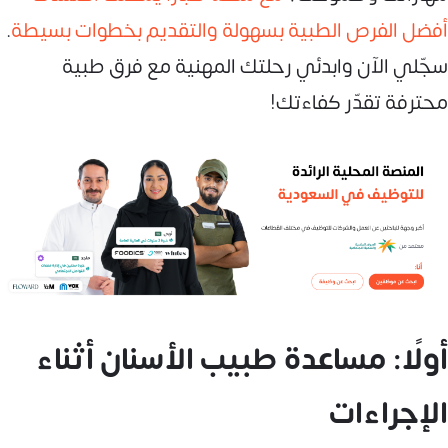
أفضل الفرص الطبية بسهولة والتقديم بخطوات بسيطة
.
سجّلي الآن وابدئي رحلتك المهنية مع فرق طبية
محترفة تقدّر كفاءتك!
أولًا: مساعدة طبيب الأسنان أثناء
الإجراءات