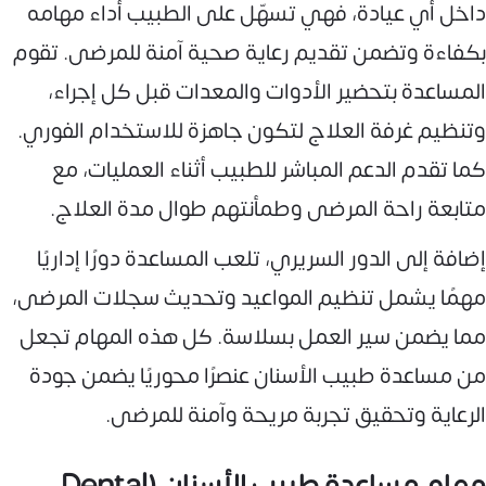
داخل أي عيادة، فهي تسهّل على الطبيب أداء مهامه
بكفاءة وتضمن تقديم رعاية صحية آمنة للمرضى. تقوم
المساعدة بتحضير الأدوات والمعدات قبل كل إجراء،
وتنظيم غرفة العلاج لتكون جاهزة للاستخدام الفوري.
كما تقدم الدعم المباشر للطبيب أثناء العمليات، مع
متابعة راحة المرضى وطمأنتهم طوال مدة العلاج.
إضافة إلى الدور السريري، تلعب المساعدة دورًا إداريًا
مهمًا يشمل تنظيم المواعيد وتحديث سجلات المرضى،
مما يضمن سير العمل بسلاسة. كل هذه المهام تجعل
من مساعدة طبيب الأسنان عنصرًا محوريًا يضمن جودة
الرعاية وتحقيق تجربة مريحة وآمنة للمرضى.