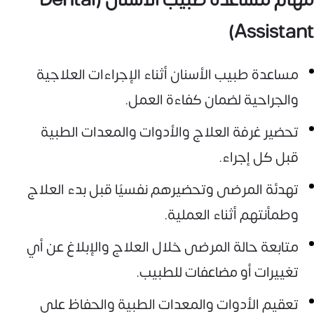
مهام مساعدة طبيب الأسنان (Dental
Assistant)
مساعدة طبيب الأسنان أثناء الإجراءات العلاجية
والجراحية لضمان كفاءة العمل.
تحضير غرفة العلاج والأدوات والمعدات الطبية
قبل كل إجراء.
تهدئة المرضى وتحضيرهم نفسيًا قبل بدء العلاج
وطمأنتهم أثناء العملية.
متابعة حالة المرضى خلال العلاج والإبلاغ عن أي
تغييرات أو مضاعفات للطبيب.
تعقيم الأدوات والمعدات الطبية والحفاظ على