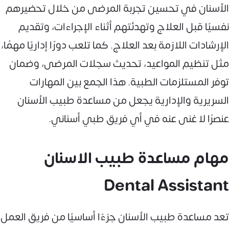
الأسنان في تحسين تجربة المرضى من خلال تحضيرهم
نفسيًا قبل العلاج وتهدئتهم أثناء الإجراءات، وتقديم
الإرشادات اللازمة بعد العلاج. كما تلعب دورًا إداريًا مهمًا،
مثل تنظيم المواعيد، تحديث سجلات المرضى، وضمان
توفر المستلزمات الطبية. هذا الجمع بين المهارات
السريرية والإدارية يجعل من مساعدة طبيب الأسنان
عنصرًا لا غنى عنه في أي فريق طبي أسناني.
مهام مساعدة طبيب الاسنان
Dental Assistant
تعد مساعدة طبيب الأسنان جزءًا أساسيًا من فريق العمل