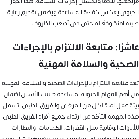
مراجعتها لاحقًا وتحسين إجراءات السلامة. هذا الدور
الحيوي يعكس كفاءة المساعدة ويضمن تقديم رعاية
طبية آمنة وفعّالة حتى في أصعب الظروف.
عاشرًا: متابعة الالتزام بالإجراءات
الصحية والسلامة المهنية
تعد متابعة الالتزام بالإجراءات الصحية والسلامة المهنية
من أهم المهام الحيوية لمساعدة طبيب الأسنان لضمان
بيئة عمل آمنة لكل من المرضى والفريق الطبي. تشمل
هذه المهمة التأكد من ارتداء جميع أفراد الفريق الطبي
للأدوات الوقائية مثل القفازات، الكمامات، والنظارات
الواقية، بالإضافة إلى مراقبة تطبيق بروتوكولات التعقيم