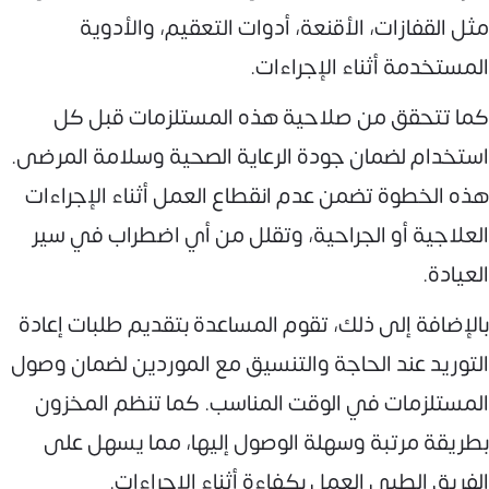
مثل القفازات، الأقنعة، أدوات التعقيم، والأدوية
المستخدمة أثناء الإجراءات.
كما تتحقق من صلاحية هذه المستلزمات قبل كل
استخدام لضمان جودة الرعاية الصحية وسلامة المرضى.
هذه الخطوة تضمن عدم انقطاع العمل أثناء الإجراءات
العلاجية أو الجراحية، وتقلل من أي اضطراب في سير
العيادة.
بالإضافة إلى ذلك، تقوم المساعدة بتقديم طلبات إعادة
التوريد عند الحاجة والتنسيق مع الموردين لضمان وصول
المستلزمات في الوقت المناسب. كما تنظم المخزون
بطريقة مرتبة وسهلة الوصول إليها، مما يسهل على
الفريق الطبي العمل بكفاءة أثناء الإجراءات.