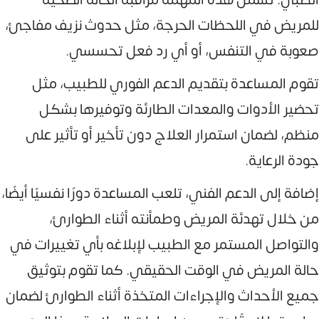
للمريض في اللحظات الحرجة، مثل حدوث نزيف مفاجئ،
صعوبة في التنفس، أو أي رد فعل تحسسي.
تقوم المساعدة بتقديم الدعم الفوري للطبيب، مثل
تحضير الأدوات والمعدات الطارئة وتوفيرها بشكل
منظم، لضمان استمرار العلاج دون تأخير أو تأثير على
جودة الرعاية.
إضافة إلى الدعم الفني، تلعب المساعدة دورًا نفسيًا أيضًا،
من خلال تهدئة المريض وطمأنته أثناء الطوارئ،
والتواصل المستمر مع الطبيب لإبلاغه بأي تغييرات في
حالة المريض في الوقت الحقيقي. كما تقوم بتوثيق
جميع الأحداث والإجراءات المتخذة أثناء الطوارئ لضمان