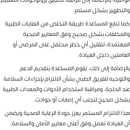
والتطهير بشكل مستمر.
كما تتابع المساعدة طريقة التخلص من النفايات الطبية
والمخلفات بشكل صحيح وفق المعايير الصحية
المعتمدة، لتقليل أي خطر محتمل على المرضى أو
العاملين داخل العيادة.
بالإضافة إلى ذلك، تقوم المساعدة بتقديم الدعم
والتوجيه للفريق الطبي بشأن الالتزام بإجراءات السلامة
عند الحاجة، ومراقبة استخدام الأدوات والمعدات الطبية
بشكل صحيح لتجنب أي إصابات أو حوادث.
هذا الالتزام المستمر يعزز جودة الرعاية الصحية ويضمن
أن العيادة تعمل وفق أعلى معايير الأمان والسلامة،