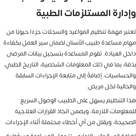
وإدارة المستلزمات الطبية
تعتبر مهمة تنظيم المواعيد والسجلات جزءًا حيويًا من
مهام مساعدة طبيب الأسنان لضمان سير العمل بكفاءة
داخل العيادة. تقوم المساعدة بتسجيل بيانات المرضى
بدقة، بما في ذلك المعلومات الشخصية، التاريخ الطبي،
والحساسيات، إضافةً إلى متابعة الإجراءات السابقة
والحالية لكل مريض.
هذا التنظيم يسهل على الطبيب الوصول السريع
للمعلومات اللازمة، ويضمن اتخاذ القرارات العلاجية
الصحيحة، ويقلل من أي أخطاء محتملة أثناء الإجراءات.