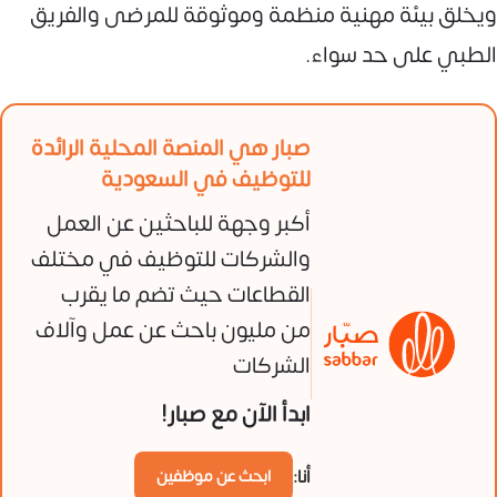
ويخلق بيئة مهنية منظمة وموثوقة للمرضى والفريق
الطبي على حد سواء.
صبار هي المنصة المحلية الرائدة
للتوظيف في السعودية
أكبر وجهة للباحثين عن العمل
والشركات للتوظيف في مختلف
القطاعات حيث تضم ما يقرب
من مليون باحث عن عمل وآلاف
الشركات
ابدأ الآن مع صبار!
أنا:
ابحث عن موظفين