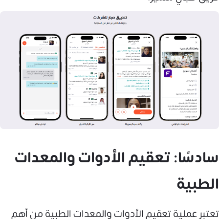
سادسًا: تعقيم الأدوات والمعدات
الطبية
تعتبر عملية تعقيم الأدوات والمعدات الطبية من أهم