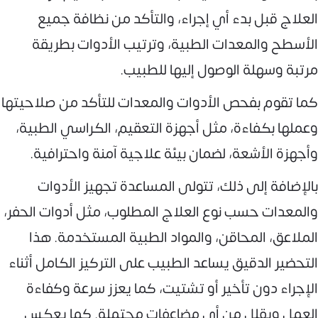
العلاج قبل بدء أي إجراء، والتأكد من نظافة جميع
الأسطح والمعدات الطبية، وترتيب الأدوات بطريقة
مرتبة وسهلة الوصول إليها للطبيب.
كما تقوم بفحص الأدوات والمعدات للتأكد من صلاحيتها
وعملها بكفاءة، مثل أجهزة التعقيم، الكراسي الطبية،
وأجهزة الأشعة، لضمان بيئة علاجية آمنة واحترافية.
بالإضافة إلى ذلك، تتولى المساعدة تجهيز الأدوات
والمعدات حسب نوع العلاج المطلوب، مثل أدوات الحفر،
الملاعق، المحاقن، والمواد الطبية المستخدمة. هذا
التحضير الدقيق يساعد الطبيب على التركيز الكامل أثناء
الإجراء دون تأخير أو تشتيت، كما يعزز سرعة وكفاءة
العمل ويقلل من أي مضاعفات محتملة. كما يعكس