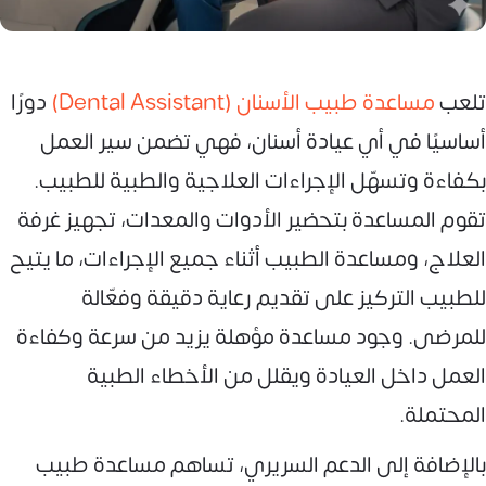
تلعب
مساعدة طبيب الأسنان (Dental Assistant)
دورًا
أساسيًا في أي عيادة أسنان، فهي تضمن سير العمل
بكفاءة وتسهّل الإجراءات العلاجية والطبية للطبيب.
تقوم المساعدة بتحضير الأدوات والمعدات، تجهيز غرفة
العلاج، ومساعدة الطبيب أثناء جميع الإجراءات، ما يتيح
للطبيب التركيز على تقديم رعاية دقيقة وفعّالة
للمرضى. وجود مساعدة مؤهلة يزيد من سرعة وكفاءة
العمل داخل العيادة ويقلل من الأخطاء الطبية
المحتملة.
بالإضافة إلى الدعم السريري، تساهم مساعدة طبيب