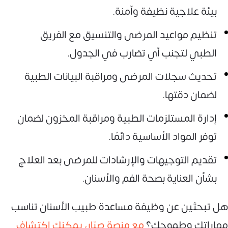
بيئة علاجية نظيفة وآمنة.
تنظيم مواعيد المرضى والتنسيق مع الفريق
الطبي لتجنب أي تضارب في الجدول.
تحديث سجلات المرضى ومراقبة البيانات الطبية
لضمان دقتها.
إدارة المستلزمات الطبية ومراقبة المخزون لضمان
توفر المواد الأساسية دائمًا.
تقديم التوجيهات والإرشادات للمرضى بعد العلاج
بشأن العناية بصحة الفم والأسنان.
هل تبحثين عن وظيفة مساعدة طبيب الأسنان تناسب
مهاراتك وطموحك؟
مع منصة صبّار، يمكنك اكتشاف