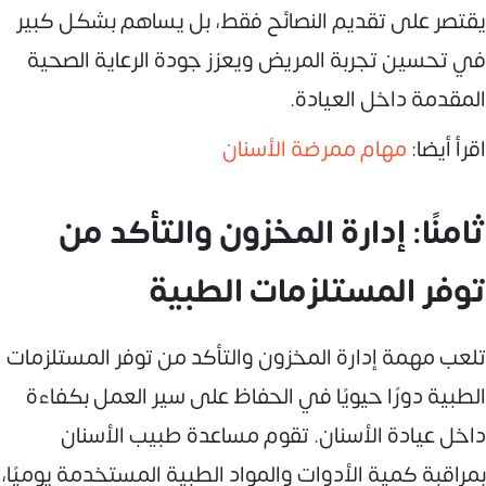
يقتصر على تقديم النصائح فقط، بل يساهم بشكل كبير
في تحسين تجربة المريض ويعزز جودة الرعاية الصحية
المقدمة داخل العيادة.
اقرأ أيضا:
مهام ممرضة الأسنان
ثامنًا: إدارة المخزون والتأكد من
توفر المستلزمات الطبية
تلعب مهمة إدارة المخزون والتأكد من توفر المستلزمات
الطبية دورًا حيويًا في الحفاظ على سير العمل بكفاءة
داخل عيادة الأسنان. تقوم مساعدة طبيب الأسنان
بمراقبة كمية الأدوات والمواد الطبية المستخدمة يوميًا،