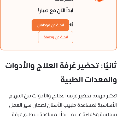
ابدأ الآن مع صبار!
أنا:
ابحث عن موظفين
ابحث عن وظيفة
ثانيًا: تحضير غرفة العلاج والأدوات
والمعدات الطبية
تعتبر مهمة تحضير غرفة العلاج والأدوات من المهام
الأساسية لمساعدة طبيب الأسنان لضمان سير العمل
بسلاسة وكفاءة عالية. تبدأ المساعدة بتنظيم غرفة