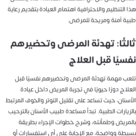
هذا التنظيم والاحترافية اهتمام العيادة بتقديم رعاية
طبية آمنة ومريحة للمرضى.
ثالثًا: تهدئة المرضى وتحضيرهم
نفسيًا قبل العلاج
تلعب مهمة تهدئة المرضى وتحضيرهم نفسيًا قبل
العلاج دورًا حيويًا في تجربة المريض داخل عيادة
الأسنان، حيث تساعد على تقليل التوتر والخوف المرتبط
بالزيارات الطبية. تبدأ مساعدة طبيب الأسنان بالترحيب
بالمريض وطمأنته، وشرح خطوات الإجراء بطريقة
بسيطة وواضحة، مع الإجابة على أي استفسارات أو