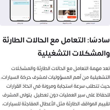
سادسًا: التعامل مع الحالات الطارئة
والمشكلات التشغيلية
تعد مهمة التعامل مع الحالات الطارئة والمشكلات
التشغيلية من أهم المسؤوليات لمشرف حركة السيارات،
حيث تتطلب سرعة استجابة ومرونة في اتخاذ القرارات
للحفاظ على سير العمليات دون تعطيل. يتولى المشرف
تقييم المواقف الطارئة مثل الأعطال المفاجئة للسيارات،