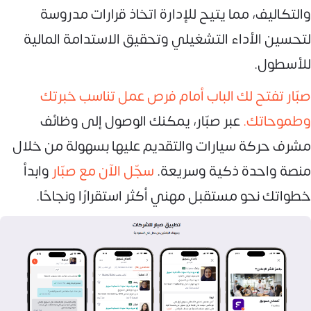
والتكاليف، مما يتيح للإدارة اتخاذ قرارات مدروسة
لتحسين الأداء التشغيلي وتحقيق الاستدامة المالية
للأسطول.
صبّار تفتح لك الباب أمام فرص عمل تناسب خبرتك
وطموحاتك.
عبر صبّار، يمكنك الوصول إلى وظائف
مشرف حركة سيارات والتقديم عليها بسهولة من خلال
منصة واحدة ذكية وسريعة.
سجّل الآن مع صبّار
وابدأ
خطواتك نحو مستقبل مهني أكثر استقرارًا ونجاحًا.