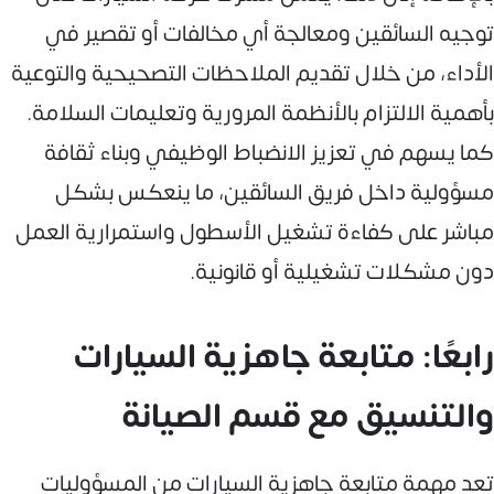
توجيه السائقين ومعالجة أي مخالفات أو تقصير في
الأداء، من خلال تقديم الملاحظات التصحيحية والتوعية
بأهمية الالتزام بالأنظمة المرورية وتعليمات السلامة.
كما يسهم في تعزيز الانضباط الوظيفي وبناء ثقافة
مسؤولية داخل فريق السائقين، ما ينعكس بشكل
مباشر على كفاءة تشغيل الأسطول واستمرارية العمل
دون مشكلات تشغيلية أو قانونية.
رابعًا: متابعة جاهزية السيارات
والتنسيق مع قسم الصيانة
تعد مهمة متابعة جاهزية السيارات من المسؤوليات