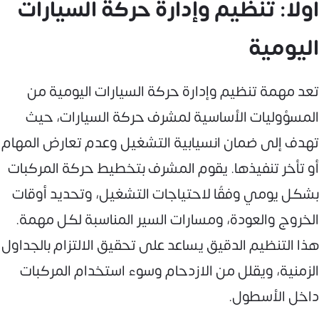
أولًا: تنظيم وإدارة حركة السيارات
اليومية
تعد مهمة تنظيم وإدارة حركة السيارات اليومية من
المسؤوليات الأساسية لمشرف حركة السيارات، حيث
تهدف إلى ضمان انسيابية التشغيل وعدم تعارض المهام
أو تأخر تنفيذها. يقوم المشرف بتخطيط حركة المركبات
بشكل يومي وفقًا لاحتياجات التشغيل، وتحديد أوقات
الخروج والعودة، ومسارات السير المناسبة لكل مهمة.
هذا التنظيم الدقيق يساعد على تحقيق الالتزام بالجداول
الزمنية، ويقلل من الازدحام وسوء استخدام المركبات
داخل الأسطول.