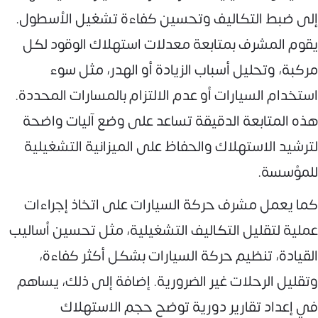
إلى ضبط التكاليف وتحسين كفاءة تشغيل الأسطول.
يقوم المشرف بمتابعة معدلات استهلاك الوقود لكل
مركبة، وتحليل أسباب الزيادة أو الهدر، مثل سوء
استخدام السيارات أو عدم الالتزام بالمسارات المحددة.
هذه المتابعة الدقيقة تساعد على وضع آليات واضحة
لترشيد الاستهلاك والحفاظ على الميزانية التشغيلية
للمؤسسة.
كما يعمل مشرف حركة السيارات على اتخاذ إجراءات
عملية لتقليل التكاليف التشغيلية، مثل تحسين أساليب
القيادة، تنظيم حركة السيارات بشكل أكثر كفاءة،
وتقليل الرحلات غير الضرورية. إضافة إلى ذلك، يساهم
في إعداد تقارير دورية توضح حجم الاستهلاك