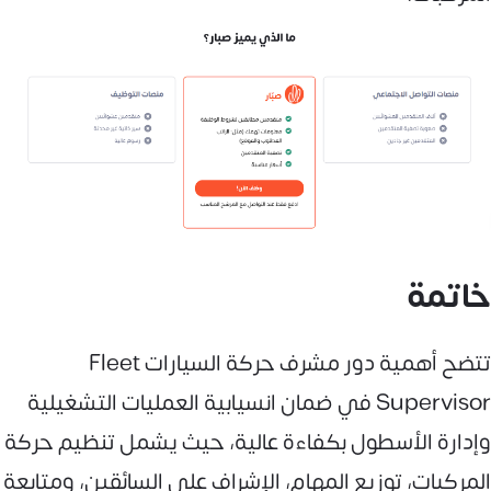
خاتمة
تتضح أهمية دور مشرف حركة السيارات Fleet
Supervisor في ضمان انسيابية العمليات التشغيلية
وإدارة الأسطول بكفاءة عالية، حيث يشمل تنظيم حركة
المركبات، توزيع المهام، الإشراف على السائقين، ومتابعة