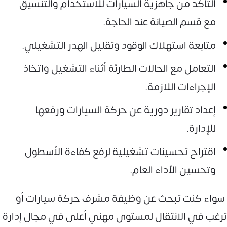
التأكد من جاهزية السيارات للاستخدام والتنسيق
مع قسم الصيانة عند الحاجة.
متابعة استهلاك الوقود وتقليل الهدر التشغيلي.
التعامل مع الحالات الطارئة أثناء التشغيل واتخاذ
الإجراءات اللازمة.
إعداد تقارير دورية عن حركة السيارات ورفعها
للإدارة.
اقتراح تحسينات تشغيلية لرفع كفاءة الأسطول
وتحسين الأداء العام.
سواء كنت تبحث عن وظيفة مشرف حركة سيارات أو
ترغب في الانتقال لمستوى مهني أعلى في مجال إدارة