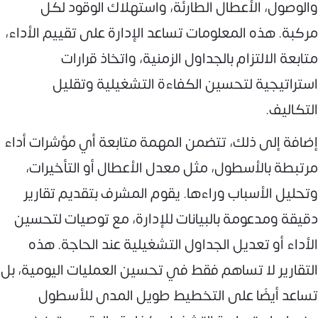
والوصول، الأعطال الطارئة، واستهلاك الوقود لكل
مركبة. هذه المعلومات تساعد الإدارة على تقييم الأداء،
متابعة الالتزام بالجداول الزمنية، واتخاذ قرارات
استراتيجية لتحسين الكفاءة التشغيلية وتقليل
التكاليف.
إضافة إلى ذلك، تتضمن المهمة متابعة أي مؤشرات أداء
مرتبطة بالأسطول، مثل معدل الأعطال أو التأخيرات،
وتحليل الأسباب وراءها. يقوم المشرف بتقديم تقارير
دقيقة ومدعومة بالبيانات للإدارة، مع توصيات لتحسين
الأداء أو تعديل الجداول التشغيلية عند الحاجة. هذه
التقارير لا تساهم فقط في تحسين العمليات اليومية، بل
تساعد أيضًا على التخطيط طويل المدى للأسطول