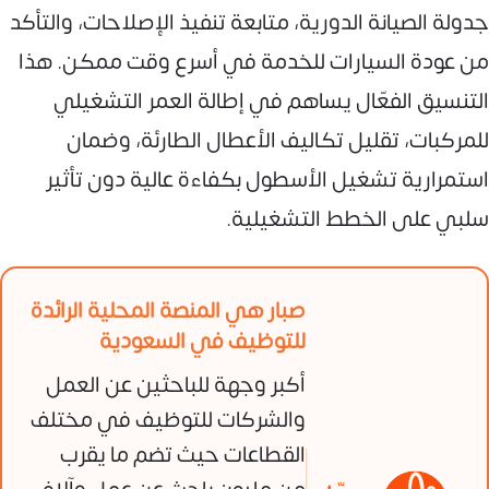
جدولة الصيانة الدورية، متابعة تنفيذ الإصلاحات، والتأكد
من عودة السيارات للخدمة في أسرع وقت ممكن. هذا
التنسيق الفعّال يساهم في إطالة العمر التشغيلي
للمركبات، تقليل تكاليف الأعطال الطارئة، وضمان
استمرارية تشغيل الأسطول بكفاءة عالية دون تأثير
سلبي على الخطط التشغيلية.
صبار هي المنصة المحلية الرائدة
للتوظيف في السعودية
أكبر وجهة للباحثين عن العمل
والشركات للتوظيف في مختلف
القطاعات حيث تضم ما يقرب