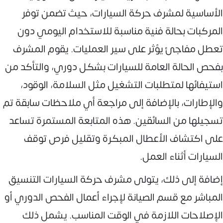
الأساسية لمشرف حركة السيارات، حيث تضمن توفر
المركبات بحالة فنية مناسبة للاستخدام اليومي دون
تعطل مفاجئ يؤثر على سير العمليات. يقوم المشرف
بفحص الحالة العامة للسيارات بشكل دوري، والتأكد من
استيفائها لمتطلبات التشغيل مثل السلامة، الوقود،
والإطارات، بالإضافة إلى مراجعة أي ملاحظات سابقة تم
تسجيلها من السائقين. هذه المتابعة المستمرة تساعد
على اكتشاف الأعطال المبكرة وتقليل فرص توقف
السيارات أثناء العمل.
إضافة إلى ذلك، يتولى مشرف حركة السيارات التنسيق
المباشر مع قسم الصيانة لإجراء أعمال الفحص الدوري أو
الإصلاحات اللازمة في الوقت المناسب. يشمل ذلك