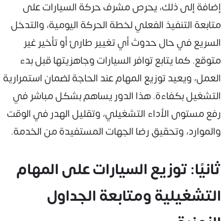
إضافة إلى ذلك، يحرص مشرف حركة السيارات على
متابعة التنفيذ الفعلي لخطة الحركة اليومية، والتدخل
السريع في حال حدوث أي تغيير طارئ أو تأخير غير
متوقع. كما يتابع توافر السيارات وجاهزيتها قبل بدء
العمل، ويعيد توزيع المهام عند الحاجة لضمان استمرارية
التشغيل بكفاءة. هذا الدور يساهم بشكل مباشر في
رفع مستوى الأداء التشغيلي، وتقليل الهدر في الوقت
والموارد، وتحقيق رضا الجهات المستفيدة من الخدمة.
ثانيًا: توزيع السيارات على المهام
التشغيلية ومتابعة الجداول