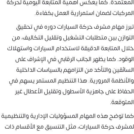
المعتمدة. كما يعكس أهمية المتابعة اليومية لحركة
المركبات لضمان استمرارية العمل بكفاءة.
تبرز مهام مشرف حركة السيارات دوره في تحقيق
التوازن بين متطلبات التشغيل وتقليل التكاليف، من
خلال المتابعة الدقيقة لاستخدام السيارات واستهلاك
الوقود. كما يظهر الجانب الرقابي في الإشراف على
السائقين والتأكد من التزامهم بالسياسات الداخلية
والأنظمة المرورية. هذا التنظيم المستمر يسهم في
الحفاظ على جاهزية الأسطول وتقليل الأعطال غير
المتوقعة.
كما توضح هذه المهام المسؤوليات الإدارية والتنظيمية
لمشرف حركة السيارات، مثل التنسيق مع الأقسام ذات