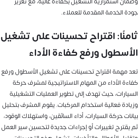
وضمان استمرارية التشغيل بكفاءة عالية، مع تعزيز
جودة الخدمة المقدمة للعملاء.
ثامنًا: اقتراح تحسينات على تشغيل
الأسطول ورفع كفاءة الأداء
تعد مهمة اقتراح تحسينات على تشغيل الأسطول ورفع
كفاءة الأداء من المهام الاستراتيجية لمشرف حركة
السيارات، حيث تهدف إلى تطوير العمليات التشغيلية
وزيادة فعالية استخدام المركبات. يقوم المشرف بتحليل
بيانات حركة السيارات، أداء السائقين، واستهلاك الوقود،
ثم يقترح تغييرات أو إجراءات جديدة لتحسين سير العمل