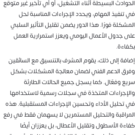
الحوادث البسيطة أثناء التشغيل، أو أي تأخير غير متوقع
في تنفيذ المهام، ويحدد الإجراءات المناسبة لحل
المشكلة فورًا. هذا الدور يضمن تقليل التأثير السلبي
على جدول الأعمال اليومي ويعزز استمرارية العمل
بكفاءة.
إضافة إلى ذلك، يقوم المشرف بالتنسيق مع السائقين
وفرق الدعم الفني لضمان معالجة المشكلات بشكل
سريع وفعّال. كما يسجل جميع الحالات الطارئة
والإجراءات المتخذة في سجلات رسمية لاستخدامها
في تحليل الأداء وتحسين الإجراءات المستقبلية. هذه
المراقبة والتحليل المستمرين لا يسهمان فقط في رفع
كفاءة الأسطول وتقليل الأعطال، بل يعززان أيضًا