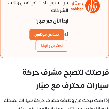
من مليون باحث عن عمل وآلاف
الشركات
ابدأ الآن مع صبار!
أنا:
ابحث عن موظفين
ابحث عن وظيفة
فرصتك لتصبح مشرف حركة
سيارات محترف مع صبّار
إذا كنت تبحث عن وظيفة مشرف حركة سيارات تمنحك