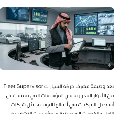
تعد وظيفة مشرف حركة السيارات Fleet Supervisor
من الأدوار المحورية في المؤسسات التي تعتمد على
أساطيل المركبات في أعمالها اليومية، مثل شركات
النقل والخدمات اللوجستية والمؤسسات التشغيلية.