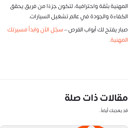
المهنية بثقة واحترافية، لتكون جزءًا من فريق يحقق
الكفاءة والجودة في عالم تشغيل السيارات.
صبار يفتح لك أبواب الفرص –
سجّل الآن وابدأ مسيرتك
المهنية
.
مقالات ذات صلة
قد يعجبك أيضاً..