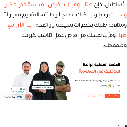
الأساطيل، فإن
صبّار توفر لك الفرص المناسبة في مكان
واحد
. عبر صبّار، يمكنك تصفح الوظائف، التقديم بسهولة،
ومتابعة طلبك بخطوات بسيطة وواضحة.
ابدأ الآن مع
صبّار
وقرّب نفسك من فرص عمل تناسب خبرتك
وطموحك.