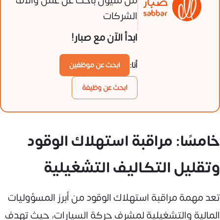
من مليون باحث عن عمل وآلاف
الشركات
ابدأ الآن مع صبار!
أنا:
ابحث عن موظفين
ابحث عن وظيفة
خامسًا: مراقبة استهلاك الوقود
وتقليل التكاليف التشغيلية
تعد مهمة مراقبة استهلاك الوقود من أبرز المسؤوليات
المالية والتشغيلية لمشرف حركة السيارات، حيث تهدف