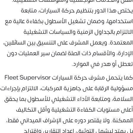
يختص هذا الدور بتنظيم حركة السيارات، متابعة
استخدامها، وضمان تشغيل الأسطول بكفاءة عالية مع
الالتزام بالجداول الزمنية والسياسات التشغيلية
المعتمدة. ويعمل المشرف على التنسيق بين السائقين،
الإدارة، والأقسام ذات الصلة لضمان سير العمليات دون
تعطل أو هدر في الموارد.
كما يتحمل مشرف حركة السيارات Fleet Supervisor
مسؤولية الرقابة على جاهزية المركبات، الالتزام بإجراءات
السلامة، ومتابعة الأداء التشغيلي للأسطول بما يحقق
أعلى مستويات الكفاءة التشغيلية وأقل التكاليف
الممكنة. ولا يقتصر دوره على الإشراف الميداني فقط،
بل يمتد ليشمل التوثيق، إعداد التقارير، واقتراح