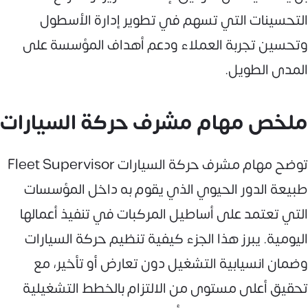
التحسينات التي تسهم في تطوير إدارة الأسطول
وتحسين تجربة العملاء ودعم أهداف المؤسسة على
المدى الطويل.
ملخص مهام مشرف حركة السيارات
توضح مهام مشرف حركة السيارات Fleet Supervisor
طبيعة الدور الحيوي الذي يقوم به داخل المؤسسات
التي تعتمد على أساطيل المركبات في تنفيذ أعمالها
اليومية. يبرز هذا الجزء كيفية تنظيم حركة السيارات
وضمان انسيابية التشغيل دون تعارض أو تأخير، مع
تحقيق أعلى مستوى من الالتزام بالخطط التشغيلية