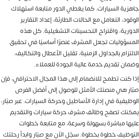
جاهزية السيارات. كما يغطي الدور متابعة استهلاك
الوقود، التعامل مع الحالات الطارئة، إعداد التقارير
الدورية، واقتراح التحسينات التشغيلية. كل هذه
المسؤوليات تجعل المشرف عنصرًا أساسيًا في تحقيق
الالتزام بالجداول الزمنية، تقليل الأعطال والتكاليف،
وضمان تقديم خدمة عالية الجودة للعملاء.
إذا كنت تطمح للانضمام إلى هذا المجال الاحترافي، فإن
صبّار هي منصتك الأمثل للوصول إلى أفضل الفرص
الوظيفية في إدارة الأساطيل وحركة السيارات. عبر صبّار،
يمكنك تصفح وظائف مشرف حركة سيارات والتقديم
عليها مباشرة بسهولة وسرعة، مع متابعة خطوات
التوظيف خطوة بخطوة. سجّل الآن مع صبّار وابدأ رحلتك