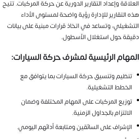
العلاقة وإعداد التقارير الدورية عن حركة المركبات. تتيح
هذه التقارير للإدارة رؤية واضحة لمستوى الأداء
التشغيلي، وتساعد في اتخاذ قرارات مبنية على بيانات
دقيقة حول استغلال الأسطول.
المهام الرئيسية لمشرف حركة السيارات:
تنظيم وتنسيق حركة السيارات بما يتوافق مع
الخطط التشغيلية.
توزيع المركبات على المهام المختلفة وضمان
الالتزام بالجداول الزمنية.
الإشراف على السائقين ومتابعة أدائهم اليومي.