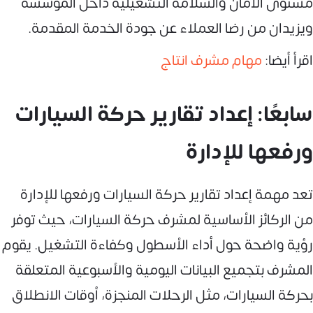
مستوى الأمان والسلامة التشغيلية داخل المؤسسة
ويزيدان من رضا العملاء عن جودة الخدمة المقدمة.
اقرأ أيضا:
مهام مشرف انتاج
سابعًا: إعداد تقارير حركة السيارات
ورفعها للإدارة
تعد مهمة إعداد تقارير حركة السيارات ورفعها للإدارة
من الركائز الأساسية لمشرف حركة السيارات، حيث توفر
رؤية واضحة حول أداء الأسطول وكفاءة التشغيل. يقوم
المشرف بتجميع البيانات اليومية والأسبوعية المتعلقة
بحركة السيارات، مثل الرحلات المنجزة، أوقات الانطلاق