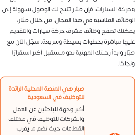
وحركة السيارات، فإن صبّار تتيح لك الوصول بسهولة إلى
الوظائف المناسبة في هذا المجال. من خلال صبّار،
يمكنك تصفح وظائف مشرف حركة سيارات والتقديم
عليها مباشرة بخطوات بسيطة وسريعة. سجّل الآن مع
صبّار وابدأ رحلتك المهنية نحو مستقبل أكثر استقرارًا
ونجاحًا.
صبار هي المنصة المحلية الرائدة
للتوظيف في السعودية
أكبر وجهة للباحثين عن العمل
والشركات للتوظيف في مختلف
القطاعات حيث تضم ما يقرب