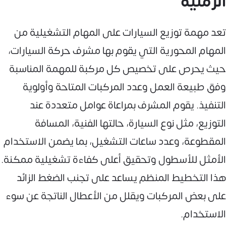
الزمنية
تعد مهمة توزيع السيارات على المهام التشغيلية من
المهام المحورية التي يقوم بها مشرف حركة السيارات،
حيث يحرص على تخصيص كل مركبة للمهمة المناسبة
وفق طبيعة العمل وعدد المركبات المتاحة وأولوية
التنفيذ. يقوم المشرف بمراعاة عوامل متعددة عند
التوزيع، مثل نوع السيارة، حالتها الفنية، المسافة
المقطوعة، وعدد ساعات التشغيل، بما يضمن الاستخدام
الأمثل للأسطول وتحقيق أعلى كفاءة تشغيلية ممكنة.
هذا التخطيط المنظم يساعد على تجنب الضغط الزائد
على بعض المركبات ويقلل من الأعطال الناتجة عن سوء
الاستخدام.