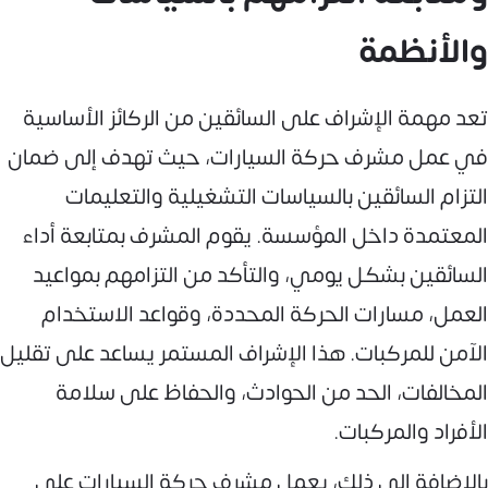
والأنظمة
تعد مهمة الإشراف على السائقين من الركائز الأساسية
في عمل مشرف حركة السيارات، حيث تهدف إلى ضمان
التزام السائقين بالسياسات التشغيلية والتعليمات
المعتمدة داخل المؤسسة. يقوم المشرف بمتابعة أداء
السائقين بشكل يومي، والتأكد من التزامهم بمواعيد
العمل، مسارات الحركة المحددة، وقواعد الاستخدام
الآمن للمركبات. هذا الإشراف المستمر يساعد على تقليل
المخالفات، الحد من الحوادث، والحفاظ على سلامة
الأفراد والمركبات.
بالإضافة إلى ذلك، يعمل مشرف حركة السيارات على