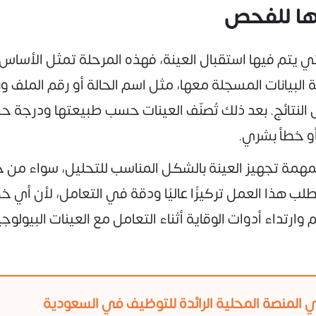
زها للفحص
 يتم فيها استقبال العينة، فهذه المرحلة تمثل الأساس ال
 البيانات المسجلة معها، مثل اسم الحالة أو رقم الملف 
ى النتائج. بعد ذلك تُصنّف العينات حسب طبيعتها ودرجة 
و خطأ بشري.
مهمة تجهيز العينة بالشكل المناسب للتحليل، سواء من خل
 هذا العمل تركيزًا عاليًا ودقة في التعامل، لأن أي خ
 وارتداء أدوات الوقاية أثناء التعامل مع العينات البيول
 المنصة المحلية الرائدة للتوظيف في السعودية