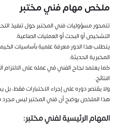
ملخص مهام فني مختبر
تتمحور مسؤوليات فني المختبر حول تنفيذ التحال
التشخيص أو البحث أو العمليات الصناعية.
يتطلب هذا الدور معرفة علمية بأساسيات الكيميا
المخبرية الحديثة.
كما يعتمد نجاح الفني في عمله على الالتزام الت
النتائج.
ولا يقتصر دوره على إجراء الاختبارات فقط، بل يشم
هذا الملخص يوضح أن فني المختبر ليس مجرد من
المهام الرئيسية لفني مختبر: