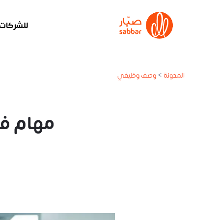
للشركات
المدونة
>
وصف وظيفي
مهام فني مختبر 