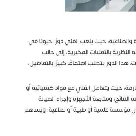
جالات العلمية والطبية والصناعية، حيث يلعب الفني دورًا حيويًا في
 النظرية بالتقنيات المخبرية، إلى جانب
 هذا الدور يتطلب اهتمامًا كبيرًا بالتفاصيل،
رمة، حيث يتعامل الفني مع مواد كيميائية أو
نتائج، ومتابعة الأجهزة وإجراء الصيانة
في أي مؤسسة علمية أو طبية أو صناعية، ويساهم