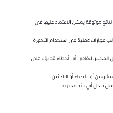
نتائج موثوقة يمكن الاعتماد عليها في
جانب مهارات عملية في استخدام الأجهزة
ل المختبر، لتفادي أي أخطاء قد تؤثر على
مشرفين أو الأطباء أو الباحثين.
ل داخل أي بيئة مخبرية.