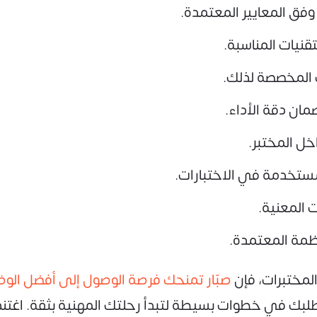
فق المعايير المعتمدة.
تقنيات المناسبة.
 المخصصة لذلك.
مان دقة الأداء.
خل المختبر.
مستخدمة في الاختبارات.
ت المعنية.
نظمة المعتمدة.
مختبرات، فإن
صبّار تمنحك فرصة الوصول إلى أفضل الو
بك في خطوات بسيطة لتبدأ رحلتك المهنية بثقة. اغتنم