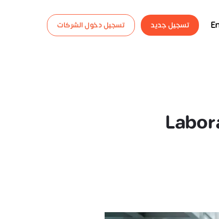
En
تسجيل جديد
تسجيل دخول الشركات