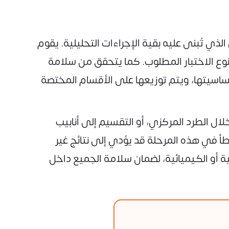
ذي تُبنى عليه بقية الإجراءات التحليلية. يقوم
ونوع الاختبار المطلوب. كما يتحقق من سلامة
حساسيتها، ويتم توزيعها على الأقسام المختصة
ال الطرد المركزي، أو التقسيم إلى أنابيب
طأ في هذه المرحلة قد يؤدي إلى نتائج غير
وجية أو الكيميائية، لضمان سلامة الجميع داخل