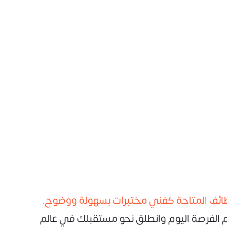
ظائف المتاحة كفني مختبرات بسهولة ووضوح.
 الفرصة اليوم وانطلق نحو مستقبلك في عالم