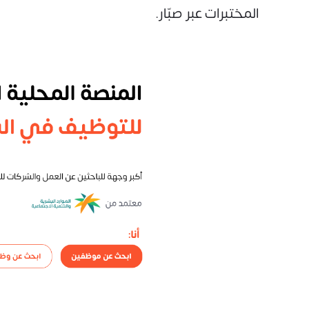
المختبرات عبر صبّار.