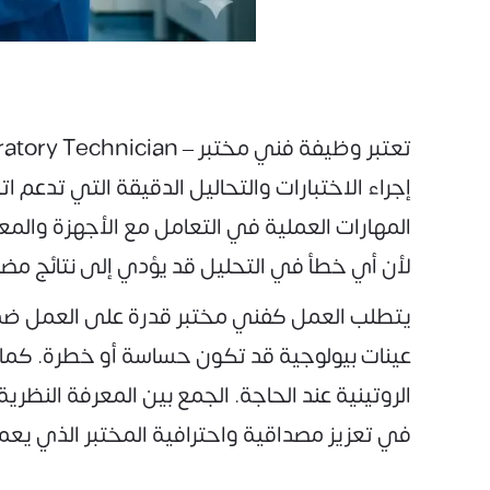
إجراء الاختبارات والتحاليل الدقيقة التي تدعم ا
المهارات العملية في التعامل مع الأجهزة والمعدا
لأن أي خطأ في التحليل قد يؤدي إلى نتائج مضلل
يتطلب العمل كفني مختبر قدرة على العمل ضمن ب
عينات بيولوجية قد تكون حساسة أو خطرة. كما يج
الروتينية عند الحاجة. الجمع بين المعرفة النظر
في تعزيز مصداقية واحترافية المختبر الذي يعم