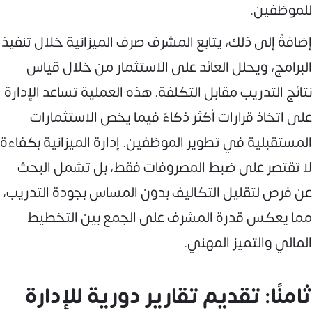
للموظفين.
إضافةً إلى ذلك، يتابع المشرف صرف الميزانية خلال تنفيذ
البرامج، ويحلل العائد على الاستثمار من خلال قياس
نتائج التدريب مقابل التكلفة. هذه العملية تساعد الإدارة
على اتخاذ قرارات أكثر ذكاءً فيما يخص الاستثمارات
المستقبلية في تطوير الموظفين. إدارة الميزانية بكفاءة
لا تقتصر على ضبط المصروفات فقط، بل تشمل البحث
عن فرص لتقليل التكاليف بدون المساس بجودة التدريب،
مما يعكس قدرة المشرف على الجمع بين التخطيط
المالي والتميز المهني.
ثامنًا: تقديم تقارير دورية للإدارة