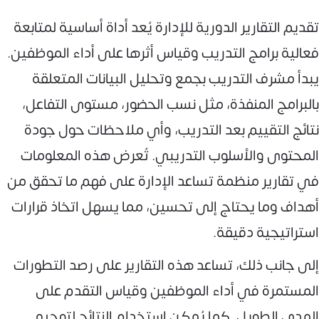
تقديم التقارير الدورية للإدارة يُعد أداة أساسية لمتابعة
فعالية برامج التدريب وقياس أثرها على أداء الموظفين.
يبدأ مشرف التدريب بجمع وتحليل البيانات المتعلقة
بالبرامج المنفذة، مثل نسب الحضور، مستوى التفاعل،
نتائج التقييم بعد التدريب، وأي ملاحظات حول جودة
المحتوى والأسلوب التدريبي. تُعرض هذه المعلومات
في تقارير منظمة تساعد الإدارة على فهم ما تحقق من
أهداف وما يحتاج إلى تحسين، مما يسهل اتخاذ قرارات
استراتيجية دقيقة.
إلى جانب ذلك، تساعد هذه التقارير على رصد التطورات
المستمرة في أداء الموظفين وقياس التقدم على
المدى الطويل. كما يُمكن استخدام النتائج لتوجيه