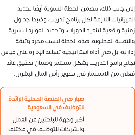
إلى جانب ذلك، تتضمن الخطة السنوية أيضًا تحديد
الميزانيات اللازمة لكل برنامج تدريب، وضبط جداول
زمنية واقعية لتنفيذ الدورات، وتحديد الموارد البشرية
والتقنية المطلوبة. هذه الخطة ليست مجرد وثيقة
إدارية، بل هي أداة استراتيجية تساعد الإدارة على قياس
نجاح برامج التدريب بشكل مستمر وضمان تحقيق عائد
فعلي من الاستثمار في تطوير رأس المال البشري.
صبار هي المنصة المحلية الرائدة
للتوظيف في السعودية
أكبر وجهة للباحثين عن العمل
والشركات للتوظيف في مختلف