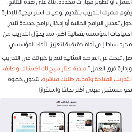
العمل، أو تطوير مهارات محددة. بناءً على هذه النتائج،
يقوم مشرف التدريب بتقديم توصيات استراتيجية للإدارة
حول تعديل البرامج الحالية أو إدخال برامج جديدة تلبي
احتياجات المؤسسة بفعالية أكبر، مما يحوّل التدريب من
مجرد نشاط إلى أداة حقيقية لتعزيز الأداء المؤسسي.
هل تبحث عن الفرصة المثالية لتعزيز خبرتك في التدريب
وإدارة فرق العمل؟
منصة صبّار تتيح لك اكتشاف وظائف
التدريب المتاحة وتقديم طلبك مباشرة
، لتكون خطوة
نحو مستقبل مهني أكثر نجاحًا واستقرارًا.