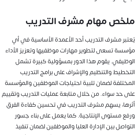
ملخص مهام مشرف التدريب
يُعتبر مشرف التدريب أحد الأعمدة الأساسية في أي
مؤسسة تسعى لتطوير مهارات موظفيها وتعزيز الأداء
الوظيفي. يقوم هذا الدور بمسؤولية كبيرة تشمل
التخطيط والتنظيم والإشراف على برامج التدريب
المختلفة لضمان تلبية احتياجات الموظفين والمؤسسة
على حد سواء. من خلال متابعة عمليات التدريب وتقييم
أثرها، يسهم مشرف التدريب في تحسين كفاءة الفرق
ورفع مستوى الإنتاجية. كما يعمل على بناء جسور
التواصل بين الإدارة العليا والموظفين لضمان تنفيذ