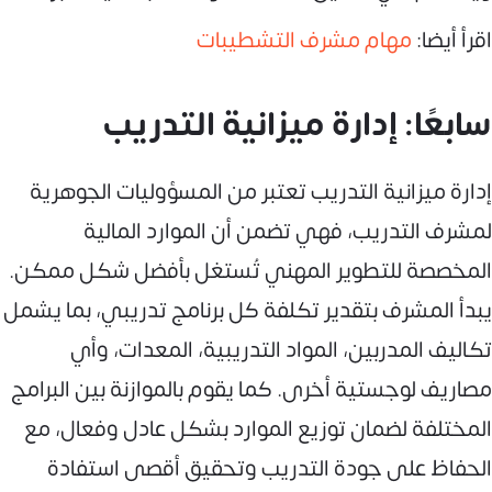
اقرأ أيضا:
مهام مشرف التشطيبات
سابعًا: إدارة ميزانية التدريب
إدارة ميزانية التدريب تعتبر من المسؤوليات الجوهرية
لمشرف التدريب، فهي تضمن أن الموارد المالية
المخصصة للتطوير المهني تُستغل بأفضل شكل ممكن.
يبدأ المشرف بتقدير تكلفة كل برنامج تدريبي، بما يشمل
تكاليف المدربين، المواد التدريبية، المعدات، وأي
مصاريف لوجستية أخرى. كما يقوم بالموازنة بين البرامج
المختلفة لضمان توزيع الموارد بشكل عادل وفعال، مع
الحفاظ على جودة التدريب وتحقيق أقصى استفادة