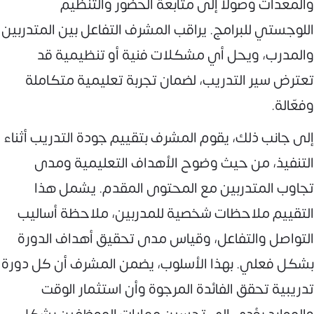
والمعدات وصولًا إلى متابعة الحضور والتنظيم
اللوجستي للبرامج. يراقب المشرف التفاعل بين المتدربين
والمدرب، ويحل أي مشكلات فنية أو تنظيمية قد
تعترض سير التدريب، لضمان تجربة تعليمية متكاملة
وفعّالة.
إلى جانب ذلك، يقوم المشرف بتقييم جودة التدريب أثناء
التنفيذ، من حيث وضوح الأهداف التعليمية ومدى
تجاوب المتدربين مع المحتوى المقدم. يشمل هذا
التقييم ملاحظات شخصية للمدربين، ملاحظة أساليب
التواصل والتفاعل، وقياس مدى تحقيق أهداف الدورة
بشكل فعلي. بهذا الأسلوب، يضمن المشرف أن كل دورة
تدريبية تحقق الفائدة المرجوة وأن استثمار الوقت