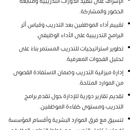
الإشراف على تنفيذ الدورات التدريبية ومتابعة
الحضور والمشاركة.
تقييم أداء الموظفين بعد التدريب وقياس أثر
البرامج التدريبية على الأداء الوظيفي.
تطوير استراتيجيات للتدريب المستمر بناءً على
تحليل الفجوات المعرفية.
إدارة ميزانية التدريب وضمان الاستفادة القصوى
من الموارد المتاحة.
تقديم تقارير دورية للإدارة حول تقدم برامج
التدريب ومستوى كفاءة الموظفين.
تنسيق مع فرق الموارد البشرية وأقسام المؤسسة