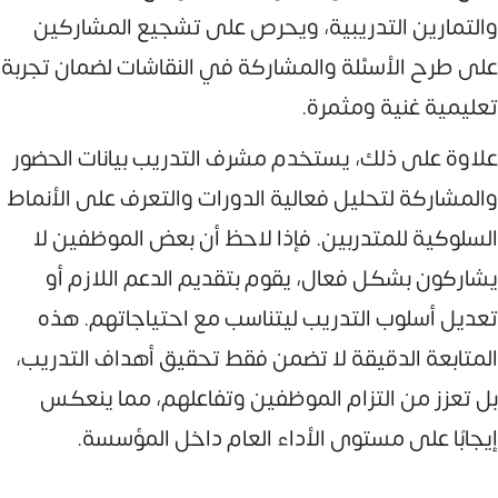
والتمارين التدريبية، ويحرص على تشجيع المشاركين
على طرح الأسئلة والمشاركة في النقاشات لضمان تجربة
تعليمية غنية ومثمرة.
علاوة على ذلك، يستخدم مشرف التدريب بيانات الحضور
والمشاركة لتحليل فعالية الدورات والتعرف على الأنماط
السلوكية للمتدربين. فإذا لاحظ أن بعض الموظفين لا
يشاركون بشكل فعال، يقوم بتقديم الدعم اللازم أو
تعديل أسلوب التدريب ليتناسب مع احتياجاتهم. هذه
المتابعة الدقيقة لا تضمن فقط تحقيق أهداف التدريب،
بل تعزز من التزام الموظفين وتفاعلهم، مما ينعكس
إيجابًا على مستوى الأداء العام داخل المؤسسة.