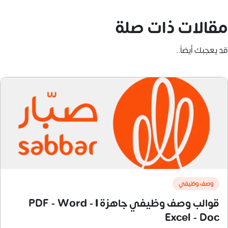
مقالات ذات صلة
قد يعجبك أيضاً..
وصف وظيفي
قوالب وصف وظيفي جاهزة | PDF - Word -
Excel - Doc