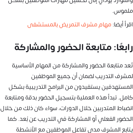
والموارد يؤدي إلى تحسين مهارات الموظفين بشكل
ملموس.
اقرأ أيضا:
مهام مشرف التمريض بالمستشفى
رابعًا: متابعة الحضور والمشاركة
تُعد متابعة الحضور والمشاركة من المهام الأساسية
لمشرف التدريب لضمان أن جميع الموظفين
المستهدفين يستفيدون من البرامج التدريبية بشكل
كامل. تبدأ هذه العملية بتسجيل الحضور بدقة ومتابعة
انضباط المتدربين خلال الدورات، سواء كان ذلك من خلال
الحضور الفعلي أو المشاركة في التدريب عن بُعد. كما
يتابع المشرف مدى تفاعل الموظفين مع الأنشطة