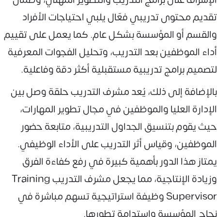
تقديم محتوى تدريبي فعّال يلبي احتياجات الأفراد
والقسم أو المؤسسة بشكل عام. كما يعمل على تقييم
أداء الموظفين بعد التدريب، وتحليل الفجوات المعرفية
لتصميم برامج تدريبية مستقبلية أكثر دقة وفاعلية.
بالإضافة إلى ذلك، يُعد مشرف التدريب حلقة وصل بين
الإدارة العليا والموظفين في مجال تطوير المهارات،
حيث يقوم بتنسيق الجداول التدريبية، متابعة حضور
الموظفين، وقياس أثر التدريب على الأداء الوظيفي.
يمتاز هذا الدور بأهمية كبيرة في رفع كفاءة الفرق
وزيادة الإنتاجية، مما يجعل مشرف التدريب Training
Supervisor وظيفة استراتيجية تسهم مباشرة في
نجاح المؤسسة واستدامة تطورها.