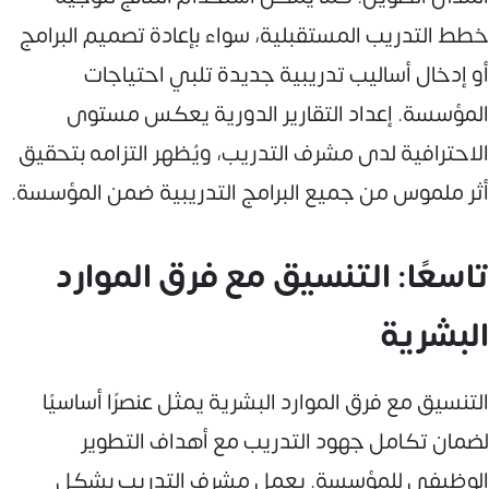
خطط التدريب المستقبلية، سواء بإعادة تصميم البرامج
أو إدخال أساليب تدريبية جديدة تلبي احتياجات
المؤسسة. إعداد التقارير الدورية يعكس مستوى
الاحترافية لدى مشرف التدريب، ويُظهر التزامه بتحقيق
أثر ملموس من جميع البرامج التدريبية ضمن المؤسسة.
تاسعًا: التنسيق مع فرق الموارد
البشرية
التنسيق مع فرق الموارد البشرية يمثل عنصرًا أساسيًا
لضمان تكامل جهود التدريب مع أهداف التطوير
الوظيفي للمؤسسة. يعمل مشرف التدريب بشكل