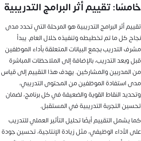
خامسًا: تقييم أثر البرامج التدريبية
تقييم أثر البرامج التدريبية هو المرحلة التي تحدد مدى
نجاح كل ما تم تخطيطه وتنفيذه خلال العام. يبدأ
مشرف التدريب بجمع البيانات المتعلقة بأداء الموظفين
قبل وبعد التدريب، بالإضافة إلى الملاحظات المباشرة
من المدربين والمشاركين. يهدف هذا التقييم إلى قياس
مدى استفادة الموظفين من المحتوى التدريبي،
وتحديد النقاط القوية والضعيفة في كل برنامج، لضمان
تحسين التجربة التدريبية في المستقبل.
كما يشمل التقييم أيضًا تحليل التأثير العملي للتدريب
على الأداء الوظيفي، مثل زيادة الإنتاجية، تحسين جودة