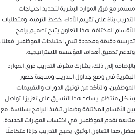
مستمر مع فرق الموارد البشرية لتحديد احتياجات
التدريب بناءً على تقييم الأداء، خطط الترقية، ومتطلبات
الأقسام المختلفة. هذا التعاون يتيح تصميم برامج
تدريبية دقيقة ومحددة تلبي احتياجات الموظفين فعليًا،
وتدعم تحقيق أهداف المؤسسة الاستراتيجية.
بالإضافة إلى ذلك، يشارك مشرف التدريب فرق الموارد
البشرية في وضع جداول التدريب ومتابعة حضور
الموظفين، والتأكد من توثيق الدورات والتقييمات
بشكل منتظم. يساعد هذا التنسيق على تعزيز التواصل
بين الأقسام المختلفة وضمان تنفيذ البرامج بسلاسة، مع
متابعة تقدم الموظفين في اكتساب المهارات الجديدة.
بفضل هذا التعاون الوثيق، يصبح التدريب جزءًا متكاملًا