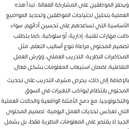
ويحفز الموظفين على المشاركة الفعالة. تبدأ هذه
العملية بتحليل احتياجات الموظفين وتحديد المواضيع
الأساسية التي تساعدهم على تحسين أدائهم، سواء
كانت مهارات تقنية، إدارية، أو سلوكية. كما يتطلب
تصميم المحتوى مراعاة تنوع أساليب التعلم، مثل
المحاضرات النظرية، التدريب العملي، وورش العمل
التفاعلية، لضمان استيعاب المعلومات بشكل فعال.
بالإضافة إلى ذلك، يحرص مشرف التدريب على تحديث
المحتوى بانتظام ليواكب التغيرات في السوق
والتكنولوجيا، مع دمج الأمثلة الواقعية والحالات العملية
التي تعكس تحديات العمل اليومية. تصميم المحتوى
الجيد لا يقتصر على المعلومات النظرية فقط، بل يشمل