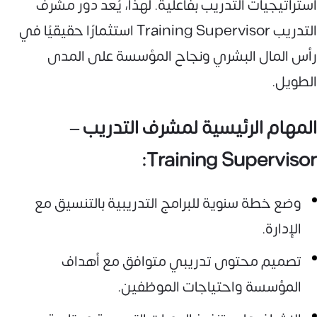
استراتيجيات التدريب بفاعلية. لهذا، يُعد دور مشرف
التدريب Training Supervisor استثمارًا حقيقيًا في
رأس المال البشري ونجاح المؤسسة على المدى
الطويل.
المهام الرئيسية لمشرف التدريب –
Training Supervisor:
وضع خطة سنوية للبرامج التدريبية بالتنسيق مع
الإدارة.
تصميم محتوى تدريبي متوافق مع أهداف
المؤسسة واحتياجات الموظفين.