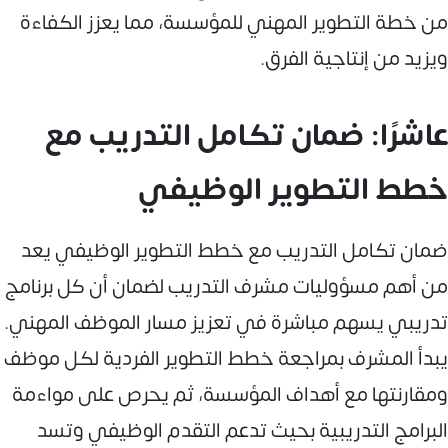
من خطة التطوير المهني للمؤسسة، مما يعزز الكفاءة
ويزيد من إنتاجية الفرق.
عاشرًا: ضمان تكامل التدريب مع
خطط التطوير الوظيفي
ضمان تكامل التدريب مع خطط التطوير الوظيفي يعد
من أهم مسؤوليات مشرف التدريب لضمان أن كل برنامج
تدريبي يسهم مباشرة في تعزيز مسار الموظف المهني.
يبدأ المشرف بمراجعة خطط التطوير الفردية لكل موظف
ومقارنتها مع أهداف المؤسسة، ثم يحرص على مواءمة
البرامج التدريبية بحيث تدعم التقدم الوظيفي وتسد