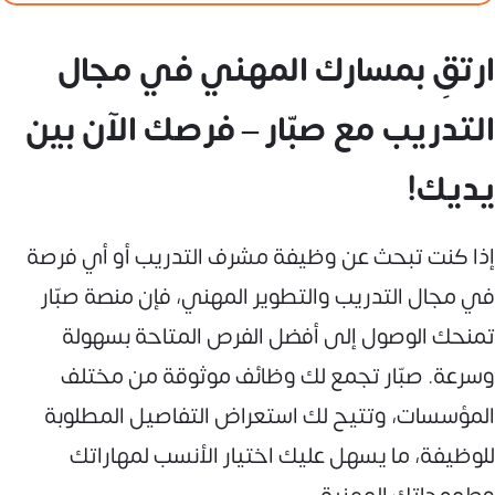
ارتقِ بمسارك المهني في مجال
التدريب مع صبّار – فرصك الآن بين
يديك!
إذا كنت تبحث عن وظيفة مشرف التدريب أو أي فرصة
في مجال التدريب والتطوير المهني، فإن منصة صبّار
تمنحك الوصول إلى أفضل الفرص المتاحة بسهولة
وسرعة. صبّار تجمع لك وظائف موثوقة من مختلف
المؤسسات، وتتيح لك استعراض التفاصيل المطلوبة
للوظيفة، ما يسهل عليك اختيار الأنسب لمهاراتك