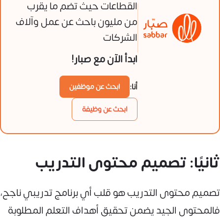
القطاعات حيث تضم ما يقرب
من مليون باحث عن عمل وآلاف
الشركات
ابدأ الآن مع صبار!
أنا:
ابحث عن موظفين
ابحث عن وظيفة
ثانيًا: تصميم محتوى التدريب
تصميم محتوى التدريب هو قلب أي برنامج تدريبي ناجح،
فالمحتوى الجيد يضمن تحقيق أهداف التعلم المطلوبة