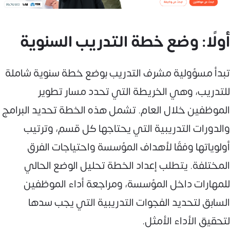
أولًا: وضع خطة التدريب السنوية
تبدأ مسؤولية مشرف التدريب بوضع خطة سنوية شاملة
للتدريب، وهي الخريطة التي تحدد مسار تطوير
الموظفين خلال العام. تشمل هذه الخطة تحديد البرامج
والدورات التدريبية التي يحتاجها كل قسم، وترتيب
أولوياتها وفقًا لأهداف المؤسسة واحتياجات الفرق
المختلفة. يتطلب إعداد الخطة تحليل الوضع الحالي
للمهارات داخل المؤسسة، ومراجعة أداء الموظفين
السابق لتحديد الفجوات التدريبية التي يجب سدها
لتحقيق الأداء الأمثل.