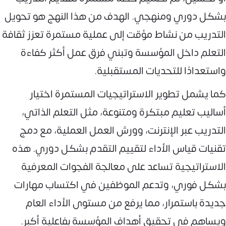
بشكل دوري ومنهجي. الهدف من هذا النهج هو تحويل
التدريب من نشاط مؤقت إلى عملية مستمرة تعزز ثقافة
التعلم داخل المؤسسة وتبني فرق عمل أكثر كفاءة
واستعدادًا للتحديات المستقبلية.
كما يشمل تطوير الاستراتيجيات المستمرة اختيار
أساليب تعليم مبتكرة ومتنوعة، مثل التعلم الذاتي،
التدريب عبر الإنترنت، وورش العمل العملية، مع دمج
تقنيات قياس الأداء لتقييم التقدم بشكل دوري. هذه
الاستراتيجية تساعد على معالجة الفجوات المعرفية
بشكل فوري، وتدعم الموظفين في اكتساب مهارات
جديدة باستمرار، مما يرفع من مستوى الأداء العام
ويساهم في تحقيق أهداف المؤسسة بفاعلية أكبر.