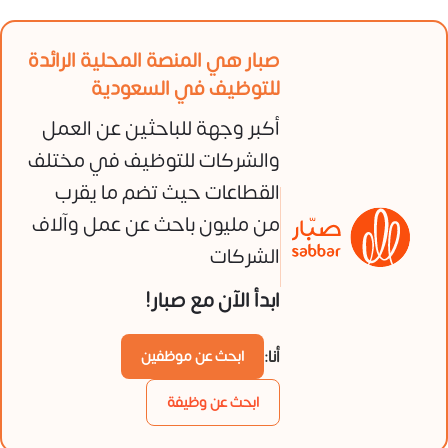
صبار هي المنصة المحلية الرائدة
للتوظيف في السعودية
أكبر وجهة للباحثين عن العمل
والشركات للتوظيف في مختلف
القطاعات حيث تضم ما يقرب
من مليون باحث عن عمل وآلاف
الشركات
ابدأ الآن مع صبار!
أنا:
ابحث عن موظفين
ابحث عن وظيفة