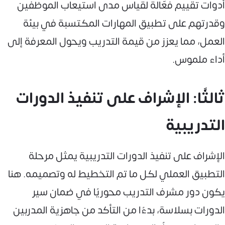
أدوات تقييم فعّالة لقياس مدى استيعاب الموظفين
وقدرتهم على تطبيق المهارات المكتسبة في بيئة
العمل، مما يعزز من قيمة التدريب ويحول المعرفة إلى
أداء ملموس.
ثالثًا: الإشراف على تنفيذ الدورات
التدريبية
الإشراف على تنفيذ الدورات التدريبية يمثل مرحلة
التطبيق العملي لكل ما تم التخطيط له وتصميمه. هنا
يكون دور مشرف التدريب محوريًا في ضمان سير
الدورات بسلاسة، بدءًا من التأكد من جاهزية المدربين