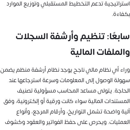
استراتيجية تدعم التخطيط المستقبلي وتوزيع الموارد
بكفاءة.
سابعًا: تنظيم وأرشفة السجلات
والملفات المالية
وراء أي نظام مالي ناجح يوجد نظام أرشفة منظم يضمن
سهولة الوصول إلى المعلومات وسرعة استرجاعها عند
الحاجة. يتولى مساعد المحاسب مسؤولية تصنيف
المستندات المالية سواء كانت ورقية أو إلكترونية، وفق
آلية واضحة تشمل التواريخ، وأرقام المرجع، وأنواع
العمليات. ويحرص على حفظ الفواتير والعقود وكشوف