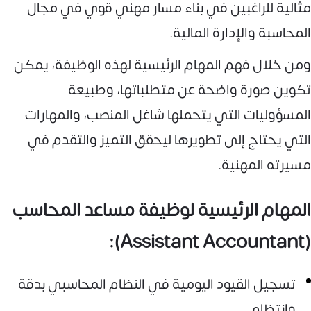
مثالية للراغبين في بناء مسار مهني قوي في مجال
المحاسبة والإدارة المالية.
ومن خلال فهم المهام الرئيسية لهذه الوظيفة، يمكن
تكوين صورة واضحة عن متطلباتها، وطبيعة
المسؤوليات التي يتحملها شاغل المنصب، والمهارات
التي يحتاج إلى تطويرها ليحقق التميز والتقدم في
مسيرته المهنية.
المهام الرئيسية لوظيفة مساعد المحاسب
(Assistant Accountant):
تسجيل القيود اليومية في النظام المحاسبي بدقة
وانتظام.