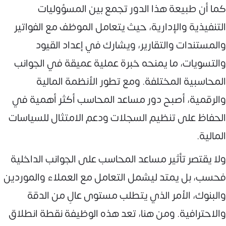
كما أن طبيعة هذا الدور تجمع بين المسؤوليات
التنفيذية والإدارية، حيث يتعامل الموظف مع الفواتير
والمستندات والتقارير، ويشارك في إعداد القيود
والتسويات، ما يمنحه خبرة عملية عميقة في الجوانب
المحاسبية المختلفة. ومع تطور الأنظمة المالية
والرقمية، أصبح دور مساعد المحاسب أكثر أهمية في
الحفاظ على تنظيم السجلات ودعم الامتثال للسياسات
المالية.
ولا يقتصر تأثير مساعد المحاسب على الجوانب الداخلية
فحسب، بل يمتد ليشمل التعامل مع العملاء والموردين
والبنوك، الأمر الذي يتطلب مستوى عالٍ من الدقة
والاحترافية. ومن هنا، تعد هذه الوظيفة نقطة انطلاق