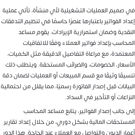
في صميم العمليات التشغيلية لأي منشأة، تأتي عملية
إعداد الفواتير باعتبارها عنصرًا حاسمًا في تنظيم التدفقات
النقدية وضمان استمرارية الإيرادات. يقوم مساعد
المحاسب بإعداد فواتير العملاء وفقًا للاتفاقيات
المعتمدة، مع مراعاة التفاصيل الدقيقة مثل الكميات،
الأسعار، الخصومات، والضرائب المستحقة. ويتطلب ذلك
تنسيقًا وثيقًا مع قسم المبيعات أو العمليات لضمان دقة
البيانات قبل إصدار الفاتورة رسميًا، مما يقلل من احتمالية
النزاعات أو التأخير في السداد.
إلى جانب إصدار الفواتير، يتابع مساعد المحاسب
المستحقات المالية بشكل دوري، من خلال إعداد تقارير
أعمار الديون والتواصل مع العملاء عند الحاجة. هذا الدور