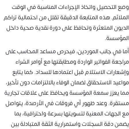
وضع التحصيل واتخاذ الإجراءات المناسبة في الوقت
الملائم. هذه المتابعة الدقيقة تقلل من احتمالية تراكم
الديون المتعثرة وتحافظ على دورة نقدية صحية داخل
المؤسسة.
أما في جانب الموردين، فيحرص مساعد المحاسب على
مراجعة الفواتير الواردة ومطابقتها مع أوامر الشراء
وإشعارات الاستلام قبل اعتمادها للسداد. كما يتابع
مواعيد الاستحقاق لضمان الوفاء بالالتزامات دون تأخير،
مما يعزز سمعة المؤسسة ويحافظ على علاقات تجارية
مستقرة. وعند ظهور أي فروقات في الأرصدة، يتواصل
مع الجهات المعنية لتسويتها بسرعة واحترافية، بما
يضمن دقة السجلات واستمرارية الثقة المتبادلة بين