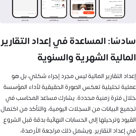
سادسًا: المساعدة في إعداد التقارير
المالية الشهرية والسنوية
إعداد التقارير المالية ليس مجرد إجراء شكلي، بل هو
عملية تحليلية تعكس الصورة الحقيقية لأداء المؤسسة
خلال فترة زمنية محددة. يشارك مساعد المحاسب في
تجميع البيانات من السجلات اليومية، والتأكد من اكتمال
القيود وترحيلها إلى الحسابات النهائية بدقة قبل الشروع
في إعداد التقارير. ويشمل ذلك مراجعة الأرصدة،