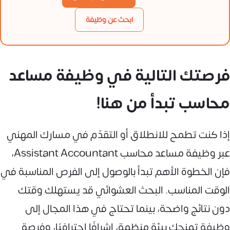
ابحث عن وظيفة
فرصتك التالية في وظيفة مساعد
محاسب تبدأ من هنا!
إذا كنت تطمح للانطلاق أو التقدّم في مسارك المهني
عبر وظيفة مساعد محاسب Assistant Accountant،
فإن الخطوة الأهم تبدأ بالوصول إلى الفرص المناسبة في
الوقت المناسب. البحث العشوائي قد يستهلك وقتك
دون نتائج واضحة، بينما تحتاج في هذا المجال إلى
وظيفة تمنحك بيئة منظمة، إشرافًا احترافيًا، وفرصة