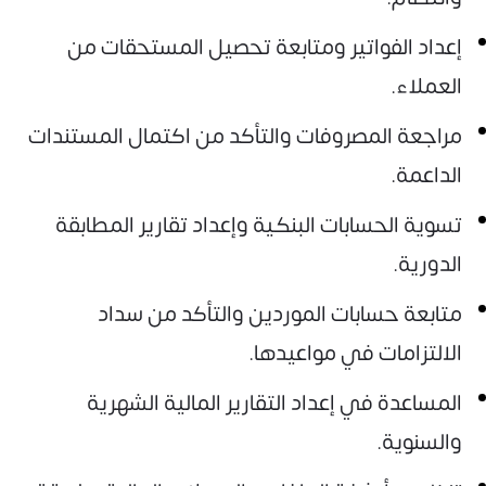
إعداد الفواتير ومتابعة تحصيل المستحقات من
العملاء.
مراجعة المصروفات والتأكد من اكتمال المستندات
الداعمة.
تسوية الحسابات البنكية وإعداد تقارير المطابقة
الدورية.
متابعة حسابات الموردين والتأكد من سداد
الالتزامات في مواعيدها.
المساعدة في إعداد التقارير المالية الشهرية
والسنوية.