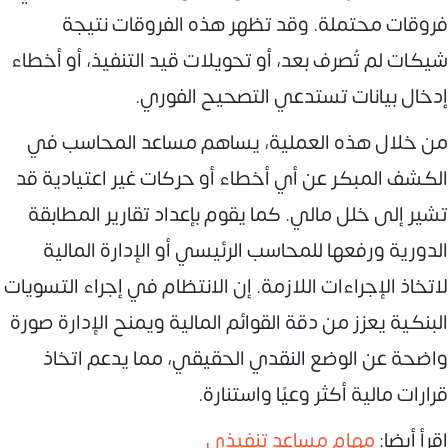
فروقات محتملة. وقد تظهر هذه الفروقات نتيجة
شيكات لم تُصرف بعد، أو تحويلات قيد التنفيذ، أو أخطاء
إدخال بيانات تستدعي التصحيح الفوري.
من خلال هذه العملية، يساهم مساعد المحاسب في
الكشف المبكر عن أي أخطاء أو حركات غير اعتيادية قد
تشير إلى خلل مالي. كما يقوم بإعداد تقارير المطابقة
الدورية ورفعها للمحاسب الرئيسي أو الإدارة المالية
لاتخاذ الإجراءات اللازمة. إن الانتظام في إجراء التسويات
البنكية يعزز من دقة القوائم المالية ويمنح الإدارة صورة
واضحة عن الوضع النقدي الحقيقي، مما يدعم اتخاذ
قرارات مالية أكثر وعيًا واستنارة.
اقرأ أيضا:
مهام مساعد تنفيذي