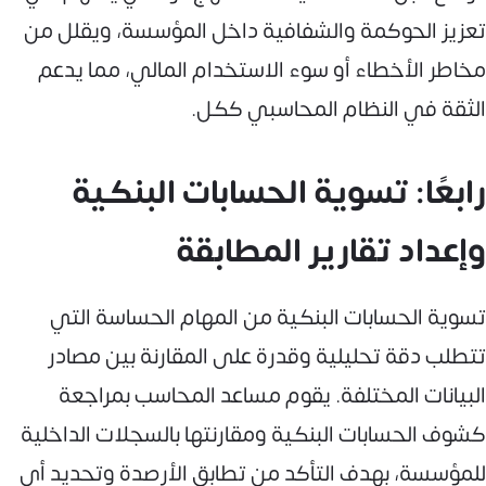
تعزيز الحوكمة والشفافية داخل المؤسسة، ويقلل من
مخاطر الأخطاء أو سوء الاستخدام المالي، مما يدعم
الثقة في النظام المحاسبي ككل.
رابعًا: تسوية الحسابات البنكية
وإعداد تقارير المطابقة
تسوية الحسابات البنكية من المهام الحساسة التي
تتطلب دقة تحليلية وقدرة على المقارنة بين مصادر
البيانات المختلفة. يقوم مساعد المحاسب بمراجعة
كشوف الحسابات البنكية ومقارنتها بالسجلات الداخلية
للمؤسسة، بهدف التأكد من تطابق الأرصدة وتحديد أي