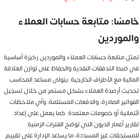
خامسًا: متابعة حسابات العملاء
والموردين
تمثل متابعة حسابات العملاء والموردين ركيزة أساسية
في ضبط التدفقات النقدية والحفاظ على توازن العلاقة
المالية مع الأطراف الخارجية. يتولى مساعد المحاسب
تحديث أرصدة العملاء بشكل مستمر من خلال تسجيل
الفواتير الصادرة، والدفعات المستلمة، وأي ملاحظات
ائتمانية أو خصومات معتمدة. كما يعمل على إعداد
تقارير أعمار الديون التي توضح الفترات الزمنية
للمستحقات غير المسددة، ما يساعد الإدارة على تقييم