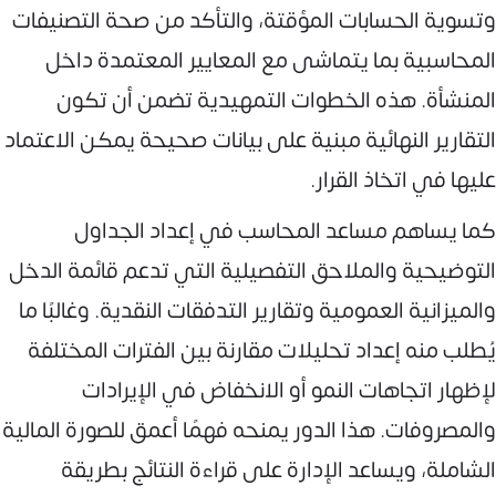
وتسوية الحسابات المؤقتة، والتأكد من صحة التصنيفات
المحاسبية بما يتماشى مع المعايير المعتمدة داخل
المنشأة. هذه الخطوات التمهيدية تضمن أن تكون
التقارير النهائية مبنية على بيانات صحيحة يمكن الاعتماد
عليها في اتخاذ القرار.
كما يساهم مساعد المحاسب في إعداد الجداول
التوضيحية والملاحق التفصيلية التي تدعم قائمة الدخل
والميزانية العمومية وتقارير التدفقات النقدية. وغالبًا ما
يُطلب منه إعداد تحليلات مقارنة بين الفترات المختلفة
لإظهار اتجاهات النمو أو الانخفاض في الإيرادات
والمصروفات. هذا الدور يمنحه فهمًا أعمق للصورة المالية
الشاملة، ويساعد الإدارة على قراءة النتائج بطريقة