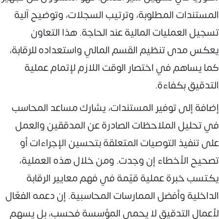
المستندات المطلوبة، وترتيب السجلات، وتوضيح آلية
تسجيل العمليات المالية عند الحاجة. هذا التعاون
يعكس مدى تنظيم القسم المالي واستعداده للرقابة،
كما يساهم في اختصار الوقت اللازم لإتمام عملية
التدقيق بكفاءة.
إضافة إلى توفير المستندات، يشارك مساعد المحاسب
في تحليل الملاحظات الصادرة عن المدققين والعمل
على تنفيذ التوصيات المتعلقة بتحسين الإجراءات أو
تصحيح الأخطاء إن وجدت. ومن خلال هذه العملية،
يكتسب خبرة عملية قيّمة في فهم معايير الرقابة
الداخلية وأفضل الممارسات المحاسبية. إن دعمه الفعّال
لأعمال التدقيق لا يحمي المؤسسة فحسب، بل يسهم