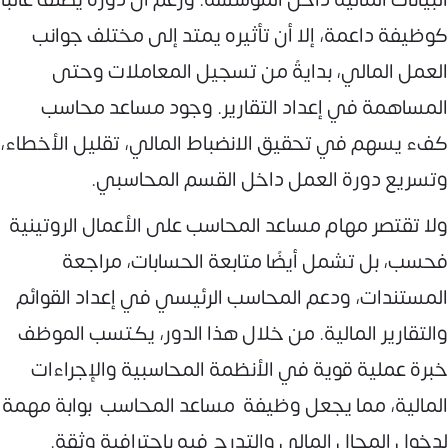
كوظيفة داعمة، إلا أن تأثيره يمتد إلى مختلف جوانب
العمل المالي، بدايةً من تسجيل المعاملات وحتى
المساهمة في إعداد التقارير. وجود مساعد محاسب
كفء يسهم في تحقيق الانضباط المالي، تقليل الأخطاء،
وتسريع دورة العمل داخل القسم المحاسبي.
ولا تقتصر مهام مساعد المحاسب على الأعمال الروتينية
فحسب، بل تشمل أيضًا متابعة الحسابات، مراجعة
المستندات، ودعم المحاسب الرئيسي في إعداد القوائم
والتقارير المالية. من خلال هذا الدور، يكتسب الموظف
خبرة عملية قوية في الأنظمة المحاسبية والإجراءات
المالية، مما يجعل وظيفة مساعد المحاسب بوابة مهمة
لدخول المجال المالي والتدرج فيه باحترافية وثقة.