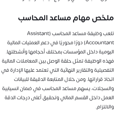
ملخص مهام مساعد المحاسب
تلعب وظيفة مساعد المحاسب (Assistant
Accountant) دورًا محوريًا في دعم العمليات المالية
اليومية داخل المؤسسات بمختلف أحجامها وأنشطتها.
فهذه الوظيفة تمثل حلقة الوصل بين المعاملات المالية
التفصيلية والتقارير النهائية التي تعتمد عليها الإدارة في
اتخاذ قراراتها. ومن خلال المتابعة الدقيقة للبيانات
والسجلات، يسهم مساعد المحاسب في ضمان انسيابية
العمل داخل القسم المالي وتحقيق أعلى درجات الدقة
والالتزام.