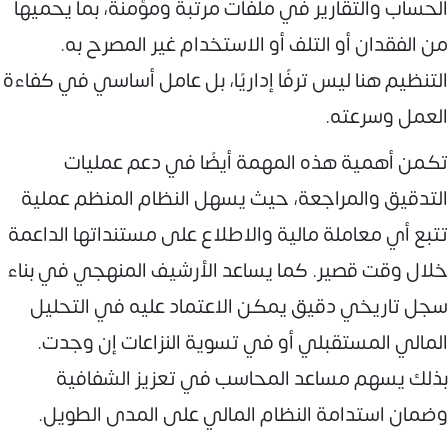
الحساب والتقارير في ملفات مرتبة ومؤمنة، بما يحميها
من الفقدان أو التلف أو الاستخدام غير المصرح به.
التنظيم هنا ليس ترفًا إداريًا، بل عامل أساسي في كفاءة
العمل وسرعته.
تكمن أهمية هذه المهمة أيضًا في دعم عمليات
التدقيق والمراجعة، حيث يسهل النظام المنظم عملية
تتبع أي معاملة مالية والاطلاع على مستنداتها الداعمة
خلال وقت قصير. كما يساعد الأرشيف المنهجي في بناء
سجل تاريخي دقيق يمكن الاعتماد عليه في التحليل
المالي المستقبلي أو في تسوية النزاعات إن وجدت.
بذلك يسهم مساعد المحاسب في تعزيز الشفافية
وضمان استدامة النظام المالي على المدى الطويل.