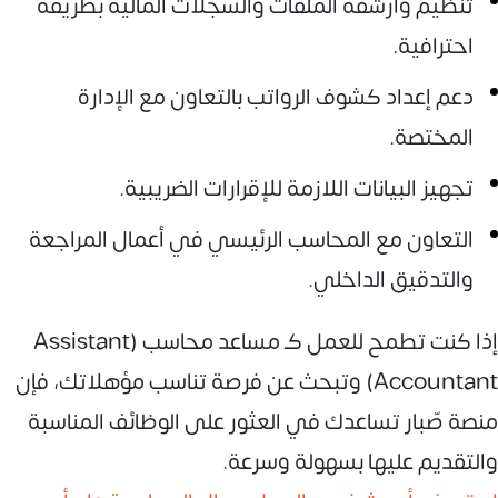
تنظيم وأرشفة الملفات والسجلات المالية بطريقة
احترافية.
دعم إعداد كشوف الرواتب بالتعاون مع الإدارة
المختصة.
تجهيز البيانات اللازمة للإقرارات الضريبية.
التعاون مع المحاسب الرئيسي في أعمال المراجعة
والتدقيق الداخلي.
إذا كنت تطمح للعمل كـ مساعد محاسب (Assistant
Accountant) وتبحث عن فرصة تناسب مؤهلاتك، فإن
منصة صّبار تساعدك في العثور على الوظائف المناسبة
والتقديم عليها بسهولة وسرعة.