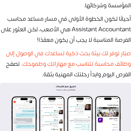
المؤسسة وشركائها.
أحيانًا تكون الخطوة الأولى في مسار مساعد محاسب
Assistant Accountant هي الأصعب، لكن العثور على
الفرصة المناسبة لا يجب أن يكون معقدًا!
صبّار توفر لك بيئة بحث ذكية تساعدك في الوصول إلى
وظائف محاسبة تتناسب مع مهاراتك وطموحك
. تصفح
الفرص اليوم وابدأ رحلتك المهنية بثقة.