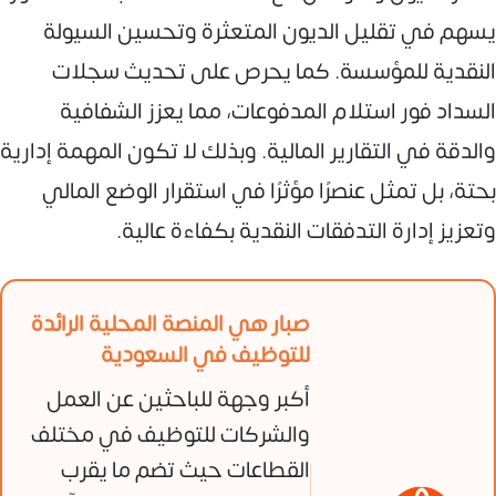
يسهم في تقليل الديون المتعثرة وتحسين السيولة
النقدية للمؤسسة. كما يحرص على تحديث سجلات
السداد فور استلام المدفوعات، مما يعزز الشفافية
والدقة في التقارير المالية. وبذلك لا تكون المهمة إدارية
بحتة، بل تمثل عنصرًا مؤثرًا في استقرار الوضع المالي
وتعزيز إدارة التدفقات النقدية بكفاءة عالية.
صبار هي المنصة المحلية الرائدة
للتوظيف في السعودية
أكبر وجهة للباحثين عن العمل
والشركات للتوظيف في مختلف
القطاعات حيث تضم ما يقرب