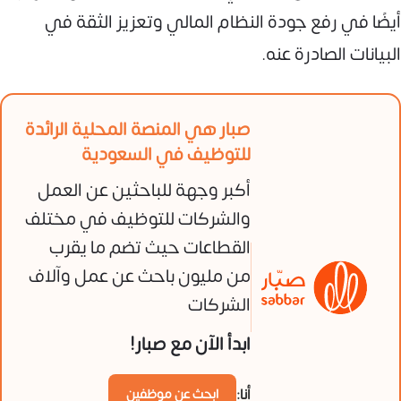
أيضًا في رفع جودة النظام المالي وتعزيز الثقة في
البيانات الصادرة عنه.
صبار هي المنصة المحلية الرائدة
للتوظيف في السعودية
أكبر وجهة للباحثين عن العمل
والشركات للتوظيف في مختلف
القطاعات حيث تضم ما يقرب
من مليون باحث عن عمل وآلاف
الشركات
ابدأ الآن مع صبار!
أنا:
ابحث عن موظفين