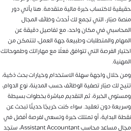
حقيقية لاكتساب خبرة مالية متقدمة. هنا يأتي دور
منصة صبّار، التي تجمع لك أحدث وظائف المجال
المحاسبي في مكان واحد، مع تفاصيل دقيقة عن
المهام والمتطلبات وطبيعة جهة العمل، لتتمكن من
اختيار الفرصة التي تتوافق فعلًا مع مهاراتك وطموحاتك
المهنية.
ومن خلال واجهة سهلة الاستخدام وخيارات بحث ذكية،
تتيح لك صبّار تصفية الوظائف حسب المدينة، نوع الدوام،
ومستوى الخبرة، ثم التقديم مباشرة بخطوات بسيطة
وسريعة دون تعقيد. سواء كنت خريجًا حديثًا تبحث عن
نقطة البداية، أو تمتلك خبرة وتسعى لفرصة أفضل في
مجال مساعد محاسب Assistant Accountant، ستجد