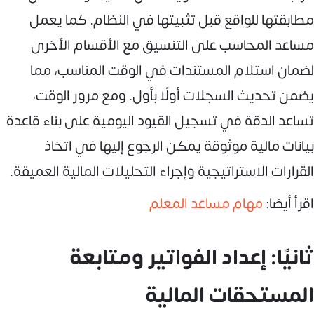
مطابقتها للواقع قبل تثبيتها في النظام. كما يعمل
مساعد المحاسب على التنسيق مع الأقسام الأخرى
لضمان استلام المستندات في الوقت المناسب، مما
يضمن تحديث السجلات أولًا بأول. ومع مرور الوقت،
تساعد الدقة في تسجيل القيود اليومية على بناء قاعدة
بيانات مالية موثوقة يمكن الرجوع إليها في اتخاذ
القرارات الاستراتيجية وإجراء التحليلات المالية العميقة.
اقرأ أيضا:
مهام مساعد المعلم
ثانيًا: إعداد الفواتير ومتابعة
المستحقات المالية