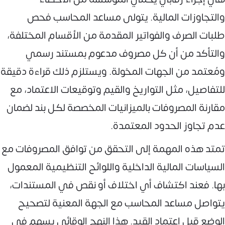
والتجاوزات المالية. يتولى مساعد المحاسب فحص
طلبات الصرف والفواتير المقدمة من الأقسام المختلفة،
والتأكد من أن كل مصروف مدعوم بمستند رسمي
ومُعتمد من الجهات المخولة. ويستلزم ذلك قراءة دقيقة
للتفاصيل، مثل التواريخ والقيم وتوقيعات الاعتماد، مع
مقارنة المصروفات بالميزانيات المخصصة لكل بند لضمان
عدم تجاوز الحدود المعتمدة.
تمتد هذه المهمة إلى التحقق من توافق المصروفات مع
السياسات المالية الداخلية واللوائح التنظيمية المعمول
بها. فعند اكتشاف أي اختلاف أو نقص في المستندات،
يتواصل مساعد المحاسب مع الجهة المعنية لتصحيح
الوضع قبل اعتماد القيد. هذا النهج الوقائي يسهم في