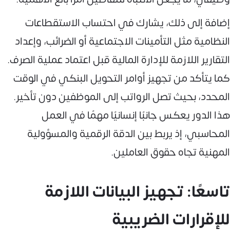
إضافة إلى ذلك، يشارك في احتساب الاستقطاعات
النظامية مثل التأمينات الاجتماعية أو الضرائب، وإعداد
التقارير اللازمة للإدارة المالية قبل اعتماد عملية الصرف.
كما يتأكد من تجهيز أوامر التحويل البنكي في الوقت
المحدد، بحيث تصل الرواتب إلى الموظفين دون تأخير.
هذا الدور يعكس جانبًا إنسانيًا مهمًا في العمل
المحاسبي، إذ يربط بين الدقة الرقمية والمسؤولية
المهنية تجاه حقوق العاملين.
تاسعًا: تجهيز البيانات اللازمة
للإقرارات الضريبية