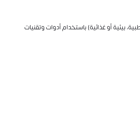
ية، بيئية أو غذائية) باستخدام أدوات وتقنيات