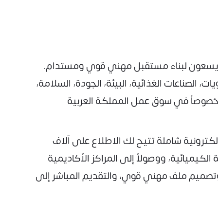
ين يسعون لبناء مستقبل مهني قوي ومستدام.
 الصناعات الغذائية، البيئة، الجودة، السلامة،
 خصوصاً في سوق عمل المملكة العربية
ترونية شاملة تتيح لك الاطلاع على آلاف
لكيميائية، ووصولاً إلى المراكز الأكاديمية
 وتصميم ملف مهني قوي، والتقديم المباشر إلى