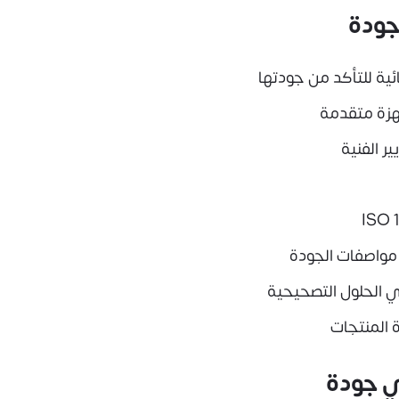
جودة
ئية للتأكد من جودتها
جهزة متقدمة
ر الفنية
 مواصفات الجودة
 الحلول التصحيحية
 المنتجات
ي جودة