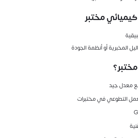
كيميائي مختبر
بيقية
ل المخبرية أو أنظمة الجودة
ختبر؟
ع معدل جيد
العمل التطوعي في مختبرات
نية