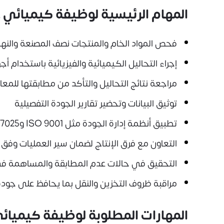
المهام الرئيسية لوظيفة كيميائي 
فحص المواد الخام والمنتجات نصف المصنعة والنها
إجراء التحاليل الكيميائية والفيزيائية باستخدام أ
مراجعة نتائج التحاليل والتأكد من مطابقتها للمعايي
توثيق البيانات وتحضير تقارير الجودة التفصيلية
تطبيق أنظمة إدارة الجودة مثل ISO 9001 وISO 17025
التعاون مع فرق الإنتاج لضمان سير العمليات وفق
التحقيق في حالات عدم المطابقة والمساهمة في
مراقبة ظروف التخزين والنقل بما يحافظ على جودة
المهارات المطلوبة لوظيفة كيميائ