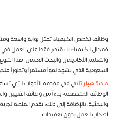
وظائف تخصص الكيمياء تمثل بوابة واسعة ومتنو
فمجال الكيمياء لا يقتصر فقط على العمل في المخت
والتعليم الأكاديمي والبحث العلمي. هذا التنو
السعودية الذي يشهد نمواً مستمراً وتطوراً ملحو
منصة
صبار
تأتي في مقدمة الأدوات التي تساعد
الوظائف المتخصصة، بدءاً من وظائف الفنيين والم
والبحثية. بالإضافة إلى ذلك، تقدم المنصة تجر
أصحاب العمل بدون تعقيدات.