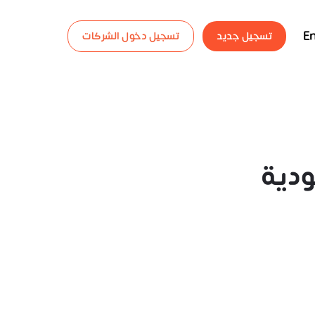
En
تسجيل جديد
تسجيل دخول الشركات
دية