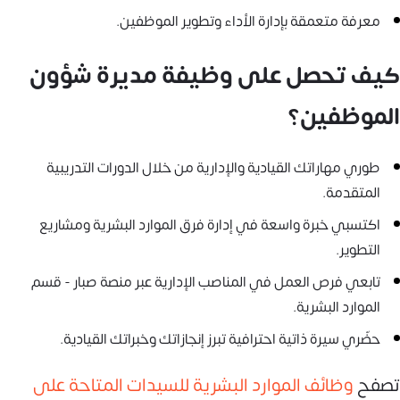
معرفة متعمقة بإدارة الأداء وتطوير الموظفين.
كيف تحصل على وظيفة مديرة شؤون
الموظفين؟
طوري مهاراتك القيادية والإدارية من خلال الدورات التدريبية
المتقدمة.
اكتسبي خبرة واسعة في إدارة فرق الموارد البشرية ومشاريع
التطوير.
تابعي فرص العمل في المناصب الإدارية عبر منصة صبار - قسم
الموارد البشرية.
حضّري سيرة ذاتية احترافية تبرز إنجازاتك وخبراتك القيادية.
تصفح
وظائف الموارد البشرية للسيدات المتاحة على