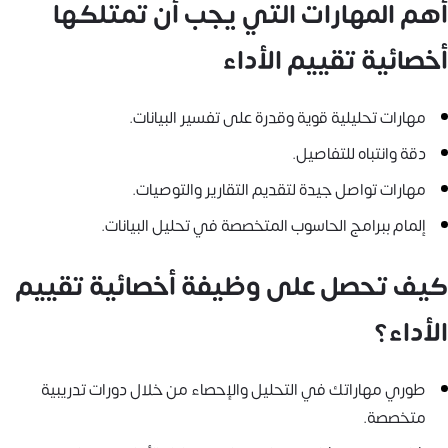
أهم المهارات التي يجب أن تمتلكها
أخصائية تقييم الأداء
مهارات تحليلية قوية وقدرة على تفسير البيانات.
دقة وانتباه للتفاصيل.
مهارات تواصل جيدة لتقديم التقارير والتوصيات.
إلمام ببرامج الحاسوب المتخصصة في تحليل البيانات.
كيف تحصل على وظيفة أخصائية تقييم
الأداء؟
طوري مهاراتك في التحليل والإحصاء من خلال دورات تدريبية
متخصصة.