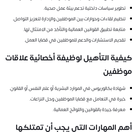
تطوير سياسات داخلية تدعم بيئة عمل صحية.
تنظيم لقاءات وحوارات بين الموظفين والإدارة لتعزيز التواصل.
متابعة تطبيق القوانين العمالية والتأكد من الامتثال لها.
تقديم الاستشارات والدعم للموظفين في قضايا العمل.
كيفية التأهيل لوظيفة أخصائية علاقات
موظفين
شهادة بكالوريوس في الموارد البشرية أو علم النفس أو القانون.
خبرة في التعامل مع قضايا الموظفين وحل النزاعات.
معرفة جيدة بالقوانين واللوائح العمالية.
أهم المهارات التي يجب أن تمتلكها