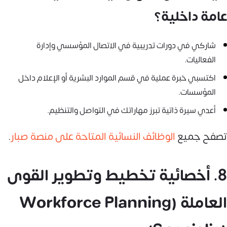
عامة داخلية؟
شاركي في دورات تدريبية في الاتصال المؤسسي وإدارة
الفعاليات.
اكتسبي خبرة عملية في قسم الموارد البشرية أو الإعلام داخل
المؤسسات.
أعدي سيرة ذاتية تبرز مهاراتك في التواصل والتنظيم.
تصفح جميع
الوظائف النسائية المتاحة على منصة صبار
.
8. أخصائية تخطيط وتطوير القوى
العاملة (Workforce Planning