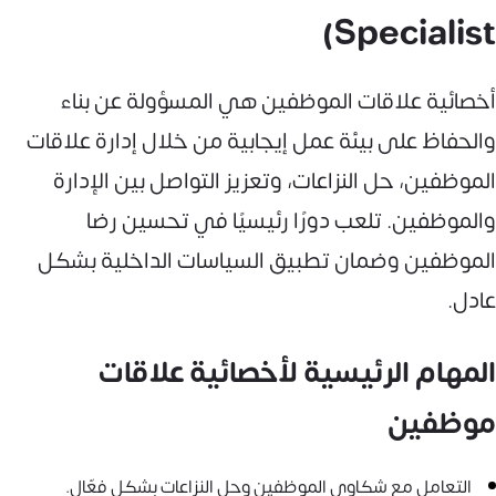
Specialist)
أخصائية علاقات الموظفين هي المسؤولة عن بناء
والحفاظ على بيئة عمل إيجابية من خلال إدارة علاقات
الموظفين، حل النزاعات، وتعزيز التواصل بين الإدارة
والموظفين. تلعب دورًا رئيسيًا في تحسين رضا
الموظفين وضمان تطبيق السياسات الداخلية بشكل
عادل.
المهام الرئيسية لأخصائية علاقات
موظفين
التعامل مع شكاوى الموظفين وحل النزاعات بشكل فعّال.