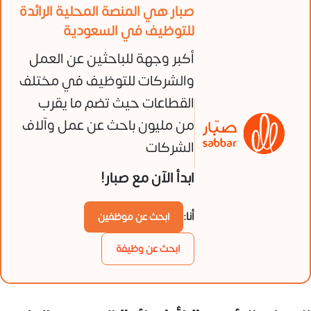
صبار هي المنصة المحلية الرائدة
للتوظيف في السعودية
أكبر وجهة للباحثين عن العمل
والشركات للتوظيف في مختلف
القطاعات حيث تضم ما يقرب
من مليون باحث عن عمل وآلاف
الشركات
ابدأ الآن مع صبار!
أنا:
ابحث عن موظفين
ابحث عن وظيفة