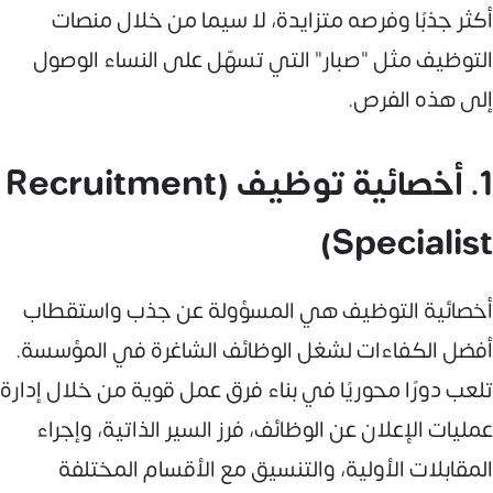
أكثر جذبًا وفرصه متزايدة، لا سيما من خلال منصات
التوظيف مثل "صبار" التي تسهّل على النساء الوصول
إلى هذه الفرص.
1. أخصائية توظيف (Recruitment
Specialist)
أخصائية التوظيف هي المسؤولة عن جذب واستقطاب
أفضل الكفاءات لشغل الوظائف الشاغرة في المؤسسة.
تلعب دورًا محوريًا في بناء فرق عمل قوية من خلال إدارة
عمليات الإعلان عن الوظائف، فرز السير الذاتية، وإجراء
المقابلات الأولية، والتنسيق مع الأقسام المختلفة