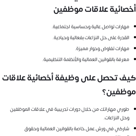
أخصائية علاقات موظفين
مهارات تواصل عالية وحساسية اجتماعية.
القدرة على حل النزاعات بفعالية وحيادية.
مهارات تفاوض وحوار مميزة.
معرفة بالقوانين العمالية والأنظمة التنظيمية.
كيف تحصل على وظيفة أخصائية علاقات
موظفين؟
طوري مهاراتك من خلال دورات تدريبية في علاقات الموظفين
وحل النزاعات.
شاركي في ورش عمل خاصة بالقوانين العمالية وحقوق