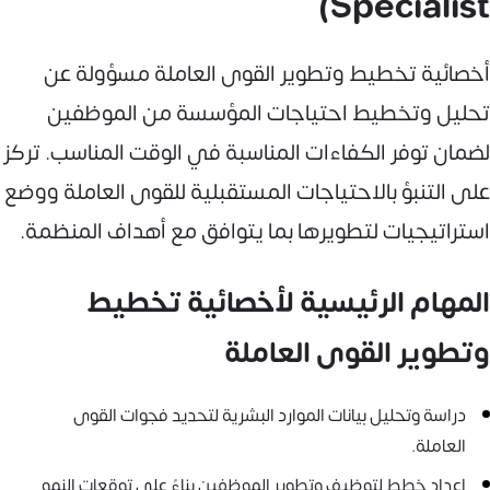
Specialist)
أخصائية تخطيط وتطوير القوى العاملة مسؤولة عن
تحليل وتخطيط احتياجات المؤسسة من الموظفين
لضمان توفر الكفاءات المناسبة في الوقت المناسب. تركز
على التنبؤ بالاحتياجات المستقبلية للقوى العاملة ووضع
استراتيجيات لتطويرها بما يتوافق مع أهداف المنظمة.
المهام الرئيسية لأخصائية تخطيط
وتطوير القوى العاملة
دراسة وتحليل بيانات الموارد البشرية لتحديد فجوات القوى
العاملة.
إعداد خطط لتوظيف وتطوير الموظفين بناءً على توقعات النمو