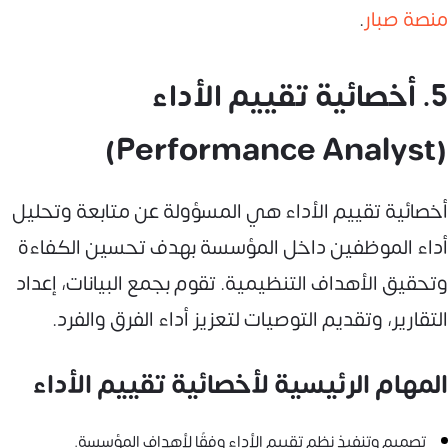
منصة صبار
.
5. أخصائية تقييم الأداء
(Performance Analyst)
أخصائية تقييم الأداء هي المسؤولة عن متابعة وتحليل
أداء الموظفين داخل المؤسسة بهدف تحسين الكفاءة
وتحقيق الأهداف التنظيمية. تقوم بجمع البيانات، إعداد
التقارير، وتقديم التوصيات لتعزيز أداء الفرق والفرد.
المهام الرئيسية لأخصائية تقييم الأداء
تصميم وتنفيذ نظم تقييم الأداء وفقًا لأهداف المؤسسة.