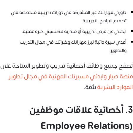
طوري مهاراتك عبر المشاركة في دورات تدريبية متخصصة في
تصميم البرامج التدريبية.
ابحثي عن فرص تدريبية أو متدربة لتكتسبي خبرة عملية.
أعدي سيرة ذاتية تبرز مهاراتك وخبراتك في مجال التدريب
والتطوير.
تصفح جميع وظائف أخصائية تدريب وتطوير المتاحة على
منصة صبار وابدئي مسيرتك المهنية في مجال تطوير
الموارد البشرية
بثقة.
3. أخصائية علاقات موظفين
(Employee Relations