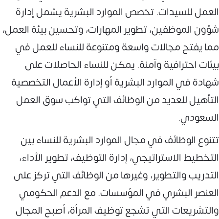
العمل للسيدات. تخصص الموارد البشرية يشمل إدارة
شؤون الموظفين، تطوير المهارات، وتحسين بيئة العمل،
مما يفتح مجالات واسعة ومتنوعة للنساء للعمل في
بيئات احترافية وآمنة. يمكن للنساء الحاصلات على
شهادة في الموارد البشرية أو إدارة الأعمال التخصصية
التأهيل للعديد من الوظائف التي تواكب سوق العمل
السعودي.
تتنوع الوظائف في مجال الموارد البشرية للنساء بين
التخطيط الاستراتيجي، إدارة التوظيف، تطوير الأداء،
التدريب والتطوير، وغيرها من الوظائف التي تركز على
العنصر البشري في المؤسسات. مع الدعم الحكومي
والتشريعات التي تشجع توظيف المرأة، أصبح المجال