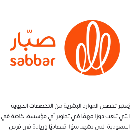
يُعتبر تخصص الموارد البشرية من التخصصات الحيوية
التي تلعب دورًا مهمًا في تطوير أي مؤسسة، خاصة في
السعودية التي تشهد نموًا اقتصاديًا وزيادة في فرص