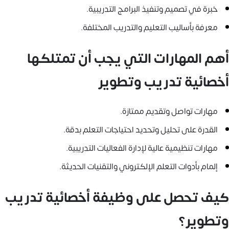
خبرة في تصميم وتنفيذ البرامج التدريبية.
معرفة بأساليب التعليم والتدريب المختلفة.
أهم المهارات التي يجب أن تمتلكها
أخصائية تدريب وتطوير
مهارات تواصل وتقديم ممتازة.
القدرة على تحليل وتحديد احتياجات التعلم بدقة.
مهارات تنظيمية عالية لإدارة الفعاليات التدريبية.
إلمام بأدوات التعلم الإلكتروني والتقنيات الحديثة.
كيف تحصل على وظيفة أخصائية تدريب
وتطوير؟