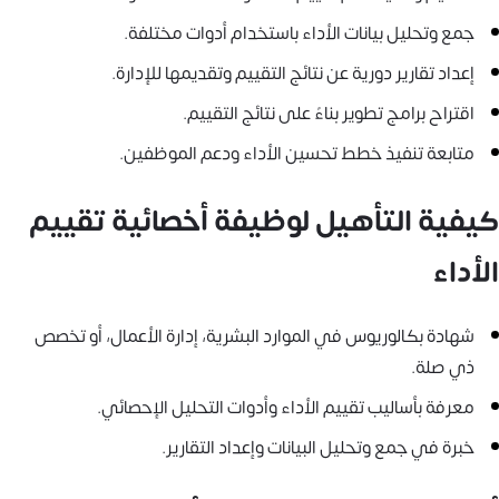
جمع وتحليل بيانات الأداء باستخدام أدوات مختلفة.
إعداد تقارير دورية عن نتائج التقييم وتقديمها للإدارة.
اقتراح برامج تطوير بناءً على نتائج التقييم.
متابعة تنفيذ خطط تحسين الأداء ودعم الموظفين.
كيفية التأهيل لوظيفة أخصائية تقييم
الأداء
شهادة بكالوريوس في الموارد البشرية، إدارة الأعمال، أو تخصص
ذي صلة.
معرفة بأساليب تقييم الأداء وأدوات التحليل الإحصائي.
خبرة في جمع وتحليل البيانات وإعداد التقارير.