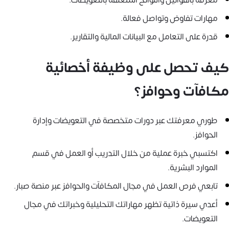
مهارات تفاوض وتواصل فعالة.
قدرة على التعامل مع البيانات المالية والتقارير.
كيف تحصل على وظيفة أخصائية
مكافآت وحوافز؟
طوري معرفتك عبر دورات متخصصة في التعويضات وإدارة
الحوافز.
اكتسبي خبرة عملية من خلال التدريب أو العمل في قسم
الموارد البشرية.
تابعي فرص العمل في مجال المكافآت والحوافز عبر منصة صبار.
أعدي سيرة ذاتية تظهر مهاراتك التحليلية وخبراتك في مجال
التعويضات.