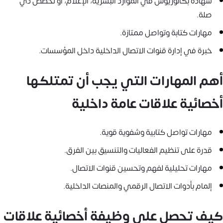
شهادة بكالوريوس في الموارد البشرية، الإعلام، أو تخصص ذي
صلة.
مهارات كتابة وتواصل ممتازة.
خبرة في إدارة قنوات الاتصال الداخلية داخل المؤسسات.
أهم المهارات التي يجب أن تمتلكها
أخصائية علاقات عامة داخلية
مهارات تواصل كتابية وشفوية قوية.
قدرة على تنظيم الفعاليات والتنسيق بين الفرق.
مهارات تحليلية لفهم وتحسين قنوات الاتصال.
إلمام بأدوات الاتصال الرقمي والمنصات الداخلية.
كيف تحصل على وظيفة أخصائية علاقات