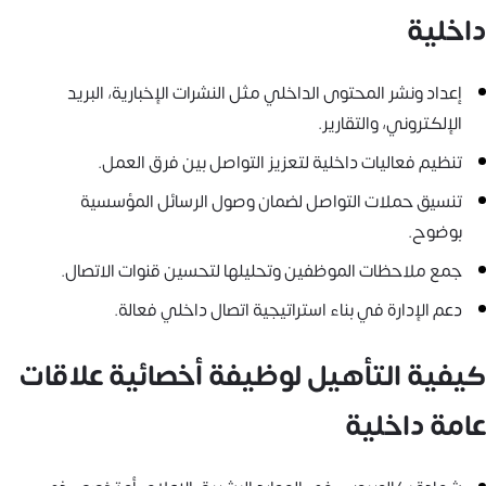
داخلية
إعداد ونشر المحتوى الداخلي مثل النشرات الإخبارية، البريد
الإلكتروني، والتقارير.
تنظيم فعاليات داخلية لتعزيز التواصل بين فرق العمل.
تنسيق حملات التواصل لضمان وصول الرسائل المؤسسية
بوضوح.
جمع ملاحظات الموظفين وتحليلها لتحسين قنوات الاتصال.
دعم الإدارة في بناء استراتيجية اتصال داخلي فعالة.
كيفية التأهيل لوظيفة أخصائية علاقات
عامة داخلية