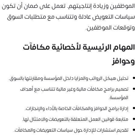
الموظفين وزيادة إنتاجيتهم. تعمل على ضمان أن تكون
سياسات التعويض عادلة وتتناسب مع متطلبات السوق
وتوقعات الموظفين.
المهام الرئيسية لأخصائية مكافآت
وحوافز
تحليل هيكل الرواتب والمزايا داخل المؤسسة ومقارنتها بالسوق.
تصميم برامج مكافآت مالية وغير مالية تتناسب مع أهداف
المؤسسة.
إدارة برامج الحوافز والمكافآت الخاصة بالأداء والإنجازات.
متابعة قوانين العمل المتعلقة بالتعويضات والامتثال لها.
تقديم استشارات للإدارة حول سياسات التعويضات والمكافآت.