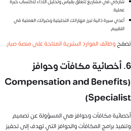
شاركي في مشاريع تتعلق بقياس وتحليل الأداء لاكتساب خبرة
عملية.
أعدي سيرة ذاتية تبرز مهاراتك التحليلية وخبراتك العملية في
التقييم.
تصفح
وظائف الموارد البشرية المتاحة على منصة صبار
.
6. أخصائية مكافآت وحوافز
(Compensation and Benefits
Specialist)
أخصائية مكافآت وحوافز هي المسؤولة عن تصميم
وتنفيذ برامج المكافآت والحوافز التي تهدف إلى تحفيز