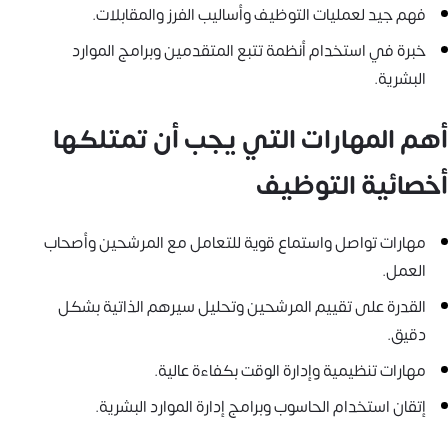
فهم جيد لعمليات التوظيف وأساليب الفرز والمقابلات.
خبرة في استخدام أنظمة تتبع المتقدمين وبرامج الموارد
البشرية.
أهم المهارات التي يجب أن تمتلكها
أخصائية التوظيف
مهارات تواصل واستماع قوية للتعامل مع المرشحين وأصحاب
العمل.
القدرة على تقييم المرشحين وتحليل سيرهم الذاتية بشكل
دقيق.
مهارات تنظيمية وإدارة الوقت بكفاءة عالية.
إتقان استخدام الحاسوب وبرامج إدارة الموارد البشرية.