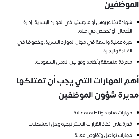
الموظفين
شهادة بكالوريوس أو ماجستير في الموارد البشرية، إدارة
الأعمال، أو تخصص ذي صلة.
خبرة عملية واسعة في مجال الموارد البشرية، وخصوصًا في
القيادة والإدارة.
معرفة متعمقة بأنظمة وقوانين العمل السعودية.
أهم المهارات التي يجب أن تمتلكها
مديرة شؤون الموظفين
مهارات قيادية وتنظيمية عالية.
قدرة على اتخاذ القرارات الاستراتيجية وحل المشكلات.
مهارات تواصل وتفاوض فعالة.