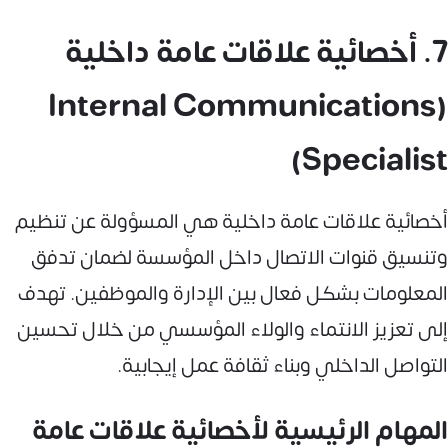
7. أخصائية علاقات عامة داخلية
(Internal Communications
Specialist)
أخصائية علاقات عامة داخلية هي المسؤولة عن تنظيم
وتنسيق قنوات الاتصال داخل المؤسسة لضمان تدفق
المعلومات بشكل فعال بين الإدارة والموظفين. تهدف
إلى تعزيز الانتماء والولاء المؤسسي من خلال تحسين
التواصل الداخلي وبناء ثقافة عمل إيجابية.
المهام الرئيسية لأخصائية علاقات عامة