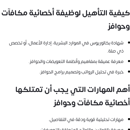
كيفية التأهيل لوظيفة أخصائية مكافآت
وحوافز
شهادة بكالوريوس في الموارد البشرية، إدارة الأعمال، أو تخصص
ذي صلة.
معرفة عميقة بمفاهيم وأنظمة التعويضات والحوافز.
خبرة في تحليل الرواتب وتصميم برامج الحوافز.
أهم المهارات التي يجب أن تمتلكها
أخصائية مكافآت وحوافز
مهارات تحليلية قوية ودقة في التفاصيل.
معرفة بالقوانين واللوائح المتعلقة بالتعويضات.