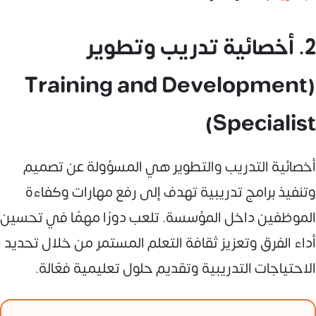
2. أخصائية تدريب وتطوير
(Training and Development
Specialist)
أخصائية التدريب والتطوير هي المسؤولة عن تصميم
وتنفيذ برامج تدريبية تهدف إلى رفع مهارات وكفاءة
الموظفين داخل المؤسسة. تلعب دورًا مهمًا في تحسين
أداء الفرق وتعزيز ثقافة التعلم المستمر من خلال تحديد
الاحتياجات التدريبية وتقديم حلول تعليمية فعّالة.