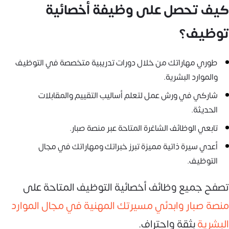
كيف تحصل على وظيفة أخصائية
توظيف؟
طوري مهاراتك من خلال دورات تدريبية متخصصة في التوظيف
والموارد البشرية.
شاركي في ورش عمل لتعلم أساليب التقييم والمقابلات
الحديثة.
تابعي الوظائف الشاغرة المتاحة عبر منصة صبار.
أعدي سيرة ذاتية مميزة تبرز خبراتك ومهاراتك في مجال
التوظيف.
تصفح جميع وظائف أخصائية التوظيف المتاحة على
منصة صبار وابدئي مسيرتك المهنية في مجال الموارد
البشرية
بثقة واحتراف.