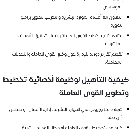
المؤسسي.
التعاون مع أقسام الموارد البشرية والتدريب لتطوير برامج
تنموية.
متابعة تنفيذ خطط القوى العاملة وضمان تحقيق الأهداف
المنشودة.
تقديم تقارير دورية للإدارة حول وضع القوى العاملة والتحديات
المحتملة.
كيفية التأهيل لوظيفة أخصائية تخطيط
وتطوير القوى العاملة
شهادة بكالوريوس في الموارد البشرية، إدارة الأعمال، أو تخصص
ذي صلة.
خبرة في تخطيط القوى العاملة أو مجال الموارد البشرية.