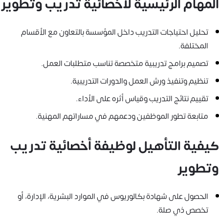
المهام الرئيسية لأخصائية تدريب وتطوير
تحليل احتياجات التدريب داخل المؤسسة بالتعاون مع الأقسام
المختلفة.
تصميم برامج تدريبية متخصصة تناسب متطلبات العمل.
تنظيم وتنفيذ ورش العمل والدورات التدريبية.
تقييم نتائج التدريب وقياس أثره على الأداء.
متابعة تطور الموظفين ودعمهم في مساراتهم المهنية.
كيفية التأهيل لوظيفة أخصائية تدريب
وتطوير
الحصول على شهادة بكالوريوس في الموارد البشرية، الإدارة، أو
تخصص ذي صلة.