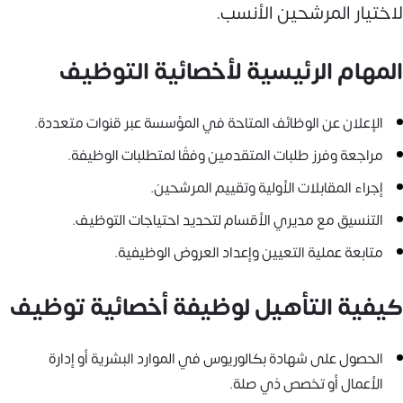
لاختيار المرشحين الأنسب.
المهام الرئيسية لأخصائية التوظيف
الإعلان عن الوظائف المتاحة في المؤسسة عبر قنوات متعددة.
مراجعة وفرز طلبات المتقدمين وفقًا لمتطلبات الوظيفة.
إجراء المقابلات الأولية وتقييم المرشحين.
التنسيق مع مديري الأقسام لتحديد احتياجات التوظيف.
متابعة عملية التعيين وإعداد العروض الوظيفية.
كيفية التأهيل لوظيفة أخصائية توظيف
الحصول على شهادة بكالوريوس في الموارد البشرية أو إدارة
الأعمال أو تخصص ذي صلة.