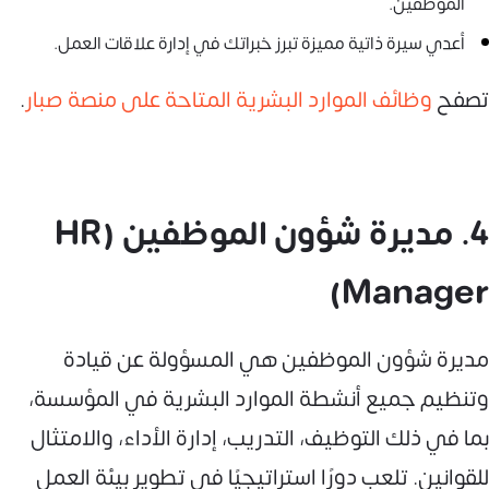
الموظفين.
أعدي سيرة ذاتية مميزة تبرز خبراتك في إدارة علاقات العمل.
تصفح
وظائف الموارد البشرية المتاحة على منصة صبار
.
4. مديرة شؤون الموظفين (HR
Manager)
مديرة شؤون الموظفين هي المسؤولة عن قيادة
وتنظيم جميع أنشطة الموارد البشرية في المؤسسة،
بما في ذلك التوظيف، التدريب، إدارة الأداء، والامتثال
للقوانين. تلعب دورًا استراتيجيًا في تطوير بيئة العمل