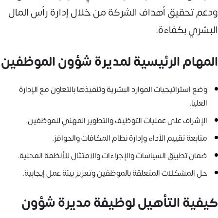
ودعم تحقيق أهداف الشركة من خلال إدارة رأس المال
البشري بكفاءة.
المهام الرئيسية لمديرة شؤون الموظفين
وضع استراتيجيات الموارد البشرية وتنفيذها بالتعاون مع الإدارة
العليا.
الإشراف على عمليات التوظيف والتطوير المهني للموظفين.
متابعة تقييم الأداء وإدارة نظام المكافآت والحوافز.
ضمان تطبيق السياسات والإجراءات والامتثال للأنظمة المحلية.
حل المشكلات المتعلقة بالموظفين وتعزيز بيئة عمل إيجابية.
كيفية التأهيل لوظيفة مديرة شؤون