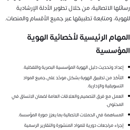
رسائلها الاتصالية، من خلال تطوير الأدلة الإرشادية
للهوية، ومتابعة تطبيقها عبر جميع الأقسام والمنصات.
المهام الرئيسية لأخصائية الهوية
المؤسسية
إعداد وتحديث دليل الهوية المؤسسية البصرية واللفظية.
التأكد من تطبيق الهوية بشكل موحّد على جميع المواد
التسويقية والإدارية.
العمل مع فرق التصميم والعلاقات العامة لضمان الاتساق في
المحتوى.
المساهمة في الحملات الاتصالية بما يعزز صورة المؤسسة.
إجراء مراجعات دورية للمواد المنشورة والتقارير الرسمية