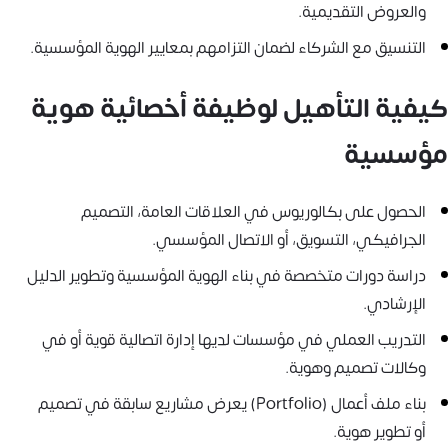
والعروض التقديمية.
التنسيق مع الشركاء لضمان التزامهم بمعايير الهوية المؤسسية.
كيفية التأهيل لوظيفة أخصائية هوية
مؤسسية
الحصول على بكالوريوس في العلاقات العامة، التصميم
الجرافيكي، التسويق، أو الاتصال المؤسسي.
دراسة دورات متخصصة في بناء الهوية المؤسسية وتطوير الدليل
الإرشادي.
التدريب العملي في مؤسسات لديها إدارة اتصالية قوية أو في
وكالات تصميم وهوية.
بناء ملف أعمال (Portfolio) يعرض مشاريع سابقة في تصميم
أو تطوير هوية.