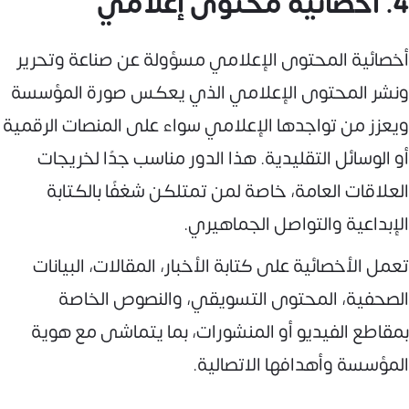
4. أخصائية محتوى إعلامي
أخصائية المحتوى الإعلامي مسؤولة عن صناعة وتحرير
ونشر المحتوى الإعلامي الذي يعكس صورة المؤسسة
ويعزز من تواجدها الإعلامي سواء على المنصات الرقمية
أو الوسائل التقليدية. هذا الدور مناسب جدًا لخريجات
العلاقات العامة، خاصة لمن تمتلكن شغفًا بالكتابة
الإبداعية والتواصل الجماهيري.
تعمل الأخصائية على كتابة الأخبار، المقالات، البيانات
الصحفية، المحتوى التسويقي، والنصوص الخاصة
بمقاطع الفيديو أو المنشورات، بما يتماشى مع هوية
المؤسسة وأهدافها الاتصالية.