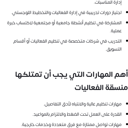
إدارة المناسبات.
اجتياز دورات تدريبية في إدارة الفعاليات والتخطيط اللوجستي.
المشاركة في تنظيم أنشطة جامعية أو مجتمعية لاكتساب خبرة
عملية.
التدريب في شركات متخصصة في تنظيم الفعاليات أو أقسام
التسويق.
أهم المهارات التي يجب أن تمتلكها
منسقة الفعاليات
مهارات تنظيم عالية والانتباه لأدق التفاصيل.
القدرة على العمل تحت الضغط والالتزام بالمواعيد.
مهارات تواصل ممتازة مع فرق متعددة وخدمات خارجية.