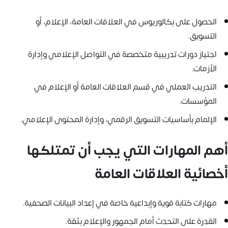
الحصول على بكالوريوس في العلاقات العامة، الإعلام، أو
التسويق.
اجتياز دورات تدريبية متخصصة في التواصل الإعلامي وإدارة
الأزمات.
التدريب العملي في قسم العلاقات العامة أو الإعلام في
المؤسسات.
الإلمام بأساسيات التسويق الرقمي، وإدارة المحتوى الإعلامي.
أهم المهارات التي يجب أن تمتلكها
أخصائية العلاقات العامة
مهارات كتابة قوية وإبداعية خاصة في إعداد البيانات الصحفية.
القدرة على التحدث أمام الجمهور والإعلام بثقة.