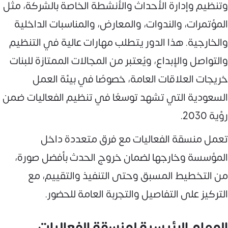
وتنظيم وإدارة الأحداث والأنشطة الخاصة بالشركة، مثل
المؤتمرات، والندوات، والمعارض، والمناسبات الداخلية
والخارجية. هذا الدور يتطلب مهارات عالية في التنظيم
والتواصل والإبداع، ويُعتبر من المجالات الممتازة للبنات
خريجات العلاقات العامة، خصوصًا في بيئة العمل
السعودية التي تشهد توسعًا في تنظيم الفعاليات ضمن
رؤية 2030.
تعمل منسقة الفعاليات مع فرق متعددة داخل
المؤسسة وخارجها لضمان خروج الحدث بأفضل صورة،
من التخطيط المسبق وحتى التنفيذ والتقييم، مع
التركيز على التفاصيل والتجربة العامة للحضور.
المهام الرئيسية لمنسقة الفعاليات