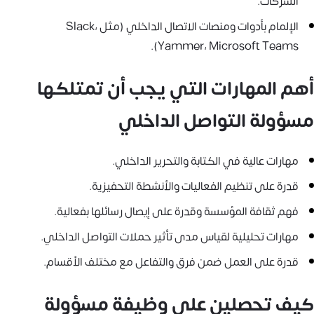
الشركات.
الإلمام بأدوات ومنصات الاتصال الداخلي (مثل Slack،
Yammer، Microsoft Teams).
أهم المهارات التي يجب أن تمتلكها
مسؤولة التواصل الداخلي
مهارات عالية في الكتابة والتحرير الداخلي.
قدرة على تنظيم الفعاليات والأنشطة التحفيزية.
فهم ثقافة المؤسسة وقدرة على إيصال رسائلها بفعالية.
مهارات تحليلية لقياس مدى تأثير حملات التواصل الداخلي.
قدرة على العمل ضمن فرق والتفاعل مع مختلف الأقسام.
كيف تحصلين على وظيفة مسؤولة