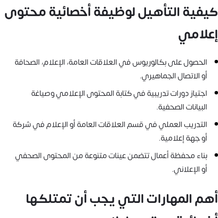
كيفية التأهيل لوظيفة أخصائية محتوى
إعلامي
الحصول على بكالوريوس في العلاقات العامة، الإعلام، الصحافة
أو الاتصال الجماهيري.
اجتياز دورات تدريبية في كتابة المحتوى الإعلامي وصياغة
البيانات الصحفية.
التدريب العملي في قسم العلاقات العامة أو الإعلام في شركة
أو جهة إعلامية.
بناء محفظة أعمال تتضمن عينات متنوعة من المحتوى الصحفي
أو الإعلاني.
أهم المهارات التي يجب أن تمتلكها