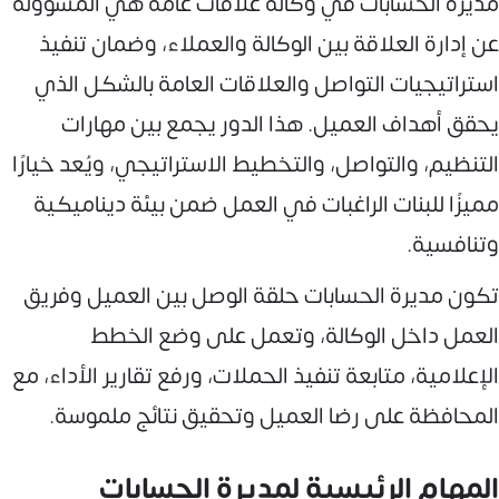
مديرة الحسابات في وكالة علاقات عامة هي المسؤولة
عن إدارة العلاقة بين الوكالة والعملاء، وضمان تنفيذ
استراتيجيات التواصل والعلاقات العامة بالشكل الذي
يحقق أهداف العميل. هذا الدور يجمع بين مهارات
التنظيم، والتواصل، والتخطيط الاستراتيجي، ويُعد خيارًا
مميزًا للبنات الراغبات في العمل ضمن بيئة ديناميكية
وتنافسية.
تكون مديرة الحسابات حلقة الوصل بين العميل وفريق
العمل داخل الوكالة، وتعمل على وضع الخطط
الإعلامية، متابعة تنفيذ الحملات، ورفع تقارير الأداء، مع
المحافظة على رضا العميل وتحقيق نتائج ملموسة.
المهام الرئيسية لمديرة الحسابات