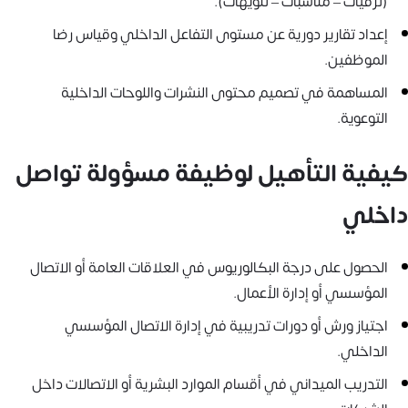
(ترقيات – مناسبات – تنويهات).
إعداد تقارير دورية عن مستوى التفاعل الداخلي وقياس رضا
الموظفين.
المساهمة في تصميم محتوى النشرات واللوحات الداخلية
التوعوية.
كيفية التأهيل لوظيفة مسؤولة تواصل
داخلي
الحصول على درجة البكالوريوس في العلاقات العامة أو الاتصال
المؤسسي أو إدارة الأعمال.
اجتياز ورش أو دورات تدريبية في إدارة الاتصال المؤسسي
الداخلي.
التدريب الميداني في أقسام الموارد البشرية أو الاتصالات داخل