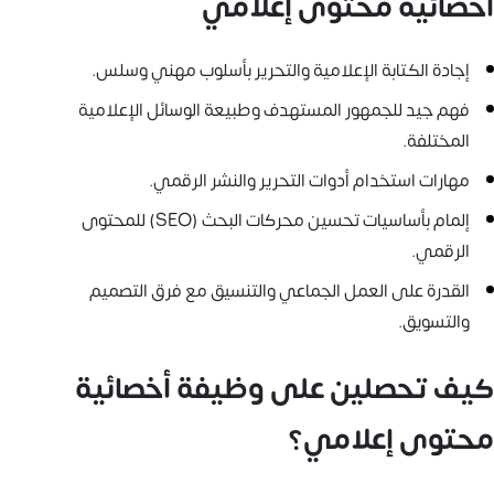
أخصائية محتوى إعلامي
إجادة الكتابة الإعلامية والتحرير بأسلوب مهني وسلس.
فهم جيد للجمهور المستهدف وطبيعة الوسائل الإعلامية
المختلفة.
مهارات استخدام أدوات التحرير والنشر الرقمي.
إلمام بأساسيات تحسين محركات البحث (SEO) للمحتوى
الرقمي.
القدرة على العمل الجماعي والتنسيق مع فرق التصميم
والتسويق.
كيف تحصلين على وظيفة أخصائية
محتوى إعلامي؟