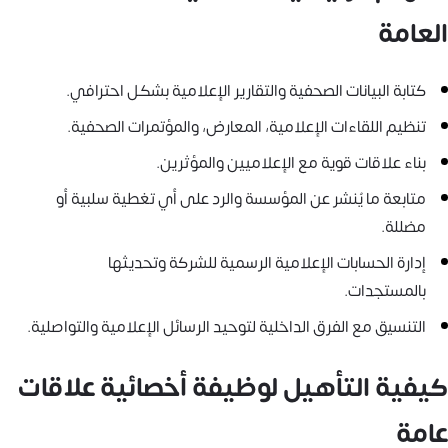
العامة
كتابة البيانات الصحفية والتقارير الإعلامية بشكل احترافي.
تنظيم اللقاءات الإعلامية، المعارض، والمؤتمرات الصحفية.
بناء علاقات قوية مع الإعلاميين والمؤثرين.
متابعة ما يُنشر عن المؤسسة والرد على أي تغطية سلبية أو
مضللة.
إدارة الحسابات الإعلامية الرسمية للشركة وتحديثها
بالمستجدات.
التنسيق مع الفرق الداخلية لتوحيد الرسائل الإعلامية والتواصلية.
كيفية التأهيل لوظيفة أخصائية علاقات
عامة