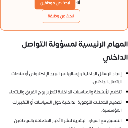
أنا:
ابحث عن موظفين
ابحث عن وظيفة
المهام الرئيسية لمسؤولة التواصل
الداخلي
إعداد الرسائل الداخلية وإرسالها عبر البريد الإلكتروني أو منصات
الاتصال الداخلي.
تنظيم الأنشطة والمناسبات الداخلية لتعزيز روح الفريق والانتماء.
تصميم الحملات التوعوية الداخلية حول السياسات أو التغييرات
المؤسسية.
التنسيق مع الموارد البشرية لنشر الأخبار المتعلقة بالموظفين