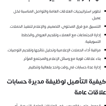
تطوير استراتيجيات العلاقات العامة والتواصل المناسبة لكل
عميل.
التنسيق مع فرق المحتوى، التصميم، والإعلام لتنفيذ الحملات.
إدارة الاجتماعات مع العملاء وتقديم العروض والخطط
التسويقية.
مراقبة أداء الحملات الإعلامية وتحليل نتائجها وتقديم التوصيات.
بناء علاقات قوية مع وسائل الإعلام والمجتمع المؤثر.
إدارة عدة حسابات في وقت واحد بفعالية وتنظيم.
كيفية التأهيل لوظيفة مديرة حسابات
علاقات عامة
الحصول على بكالوريوس في العلاقات العامة، التسويق، أو