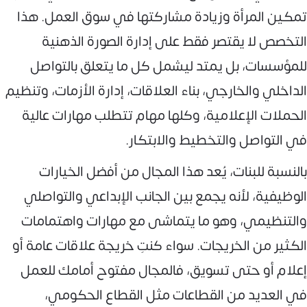
تمكين المرأة وزيادة مشاركتها في سوق العمل. هذا
التخصص لا يقتصر فقط على إدارة الصورة الذهنية
للمؤسسات، بل يمتد ليشمل كل ما يتعلق بالتواصل
الداخلي والخارجي، بناء العلاقات، إدارة الأزمات، وتنظيم
الحملات الإعلامية، وكلها مهام تتطلب مهارات عالية
في التواصل والتخطيط والابتكار.
بالنسبة للبنات، يُعد هذا المجال من أفضل الخيارات
الوظيفية، لأنه يجمع بين الجانب الإبداعي والتواصلي
والتنظيمي، وهو ما يتماشى مع مهارات واهتمامات
الكثير من الخريجات. سواء كنتِ خريجة علاقات عامة أو
إعلام أو حتى تسويق، فالمجال مفتوح أمامك للعمل
في العديد من القطاعات مثل القطاع الحكومي،