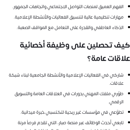
الفهم العميق لمنصات التواصل الاجتماعي واتجاهات الجمهور.
مهارات تنظيمية عالية لتنسيق الفعاليات والأنشطة الإعلامية.
الذكاء العاطفي والقدرة على التعامل مع المواقف الصعبة.
كيف تحصلين على وظيفة أخصائية
علاقات عامة؟
شاركي في الفعاليات الإعلامية والأنشطة الجامعية لبناء شبكة
علاقات.
طوّري ملفك المهني بدورات في العلاقات العامة والتسويق
الرقمي.
تطوّعي في مؤسسات غير ربحية لتكتسبي خبرة ميدانية.
تابعي أحدث الوظائف عبر منصة صبار، التي تقدم فرصاً مرنة