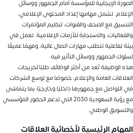
الصورة الإيجابية للمؤسسة أمام الجمهور ووسائل
الإعلام. تشمل مهامها إعداد المحتوى الإعلامي،
التنسيق مع الصحف والقنوات، تنظيم المؤتمرات
والفعاليات، والاستجابة للأزمات الإعلامية. تعمل في
بيئة تفاعلية تتطلب مهارات اتصال عالية، وفهمًا عميقًا
لسلوك الجمهور ووسائل التأثير فيه.
هذه الوظيفة تُعد من أكثر الوظائف طلبًا لخريجات
العلاقات العامة والإعلام، خصوصًا مع توسع الشركات
في التواصل مع جمهورها داخليًا وخارجيًا، بما يتماشى
مع رؤية السعودية 2030 التي تدعم الحضور المؤسسي
والتسويق الوطني.
المهام الرئيسية لأخصائية العلاقات