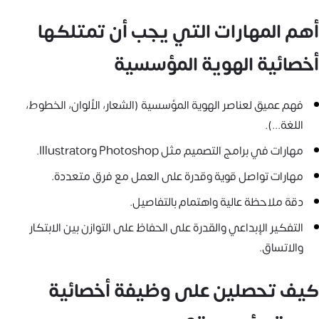
أهم المهارات التي يجب أن تمتلكها
أخصائية الهوية المؤسسية
فهم عميق لعناصر الهوية المؤسسية (الشعار، الألوان، الخطوط،
اللغة...).
مهارات في برامج التصميم مثل Photoshop وIllustrator.
مهارات تواصل قوية وقدرة على العمل مع فرق متعددة.
دقة ملاحظة عالية واهتمام بالتفاصيل.
التفكير الإبداعي والقدرة على الحفاظ على التوازن بين الابتكار
والاتساق.
كيف تحصلين على وظيفة أخصائية