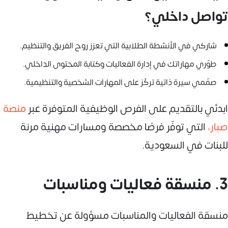
تواصل داخلي؟
شاركي في الأنشطة الطلابية التي تعزز روح الفريق والتنظيم.
طوّري مهاراتك في إدارة الفعاليات وكتابة المحتوى الداخلي.
صمّمي سيرة ذاتية تركّز على المهارات الشخصية والتنظيمية.
ابدئي بالتقديم على الفرص الوظيفية المتوفرة عبر
منصة
صبار،
التي توفّر فرصًا مخصصة ومسارات مهنية مرنة
للبنات في السعودية.
3. منسقة فعاليات ومناسبات
منسقة الفعاليات والمناسبات مسؤولة عن تخطيط