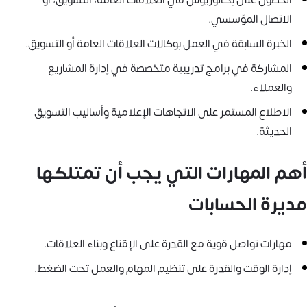
الاتصال المؤسسي.
الخبرة السابقة في العمل بوكالات العلاقات العامة أو التسويق.
المشاركة في برامج تدريبية متخصصة في إدارة المشاريع
والعملاء.
الاطلاع المستمر على الاتجاهات الإعلامية وأساليب التسويق
الحديثة.
أهم المهارات التي يجب أن تمتلكها
مديرة الحسابات
مهارات تواصل قوية مع القدرة على الإقناع وبناء العلاقات.
إدارة الوقت والقدرة على تنظيم المهام والعمل تحت الضغط.