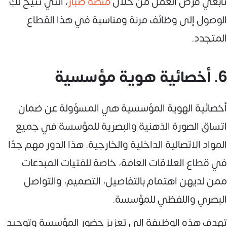
تابعي فرص العمل من خلال
منصة صبار
، التي تتيح لكِ
الوصول إلى وظائف مرنة ومناسبة في هذا القطاع
المتجدد.
6. أخصائية هوية مؤسسية
أخصائية الهوية المؤسسية هي المسؤولة عن ضمان
اتساق الصورة الذهنية والبصرية للمؤسسة في جميع
المواد الاتصالية الداخلية والخارجية. هذا الدور مهم جدًا
في قطاع العلاقات العامة، خاصة للفتيات المبدعات
ممن لديهن اهتمام بالتفاصيل، التصميم، والتواصل
البصري واللفظي للمؤسسة.
تهدف هذه الوظيفة إلى تعزيز حضور المؤسسة وتوحيد