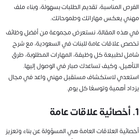
الفرص المناسبة، تقديم الطلبات بسهولة، وبناء ملف
مهني يعكس مهاراتك وطموحاتك.
في هذه المقالة، نستعرض مجموعة من أفضل وظائف
تخصص علاقات عامة للبنات في السعودية، مع شرح
شامل لطبيعة كل وظيفة، المهارات المطلوبة، طرق
التأهيل، وكيف تساعدك صبار في الوصول إليها.
استعدي لاستكشاف مستقبل مهني واعد في مجال
يزداد أهمية وتوسعًا كل يوم.
1. أخصائية علاقات عامة
أخصائية العلاقات العامة هي المسؤولة عن بناء وتعزيز