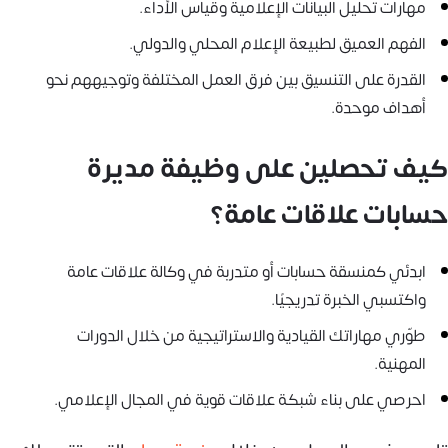
مهارات تحليل البيانات الإعلامية وقياس الأداء.
الفهم العميق لطبيعة الإعلام المحلي والدولي.
القدرة على التنسيق بين فرق العمل المختلفة وتوجيههم نحو
أهداف موحدة.
كيف تحصلين على وظيفة مديرة
حسابات علاقات عامة؟
ابدئي كمنسقة حسابات أو متدربة في وكالة علاقات عامة
واكتسبي الخبرة تدريجيًا.
طوّري مهاراتك القيادية والاستراتيجية من خلال الدورات
المهنية.
احرصي على بناء شبكة علاقات قوية في المجال الإعلامي.