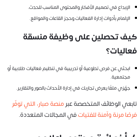
الإبداع في تصميم الأفكار والمحتوى المناسب للحدث.
الإلمام بأدوات إدارة الفعاليات وحجز القاعات والمواقع.
كيف تحصلين على وظيفة منسقة
فعاليات؟
ابحثي عن فرص تطوعية أو تدريبية في تنظيم فعاليات طلابية أو
مجتمعية.
جهّزي ملفًا يعرض تجاربك في إدارة الأحداث بالصور والتقارير.
تابعي الوظائف المتخصصة عبر
منصة صبار، التي توفّر
فرصًا مرنة وآمنة للفتيات
في المجالات المتعددة.