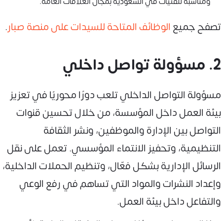
ومناسبة للفتيات في السعودية بمجال العلاقات العامة.
تصفح جميع
الوظائف المتاحة للسيدات على منصة صبار
.
2. مسؤولة تواصل داخلي
مسؤولة التواصل الداخلي تلعب دورًا محوريًا في تعزيز
بيئة العمل داخل المؤسسة، من خلال تحسين قنوات
التواصل بين الإدارة والموظفين، ونشر الثقافة
التنظيمية، وتحفيز الانتماء المؤسسي. تعمل على نقل
الرسائل الإدارية بشكل فعّال، وتنظيم الحملات الداخلية،
وإعداد النشرات والمواد التي تساهم في رفع الوعي
والتفاعل داخل بيئة العمل.