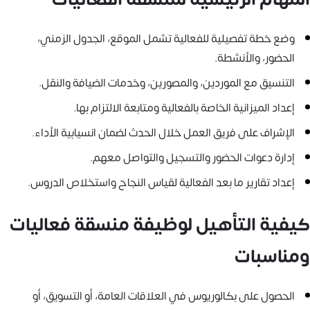
وضع خطة تفصيلية للفعالية تشمل الموقع، الجدول الزمني،
الحضور، والأنشطة.
التنسيق مع الموردين، والمصورين، وخدمات الضيافة والنقل.
إعداد الميزانية الخاصة بالفعالية ومتابعة الالتزام بها.
الإشراف على فريق العمل خلال الحدث لضمان انسيابية الأداء.
إدارة دعوات الحضور والتسجيل والتواصل معهم.
إعداد تقارير ما بعد الفعالية لقياس النجاح واستخلاص الدروس.
كيفية التأهيل لوظيفة منسقة فعاليات
ومناسبات
الحصول على بكالوريوس في العلاقات العامة، أو التسويق، أو