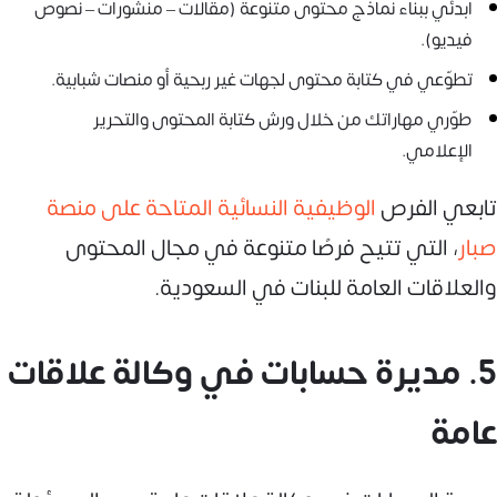
ابدئي ببناء نماذج محتوى متنوعة (مقالات – منشورات – نصوص
فيديو).
تطوّعي في كتابة محتوى لجهات غير ربحية أو منصات شبابية.
طوّري مهاراتك من خلال ورش كتابة المحتوى والتحرير
الإعلامي.
تابعي الفرص
الوظيفية النسائية المتاحة على منصة
صبار
، التي تتيح فرصًا متنوعة في مجال المحتوى
والعلاقات العامة للبنات في السعودية.
5. مديرة حسابات في وكالة علاقات
عامة