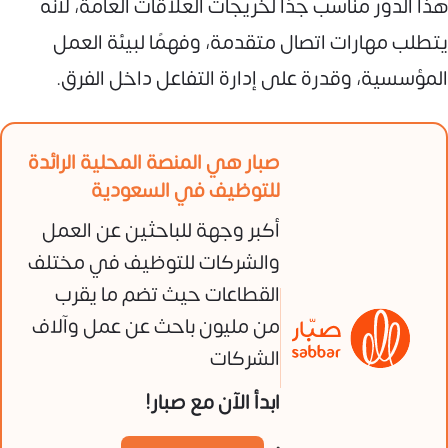
هذا الدور مناسب جدًا لخريجات العلاقات العامة، لأنه
يتطلب مهارات اتصال متقدمة، وفهمًا لبيئة العمل
المؤسسية، وقدرة على إدارة التفاعل داخل الفرق.
صبار هي المنصة المحلية الرائدة
للتوظيف في السعودية
أكبر وجهة للباحثين عن العمل
والشركات للتوظيف في مختلف
القطاعات حيث تضم ما يقرب
من مليون باحث عن عمل وآلاف
الشركات
ابدأ الآن مع صبار!