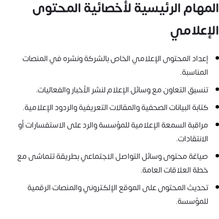
المهام الرئيسية لأخصائية المحتوى
الإعلامي
إعداد المحتوى الإعلامي الخاص بالشركة ونشره في المنصات
المناسبة.
تنسيق التعاون مع وسائل الإعلام لنشر الأخبار والفعاليات.
كتابة البيانات الصحفية والمقالات التعريفية والردود الإعلامية.
مراقبة السمعة الإعلامية للمؤسسة والرد على الاستفسارات أو
الانتقادات.
صياغة محتوى وسائل التواصل الاجتماعي بطريقة تتماشى مع
خطة العلاقات العامة.
تحديث المحتوى على الموقع الإلكتروني والمنصات الرقمية
للمؤسسة.