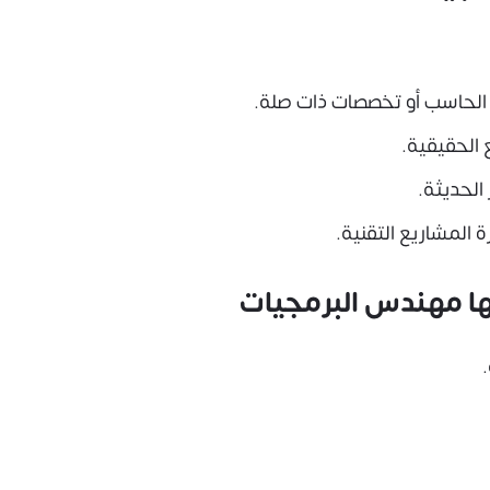
الحاسب أو تخصصات ذات صلة.
 الحقيقية.
الحديثة.
المشاريع التقنية.
ها مهندس البرمجيات