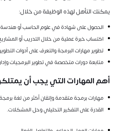
يمكنك التأهل لهذه الوظيفة من خلال:
الحصول على شهادة في علوم الحاسب أو هندسة 
اكتساب خبرة عملية من خلال التدريب أو المشاريع
تطوير مهارات البرمجة والتعرف على أدوات التطوير 
متابعة دورات متخصصة في تطوير البرمجيات وإدارة 
أهم المهارات التي يجب أن يمتلك
مهارات برمجة متقدمة وإتقان أكثر من لغة برمجة.
القدرة على التفكير التحليلي وحل المشكلات.
مهارات العمل الجماعي والتواصل الفعال.