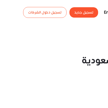
En
تسجيل جديد
تسجيل دخول الشركات
عودية