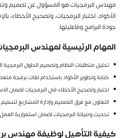
مهندس البرمجيات هو المسؤول عن تصميم وتطوي
الأكواد، اختبار البرمجيات، وتصحيح الأخطاء، 
جودة البرامج وفاعليتها.
المهام الرئيسية لمهندس البرمجيا
تحليل متطلبات النظام وتصميم الحلول البرمجية ال
كتابة وتطوير الأكواد باستخدام لغات برمجة متعدد
اختبار وتصحيح الأخطاء في البرمجيات لضمان الاستق
التعاون مع فرق التصميم وإدارة المشاريع لتسليم
تحديث وصيانة البرمجيات لضمان استمرارية العمل و
كيفية التأهيل لوظيفة مهندس بر