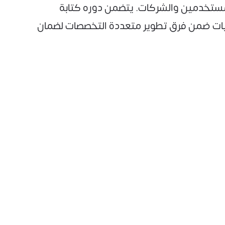
مستخدمين والشركات. يتضمن دوره كتابة
رمجيات ضمن فرق تطوير متعددة التخصصات لضمان