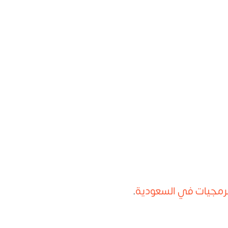
برمجيات في السعودية
.