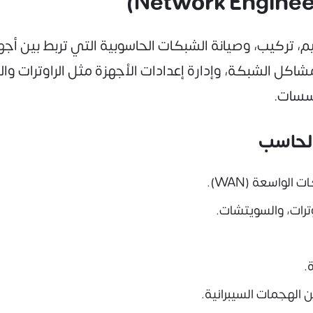
تركيب، وصيانة الشبكات الحاسوبية التي تربط بين أ
كل الشبكة، وإدارة إعدادات الأجهزة مثل الراوترات و
ؤسسات.
الحاسب
ترات، والسويتشات.
.
الهجمات السيبرانية.