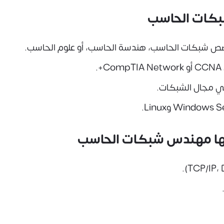
بكات الحاسب
صص شبكات الحاسب، هندسة الحاسب، أو علوم الحاسب.
في مجال الشبكات.
كها مهندس شبكات الحاسب