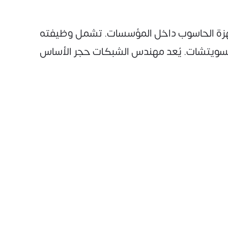
جهزة الحاسوب داخل المؤسسات. تشمل وظيفته
السويتشات. يُعد مهندس الشبكات حجر الأساس