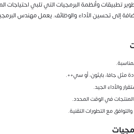
ر تطبيقات وأنظمة البرمجيات التي تلبي احتياجات ال
بالإضافة إلى تحسين الأداء والوظائف. يعمل مهندس الب
ت
مناسبة.
ة مثل جافا، بايثون، أو سي++.
رار والأداء الجيد.
 المنتجات في الوقت المحدد.
التوافق مع التطورات التقنية.
مجيات