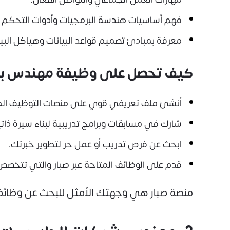
فهم أساسيات هندسة البرمجيات وأدوات التحكم في ا
معرفة بمبادئ تصميم قواعد البيانات وهياكل البيا
كيف تحصل على وظيفة مهندس بر
أنشئ ملف تعريفي قوي على منصات التوظيف المه
شارك في مسابقات وبرامج تدريبية لبناء سيرة ذاتي
ابحث عن فرص تدريب أو عمل حر لتطوير خبرتك.
قدم على الوظائف المتاحة عبر صبار والتي تتخ
منصة صبار هي وجهتك الأمثل للبحث عن وظائف 