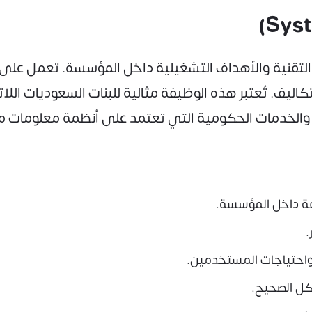
 التقنية والأهداف التشغيلية داخل المؤسسة. تعمل على 
كاليف. تُعتبر هذه الوظيفة مثالية للبنات السعوديات الل
 والخدمات الحكومية التي تعتمد على أنظمة معلومات م
فة داخل المؤسسة.
.
 واحتياجات المستخدمين.
شكل الصحيح.