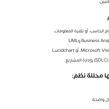
نيين.
الحاسب، أو تقنية المعلومات.
.
ا محللة نظم:
ل واضحة.