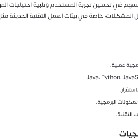
ُسهم في تحسين تجربة المستخدم وتلبية احتياجات المؤسس
المشكلات، خاصة في بيئات العمل التقنية الحديثة مثل 
مجية عملية.
ستقرار.
لمكونات البرمجية.
 التقنية.
جيات