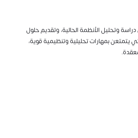
دراسة وتحليل الأنظمة الحالية، وتقديم حلول
اتي يتمتعن بمهارات تحليلية وتنظيمية قوية،
عقدة.