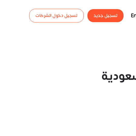
En
تسجيل جديد
تسجيل دخول الشركات
سعودية