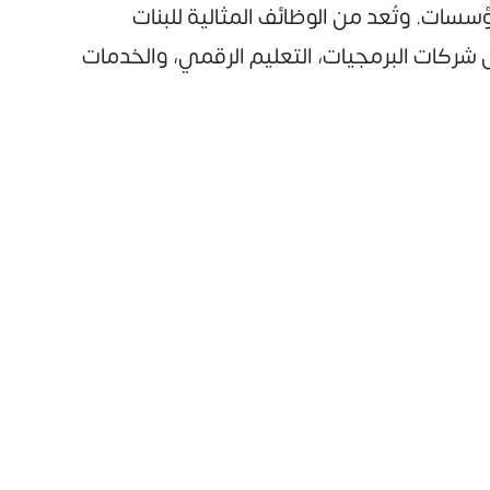
ات. وتُعد من الوظائف المثالية للبنات
شركات البرمجيات، التعليم الرقمي، والخدمات