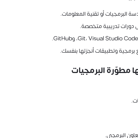
 البرمجيات أو تقنية المعلومات.
ل دورات تدريبية متخصصة.
 مطوّرة البرمجيات
ت.
عاون البرمجي.