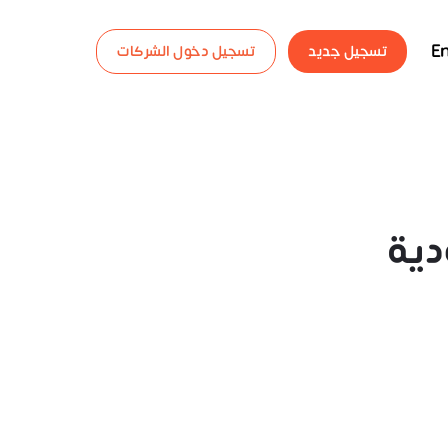
En
تسجيل جديد
تسجيل دخول الشركات
دية