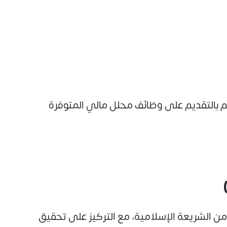
قم بالتقديم على وظائف محلل مالي المتوفرة
 الشريعة الإسلامية، مع التركيز على تحقيق