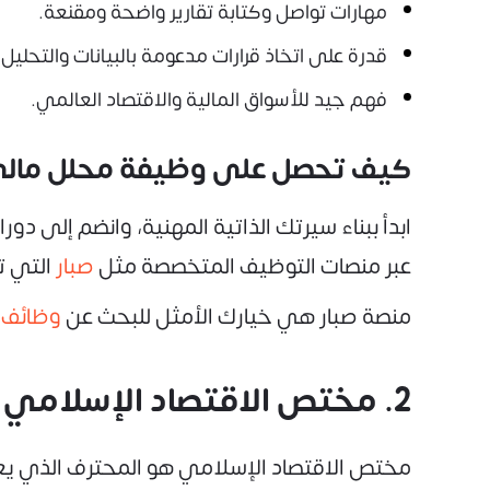
مهارات تواصل وكتابة تقارير واضحة ومقنعة.
قدرة على اتخاذ قرارات مدعومة بالبيانات والتحلي
فهم جيد للأسواق المالية والاقتصاد العالمي.
كيف تحصل على وظيفة محلل مال
ابدأ ببناء سيرتك الذاتية المهنية، وانضم إلى
عبر منصات التوظيف المتخصصة مثل
صبار
التي ت
منصة صبار هي خيارك الأمثل للبحث عن
وظائف 
2. مختص الاقتصاد الإسلامي (Islamic Economics Specialist)
مختص الاقتصاد الإسلامي هو المحترف الذي يعم