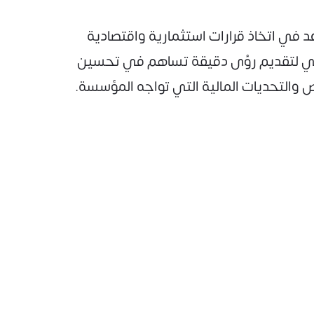
 في اتخاذ قرارات استثمارية واقتصادية
 المالي لتقديم رؤى دقيقة تساهم في تحسين
رص والتحديات المالية التي تواجه المؤسسة.