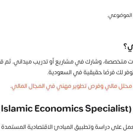
ل الموضوعي.
ي؟
 دورات متخصصة، وشارك في مشاريع أو تدريب ميداني. ثم 
وفر لك فرصًا حقيقية في السعودية.
محلل مالي وفرص تطوير مهني في المجال المالي
.
ل على دراسة وتطبيق المبادئ الاقتصادية المستمدة من