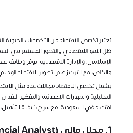
يُعتبر تخصص الاقتصاد من التخصصات الحيوية التي
ظل النمو الاقتصادي والتطور المستمر في السع
الإسلامي، والإدارة الاقتصادية. توفر وظائف ت
والخاص، مع التركيز على تطوير الاقتصاد الوطني وت
يشمل تخصص الاقتصاد مجالات عدة مثل الاقتصاد ا
التحليلية والمهارات الإحصائية والتفكير الن
اقتصاد في السعودية، مع شرح كيفية التأهيل، ا
1. محلل مالي (Financial Analyst)