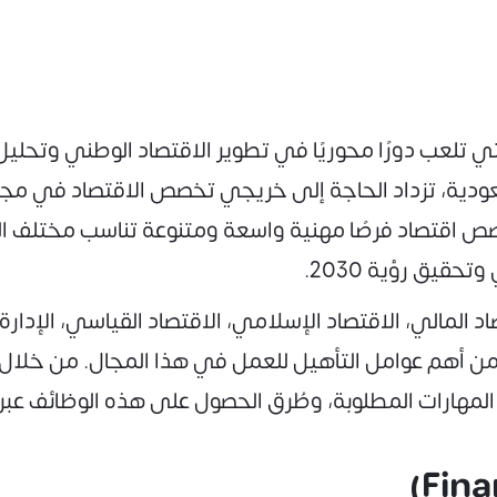
 تلعب دورًا محوريًا في تطوير الاقتصاد الوطني وتحليل ا
ودية، تزداد الحاجة إلى خريجي تخصص الاقتصاد في مجال
خصص اقتصاد فرصًا مهنية واسعة ومتنوعة تناسب مختلف ال
حقيق رؤية 2030.
لمالي، الاقتصاد الإسلامي، الاقتصاد القياسي، الإدارة 
قدي من أهم عوامل التأهيل للعمل في هذا المجال. من خ
لمهارات المطلوبة، وطُرق الحصول على هذه الوظائف عبر 