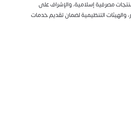
 منتجات مصرفية إسلامية، والإشراف على
ر، والهيئات التنظيمية لضمان تقديم خدمات