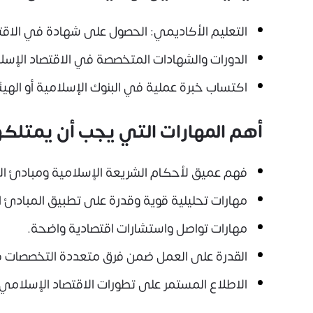
التعليم الأكاديمي: الحصول على شهادة في الاقت
الدورات والشهادات المتخصصة في الاقتصاد الإسلا
اكتساب خبرة عملية في البنوك الإسلامية أو الهيئا
أهم المهارات التي يجب أن يمتلك
فهم عميق لأحكام الشريعة الإسلامية ومبادئ ال
مهارات تحليلية قوية وقدرة على تطبيق المبادئ ا
مهارات تواصل واستشارات اقتصادية واضحة.
القدرة على العمل ضمن فرق متعددة التخصصات ف
الاطلاع المستمر على تطورات الاقتصاد الإسلامي و