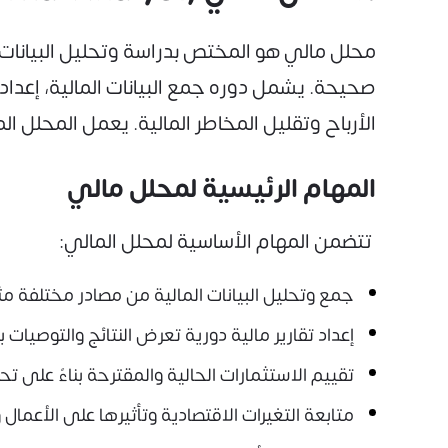
محلل مالي هو المختص بدراسة وتحليل البيانات
صحيحة. يشمل دوره جمع البيانات المالية، إعداد
الأرباح وتقليل المخاطر المالية. يعمل المحلل ا
المهام الرئيسية لمحلل مالي
تتضمن المهام الأساسية لمحلل المالي:
جمع وتحليل البيانات المالية من مصادر مختلفة مثل 
إعداد تقارير مالية دورية تعرض النتائج والتوصيات 
تقييم الاستثمارات الحالية والمقترحة بناءً على ت
متابعة التغيرات الاقتصادية وتأثيرها على الأعمال 