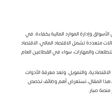
لأسواق وإدارة الموارد المالية بكفاءة. في
ات متعددة تشمل الاقتصاد المالي، الاقتصاد
تطلعات والمهارات، سواء في القطاعين العام
الاقتصادية، والتمويل. وتعد معرفة الأدوات
لال هذا المقال، نستعرض أهم وظائف تخصص
منصة صبار.