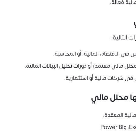
الية فعالة.
 التالية:
 في الاقتصاد، المالية، أو المحاسبة.
ل في شركات مالية أو استثمارية.
ا محلل مالي
مالية المعقدة.