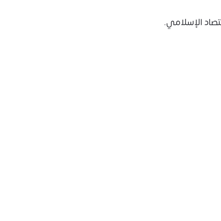
تصاد الإسلامي.