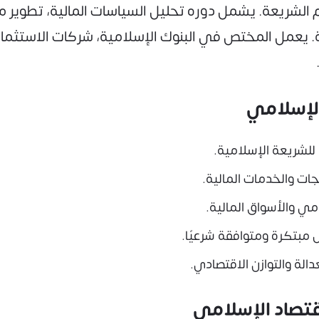
كام الشريعة. يشمل دوره تحليل السياسات المالية، تطوير
ية. يعمل المختص في البنوك الإسلامية، شركات الاستثما
الإسلامي
 للشريعة الإسلامية.
جات والخدمات المالية.
امي والأسواق المالية.
ل مبتكرة ومتوافقة شرعيًا.
لة والتوازن الاقتصادي.
تصاد الإسلامي