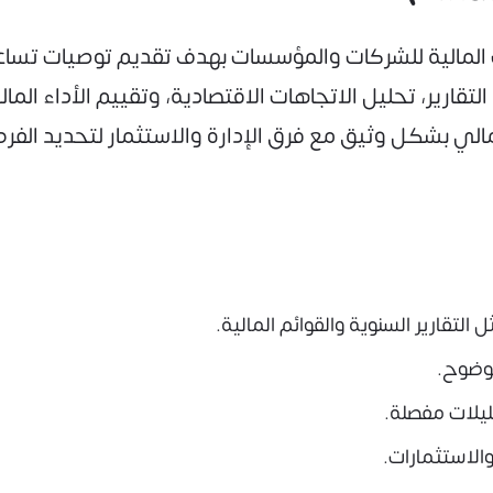
 المالية للشركات والمؤسسات بهدف تقديم توصيات تساعد
 التقارير، تحليل الاتجاهات الاقتصادية، وتقييم الأداء
لمالي بشكل وثيق مع فرق الإدارة والاستثمار لتحديد الف
التقارير السنوية والقوائم المالية.
بوضوح.
حليلات مفصلة.
والاستثمارات.