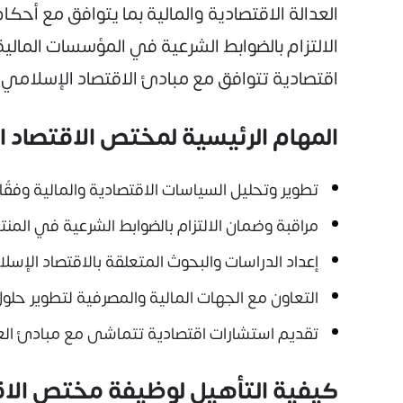
العدالة الاقتصادية والمالية بما يتوافق مع أح
الالتزام بالضوابط الشرعية في المؤسسات المال
اقتصادية تتوافق مع مبادئ الاقتصاد الإسلامي.
المهام الرئيسية لمختص الاقتصاد 
تطوير وتحليل السياسات الاقتصادية والمالية وفقًا
مراقبة وضمان الالتزام بالضوابط الشرعية في المنت
إعداد الدراسات والبحوث المتعلقة بالاقتصاد الإسل
التعاون مع الجهات المالية والمصرفية لتطوير حلو
تقديم استشارات اقتصادية تتماشى مع مبادئ العدا
كيفية التأهيل لوظيفة مختص الاق