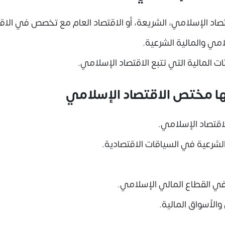
صاد الإسلامي، الشريعة، أو الاقتصاد العام مع تخصص في الاق
مي والمالية الشرعية.
ت المالية التي تتبع الاقتصاد الإسلامي.
ها مختص الاقتصاد الإسلامي
اقتصاد الإسلامي.
لشرعية في السياقات الاقتصادية.
ي القطاع المالي الإسلامي.
الأسواق المالية.