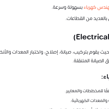
هندس كهرباء
بسهولة وسرعة.
بالعديد من القطاعات.
يث يقوم بتركيب، صيانة، إصلاح، واختبار المعدات والأن
 الصيانة المتنقلة.
ء:
قًا للمخططات والمعايير.
 والمعدات الكهربائية.