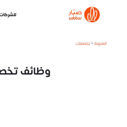
للشركات
المدونة
>
تخصصات
وظائف تخصص