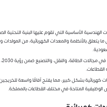
لهندسية الأساسية التي تقوم عليها البنية التحتية الص
ا يتعلق بالأنظمة والمعدات الكهربائية، من المولدات و
عودية.
ومع 
القطاعات.
هربائية بشكل كبير، مما يفتح آفاقًا واسعة للخريجين. 
 الوظيفية المتاحة في مختلف القطاعات بالمملكة.