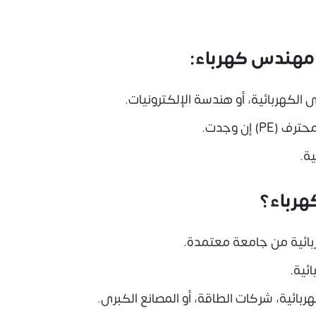
مهندس كهرباء:
الكهربائية، أو هندسة الإلكترونيات.
إن وجدت.
ة.
رباء؟
بائية من جامعة معتمدة.
ئية.
ائية، شركات الطاقة، أو المصانع الكبرى.