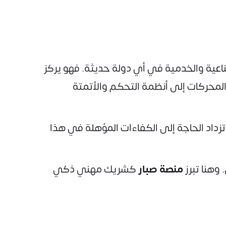
ناعية والخدمية في أي دولة حديثة. فهو يركز
المحركات إلى أنظمة التحكم والأتمتة
التوسع الصناعي الكبير، والمشاريع الضخمة في مجالات الطاقة، والنقل، والتصنيع ضمن رؤية 2030، تزداد الحاجة إلى الكفاءات المؤهلة في هذا
وهنا تبرز
منصة صبار
كشريك مهني ذكي