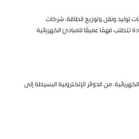
كات توليد ونقل وتوزيع الطاقة، شركات
 تتطلب فهمًا عميقًا للمبادئ الكهربائية
بائية، من الدوائر الإلكترونية البسيطة إلى