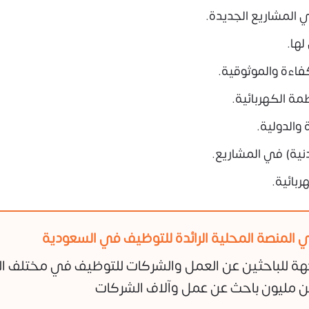
ي المشاريع الجديدة.
ها.
فاءة والموثوقية.
مة الكهربائية.
 والدولية.
نية) في المشاريع.
ربائية.
 المنصة المحلية الرائدة للتوظيف في السعودية
هة للباحثين عن العمل والشركات للتوظيف في مختلف ا
 مليون باحث عن عمل وآلاف الشركات