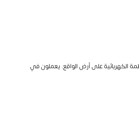
ظمة الكهربائية على أرض الواقع. يعملون في