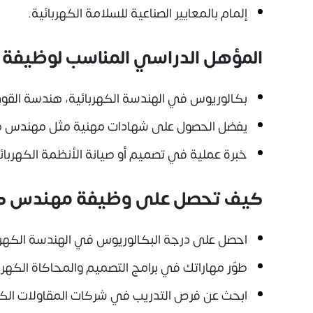
إلمام بالمعايير الصناعية للسلامة الكهربائية.
المؤهل الدراسي المناسب لوظيفة 
بكالوريوس في الهندسة الكهربائية، هندسة القوى 
يفضل الحصول على شهادات مهنية مثل مهندس محترف (PE) 
خبرة عملية في تصميم أو صيانة الأنظمة الكهربائي
كيف تحصل على وظيفة مهندس كه
احصل على درجة البكالوريوس في الهندسة الكهر
طوّر مهاراتك في برامج التصميم والمحاكاة الكهربا
ابحث عن فرص التدريب في شركات المقاولات الكهرب