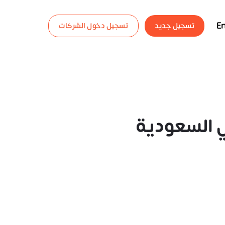
En
تسجيل جديد
تسجيل دخول الشركات
 السعودية