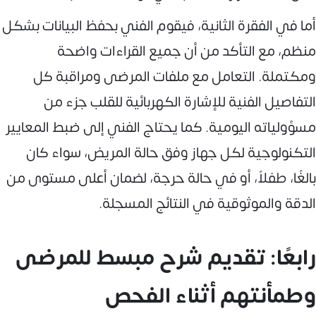
أما في الفقرة الثانية، فيقوم الفني بحفظ البيانات بشكل
منظم، مع التأكد من أن جميع القراءات واضحة
ومكتملة. التعامل مع ملفات المرضى ومراقبة كل
التفاصيل الفنية للإشارة الكهربائية للقلب جزء من
مسؤولياته اليومية. كما يحتاج الفني إلى ضبط المعايير
التكنولوجية لكل جهاز وفق حالة المريض، سواء كان
بالغًا، طفلاً، أو في حالة حرجة، لضمان أعلى مستوى من
الدقة والموثوقية في النتائج المسجلة.
رابعًا: تقديم شرح مبسط للمرضى
وطمأنتهم أثناء الفحص