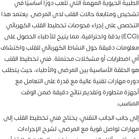
الطبية الحيوية المهمة التي تلعب دورًا أساسيًا في
تشخيص ومتابعة حالات القلب لدى المرضى. يعتمد هذا
التخصص على إجراء فحوصات تخطيط القلب الكهربائي
(ECG) بدقة واحترافية، مما يتيح للأطباء الحصول على
معلومات دقيقة حول النشاط الكهربائي للقلب واكتشاف
أي اضطرابات أو مشكلات محتملة. فني تخطيط القلب
هو الحلقة الأساسية بين المرضى والأطباء، حيث يتطلب
دوره مهارات تقنية عالية مع قدرة على التعامل مع
أجهزة متطورة وتقديم نتائج دقيقة ضمن الوقت
المناسب.
إلى جانب الجانب التقني، يحتاج فني تخطيط القلب إلى
مهارات تواصل قوية مع المرضى، لشرح الإجراءات