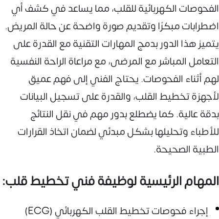
الفحوصات الكهربائية للقلب، مما يساعد في كشف أي
اضطرابات مبكرًا وتقديم صورة واضحة عن حالة المريض.
يتميز هذا الدور بدمج المهارات التقنية مع القدرة على
التعامل المباشر مع المرضى، مع مراعاة الراحة النفسية
لهم أثناء الفحوصات. يحتاج الفني إلى فهم عميق
لأجهزة تخطيط القلب، والقدرة على تسجيل البيانات
بدقة عالية. كما يضطلع بدور مهم في نقل النتائج
للأطباء وتحليلها بشكل مبدئي لضمان اتخاذ القرارات
الطبية الصحيحة.
المهام الرئيسية لوظيفة فني تخطيط قلب:
إجراء فحوصات تخطيط القلب الكهربائي (ECG)