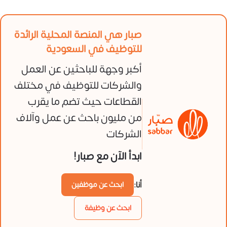
صبار هي المنصة المحلية الرائدة
للتوظيف في السعودية
أكبر وجهة للباحثين عن العمل
والشركات للتوظيف في مختلف
القطاعات حيث تضم ما يقرب
من مليون باحث عن عمل وآلاف
الشركات
ابدأ الآن مع صبار!
أنا:
ابحث عن موظفين
ابحث عن وظيفة