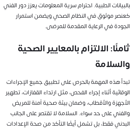
بالبيانات الطبية. احترام سرية المعلومات يعزز دور الفني
كعنصر موثوق في النظام الصحي ويضمن استمرار
الجودة في الرعاية المقدمة للمرضى.
ثامنًا: الالتزام بالمعايير الصحية
والسلامة
تبدأ هذه المهمة بالحرص على تطبيق جميع الإجراءات
الوقائية أثناء إجراء الفحص، مثل ارتداء القفازات، تطهير
الأجهزة والأقطاب، وضمان بيئة صحية آمنة للمريض
والفني على حد سواء. السلامة لا تقتصر على الجانب
البدني فقط، بل تشمل أيضًا التأكد من صحة الإعدادات