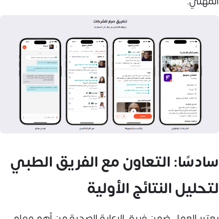
المهني.
سادسًا: التعاون مع الفريق الطبي
لتحليل النتائج الأولية
يعتبر العمل ضمن فريق الرعاية الصحية من أهم مهام