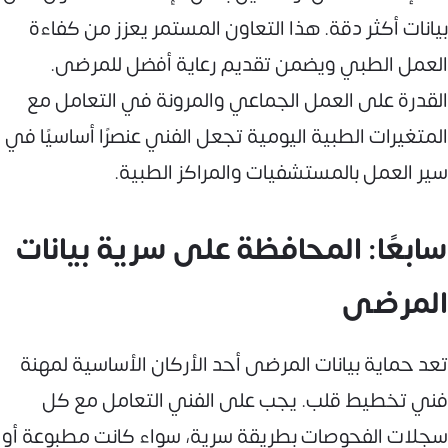
بيانات أكثر دقة. هذا التعاون المستمر يعزز من كفاءة
العمل الطبي ويضمن تقديم رعاية أفضل للمرضى.
القدرة على العمل الجماعي والمرونة في التعامل مع
المتغيرات الطبية اليومية تجعل الفني عنصرًا أساسيًا في
سير العمل بالمستشفيات والمراكز الطبية.
سابعًا: المحافظة على سرية بيانات
المرضى
تعد حماية بيانات المرضى أحد الأركان الأساسية لمهنة
فني تخطيط قلب. يجب على الفني التعامل مع كل
سجلات الفحوصات بطريقة سرية، سواء كانت مطبوعة أو