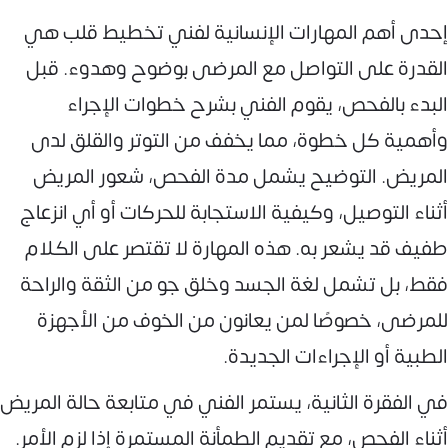
إحدى أهم المهارات الإنسانية لفني تخطيط قلب هي
القدرة على التواصل مع المرضى بوضوح وهدوء. قبل
البدء بالفحص، يقوم الفني بشرح خطوات الإجراء
وأهمية كل خطوة، مما يخفف من التوتر والقلق لدى
المريض. التوضيح يشمل مدة الفحص، شعور المريض
أثناء التوصيل، وكيفية الاستجابة للحركات أو أي انزعاج
طفيف قد يشعر به. هذه المهارة لا تقتصر على الكلام
فقط، بل تشمل لغة الجسد وخلق جو من الثقة والراحة
للمرضى، خصوصًا لمن يعانون من الخوف من الأجهزة
الطبية أو الإجراءات الجديدة.
في الفقرة الثانية، يستمر الفني في متابعة حالة المريض
أثناء الفحص، مع تقديم الطمأنة المستمرة إذا لزم الأمر.