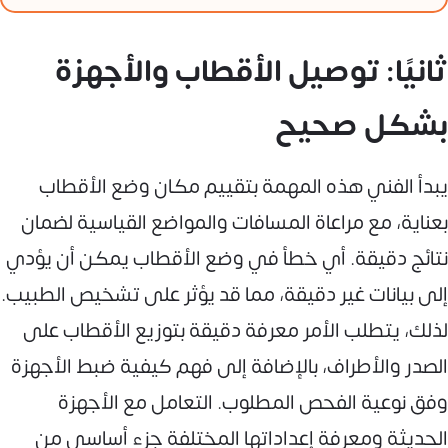
ثانيًا: توصيل الأقطاب والأجهزة
بشكل صحيح
يبدأ الفني هذه المهمة بتقييم مكان وضع الأقطاب
بعناية، مع مراعاة المسافات والمواضع القياسية لضمان
نتائج دقيقة. أي خطأ في وضع الأقطاب يمكن أن يؤدي
إلى بيانات غير دقيقة، مما قد يؤثر على تشخيص الطبيب.
لذلك، يتطلب الأمر معرفة دقيقة بتوزيع الأقطاب على
الصدر والأطراف، بالإضافة إلى فهم كيفية ضبط الأجهزة
وفق نوعية الفحص المطلوب. التعامل مع الأجهزة
الحديثة ومعرفة إعداداتها المختلفة جزء أساسي من