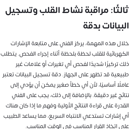
ثالثًا: مراقبة نشاط القلب وتسجيل
البيانات بدقة
خلال هذه المهمة، يركز الفني على متابعة الإشارات
الكهربائية للقلب لحظة بلحظة أثناء إجراء الفحص. يتطلب
ذلك تركيزًا شديدًا لفحص أي تغيرات أو علامات غير
طبيعية قد تظهر على الجهاز. دقة تسجيل البيانات تعتبر
عاملًا أساسيًا، لأن أي خطأ صغير يمكن أن يؤدي إلى
نتائج غير دقيقة. بالإضافة إلى ذلك، يجب على الفني
القدرة على قراءة النتائج الأولية وفهم ما إذا كان هناك
أي إشارات تستدعي الانتباه السريع، مما يساعد الطبيب
على اتخاذ القرار المناسب في الوقت المناسب.