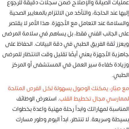
عمليات الصيانة والإصلاح ضمن سجلات دقيقة للرجوع
إليها عند الحاجة، والتأكد من الالتزام بالمعايير الصحية
والسلامة عند التعامل مع الأجهزة. هذا الأمر لا يقتصر
على الجانب الفني فقط، بل يساهم في سلامة المرضى
ويعزز ثقة الفريق الطبي في دقة البيانات. الحفاظ على
جاهزية الأجهزة يعني أيضًا تقليل وقت الانتظار للمرضى
وزيادة كفاءة سير العمل في المستشفى أو المركز
الطبي.
مع صبّار، يمكنك الوصول بسهولة لكل الفرص المتاحة
لممارسي مجال تخطيط القلب
. استعرض الوظائف
المناسبة لمهاراتك وابدأ رحلة مهنية واعدة بخطوات
بسيطة وسريعة. لا تنتظر، ابدأ اليوم وطور مسارك