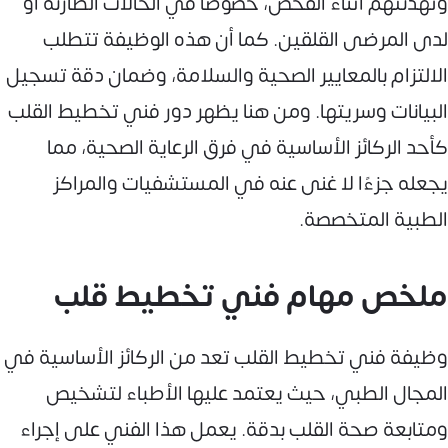
وتهدئتهم أثناء الفحص، خصوصًا في الحالات الطارئة أو
لدى المرضى القلقين. كما أن هذه الوظيفة تتطلب
الالتزام بالمعايير الصحية والسلامة، وضمان دقة تسجيل
البيانات وسريتها. ومن هنا يظهر دور فني تخطيط القلب
كأحد الركائز الأساسية في فرق الرعاية الصحية، مما
يجعله جزءًا لا غنى عنه في المستشفيات والمراكز
الطبية المتخصصة.
ملخص مهام فني تخطيط قلب
وظيفة فني تخطيط القلب تعد من الركائز الأساسية في
المجال الطبي، حيث يعتمد عليها الأطباء لتشخيص
ومتابعة صحة القلب بدقة. يعمل هذا الفني على إجراء