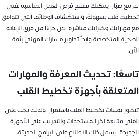
ثم مع صبّار، يمكنك تصفح فرص العمل المناسبة لفني
تخطيط قلب بسهولة، واستكشاف الوظائف التي تتوافق
مع مهاراتك وخبراتك مباشرة. كن جزءًا من فرق الرعاية
الصحية المتخصصة وابدأ تطوير مسارك المهني بثقة
الآن.
تاسعًا: تحديث المعرفة والمهارات
المتعلقة بأجهزة تخطيط القلب
تتطور تقنيات تخطيط القلب باستمرار، ولذلك يجب على
الفني متابعة آخر المستجدات والتدريب على الأجهزة
الجديدة. يشمل ذلك الاطلاع على البرامج الحديثة،