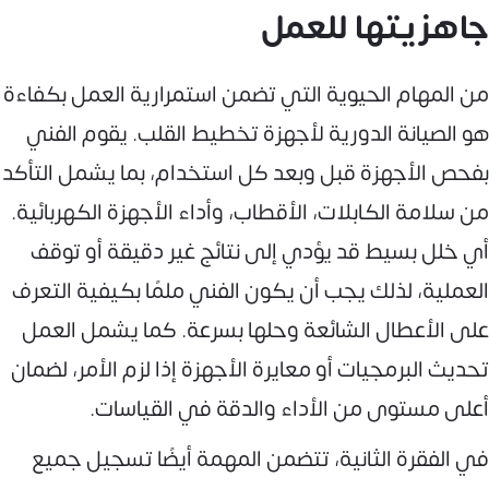
جاهزيتها للعمل
من المهام الحيوية التي تضمن استمرارية العمل بكفاءة
هو الصيانة الدورية لأجهزة تخطيط القلب. يقوم الفني
بفحص الأجهزة قبل وبعد كل استخدام، بما يشمل التأكد
من سلامة الكابلات، الأقطاب، وأداء الأجهزة الكهربائية.
أي خلل بسيط قد يؤدي إلى نتائج غير دقيقة أو توقف
العملية، لذلك يجب أن يكون الفني ملمًا بكيفية التعرف
على الأعطال الشائعة وحلها بسرعة. كما يشمل العمل
تحديث البرمجيات أو معايرة الأجهزة إذا لزم الأمر، لضمان
أعلى مستوى من الأداء والدقة في القياسات.
في الفقرة الثانية، تتضمن المهمة أيضًا تسجيل جميع