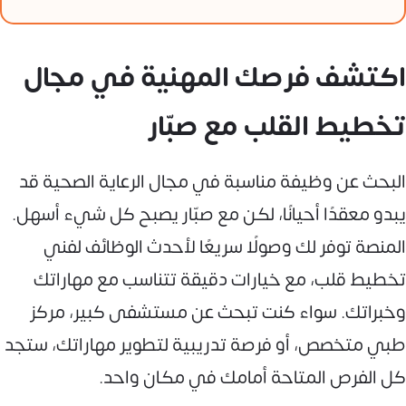
اكتشف فرصك المهنية في مجال
تخطيط القلب مع صبّار
البحث عن وظيفة مناسبة في مجال الرعاية الصحية قد
يبدو معقدًا أحيانًا، لكن مع صبّار يصبح كل شيء أسهل.
المنصة توفر لك وصولًا سريعًا لأحدث الوظائف لفني
تخطيط قلب، مع خيارات دقيقة تتناسب مع مهاراتك
وخبراتك. سواء كنت تبحث عن مستشفى كبير، مركز
طبي متخصص، أو فرصة تدريبية لتطوير مهاراتك، ستجد
كل الفرص المتاحة أمامك في مكان واحد.