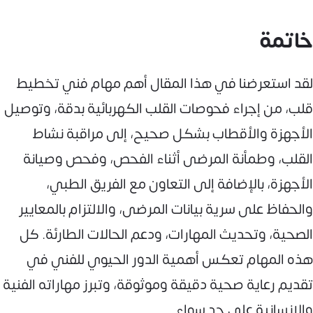
خاتمة
لقد استعرضنا في هذا المقال أهم مهام فني تخطيط
قلب، من إجراء فحوصات القلب الكهربائية بدقة، وتوصيل
الأجهزة والأقطاب بشكل صحيح، إلى مراقبة نشاط
القلب، وطمأنة المرضى أثناء الفحص، وفحص وصيانة
الأجهزة، بالإضافة إلى التعاون مع الفريق الطبي،
والحفاظ على سرية بيانات المرضى، والالتزام بالمعايير
الصحية، وتحديث المهارات، ودعم الحالات الطارئة. كل
هذه المهام تعكس أهمية الدور الحيوي للفني في
تقديم رعاية صحية دقيقة وموثوقة، وتبرز مهاراته الفنية
والإنسانية على حد سواء.