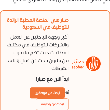
صبار هي المنصة المحلية الرائدة
للتوظيف في السعودية
أكبر وجهة للباحثين عن العمل
والشركات للتوظيف في مختلف
القطاعات حيث تضم ما يقرب
من مليون باحث عن عمل وآلاف
الشركات
ابدأ الآن مع صبار!
أنا:
ابحث عن موظفين
ابحث عن وظيفة