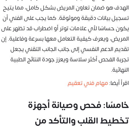
الهدف هو ضمان تعاون المريض بشكل كامل، مما يتيح
تسجيل بيانات دقيقة وموثوقة. كما يجب على الفني أن
يكون حساسًا لأي علامات توتر أو اضطراب قد تظهر على
المريض، ويعرف كيفية التعامل معها بسرعة وفاعلية. إن
تقديم الدعم النفسي إلى جانب الجانب التقني يجعل
تجربة الفحص أكثر سلاسة ويعزز جودة النتائج الطبية
النهائية.
اقرأ أيضا:
مهام فني تعقيم
خامسًا: فحص وصيانة أجهزة
تخطيط القلب والتأكد من