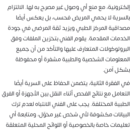
إلكترونية، مع منع أي وصول غير مصرح به لها. الالتزام
بالسرية لا يحمي المريض فحسب، بل يعكس أيضًا
مصداقية المركز الطبي ويزيد ثقة المرضى في جودة
الخدمات المقدمة. يقوم الفني بتخزين الملفات وفق
البروتوكولات المتعارف عليها والتأكد من أن جميع
المعلومات الشخصية والطبية مشفرة أو محفوظة
بشكل آمن.
في الفقرة الثانية، يتضمن الحفاظ على السرية أيضًا
التعامل مع نتائج الفحص أثناء النقل بين الأجهزة أو الفرق
الطبية المختلفة. يجب على الفني الانتباه لعدم ترك
البيانات مكشوفة لأي شخص غير مخوّل، ومتابعة أي
تعليمات خاصة بالخصوصية أو اللوائح المحلية المتعلقة