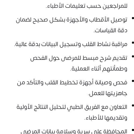
للمراجعين حسب تعليمات الأطباء.
توصيل الأقطاب والأجهزة بشكل صحيح لضمان
دقة القياسات.
مراقبة نشاط القلب وتسجيل البيانات بدقة عالية.
تقديم شرح مبسط للمرضى حول الفحص
وطمأنتهم أثناء العملية.
فحص وصيانة أجهزة تخطيط القلب والتأكد من
جاهزيتها للعمل.
التعاون مع الفريق الطبي لتحليل النتائج الأولية
وتقديمها للأطباء.
المحافظة على سرية وسلامة بيانات المرضى