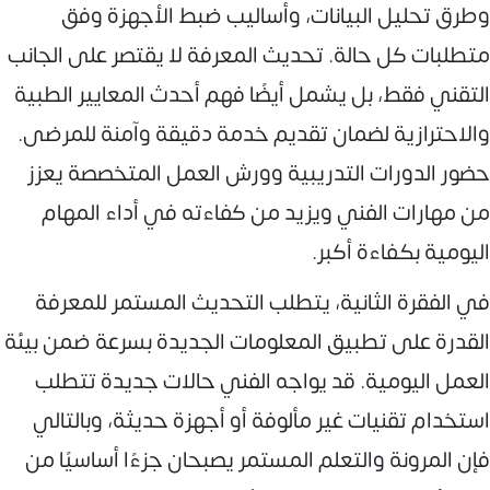
وطرق تحليل البيانات، وأساليب ضبط الأجهزة وفق
متطلبات كل حالة. تحديث المعرفة لا يقتصر على الجانب
التقني فقط، بل يشمل أيضًا فهم أحدث المعايير الطبية
والاحترازية لضمان تقديم خدمة دقيقة وآمنة للمرضى.
حضور الدورات التدريبية وورش العمل المتخصصة يعزز
من مهارات الفني ويزيد من كفاءته في أداء المهام
اليومية بكفاءة أكبر.
في الفقرة الثانية، يتطلب التحديث المستمر للمعرفة
القدرة على تطبيق المعلومات الجديدة بسرعة ضمن بيئة
العمل اليومية. قد يواجه الفني حالات جديدة تتطلب
استخدام تقنيات غير مألوفة أو أجهزة حديثة، وبالتالي
فإن المرونة والتعلم المستمر يصبحان جزءًا أساسيًا من