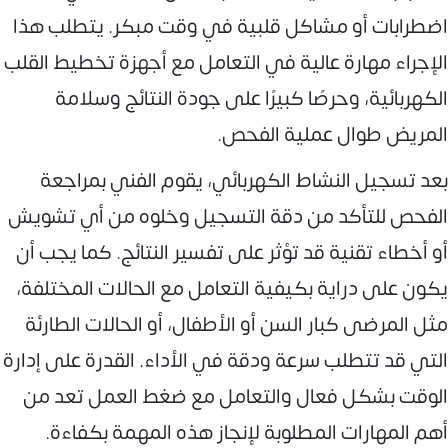
اضطرابات أو مشاكل قلبية في وقت مبكر. يتطلب هذا
الإجراء مهارة عالية في التعامل مع أجهزة تخطيط القلب
الكهربائية، وحرصًا كبيرًا على جودة النتائج وسلامة
المريض طوال عملية الفحص.
بعد تسجيل النشاط الكهربائي، يقوم الفني بمراجعة
الفحص للتأكد من دقة التسجيل وخلوه من أي تشويش
أو أخطاء تقنية قد تؤثر على تفسير النتائج. كما يجب أن
يكون على دراية بكيفية التعامل مع الحالات المختلفة،
مثل المرضى كبار السن أو الأطفال، أو الحالات الطارئة
التي قد تتطلب سرعة ودقة في الأداء. القدرة على إدارة
الوقت بشكل فعال والتعامل مع ضغط العمل تعد من
أهم المهارات المطلوبة لإنجاز هذه المهمة بكفاءة.