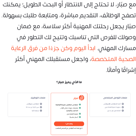
مع صبّار، لا تحتاج إلى الانتظار أو البحث الطويل؛ يمكنك
تصفح الوظائف، التقديم مباشرة، ومتابعة طلبك بسهولة.
صبّار يجعل رحلتك المهنية أكثر سلاسة، مع ضمان
وصولك للفرص التي تناسبك وتتيح لك التطور في
مسارك المهني.
ابدأ اليوم وكن جزءًا من فرق الرعاية
الصحية المتخصصة
، واجعل مستقبلك المهني أكثر
إشراقًا وأمانًا.