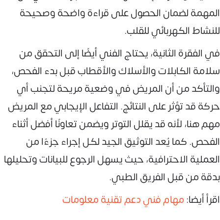
المهمة لضمان الحصول على قراءة واضحة وصحيحة
للنشاط الكهربائي للقلب.
في الفقرة الثانية، يحتاج الفني أيضًا إلى التحقق من
سلامة الكابلات والأسلاك والأقطاب قبل بدء الفحص،
والتأكد من أن المريض في وضعية مريحة لتجنب أي
حركة قد تؤثر على النتائج. التفاعل الإيجابي مع المريض
مهم هنا، لأنه قد يقلل التوتر ويضمن تعاونًا أفضل أثناء
الفحص. كما يُعد التوثيق الجيد لكل إجراء جزءًا من
العملية الاحترافية، حيث يسهل الرجوع للبيانات وتحليلها
بدقة من قبل الفريق الطبي.
اقرأ أيضا:
مهام فني دعم تقنية معلومات