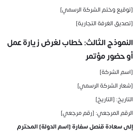
[توقيع وختم الشركة الرسمي]
[تصديق الغرفة التجارية]
النموذج الثالث: خطاب لغرض زيارة عمل
أو حضور مؤتمر
[اسم الشركة]
[شعار الشركة الرسمي]
التاريخ: [التاريخ]
الرقم المرجعي: [رقم مرجعي]
إلى سعادة قنصل سفارة [اسم الدولة] المحترم