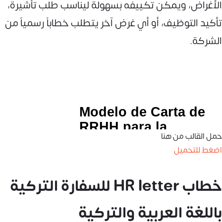
الأغراض، ويمكن تكييفه بسهولة ليناسب طلب تأشيرة،
تأكيد التوظيف، أو أي غرض آخر يتطلب خطاباً رسمياً من
الشركة.
حمل القالب من هنا
اضغط للتحميل
خطاب HR letter للسفارة التركية
باللغة العربية والتركية