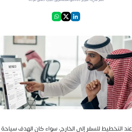
عند التخطيط للسفر إلى الخارج، سواء كان الهدف سياحة