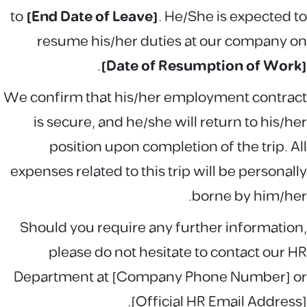
to
[End Date of Leave]
. He/She is expected to
resume his/her duties at our company on
.
[Date of Resumption of Work]
We confirm that his/her employment contract
is secure, and he/she will return to his/her
position upon completion of the trip. All
expenses related to this trip will be personally
borne by him/her.
Should you require any further information,
please do not hesitate to contact our HR
Department at [Company Phone Number] or
[Official HR Email Address].