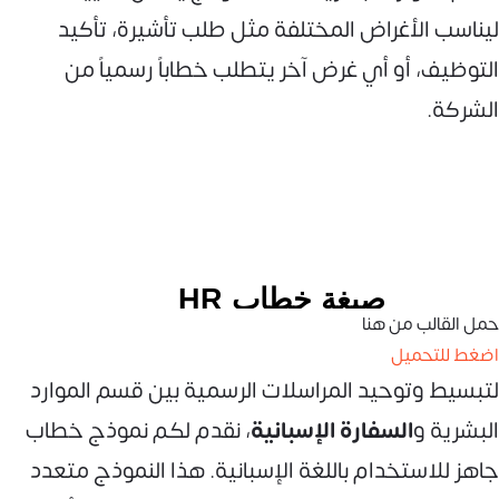
ليناسب الأغراض المختلفة مثل طلب تأشيرة، تأكيد
التوظيف، أو أي غرض آخر يتطلب خطاباً رسمياً من
الشركة.
حمل القالب من هنا
اضغط للتحميل
لتبسيط وتوحيد المراسلات الرسمية بين قسم الموارد
البشرية و
السفارة الإسبانية
، نقدم لكم نموذج خطاب
جاهز للاستخدام باللغة الإسبانية. هذا النموذج متعدد