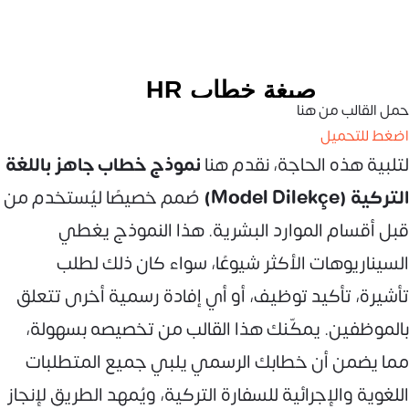
حمل القالب من هنا
اضغط للتحميل
لتلبية هذه الحاجة، نقدم هنا
نموذج خطاب جاهز باللغة
التركية (Model Dilekçe)
صُمم خصيصًا ليُستخدم من
قبل أقسام الموارد البشرية. هذا النموذج يغطي
السيناريوهات الأكثر شيوعًا، سواء كان ذلك لطلب
تأشيرة، تأكيد توظيف، أو أي إفادة رسمية أخرى تتعلق
بالموظفين. يمكّنك هذا القالب من تخصيصه بسهولة،
مما يضمن أن خطابك الرسمي يلبي جميع المتطلبات
اللغوية والإجرائية للسفارة التركية، ويُمهد الطريق لإنجاز