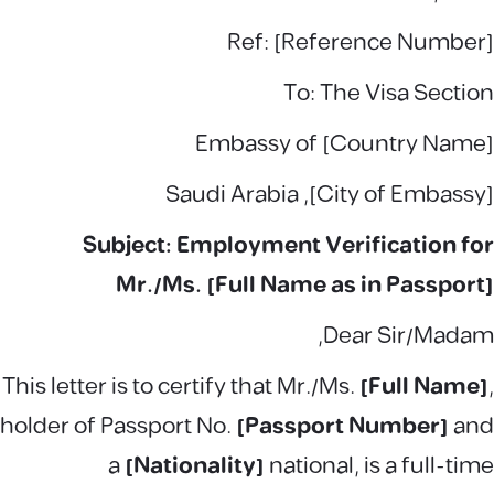
Ref: [Reference Number]
To: The Visa Section
Embassy of [Country Name]
[City of Embassy], Saudi Arabia
Subject: Employment Verification for
Mr./Ms. [Full Name as in Passport]
Dear Sir/Madam,
This letter is to certify that Mr./Ms.
[Full Name]
,
holder of Passport No.
[Passport Number]
and
a
[Nationality]
national, is a full-time