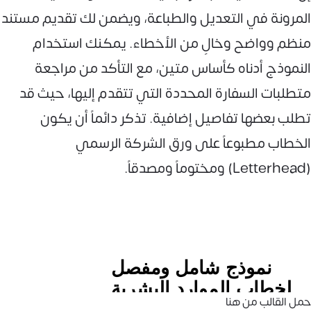
المرونة في التعديل والطباعة، ويضمن لك تقديم مستند
منظم وواضح وخالٍ من الأخطاء. يمكنك استخدام
النموذج أدناه كأساس متين، مع التأكد من مراجعة
متطلبات السفارة المحددة التي تتقدم إليها، حيث قد
تطلب بعضها تفاصيل إضافية. تذكر دائماً أن يكون
الخطاب مطبوعاً على ورق الشركة الرسمي
(Letterhead) ومختوماً ومصدقاً.
حمل القالب من هنا