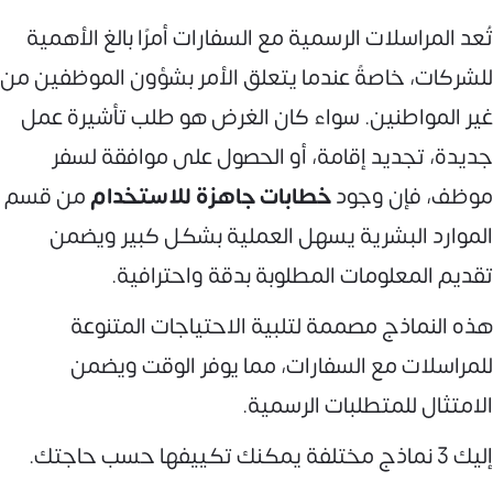
تُعد المراسلات الرسمية مع السفارات أمرًا بالغ الأهمية
للشركات، خاصةً عندما يتعلق الأمر بشؤون الموظفين من
غير المواطنين. سواء كان الغرض هو طلب تأشيرة عمل
جديدة، تجديد إقامة، أو الحصول على موافقة لسفر
موظف، فإن وجود
خطابات جاهزة للاستخدام
من قسم
الموارد البشرية يسهل العملية بشكل كبير ويضمن
تقديم المعلومات المطلوبة بدقة واحترافية.
هذه النماذج مصممة لتلبية الاحتياجات المتنوعة
للمراسلات مع السفارات، مما يوفر الوقت ويضمن
الامتثال للمتطلبات الرسمية.
إليك 3 نماذج مختلفة يمكنك تكييفها حسب حاجتك.