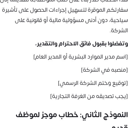
سفارتكم الموقرة لتسهيل إجراءات الحصول على تأشيرة
سياحية، دون أدنى مسؤولية مالية أو قانونية على
الشركة.
وتفضلوا بقبول فائق الاحترام والتقدير،
[اسم مدير الموارد البشرية أو المدير العام]
[منصبه في الشركة]
[توقيع وختم الشركة الرسمي]
[يجب تصديقه من الغرفة التجارية]
النموذج الثاني: خطاب موجز لموظف