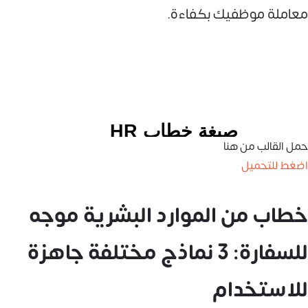
معاملة موظفيك بكفاءة.
حمل القالب من هنا
اضغط للتحميل
خطاب من الموارد البشرية موجه
للسفارة: 3 نماذج مختلفة جاهزة
للاستخدام