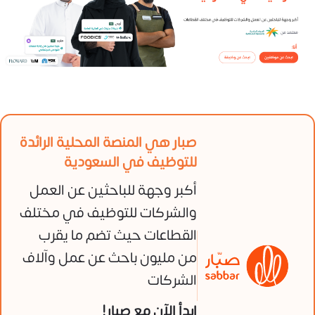
صبار هي المنصة المحلية الرائدة
للتوظيف في السعودية
أكبر وجهة للباحثين عن العمل
والشركات للتوظيف في مختلف
القطاعات حيث تضم ما يقرب
من مليون باحث عن عمل وآلاف
الشركات
ابدأ الآن مع صبار!