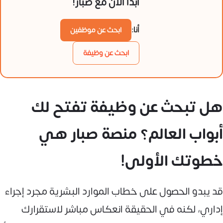
ابدأ الآن مع صبار!
أنا:
ابحث عن موظفين
ابحث عن وظيفة
هل تبحث عن وظيفة تفتح لك
أبواب العالم؟ منصة صبار هي
خطوتك الأولى!
قد يبدو الحصول على خطاب الموارد البشرية مجرد إجراء
إداري، لكنه في الحقيقة انعكاس مباشر لاستقرارك