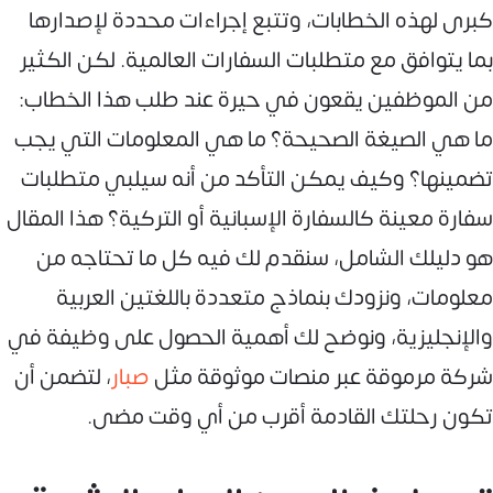
كبرى لهذه الخطابات، وتتبع إجراءات محددة لإصدارها
بما يتوافق مع متطلبات السفارات العالمية. لكن الكثير
من الموظفين يقعون في حيرة عند طلب هذا الخطاب:
ما هي الصيغة الصحيحة؟ ما هي المعلومات التي يجب
تضمينها؟ وكيف يمكن التأكد من أنه سيلبي متطلبات
سفارة معينة كالسفارة الإسبانية أو التركية؟ هذا المقال
هو دليلك الشامل، سنقدم لك فيه كل ما تحتاجه من
معلومات، ونزودك بنماذج متعددة باللغتين العربية
والإنجليزية، ونوضح لك أهمية الحصول على وظيفة في
شركة مرموقة عبر منصات موثوقة مثل
صبار
، لتضمن أن
تكون رحلتك القادمة أقرب من أي وقت مضى.