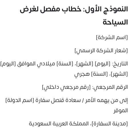
النموذج الأول: خطاب مفصل لغرض
السياحة
[اسم الشركة]
[شعار الشركة الرسمي]
التاريخ: [اليوم] [الشهر]، [السنة] ميلادي الموافق [اليوم]
[الشهر]، [السنة] هجري
الرقم المرجعي: [رقم مرجعي داخلي]
إلى من يهمه الأمر / سعادة قنصل سفارة [اسم الدولة]
الموقر
[مدينة السفارة]، المملكة العربية السعودية