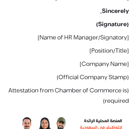
Sincerely,
(Signature)
[Name of HR Manager/Signatory]
[Position/Title]
[Company Name]
(Official Company Stamp)
(Attestation from Chamber of Commerce is
required)