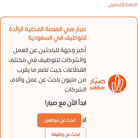
اضغط للتحميل
صبار هي المنصة المحلية الرائدة
للتوظيف في السعودية
أكبر وجهة للباحثين عن العمل
والشركات للتوظيف في مختلف
القطاعات حيث تضم ما يقرب
من مليون باحث عن عمل وآلاف
الشركات
ابدأ الآن مع صبار!
أنا:
ابحث عن موظفين
ابحث عن وظيفة