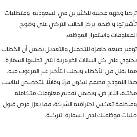
تركيا وجهة محببة للكثيرين في السعودية، ومتطلبات
تأشيرتها واضحة. يركز الجانب التركي على وضوح
المعلومات واستقرار الموظف.
توفير صيغة جاهزة للتحميل والتعديل يضمن أن الخطاب
يحتوي على كل البيانات الضرورية التي تطلبها السفارة،
مما يقلل من الأخطاء ويجنب التأخير غير المرغوب فيه.
هذا النموذج مصمم ليكون مرنًا وقابلًا للتخصيص ليناسب
مختلف الأغراض، ويضمن تقديم معلومات متكاملة
ومنظمة تعكس احترافية الشركة، مما يعزز فرص قبول
طلبات موظفيك لدى السفارة التركية.