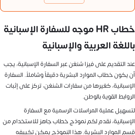
خطاب HR موجه للسفارة الإسبانية
باللغة العربية والإسبانية
عند التقديم على فيزا شنغن عبر السفارة الإسبانية، يجب
أن يكون خطاب الموارد البشرية دقيقاً وشاملاً. السفارة
الإسبانية، كغيرها من سفارات الشنغن، تركز على إثبات
الروابط القوية بالوطن.
لتسهيل عملية المراسلات الرسمية مع السفارة
الإسبانية، نقدم لكم نموذج خطاب جاهز للاستخدام من
قسم الموارد البشرية. هذا النموذج يمكن تكييفه