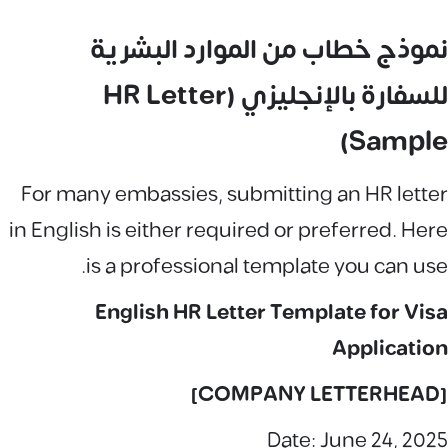
نموذج خطاب من الموارد البشرية
للسفارة بالإنجليزي (HR Letter
Sample)
For many embassies, submitting an HR letter
in English is either required or preferred. Here
is a professional template you can use.
English HR Letter Template for Visa
Application
[COMPANY LETTERHEAD]
Date: June 24, 2025