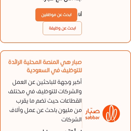
أنا:
ابحث عن موظفين
ابحث عن وظيفة
صبار هي المنصة المحلية الرائدة
للتوظيف في السعودية
أكبر وجهة للباحثين عن العمل
والشركات للتوظيف في مختلف
القطاعات حيث تضم ما يقرب
من مليون باحث عن عمل وآلاف
الشركات