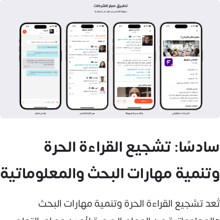
سادسًا: تشجيع القراءة الحرة
وتنمية مهارات البحث والمعلوماتية
تُعد تشجيع القراءة الحرة وتنمية مهارات البحث