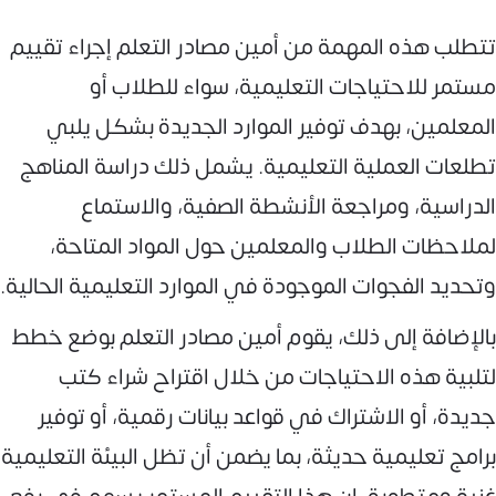
تتطلب هذه المهمة من أمين مصادر التعلم إجراء تقييم
مستمر للاحتياجات التعليمية، سواء للطلاب أو
المعلمين، بهدف توفير الموارد الجديدة بشكل يلبي
تطلعات العملية التعليمية. يشمل ذلك دراسة المناهج
الدراسية، ومراجعة الأنشطة الصفية، والاستماع
لملاحظات الطلاب والمعلمين حول المواد المتاحة،
وتحديد الفجوات الموجودة في الموارد التعليمية الحالية.
بالإضافة إلى ذلك، يقوم أمين مصادر التعلم بوضع خطط
لتلبية هذه الاحتياجات من خلال اقتراح شراء كتب
جديدة، أو الاشتراك في قواعد بيانات رقمية، أو توفير
برامج تعليمية حديثة، بما يضمن أن تظل البيئة التعليمية