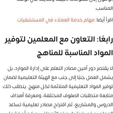
المناسب.
اقرأ أيضا:
مهام خدمة العملاء في المستشفيات
رابعًا: التعاون مع المعلمين لتوفير
المواد المناسبة للمناهج
لا يقتصر دور أمين مصادر التعلم على إدارة الموارد، بل
يشمل العمل جنبًا إلى جنب مع الهيئة التعليمية لضمان
توفير المواد التعليمية الملائمة لكل منهج. يتطلب ذلك
متابعة متطلبات الصفوف المختلفة، ومعرفة أهداف
الدروس والمشاريع، ثم اقتراح مصادر تعليمية تساعد