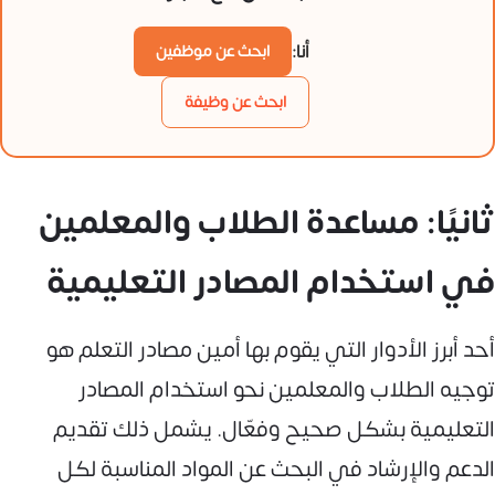
أنا:
ابحث عن موظفين
ابحث عن وظيفة
ثانيًا: مساعدة الطلاب والمعلمين
في استخدام المصادر التعليمية
أحد أبرز الأدوار التي يقوم بها أمين مصادر التعلم هو
توجيه الطلاب والمعلمين نحو استخدام المصادر
التعليمية بشكل صحيح وفعّال. يشمل ذلك تقديم
الدعم والإرشاد في البحث عن المواد المناسبة لكل