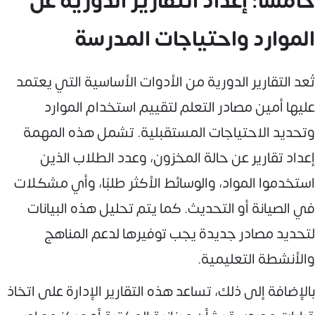
خامسًا: إعداد التقارير الدورية عن
الموارد واحتياجات المدرسة
تُعد التقارير الدورية من الأدوات الأساسية التي يعتمد
عليها أمين مصادر التعلم لتقييم استخدام الموارد
وتحديد الاحتياجات المستقبلية. تشمل هذه المهمة
إعداد تقارير عن حالة المخزون، وعدد الطلاب الذين
استخدموا المواد، والوسائط الأكثر طلبًا، وأي مشكلات
في الصيانة أو التحديث. كما يتم تحليل هذه البيانات
لتحديد مصادر جديدة يجب توفيرها لدعم المناهج
والأنشطة التعليمية.
بالإضافة إلى ذلك، تساعد هذه التقارير الإدارة على اتخاذ