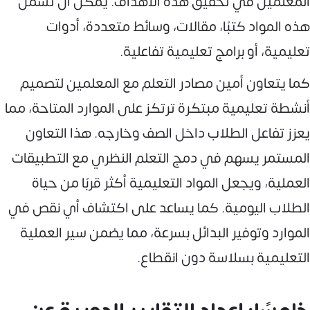
المعلمين في تحقيق هذه الأهداف. يمكن أن تشمل
هذه المواد كتبًا، مقالات، وسائط متعددة، أدوات
تعليمية، أو برامج تعليمية تفاعلية.
كما يتعاون أمين مصادر التعلم مع المعلمين لتصميم
أنشطة تعليمية مبتكرة ترتكز على الموارد المتاحة، مما
يعزز تفاعل الطلاب داخل الصف وخارجه. هذا التعاون
المستمر يسهم في دمج التعلم النظري مع التطبيقات
العملية، ويجعل المواد التعليمية أكثر قربًا من حياة
الطلاب اليومية. كما يساعد على اكتشاف أي نقص في
الموارد وتوفير البدائل بسرعة، مما يضمن سير العملية
التعليمية بسلاسة دون انقطاع.