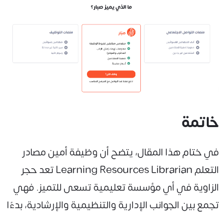
خاتمة
في ختام هذا المقال، يتضح أن وظيفة أمين مصادر
التعلم Learning Resources Librarian تعد حجر
الزاوية في أي مؤسسة تعليمية تسعى للتميز. فهي
تجمع بين الجوانب الإدارية والتنظيمية والإرشادية، بدءًا