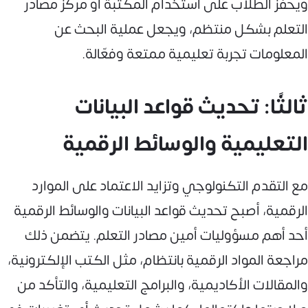
ويحفّز الطلاب على استخدام المكتبة أو مركز مصادر
التعلم بشكل منتظم، ويجعل عملية البحث عن
المعلومات تجربة تعليمية ممتعة وفعّالة.
ثالثًا: تحديث قواعد البيانات
التعليمية والوسائط الرقمية
مع التقدم التكنولوجي وتزايد الاعتماد على الموارد
الرقمية، أصبح تحديث قواعد البيانات والوسائط الرقمية
أحد أهم مسؤوليات أمين مصادر التعلم. يتضمن ذلك
مراجعة المواد الرقمية بانتظام، مثل الكتب الإلكترونية،
والمقالات الأكاديمية، والبرامج التعليمية، والتأكد من