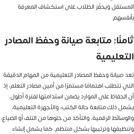
المستقل ويحفّز الطلاب على استكشاف المعرفة
بأنفسهم.
ثامنًا: متابعة صيانة وحفظ المصادر
التعليمية
تعد صيانة وحفظ المصادر التعليمية من المهام الدقيقة
التي تتطلب اهتمامًا مستمرًا من أمين مصادر التعلم، إذ
أن الحفاظ على الموارد يضمن استدامتها لفترة أطول.
يشمل ذلك متابعة حالة الكتب، والأجهزة التعليمية،
والوسائط الرقمية، والتأكد من خلوها من التلف أو الضياع،
وتنظيفها وترتيبها بشكل منتظم. كما يشمل إنشاء