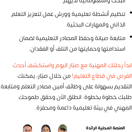
البحث والمعلوماتية لديهم.
تنظيم أنشطة تعليمية وورش عمل لتعزيز التعلم
الذاتي والمهارات البحثية.
متابعة صيانة وحفظ المصادر التعليمية لضمان
استدامتها وحمايتها من التلف أو الفقدان.
ابدأ رحلتك المهنية مع صبّار اليوم واستكشف أحدث
الفرص في قطاع التعليم!
من خلال صبّار، يمكنك
التقديم بسهولة على وظائف أمين مصادر التعلم ومتابعة
طلبك خطوة بخطوة. انطلق الآن وحقق طموحك
المهني في بيئة تعليمية داعمة ومحفزة.