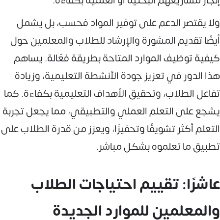
إنجاز مشاريعهم البحثية أو العلمية بكفاءة.
ولا يقتصر الدعم على توفير المواد فحسب، بل يشمل
أيضًا تقديم المشورة والإرشاد للطلاب والمعلمين حول
كيفية توظيف الموارد المتاحة بطريقة فعّالة. يساهم
هذا الدور في تعزيز جودة الأنشطة التعليمية، وزيادة
تفاعل الطلاب، وتحقيق الأهداف التعليمية بكفاءة. كما
يشجع على التعلم العملي والتطبيقي، مما يجعل تجربة
التعلم أكثر تشويقًا وتحفيزًا، ويعزز من قدرة الطلاب على
تطبيق ما تعلموه بشكل مباشر.
عاشرًا: تقييم احتياجات الطلاب
والمعلمين للموارد الجديدة