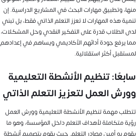
منها، وتطبيق مهارات البحث في المشاريع الدراسية. إن
تنمية هذه المهارات لا تعزز التعلم الذاتي فقط، بل تبني
لدى الطلاب قدرة على التفكير النقدي وحل المشكلات،
مما يرفع جودة أدائهم الأكاديمي ويساهم في إعدادهم
لمستقبل أكثر استقلالية.
سابعًا: تنظيم الأنشطة التعليمية
وورش العمل لتعزيز التعلم الذاتي
تتطلب مهمة تنظيم الأنشطة التعليمية وورش العمل
رؤية متكاملة لأهداف التعلم داخل المؤسسة، وهو ما
يقوم به أمين مصادر التعلم. حيث يقوم بتصميم أنشطة