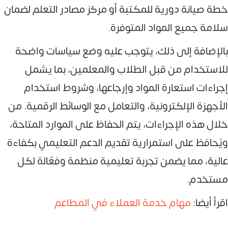
خطة صيانة دورية للمكتبة أو مركز مصادر التعلم لضمان
سلامة جميع المواد المتوفرة.
بالإضافة إلى ذلك، يتوجب عليه وضع سياسات واضحة
للاستخدام من قبل الطلاب والمعلمين، بما يشمل
إجراءات استعارة المواد وإرجاعها، وشروط استخدام
الأجهزة الإلكترونية، والتعامل مع الوسائط الرقمية. من
خلال هذه الإجراءات، يتم الحفاظ على الموارد المتاحة،
ويُحافظ على استمرارية تقديم الدعم التعليمي بكفاءة
عالية، مما يضمن تجربة تعليمية منظمة وفعّالة لكل
مستخدم.
اقرأ أيضا:
مهام خدمة العملاء في المطاعم