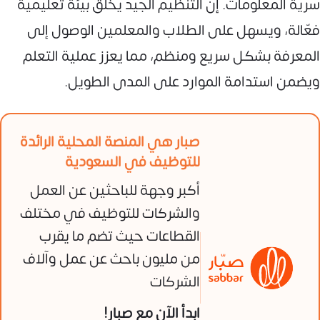
سرية المعلومات. إن التنظيم الجيد يخلق بيئة تعليمية
فعّالة، ويسهل على الطلاب والمعلمين الوصول إلى
المعرفة بشكل سريع ومنظم، مما يعزز عملية التعلم
ويضمن استدامة الموارد على المدى الطويل.
صبار هي المنصة المحلية الرائدة
للتوظيف في السعودية
أكبر وجهة للباحثين عن العمل
والشركات للتوظيف في مختلف
القطاعات حيث تضم ما يقرب
من مليون باحث عن عمل وآلاف
الشركات
ابدأ الآن مع صبار!