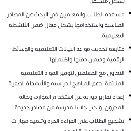
بشكل مستمر.
مساعدة الطلاب والمعلمين في البحث عن المصادر
المناسبة واستخدامها بشكل فعال ضمن الأنشطة
التعليمية.
متابعة تحديث قواعد البيانات التعليمية والوسائط
الرقمية وضمان دقتها واكتمالها.
التعاون مع المعلمين لتوفير المواد التعليمية
الملائمة لدعم المناهج الدراسية والأنشطة الصفية.
إعداد تقارير دورية عن استخدام الموارد، وحالة
المخزون، واحتياجات المدرسة من مصادر جديدة.
تشجيع الطلاب على القراءة الحرة وتنمية مهارات