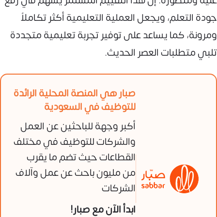
غنية ومتطورة. إن هذا التقييم المستمر يسهم في رفع
جودة التعلم، ويجعل العملية التعليمية أكثر تكاملاً
ومرونة، كما يساعد على توفير تجربة تعليمية متجددة
تلبي متطلبات العصر الحديث.
صبار هي المنصة المحلية الرائدة
للتوظيف في السعودية
أكبر وجهة للباحثين عن العمل
والشركات للتوظيف في مختلف
القطاعات حيث تضم ما يقرب
من مليون باحث عن عمل وآلاف
الشركات
ابدأ الآن مع صبار!