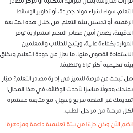
قرارات مدروسة بشأن ميزانية المكتبة أو مركز مصادر
التعلم، سواء لشراء مواد جديدة، أو تطوير الوسائط
الرقمية، أو تحسين بيئة التعلم. من خلال هذه المتابعة
الدقيقة، يضمن أمين مصادر التعلم استمرارية توفر
الموارد بكفاءة عالية، ويتيح للطلاب والمعلمين
الاستفادة القصوى منها، ما يعزز من جودة التعليم ويخلق
بيئة تعليمية أكثر ثراءً وتنظيمًا.
هل تبحث عن فرصة للتميز في إدارة مصادر التعلم؟ صبّار
يمنحك وصولًا مباشرًا لأحدث الوظائف في هذا المجال!
تقديمك عبر المنصة سريع وسهل، مع متابعة مستمرة
لكل مرحلة من مراحل الطلب.
انضم الآن وكن جزءًا من بيئة تعليمية داعمة ومزدهرة!