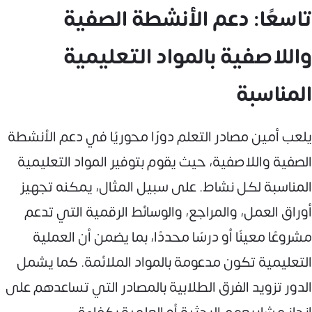
تاسعًا: دعم الأنشطة الصفية
واللاصفية بالمواد التعليمية
المناسبة
يلعب أمين مصادر التعلم دورًا محوريًا في دعم الأنشطة
الصفية واللاصفية، حيث يقوم بتوفير المواد التعليمية
المناسبة لكل نشاط. على سبيل المثال، يمكنه تجهيز
أوراق العمل، والمراجع، والوسائط الرقمية التي تدعم
مشروعًا معينًا أو درسًا محددًا، بما يضمن أن العملية
التعليمية تكون مدعومة بالمواد الملائمة. كما يشمل
الدور تزويد الفرق الطلابية بالمصادر التي تساعدهم على