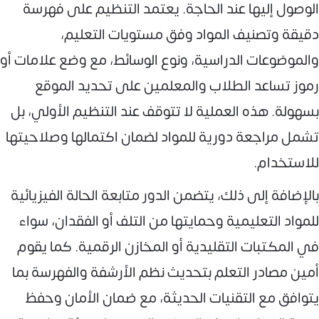
الوصول إليها عند الحاجة. يعتمد التنظيم على فهرسة
دقيقة وتصنيف المواد وفق مستويات التعليم،
والموضوعات الدراسية، ونوع الوسائط، مع وضع علامات أو
رموز تساعد الطلاب والمعلمين على تحديد الموقع
بسهولة. هذه العملية لا تتوقف عند التنظيم الأولي، بل
تشمل مراجعة دورية للمواد لضمان اكتمالها وصلاحيتها
للاستخدام.
بالإضافة إلى ذلك، يتضمن الدور متابعة الحالة الفيزيائية
للمواد التعليمية وحمايتها من التلف أو الفقدان، سواء
في المكتبات التقليدية أو المخازن الرقمية. كما يقوم
أمين مصادر التعلم بتحديث نظم الأرشفة والفهرسة بما
يتوافق مع التقنيات الحديثة، مع ضمان الأمان وحفظ