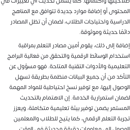
صلاحيتها واكتمالها. كما يشمل تحديث أي تغييرات في
المحتوى أو إضافة موارد جديدة تتوافق مع المناهج
الدراسية واحتياجات الطلاب، لضمان أن تظل المصادر
دائمًا حديثة وموثوقة.
إضافة إلى ذلك، يقوم أمين مصادر التعلم بمراقبة
استخدام الوسائط الرقمية والتحقق من فعالية البرامج
التعليمية والأدوات التقنية المتاحة. فهو مسؤول عن
التأكد من أن جميع البيانات منظمة بطريقة تسهل
الوصول إليها، مع توفير نسخ احتياطية للمواد المهمة
لضمان استمرارية الخدمة. إن الاهتمام بالتحديث
المستمر يضمن توفير بيئة تعليمية متكاملة، ويعزز
تجربة التعلم الرقمي، كما يتيح للطلاب والمعلمين
الوصول إلى معلومات دقيقة وحديثة في الوقت