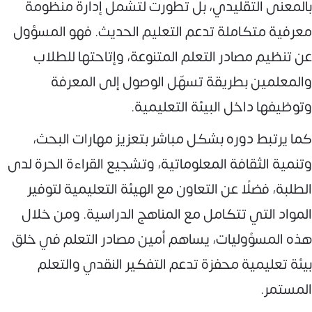
بالمعنى التقليدي، بل تطورت لتشمل إدارة منظومة
معرفية متكاملة تدعم التعليم الحديث. فهو المسؤول
عن تنظيم مصادر التعلم المتنوعة، وإتاحتها للطلاب
والمعلمين بطريقة تسهّل الوصول إلى المعرفة
وتوظيفها داخل البيئة التعليمية.
كما يرتبط دوره بشكل مباشر بتعزيز مهارات البحث،
وتنمية الثقافة المعلوماتية، وتشجيع القراءة الحرة لدى
الطلبة، فضلًا عن التعاون مع الهيئة التعليمية لتوفير
المواد التي تتكامل مع المناهج الدراسية. ومن خلال
هذه المسؤوليات، يساهم أمين مصادر التعلم في خلق
بيئة تعليمية محفزة تدعم التفكير النقدي والتعلم
المستمر.