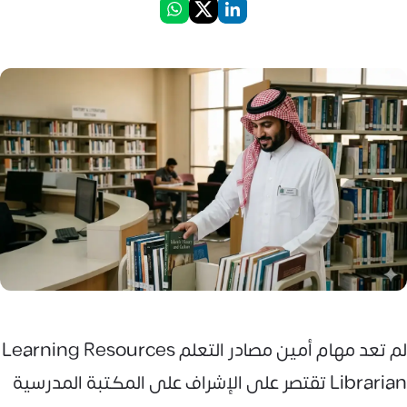
لم تعد مهام أمين مصادر التعلم Learning Resources
Librarian تقتصر على الإشراف على المكتبة المدرسية