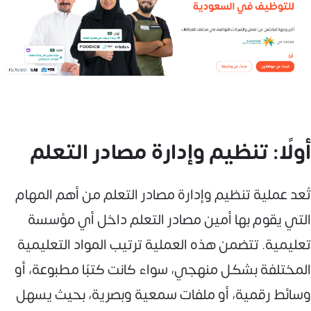
أولًا: تنظيم وإدارة مصادر التعلم
تُعد عملية تنظيم وإدارة مصادر التعلم من أهم المهام
التي يقوم بها أمين مصادر التعلم داخل أي مؤسسة
تعليمية. تتضمن هذه العملية ترتيب المواد التعليمية
المختلفة بشكل منهجي، سواء كانت كتبًا مطبوعة، أو
وسائط رقمية، أو ملفات سمعية وبصرية، بحيث يسهل