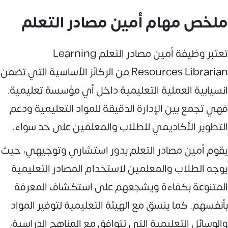
ملخص مهام أمين مصادر التعلم
تعتبر وظيفة أمين مصادر التعلم Learning
Resources Librarian من الركائز الأساسية التي تضمن
انسيابية العملية التعليمية داخل أي مؤسسة تعليمية.
فهي تجمع بين الإدارة الدقيقة للمواد التعليمية ودعم
التطوير الأكاديمي للطلاب والمعلمين على حد سواء.
يقوم أمين مصادر التعلم بدور استشاري وتوجيهي، حيث
يوجه الطلاب والمعلمين لاستخدام المصادر التعليمية
المتنوعة بكفاءة ويشجعهم على استكشاف المعرفة
بأنفسهم. كما ينسق مع الهيئة التعليمية لتوفير المواد
والوسائل التعليمية التي تتوافق مع المناهج الدراسية،