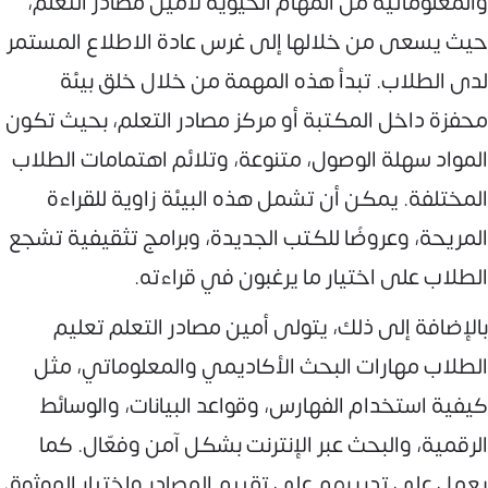
والمعلوماتية من المهام الحيوية لأمين مصادر التعلم،
حيث يسعى من خلالها إلى غرس عادة الاطلاع المستمر
لدى الطلاب. تبدأ هذه المهمة من خلال خلق بيئة
محفزة داخل المكتبة أو مركز مصادر التعلم، بحيث تكون
المواد سهلة الوصول، متنوعة، وتلائم اهتمامات الطلاب
المختلفة. يمكن أن تشمل هذه البيئة زاوية للقراءة
المريحة، وعروضًا للكتب الجديدة، وبرامج تثقيفية تشجع
الطلاب على اختيار ما يرغبون في قراءته.
بالإضافة إلى ذلك، يتولى أمين مصادر التعلم تعليم
الطلاب مهارات البحث الأكاديمي والمعلوماتي، مثل
كيفية استخدام الفهارس، وقواعد البيانات، والوسائط
الرقمية، والبحث عبر الإنترنت بشكل آمن وفعّال. كما
يعمل على تدريبهم على تقييم المصادر واختيار الموثوق