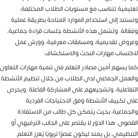
تعليمية تتناسب مع مستويات الطلاب المختلفة،
وتستند إلى استخدام الموارد المتاحة بطريقة عملية
وفعّالة. وتشمل هذه الأنشطة جلسات قراءة جماعية،
وعروض تقديمية، ومسابقات معرفية، وورش عمل
لاكتساب مهارات البحث والاستكشاف.
كما يسهم أمين مصادر التعلم في تنمية مهارات التعاون
والعمل الجماعي لدى الطلاب من خلال تنظيم الأنشطة
التفاعلية، وتشجيعهم على المشاركة الفاعلة. ويحرص
على تكييف الأنشطة وفق الاحتياجات الفردية
والجماعية، بحيث يتمكن كل طالب من الاستفادة
القصوى. هذا الدور لا يقتصر على الجانب الترفيهي أو
التنظيمي، بل يمتد ليكون عنصرًا تربويًا يُعزز التعلم