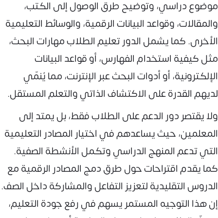
موضوع دراسي، وتوضيح طرق الوصول إلى الكتب،
والمقالات، وقواعد البيانات الرقمية، والوسائط التعليمية
الأخرى. كما يشمل الدور تعليم الطلاب مهارات البحث،
مثل كيفية استخدام الفهارس، أو قواعد البيانات
الإلكترونية، أو أدوات البحث عبر الإنترنت، مما يُنمّي
لديهم القدرة على الاكتشاف الذاتي والتعلم المستقل.
ولا يقتصر دور الدعم على الطلاب فقط، بل يمتد إلى
المعلمين، حيث يساعدهم في اختيار المصادر التعليمية
التي تدعم المنهج الدراسي وتكمل الأنشطة الصفية.
كما يقدم اقتراحات حول طرق دمج المصادر الرقمية مع
الدروس التقليدية لتعزيز التفاعل والمشاركة داخل الصف.
إن هذا التوجيه المستمر يسهم في رفع جودة التعليم،