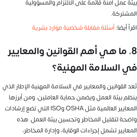
بيئة عمل آمنة قائمة على الالتزام والمسؤولية
المشتركة.
اقرأ أيضا:
أسئلة مقابلة شخصية موارد بشرية
8. ما هي أهم القوانين والمعايير
في السلامة المهنية؟
تُعد القوانين والمعايير في السلامة المهنية الإطار الذي
ينظم بيئة العمل ويضمن حماية العاملين، ومن أبرزها
المعايير العالمية مثل OSHA وISO التي تضع إرشادات
واضحة لتقليل المخاطر وتحسين بيئة العمل. هذه
المعايير تشمل إجراءات الوقاية، وإدارة المخاطر،