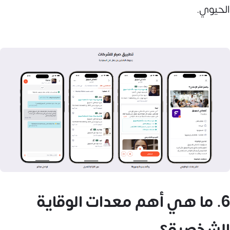
الحيوي.
6. ما هي أهم معدات الوقاية
الشخصية؟