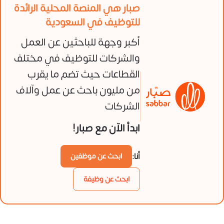
صبار هي المنصة المحلية الرائدة
للتوظيف في السعودية
أكبر وجهة للباحثين عن العمل
والشركات للتوظيف في مختلف
القطاعات حيث تضم ما يقرب
من مليون باحث عن عمل وآلاف
الشركات
ابدأ الآن مع صبار!
أنا:
ابحث عن موظفين
ابحث عن وظيفة