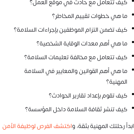
كيف تتعامل مع حادث في موقع العمل؟
ما هي خطوات تقييم المخاطر؟
كيف تضمن التزام الموظفين بإجراءات السلامة؟
ما هي أهم معدات الوقاية الشخصية؟
كيف تتعامل مع مخالفة تعليمات السلامة؟
ما هي أهم القوانين والمعايير في السلامة
المهنية؟
كيف تقوم بإعداد تقارير الحوادث؟
كيف تنشر ثقافة السلامة داخل المؤسسة؟
ابدأ رحلتك المهنية بثقة، و
اكتشف الفرص لوظيفة الأمن