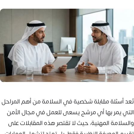
تُعد أسئلة مقابلة شخصية في السلامة من أهم المراحل
التي يمر بها أي مرشح يسعى للعمل في مجال الأمن
والسلامة المهنية، حيث لا تقتصر هذه المقابلات على
تقييم المعرفة النظرية فقط، بل تمتد لتشمل المهارات