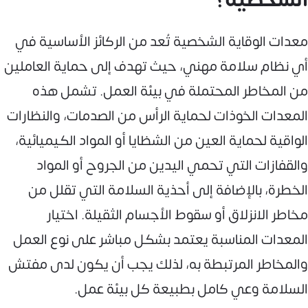
معدات الوقاية الشخصية تُعد من الركائز الأساسية في
أي نظام سلامة مهني، حيث تهدف إلى حماية العاملين
من المخاطر المحتملة في بيئة العمل. تشمل هذه
المعدات الخوذات لحماية الرأس من الصدمات، والنظارات
الواقية لحماية العين من الشظايا أو المواد الكيميائية،
والقفازات التي تحمي اليدين من الجروح أو المواد
الخطرة، بالإضافة إلى أحذية السلامة التي تقلل من
مخاطر الانزلاق أو سقوط الأجسام الثقيلة. اختيار
المعدات المناسبة يعتمد بشكل مباشر على نوع العمل
والمخاطر المرتبطة به، لذلك يجب أن يكون لدى مفتش
السلامة وعي كامل بطبيعة كل بيئة عمل.