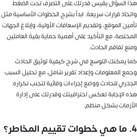
هذا السؤال يقيس قدرتك على التصرف تحت الضغط
واتخاذ قرارات سريعة. ابدأ بشرح الخطوات الأساسية مثل
تأمين الموقع، وتقديم الإسعافات الأولية، وإبلاغ الجهات
المختصة، مع التأكيد على أهمية حماية بقية العاملين
ومنع تفاقم الحادث.
كما يمكنك التوسع في شرح كيفية توثيق الحادث
وجمع المعلومات وإعداد تقرير شامل، مع تحليل السبب
الجذري للحادث ووضع إجراءات وقائية لتجنب تكراره.
هذه الإجابة تعكس احترافيتك وقدرتك على إدارة
الأزمات بشكل منظم.
4. ما هي خطوات تقييم المخاطر؟