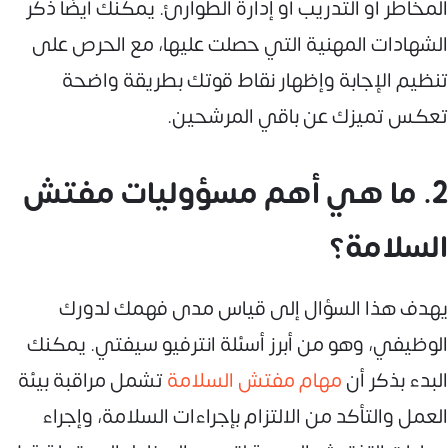
المخاطر أو التدريب أو إدارة الطوارئ. يمكنك أيضًا ذكر
الشهادات المهنية التي حصلت عليها، مع الحرص على
تنظيم الإجابة وإظهار نقاط قوتك بطريقة واضحة
تعكس تميزك عن باقي المرشحين.
2. ما هي أهم مسؤوليات مفتش
السلامة؟
يهدف هذا السؤال إلى قياس مدى فهمك لدورك
الوظيفي، وهو من أبرز أسئلة انترفيو سيفتي. يمكنك
البدء بذكر أن
مهام مفتش السلامة
تشمل مراقبة بيئة
العمل والتأكد من الالتزام بإجراءات السلامة، وإجراء