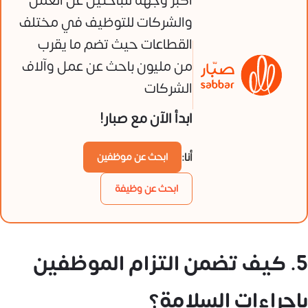
أكبر وجهة للباحثين عن العمل
والشركات للتوظيف في مختلف
القطاعات حيث تضم ما يقرب
من مليون باحث عن عمل وآلاف
الشركات
ابدأ الآن مع صبار!
أنا:
ابحث عن موظفين
ابحث عن وظيفة
5. كيف تضمن التزام الموظفين
بإجراءات السلامة؟