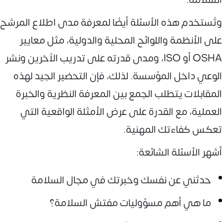
وتُستخدم هذه الأسئلة أيضًا لمعرفة مدى اطلاع المرشح
على الأنظمة واللوائح المحلية والدولية، مثل معايير
OSHA أو ISO، ومدى قدرته على تدريب الآخرين ونشر
الوعي داخل المؤسسة. لذلك، فإن التحضير الجيد لهذه
المقابلات يتطلب الجمع بين المعرفة النظرية والخبرة
العملية، مع القدرة على عرض الأمثلة الواقعية التي
تعكس كفاءتك المهنية.
أشهر الأسئلة الشائعة:
حدثني عن نفسك وخبرتك في مجال السلامة
ما هي أهم مسؤوليات مفتش السلامة؟