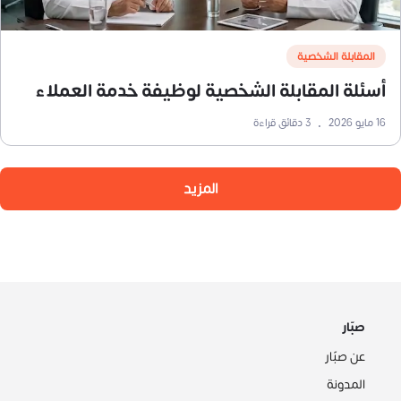
المقابلة الشخصية
أسئلة المقابلة الشخصية لوظيفة خدمة العملاء
16 مايو 2026
•
3
دقائق قراءة
المزيد
صبّار
عن صبّار
المدونة