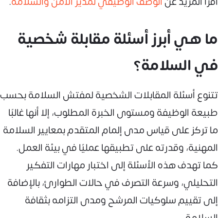
اقرأ المزيد عن
الوصف الوظيفي لمدير الأمن والسلامة
.
ما هي أبرز أسئلة مقابلة شخصية
في السلامة؟
تتنوع أسئلة المقابلات الشخصية لمفتش السلامة بحسب
طبيعة الوظيفة ومستوى الخبرة المطلوب، إلا أنها غالبًا
ما تركز على قياس مدى إلمام المتقدم بمعايير السلامة
المهنية، وقدرته على تطبيقها عمليًا في بيئة العمل.
كما تهدف هذه الأسئلة إلى اختبار مهارات التفكير
التحليلي، وسرعة التصرف في حالات الطوارئ، بالإضافة
إلى تقييم سلوكيات المرشح ومدى التزامه بثقافة
السلامة.