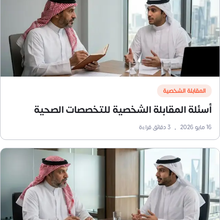
المقابلة الشخصية
أسئلة المقابلة الشخصية للتخصصات الصحية
16 مايو 2026
•
3
دقائق قراءة