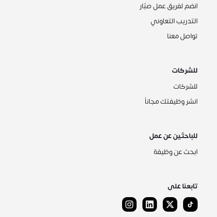
انضم لفريق عمل صبّار
التدريب التعاوني
تواصل معنا
للشركات
للشركات
انشر وظيفتك مجاناً
للباحثين عن عمل
ابحث عن وظيفة
تابعنا على