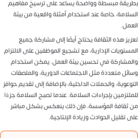
بطريقة مبسطة وواضحة يساعد على ترسيخ مفاهيم
السلامة، خاصة عند استخدام أمثلة واقعية من بيئة
العمل.
تعزيز هذه الثقافة يحتاج أيضًا إلى مشاركة جميع
المستويات الإدارية، مع تشجيع الموظفين على الالتزام
والمشاركة في تحسين بيئة العمل. يمكن استخدام
وسائل متعددة مثل الاجتماعات الدورية، والملصقات
التوعوية، والحملات الداخلية، بالإضافة إلى تقديم حوافز
للملتزمين بإجراءات السلامة. عندما تصبح السلامة جزءًا
من ثقافة المؤسسة، فإن ذلك ينعكس بشكل مباشر
على تقليل الحوادث وزيادة الإنتاجية.