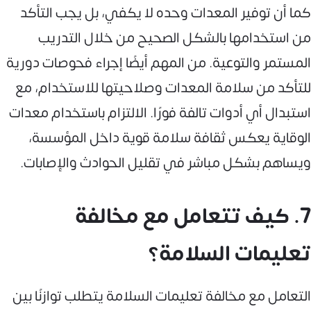
كما أن توفير المعدات وحده لا يكفي، بل يجب التأكد
من استخدامها بالشكل الصحيح من خلال التدريب
المستمر والتوعية. من المهم أيضًا إجراء فحوصات دورية
للتأكد من سلامة المعدات وصلاحيتها للاستخدام، مع
استبدال أي أدوات تالفة فورًا. الالتزام باستخدام معدات
الوقاية يعكس ثقافة سلامة قوية داخل المؤسسة،
ويساهم بشكل مباشر في تقليل الحوادث والإصابات.
7. كيف تتعامل مع مخالفة
تعليمات السلامة؟
التعامل مع مخالفة تعليمات السلامة يتطلب توازنًا بين