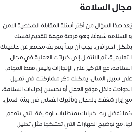
مجال السلامة
يُعد هذا السؤال من أكثر أسئلة المقابلة الشخصية الامن
و السلامة شيوعًا، وهو فرصة مهمة لتقديم نفسك
بشكل احترافي. يجب أن تبدأ بتعريف مختصر عن خلفيتك
التعليمية، ثم الانتقال إلى خبراتك العملية في مجال
السلامة، مع التركيز على الإنجازات وليس فقط المهام.
على سبيل المثال، يمكنك ذكر مشاركتك في تقليل
الحوادث داخل موقع العمل أو تحسين إجراءات السلامة،
مع إبراز شغفك بالمجال وتأثيرك الفعلي في بيئة العمل.
كما يُفضل ربط خبراتك بمتطلبات الوظيفة التي تتقدم
لها، مع توضيح المهارات التي تمتلكها مثل تحليل