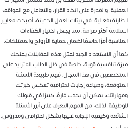
العملية، والقدرة على اتخاذ القرار، والتعامل مع المواقف
الطارئة بفعالية. في بيئات العمل الحديثة، أصبحت معايير
السلامة أكثر صرامة، مما يجعل اختيار الكفاءات
المناسبة أمرًا حاسمًا لضمان حماية الأرواح والممتلكات.
كما أن الاستعداد الجيد لمثل هذه المقابلات يمنحك
ميزة تنافسية قوية، خاصة في ظل الطلب المتزايد على
المتخصصين في هذا المجال. فهم طبيعة الأسئلة
المتوقعة، وصياغة إجابات احترافية تعكس خبرتك
ومهاراتك، يمكن أن يحدث فارقًا كبيرًا في قبولك
للوظيفة. لذلك، من المهم التعرف على أبرز الأسئلة
الشائعة وكيفية الإجابة عليها بشكل احترافي ومدروس.