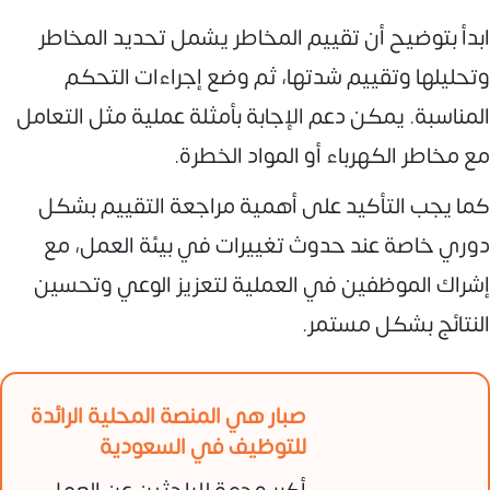
ابدأ بتوضيح أن تقييم المخاطر يشمل تحديد المخاطر
وتحليلها وتقييم شدتها، ثم وضع إجراءات التحكم
المناسبة. يمكن دعم الإجابة بأمثلة عملية مثل التعامل
مع مخاطر الكهرباء أو المواد الخطرة.
كما يجب التأكيد على أهمية مراجعة التقييم بشكل
دوري خاصة عند حدوث تغييرات في بيئة العمل، مع
إشراك الموظفين في العملية لتعزيز الوعي وتحسين
النتائج بشكل مستمر.
صبار هي المنصة المحلية الرائدة
للتوظيف في السعودية