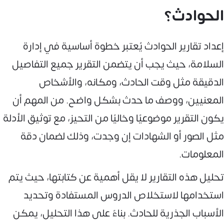
الحوادث؟
إعداد تقارير الحوادث يُعتبر خطوة أساسية في إدارة
السلامة، حيث يجب أن يتضمن التقرير جميع التفاصيل
الدقيقة مثل وقت الحادث، ومكانه، والأشخاص
المعنيين، ووصف ما حدث بشكل واضح. من المهم أن
يكون التقرير موضوعيًا وخاليًا من التحيز، مع توثيق الأدلة
مثل الصور أو الشهادات إن وجدت، وذلك لضمان دقة
المعلومات.
تحليل هذه التقارير لا يقل أهمية عن كتابتها، حيث يتم
استخدامها لاستخلاص الدروس المستفادة وتحديد
الأسباب الجذرية للحادث. بناءً على هذا التحليل، يمكن