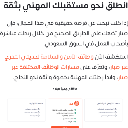
انطلق نحو مستقبلك المهني بثقة
إذا كنت تبحث عن فرصة حقيقية في هذا المجال، فإن
صبار تضعك على الطريق الصحيح من خلال ربطك مباشرة
بأصحاب العمل في السوق السعودي.
استكشف الآن
وظائف الأمن والسلامة لحديثي التخرج
عبر صبار
، وتعرّف على
مسارات الوظائف المختلفة عبر
صبار
، وابدأ رحلتك المهنية بخطوة واثقة نحو النجاح.