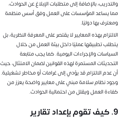
والتدريب، بالإضافة إلى متطلبات الإبلاغ عن الحوادث،
مما يساعد المؤسسات على العمل وفق أسس منظمة
ومعترف بها دوليًا.
الالتزام بهذه المعايير لا يقتصر على المعرفة النظرية، بل
يتطلب تطبيقها عمليًا داخل بيئة العمل من خلال
السياسات والإجراءات اليومية. كما يجب متابعة
التحديثات المستمرة لهذه القوانين لضمان الامتثال، حيث
أن عدم الالتزام قد يؤدي إلى غرامات أو مخاطر تشغيلية.
وجود نظام سلامة مبني على معايير واضحة يعزز من
كفاءة العمل ويقلل من احتمالية الحوادث.
9. كيف تقوم بإعداد تقارير