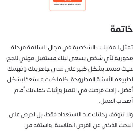
خاتمة
تمثل المقابلات الشخصية في مجال السلامة مرحلة
محورية لأي شخص يسعى لبناء مستقبل مهني ناجح،
حيث تعتمد بشكل كبير على مدى جاهزيتك وفهمك
لطبيعة الأسئلة المطروحة. كلما كنت مستعدًا بشكل
أفضل، زادت فرصك في التميز وإثبات كفاءتك أمام
أصحاب العمل.
ولا تتوقف رحلتك عند الاستعداد فقط، بل احرص على
البحث الذكي عن الفرص المناسبة، واستفد من