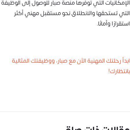
الإمكانيات التي توفرها منصة صبار للوصول إلى الوظيفة
التي تستحقها والانطلاق نحو مستقبل مهني أكثر
استقرارًا وأمانًا.
ابدأ رحلتك المهنية الآن مع صبار، ووظيفتك المثالية
بانتظارك!