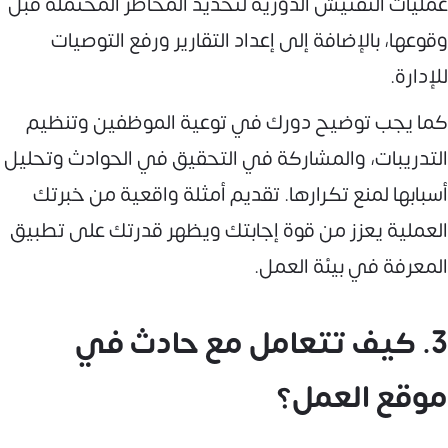
عمليات التفتيش الدورية لتحديد المخاطر المحتملة قبل
وقوعها، بالإضافة إلى إعداد التقارير ورفع التوصيات
للإدارة.
كما يجب توضيح دورك في توعية الموظفين وتنظيم
التدريبات، والمشاركة في التحقيق في الحوادث وتحليل
أسبابها لمنع تكرارها. تقديم أمثلة واقعية من خبرتك
العملية يعزز من قوة إجابتك ويظهر قدرتك على تطبيق
المعرفة في بيئة العمل.
3. كيف تتعامل مع حادث في
موقع العمل؟