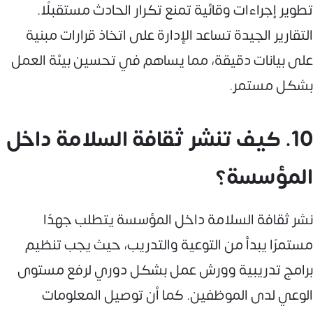
تطوير إجراءات وقائية تمنع تكرار الحادث مستقبلًا.
التقارير الجيدة تساعد الإدارة على اتخاذ قرارات مبنية
على بيانات دقيقة، مما يساهم في تحسين بيئة العمل
بشكل مستمر.
10. كيف تنشر ثقافة السلامة داخل
المؤسسة؟
نشر ثقافة السلامة داخل المؤسسة يتطلب جهدًا
مستمرًا يبدأ من التوعية والتدريب، حيث يجب تنظيم
برامج تدريبية وورش عمل بشكل دوري لرفع مستوى
الوعي لدى الموظفين. كما أن توصيل المعلومات