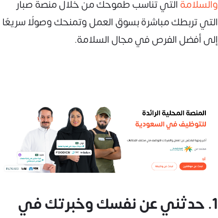
والسلامة
التي تناسب طموحك من خلال منصة صبار
التي تربطك مباشرة بسوق العمل وتمنحك وصولًا سريعًا
إلى أفضل الفرص في مجال السلامة.
1. حدثني عن نفسك وخبرتك في