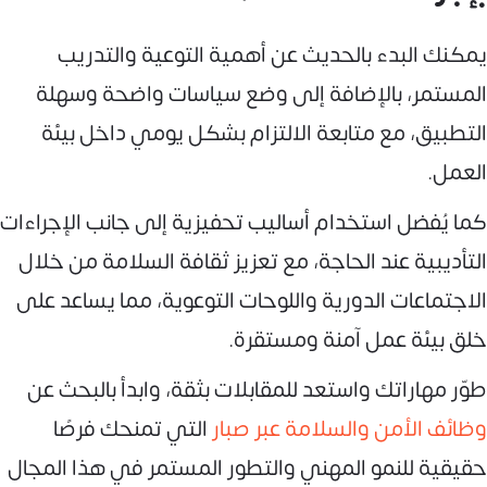
يمكنك البدء بالحديث عن أهمية التوعية والتدريب
المستمر، بالإضافة إلى وضع سياسات واضحة وسهلة
التطبيق، مع متابعة الالتزام بشكل يومي داخل بيئة
العمل.
كما يُفضل استخدام أساليب تحفيزية إلى جانب الإجراءات
التأديبية عند الحاجة، مع تعزيز ثقافة السلامة من خلال
الاجتماعات الدورية واللوحات التوعوية، مما يساعد على
خلق بيئة عمل آمنة ومستقرة.
طوّر مهاراتك واستعد للمقابلات بثقة، وابدأ بالبحث عن
وظائف الأمن والسلامة عبر صبار
التي تمنحك فرصًا
حقيقية للنمو المهني والتطور المستمر في هذا المجال