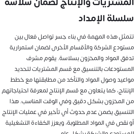
المشتريات والإنتاج لضمان سلاسة
سلسلة الإمداد
تتمثل هذه المهمة في بناء جسر تواصل فعال بين
مستودع الشركة والأقسام الأخرى لضمان استمرارية
تدفق المواد والمخزون بسلاسة. يقوم مشرف
المستودعات بالتنسيق مع قسم المشتريات لتحديد
مواعيد وصول المواد والتأكد من مطابقتها مع خطط
الإنتاج، كما يتعاون مع قسم الإنتاج لمعرفة احتياجاتهم
من المخزون بشكل دقيق وفي الوقت المناسب. هذا
التنسيق يضمن عدم حدوث أي تأخير في عمليات الإنتاج
أو نقص في المواد المطلوبة، ويعزز الكفاءة التشغيلية
للمستودع والشركة بشكل عام.