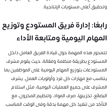
وتحقيق أعلى مستويات الإنتاجية.
رابعًا: إدارة فريق المستودع وتوزيع
المهام اليومية ومتابعة الأداء
تتمحور هذه المهمة حول قيادة الفريق العامل داخل
المستودع بطريقة منظمة وفعّالة، حيث يقوم مشرف
المستودعات بتوزيع المهام اليومية على الموظفين بما
يتناسب مع مهارات كل فرد وأولويات العمل. يشرف
المشرف على جميع العمليات اليومية، مثل استلام
البضائع، تخزينها، صرف المواد، وتنظيم المخزون، مع
التأكد من تنفيذ كل مهمة بدقة وفي الوقت المناسب.