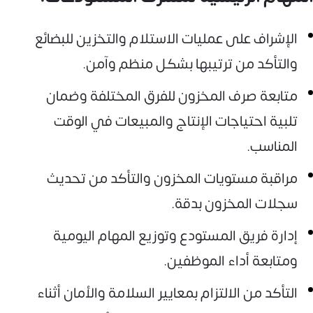
الإشراف على عمليات الاستلام والتخزين للبضائع
والتأكد من ترتيبها بشكل منظم وآمن.
متابعة صرف المخزون للفرق المختلفة وضمان
تلبية احتياجات الإنتاج والمبيعات في الوقت
المناسب.
مراقبة مستويات المخزون والتأكد من تحديث
سجلات المخزون بدقة.
إدارة فريق المستودع وتوزيع المهام اليومية
ومتابعة أداء الموظفين.
التأكد من الالتزام بمعايير السلامة والأمان أثناء