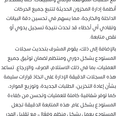
أنظمة إدارة المخزون الحديثة لتتبع جميع الحركات
الداخلة والخارجة، مما يسهم في تحسين دقة البيانات
وتفادي أي أخطاء قد تحدث نتيجة تسجيل يدوي أو
نقص متابعة.
بالإضافة إلى ذلك، يقوم المشرف بتحديث سجلات
المستودع بشكل دوري ومنتظم لضمان توثيق جميع
العمليات، بما في ذلك الاستلام، الصرف، والإرجاع. تساعد
هذه السجلات الدقيقة الإدارة على اتخاذ قرارات سليمة
بشأن إعادة التخزين، الطلبات الجديدة، وتوزيع الموارد،
كما توفر شفافية كاملة للعمليات وتحسن من كفاءة
المستودع بشكل عام. هذه المتابعة الدقيقة تجعل
المستودع يعمل بشكل منظم وفعّال، مع تقليل الهدر