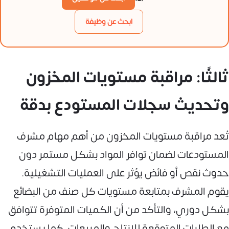
ابحث عن وظيفة
ثالثًا: مراقبة مستويات المخزون
وتحديث سجلات المستودع بدقة
تُعد مراقبة مستويات المخزون من أهم مهام مشرف
المستودعات لضمان توافر المواد بشكل مستمر دون
حدوث نقص أو فائض يؤثر على العمليات التشغيلية.
يقوم المشرف بمتابعة مستويات كل صنف من البضائع
بشكل دوري، والتأكد من أن الكميات المتوفرة تتوافق
مع الطلبات المتوقعة للإنتاج والمبيعات. كما يستخدم