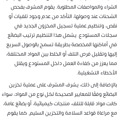
الشراء والمواصفات المطلوبة. يقوم المشرف بفحص
الشحنات عند وصولها، التأكد من عدم وجود تلفيات أو
نقص، وتنظيم عملية تسجيل المخزون الجديد في
سجلات المستودع. يشمل هذا التنظيم ترتيب البضائع
في أماكنها المخصصة بطريقة تسمح بالوصول السريع
إليها وتقليل فرص التلف أو الخلط بين المواد المختلفة،
مما يعزز من كفاءة العمل داخل المستودع ويقلل
الأخطاء التشغيلية.
بالإضافة إلى ذلك، يشرف المشرف على عملية تخزين
البضائع وفقًا للمعايير الصحيحة لكل نوع من المواد، سواء
كانت مواد قابلة للتلف، منتجات كيميائية، أو بضائع عامة،
مع مراعاة قواعد السلامة والتخزين السليم. كما يقوم