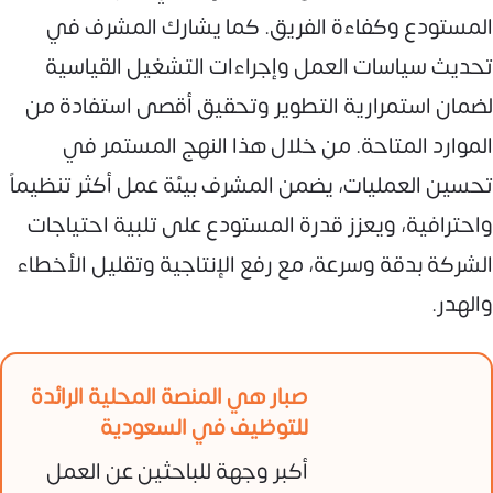
المستودع وكفاءة الفريق. كما يشارك المشرف في
تحديث سياسات العمل وإجراءات التشغيل القياسية
لضمان استمرارية التطوير وتحقيق أقصى استفادة من
الموارد المتاحة. من خلال هذا النهج المستمر في
تحسين العمليات، يضمن المشرف بيئة عمل أكثر تنظيماً
واحترافية، ويعزز قدرة المستودع على تلبية احتياجات
الشركة بدقة وسرعة، مع رفع الإنتاجية وتقليل الأخطاء
والهدر.
صبار هي المنصة المحلية الرائدة
للتوظيف في السعودية
أكبر وجهة للباحثين عن العمل