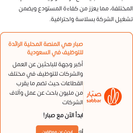
المختلفة، مما يعزز من كفاءة المستودع ويضمن
تشغيل الشركة بسلاسة واحترافية.
صبار هي المنصة المحلية الرائدة
للتوظيف في السعودية
أكبر وجهة للباحثين عن العمل
والشركات للتوظيف في مختلف
القطاعات حيث تضم ما يقرب
من مليون باحث عن عمل وآلاف
الشركات
ابدأ الآن مع صبار!
أنا:
ابحث عن موظفين