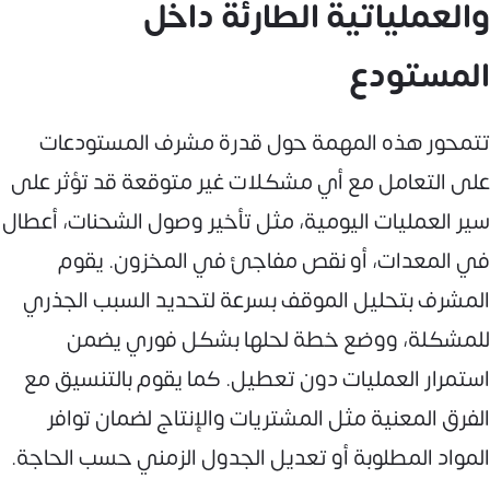
والعملياتية الطارئة داخل
المستودع
تتمحور هذه المهمة حول قدرة مشرف المستودعات
على التعامل مع أي مشكلات غير متوقعة قد تؤثر على
سير العمليات اليومية، مثل تأخير وصول الشحنات، أعطال
في المعدات، أو نقص مفاجئ في المخزون. يقوم
المشرف بتحليل الموقف بسرعة لتحديد السبب الجذري
للمشكلة، ووضع خطة لحلها بشكل فوري يضمن
استمرار العمليات دون تعطيل. كما يقوم بالتنسيق مع
الفرق المعنية مثل المشتريات والإنتاج لضمان توافر
المواد المطلوبة أو تعديل الجدول الزمني حسب الحاجة.