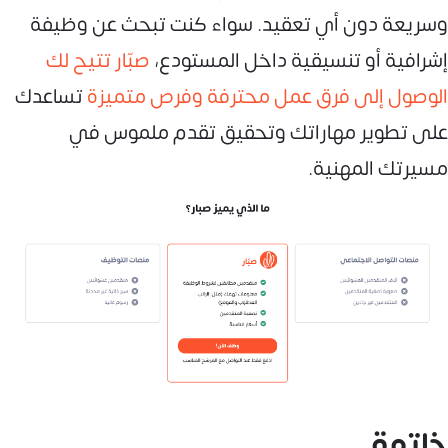
وسريعة دون أي تعقيد. سواء كنت تبحث عن وظيفة
إشرافية أو تنسيقية داخل المستودع،
صبّار تتيح لك
الوصول إلى فرق عمل محترفة وفرص متميزة
تساعدك
على تطوير مهاراتك وتحقيق تقدم ملموس في
مسيرتك المهنية.
خاتمة