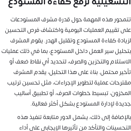
التشغيلية لرفع كفاءة المستودع
تتمحور هذه المهمة حول قدرة مشرف المستودعات
على تقييم العمليات اليومية واكتشاف فرص التحسين
لزيادة كفاءة المستودع وتقليل الهدر. يقوم المشرف
بتحليل سير العمل داخل المستودع، بما في ذلك عمليات
الاستلام والتخزين والصرف، لتحديد أي نقاط ضعف أو
تأخير محتمل. بناءً على هذا التحليل، يقدم المشرف
مقترحات عملية لتطوير الإجراءات، مثل تحسين ترتيب
المخزون، تبسيط خطوات الصرف، أو تطبيق أساليب
جديدة لإدارة المستودع بشكل أكثر فعالية.
بالإضافة إلى ذلك، يشمل الدور متابعة تنفيذ هذه
التحسينات والتأكد من تأثيرها الإيجابي على أداء