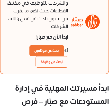
والشركات للتوظيف في مختلف
القطاعات حيث تضم ما يقرب
من مليون باحث عن عمل وآلاف
الشركات
ابدأ الآن مع صبار!
أنا:
ابحث عن موظفين
ابحث عن وظيفة
ابدأ مسيرتك المهنية في إدارة
المستودعات مع صبّار – فرص