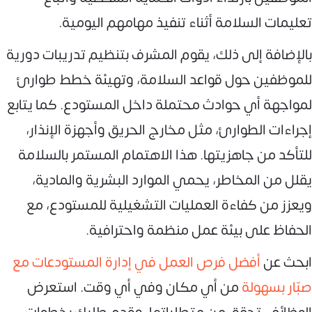
تعليمات السلامة أثناء تنفيذ مهامهم اليومية.
بالإضافة إلى ذلك، يقوم المشرف بتنظيم تدريبات دورية
للموظفين حول قواعد السلامة، وتهيئة خطط طوارئ
لمواجهة أي حوادث محتملة داخل المستودع. كما يتابع
إجراءات الطوارئ، مثل مخارج الحريق وأجهزة الإنذار،
للتأكد من جاهزيتها. هذا الاهتمام المستمر بالسلامة
يقلل من المخاطر، يحمي الموارد البشرية والمادية،
ويعزز من كفاءة العمليات التشغيلية للمستودع، مع
الحفاظ على بيئة عمل منظمة واحترافية.
ابحث عن
أفضل فرص العمل في إدارة المستودعات مع
صبّار بسهولة
من أي مكان وفي أي وقت. استعرض