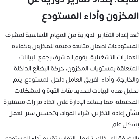
المخزون وأداء المستودع
تُعد إعداد التقارير الدورية من المهام الأساسية لمشرف
المستودعات لضمان متابعة دقيقة للمخزون وكفاءة
العمليات التشغيلية. يقوم المشرف بجمع البيانات
المتعلقة بمستويات المخزون، حركة البضائع الداخلة
والخارجة، وأداء الفريق العامل داخل المستودع. يتم
تحليل هذه البيانات لتحديد نقاط القوة والمشكلات
المحتملة، مما يساعد الإدارة على اتخاذ قرارات مستنيرة
بشأن إعادة التخزين، شراء المواد، وتحسين سير العمل
بشكل عام.
بالإضافة إلى ذلك، تشمل التقارير تقييم أداء المستودع