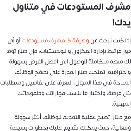
مشرف المستودعات في متناول
يدك!
إذا كنت تبحث عن
وظيفة كـ مشرف مستودعات
أو أي
دور مرتبط بإدارة المخزون واللوجستيات، فإن صبّار توفر
لك منصة متكاملة للوصول إلى أفضل الفرص بسهولة
واحترافية. تمنحك صبّار القدرة على تصفح الوظائف
المتاحة في هذا المجال، التعرف على تفاصيل ومتطلبات
كل فرصة، واختيار ما يناسب مهاراتك وطموحاتك
المهنية.
مع صبّار، تصبح عملية التقديم للوظائف أكثر سهولة
وفعالية، حيث يمكنك تقديم طلبك بخطوات بسيطة