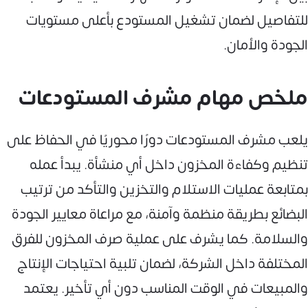
للتفاصيل لضمان تشغيل المستودع بأعلى مستويات
الجودة والأمان.
ملخص مهام مشرف المستودعات
يلعب مشرف المستودعات دورًا محوريًا في الحفاظ على
تنظيم وكفاءة المخزون داخل أي منشأة. يبدأ عمله
بمتابعة عمليات الاستلام والتخزين والتأكد من ترتيب
البضائع بطريقة منظمة وآمنة، مع مراعاة معايير الجودة
والسلامة. كما يشرف على عملية صرف المخزون للفرق
المختلفة داخل الشركة، لضمان تلبية احتياجات الإنتاج
والمبيعات في الوقت المناسب دون أي تأخير. يعتمد