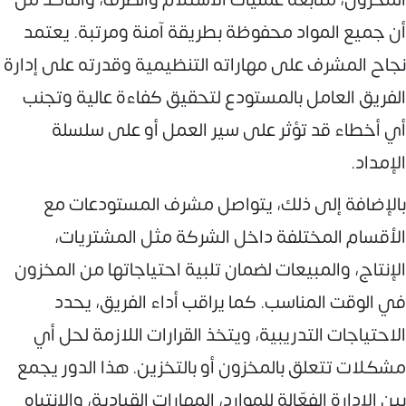
أن جميع المواد محفوظة بطريقة آمنة ومرتبة. يعتمد
نجاح المشرف على مهاراته التنظيمية وقدرته على إدارة
الفريق العامل بالمستودع لتحقيق كفاءة عالية وتجنب
أي أخطاء قد تؤثر على سير العمل أو على سلسلة
الإمداد.
بالإضافة إلى ذلك، يتواصل مشرف المستودعات مع
الأقسام المختلفة داخل الشركة مثل المشتريات،
الإنتاج، والمبيعات لضمان تلبية احتياجاتها من المخزون
في الوقت المناسب. كما يراقب أداء الفريق، يحدد
الاحتياجات التدريبية، ويتخذ القرارات اللازمة لحل أي
مشكلات تتعلق بالمخزون أو بالتخزين. هذا الدور يجمع
بين الإدارة الفعّالة للموارد، المهارات القيادية، والانتباه