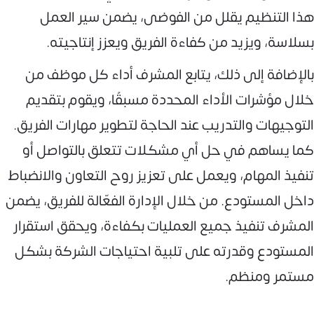
هذا التنظيم يقلل من الفوضى، يضمن سير العمل
بسلاسة، ويزيد من كفاءة الفريق ويعزز إنتاجيته.
بالإضافة إلى ذلك، يتابع المشرف أداء كل موظف من
خلال مؤشرات الأداء المحددة مسبقًا، ويقوم بتقديم
التوجيهات والتدريب عند الحاجة لتطوير مهارات الفريق.
كما يساهم في حل أي مشكلات تتعلق بالتواصل أو
تنفيذ المهام، ويعمل على تعزيز روح التعاون والانضباط
داخل المستودع. من خلال الإدارة الفعّالة للفريق، يضمن
المشرف تنفيذ جميع العمليات بكفاءة، ويحقق استقرار
المستودع وقدرته على تلبية احتياجات الشركة بشكل
مستمر ومنظم.