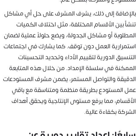
بالإضافة إلى ذلك، يشرف المشرف على حل أي مشاكل
تنشأ بين الأقسام المختلفة، مثل اختلاف الكميات
المطلوبة أو مشاكل الجدولة، ويضع حلولاً عملية لضمان
استمرارية العمل دون توقف. كما يشارك في اجتماعات
التنسيق الدورية لتقييم الأداء وتحديد التحسينات
الممكنة في سلسلة الإمداد. من خلال هذه المتابعة
الدقيقة والتواصل المستمر، يضمن مشرف المستودعات
عمل المستودع بطريقة منظمة ومتناسقة مع باقي
الأقسام، مما يرفع مستوى الإنتاجية ويحقق أهداف
الشركة بكفاءة عالية.
سابعًا: إعداد تقارير دورية عن