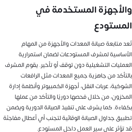
والأجهزة المستخدمة في
المستودع
تُعد متابعة صيانة المعدات والأجهزة من المهام
الأساسية لمشرف المستودعات لضمان استمرارية
العمليات التشغيلية دون توقف أو تأخير. يقوم المشرف
بالتأكد من جاهزية جميع المعدات مثل الرافعات
الشوكية، عربات النقل، أجهزة الكمبيوتر وأنظمة إدارة
المخزون، من خلال فحصها دوريًا والتأكد من عملها
بكفاءة. كما يشرف على تنفيذ الصيانة الدورية ويضمن
تطبيق جداول الصيانة الوقائية لتجنب أي أعطال مفاجئة
قد تؤثر على سير العمل داخل المستودع.