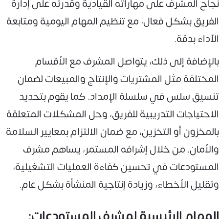
نجاح المشرف على مهاراته القيادية وقدرته على إدارة
الفريق بشكل فعال، مع تنظيم المهام اليومية ومتابعة
الأداء بدقة.
بالإضافة إلى ذلك، يتواصل المشرف مع الأقسام
المختلفة مثل المشتريات والإنتاج والمبيعات لضمان
تنسيق سلس في سلسلة الإمداد. كما يقوم بتحديد
الاحتياجات التدريبية للفريق، وحل المشكلات المتعلقة
بالمخزون أو التخزين، مع ضمان الالتزام بمعايير السلامة
والأمان. من خلال إشرافه المستمر، يساهم مشرف
المستودعات في تحسين كفاءة العمليات التشغيلية،
وتقليل الأخطاء، وزيادة إنتاجية المنشأة بشكل عام.
المهام الرئيسية لمشرف المستودعات: