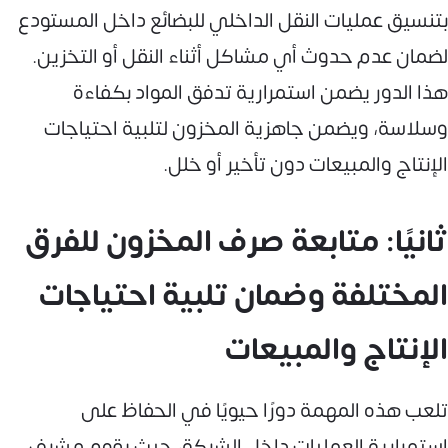
بتنسيق عمليات النقل الداخلي للبضائع داخل المستودع
لضمان عدم حدوث أي مشاكل أثناء النقل أو التخزين.
هذا الدور يضمن استمرارية تدفق المواد بكفاءة
وسلاسة، ويضمن جاهزية المخزون لتلبية احتياجات
الإنتاج والمبيعات دون تأخير أو خلل.
ثانيًا: متابعة صرف المخزون للفرق
المختلفة وضمان تلبية احتياجات
الإنتاج والمبيعات
تلعب هذه المهمة دورًا حيويًا في الحفاظ على
استمرارية العمليات داخل الشركة، حيث يقوم مشرف