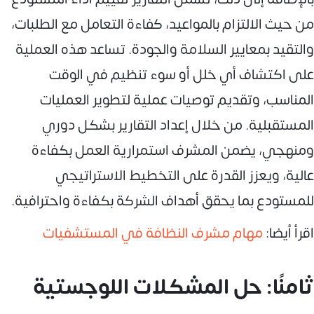
من حيث الالتزام بالمواعيد، كفاءة التعامل مع الطلبات،
والتقيد بمعايير السلامة والجودة. تساعد هذه العملية
على اكتشاف أي خلل أو سوء تنظيم في الوقت
المناسب، وتقديم توصيات عملية لتطوير العمليات
المستقبلية. من خلال إعداد التقارير بشكل دوري
ومنهجي، يضمن المشرف استمرارية العمل بكفاءة
عالية، ويعزز القدرة على التخطيط الاستراتيجي
للمستودع بما يحقق أهداف الشركة بكفاءة واحترافية.
اقرأ أيضا:
مهام مشرف النظافة في المستشفيات
ثامنًا: حل المشكلات اللوجستية