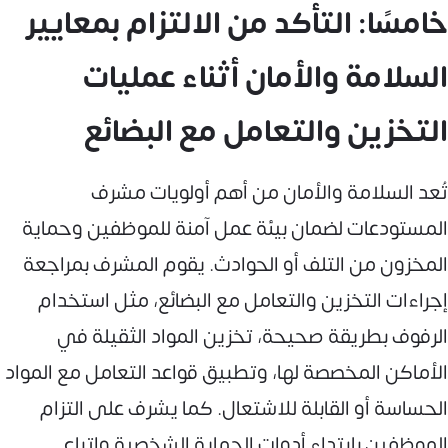
خامسًا: التأكد من الالتزام بمعايير
السلامة والأمان أثناء عمليات
التخزين والتعامل مع البضائع
تُعد السلامة والأمان من أهم أولويات مشرف
المستودعات لضمان بيئة عمل آمنة للموظفين وحماية
المخزون من التلف أو الحوادث. يقوم المشرف بمراجعة
إجراءات التخزين والتعامل مع البضائع، مثل استخدام
الرفوف بطريقة صحيحة، تخزين المواد الثقيلة في
الأماكن المخصصة لها، وتطبيق قواعد التعامل مع المواد
الحساسة أو القابلة للاشتعال. كما يشرف على التزام
الموظفين بارتداء أدوات الحماية الشخصية واتباع