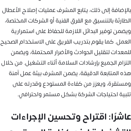
بالإضافة إلى ذلك، يتابع المشرف عمليات إصلاح الأعطال
الطارئة بالتنسيق مع الفرق الفنية أو الشركات المختصة،
ويضمن توفير البدائل اللازمة للحفاظ على استمرارية
العمل. كما يقوم بتدريب الفريق على الاستخدام الصحيح
للمعدات لتقليل الحوادث والأضرار المحتملة، ويضمن
التزام الجميع بإرشادات السلامة أثناء التشغيل. من خلال
هذه المتابعة الدقيقة، يضمن المشرف بيئة عمل آمنة
ومستقرة، ويعزز من كفاءة المستودع وقدرته على
تلبية احتياجات الشركة بشكل مستمر واحترافي.
عاشرًا: اقتراح وتحسين الإجراءات