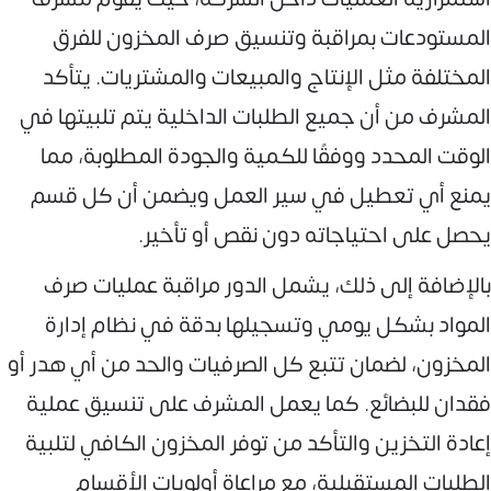
المستودعات بمراقبة وتنسيق صرف المخزون للفرق
المختلفة مثل الإنتاج والمبيعات والمشتريات. يتأكد
المشرف من أن جميع الطلبات الداخلية يتم تلبيتها في
الوقت المحدد ووفقًا للكمية والجودة المطلوبة، مما
يمنع أي تعطيل في سير العمل ويضمن أن كل قسم
يحصل على احتياجاته دون نقص أو تأخير.
بالإضافة إلى ذلك، يشمل الدور مراقبة عمليات صرف
المواد بشكل يومي وتسجيلها بدقة في نظام إدارة
المخزون، لضمان تتبع كل الصرفيات والحد من أي هدر أو
فقدان للبضائع. كما يعمل المشرف على تنسيق عملية
إعادة التخزين والتأكد من توفر المخزون الكافي لتلبية
الطلبات المستقبلية، مع مراعاة أولويات الأقسام