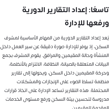
تاسعًا: إعداد التقارير الدورية
ورفعها للإدارة
يُعد إعداد التقارير الدورية من المهام الأساسية لمشرف
السكن، إذ يوفر للإدارة صورة دقيقة عن سير العمل داخل
المنشأة وحالة المقيمين والمرافق. يقوم المشرف بجمع
البيانات المتعلقة بالصيانة، النظافة، الالتزام بالأنظمة،
وحركة المقيمين داخل السكن، ويحولها إلى تقارير
منظمة تسلط الضوء على الإنجازات والمشكلات
المحتملة. هذه التقارير تساعد الإدارة على اتخاذ قرارات
مدروسة لتحسين بيئة السكن ورفع مستوى الخدمات
المقدمة للمقيمين.