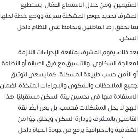
المقيمين. ومن خلال الاستماع الفعّال، يستطيع
المشرف تحديد جوهر المشكلة بسرعة ووضع خطة لحلها
بما يحقق رضا القاطنين ويحافظ على النظام داخل
السكن.
بعد ذلك، يقوم المشرف بمتابعة الإجراءات اللازمة
لمعالجة الشكاوى، والتنسيق مع فرق الصيانة أو النظافة
أو الأمن حسب طبيعة المشكلة. كما يسعى لتوثيق
جميع الملاحظات والشكوى والإجراءات المتخذة، لضمان
الاستفادة منها في تحسين بيئة السكن مستقبليًا. هذا
النهج لا يحل المشكلات فحسب، بل يعزز أيضًا ثقة
القاطنين بالمشرف وبإدارة السكن، ويخلق جوًا من
الشفافية والاحترافية يرفع من جودة الحياة داخل