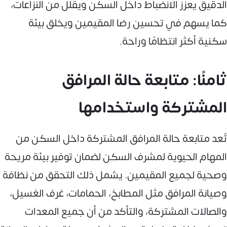
الدقيق يعزز الانضباط داخل السكن ويقلل من النزاعات،
كما يسهم في تحسين رضا المقيمين ويخلق بيئة
سكنية أكثر انتظامًا وراحة.
ثامنًا: متابعة حالة المرافق
المشتركة واستخدامها
تُعد متابعة حالة المرافق المشتركة داخل السكن من
المهام الحيوية لمشرف السكن لضمان توفير بيئة مريحة
وصحية لجميع المقيمين. يشمل ذلك التحقق من نظافة
وصيانة المرافق مثل المطابخ، الحمامات، غرف الغسيل،
والصالات المشتركة، والتأكد من أن جميع المعدات