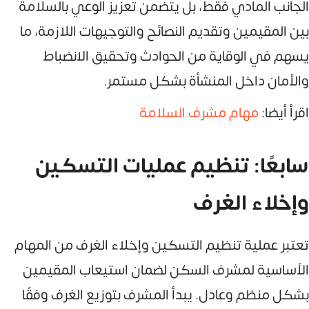
الجانب المادي فقط، بل يتضمن تعزيز الوعي بالسلامة
بين المقيمين وتقديم النصائح والتوجيهات اللازمة، ما
يسهم في الوقاية من الحوادث وتحقيق الانضباط
والأمان داخل المنشأة بشكل مستمر.
اقرأ أيضا:
مهام مشرف السلامة
سابعًا: تنظيم عمليات التسكين
وإخلاء الغرف
تعتبر عملية تنظيم التسكين وإخلاء الغرف من المهام
الأساسية لمشرف السكن لضمان استيعاب المقيمين
بشكل منظم وعادل. يبدأ المشرف بتوزيع الغرف وفقًا