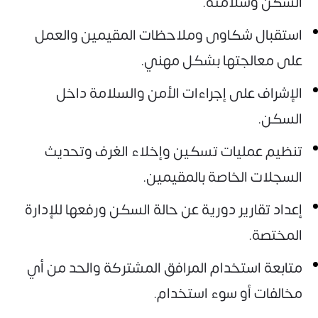
السكن وسلامته.
استقبال شكاوى وملاحظات المقيمين والعمل
على معالجتها بشكل مهني.
الإشراف على إجراءات الأمن والسلامة داخل
السكن.
تنظيم عمليات تسكين وإخلاء الغرف وتحديث
السجلات الخاصة بالمقيمين.
إعداد تقارير دورية عن حالة السكن ورفعها للإدارة
المختصة.
متابعة استخدام المرافق المشتركة والحد من أي
مخالفات أو سوء استخدام.