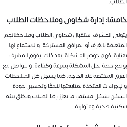
الطلاب.
خامسًا: إدارة شكاوى وملاحظات الطلاب
يتولى المشرف استقبال شكاوى الطلاب وملاحظاتهم
المتعلقة بالغرف أو المرافق المشتركة، والاستماع لها
بعناية لفهم جوهر المشكلة. بعد ذلك، يقوم المشرف
بوضع خطة لحل المشكلة بسرعة وكفاءة، والتواصل مع
الفرق المختصة عند الحاجة. كما يسجل كل الملاحظات
والإجراءات المتخذة لمتابعتها لاحقًا وتحسين جودة
السكن بشكل مستمر، ما يعزز رضا الطلاب ويخلق بيئة
سكنية صحية ومتوازنة.