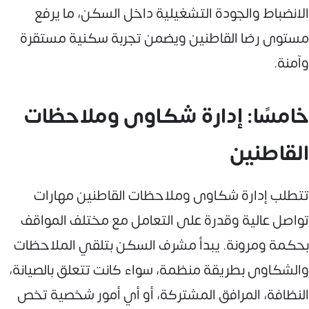
الانضباط والجودة التشغيلية داخل السكن، ما يرفع
مستوى رضا القاطنين ويضمن تجربة سكنية مستقرة
وآمنة.
خامسًا: إدارة شكاوى وملاحظات
القاطنين
تتطلب إدارة شكاوى وملاحظات القاطنين مهارات
تواصل عالية وقدرة على التعامل مع مختلف المواقف
بحكمة ومرونة. يبدأ مشرف السكن بتلقي الملاحظات
والشكاوى بطريقة منظمة، سواء كانت تتعلق بالصيانة،
النظافة، المرافق المشتركة، أو أي أمور شخصية تخص