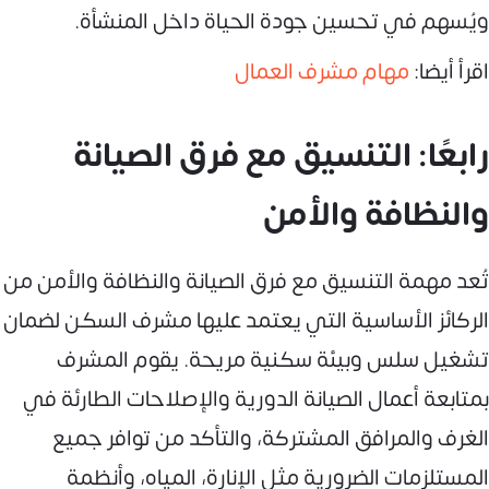
ويُسهم في تحسين جودة الحياة داخل المنشأة.
اقرأ أيضا:
مهام مشرف العمال
رابعًا: التنسيق مع فرق الصيانة
والنظافة والأمن
تُعد مهمة التنسيق مع فرق الصيانة والنظافة والأمن من
الركائز الأساسية التي يعتمد عليها مشرف السكن لضمان
تشغيل سلس وبيئة سكنية مريحة. يقوم المشرف
بمتابعة أعمال الصيانة الدورية والإصلاحات الطارئة في
الغرف والمرافق المشتركة، والتأكد من توافر جميع
المستلزمات الضرورية مثل الإنارة، المياه، وأنظمة