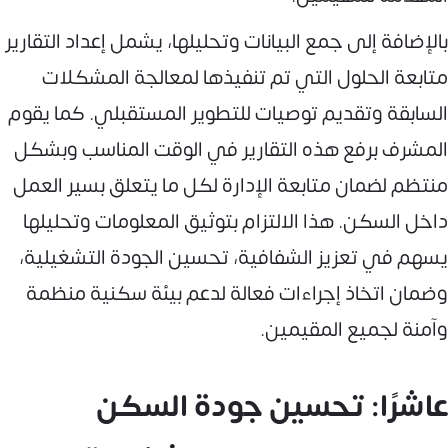
بالإضافة إلى جمع البيانات وتحليلها، يشمل إعداد التقارير
متابعة الحلول التي تم تنفيذها لمعالجة المشكلات
السابقة وتقديم توصيات للتطوير المستقبلي. كما يقوم
المشرف برفع هذه التقارير في الوقت المناسب وبشكل
منتظم لضمان متابعة الإدارة لكل ما يتعلق بسير العمل
داخل السكن. هذا الالتزام بتوثيق المعلومات وتحليلها
يسهم في تعزيز الشفافية، تحسين الجودة التشغيلية،
وضمان اتخاذ إجراءات فعالة لدعم بيئة سكنية منظمة
وآمنة لجميع المقيمين.
عاشرًا: تحسين جودة السكن