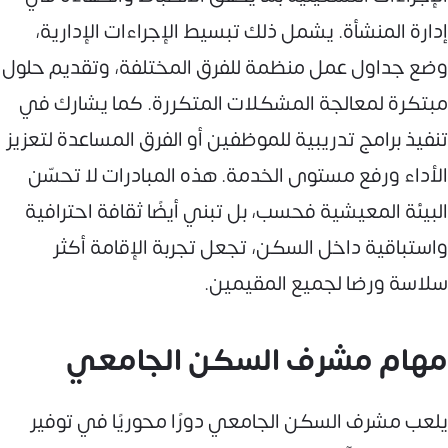
إدارة المنشأة. يشمل ذلك تبسيط الإجراءات الإدارية،
وضع جداول عمل منظمة للفرق المختلفة، وتقديم حلول
مبتكرة لمعالجة المشكلات المتكررة. كما يشارك في
تنفيذ برامج تدريبية للموظفين أو الفرق المساعدة لتعزيز
الأداء ورفع مستوى الخدمة. هذه المبادرات لا تحسّن
البيئة المعيشية فحسب، بل تبني أيضًا ثقافة احترافية
واستباقية داخل السكن، تجعل تجربة الإقامة أكثر
سلاسة ورضا لجميع المقيمين.
مهام مشرف السكن الجامعي
يلعب مشرف السكن الجامعي دورًا محوريًا في توفير