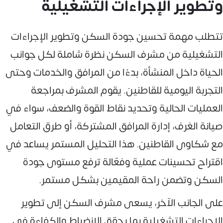
وتطوير الإجراءات التشغيلية
تتطلب مهمة تحسين جودة السكن وتطوير الإجراءات
التشغيلية من مشرف السكن نظرة شاملة لكل جوانب
الحياة داخل المنشأة، بدءًا من المرافق والخدمات وحتى
التجربة اليومية للقاطنين. يقوم المشرف بمراجعة
العمليات الحالية وتحديد نقاط القوة والضعف، سواء في
صيانة الغرف، إدارة المرافق المشتركة، أو طرق التعامل
مع شكاوى القاطنين. هذا التحليل المستمر يساعد في
اقتراح تحسينات عملية وفعّالة ترفع مستوى جودة
السكن وتضمن راحة المقيمين بشكل مستمر.
على الجانب الآخر، يسعى مشرف السكن إلى تطوير
الإجراءات التشغيلية بما يحقق الانضباط والكفاءة في