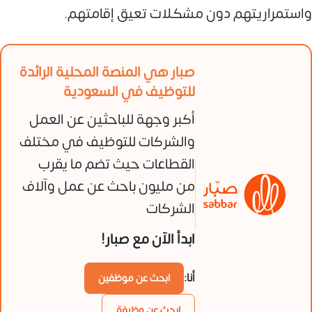
واستمراريتهم دون مشكلات تعيق إقامتهم.
صبار هي المنصة المحلية الرائدة
للتوظيف في السعودية
أكبر وجهة للباحثين عن العمل
والشركات للتوظيف في مختلف
القطاعات حيث تضم ما يقرب
من مليون باحث عن عمل وآلاف
الشركات
ابدأ الآن مع صبار!
أنا:
ابحث عن موظفين
ابحث عن وظيفة