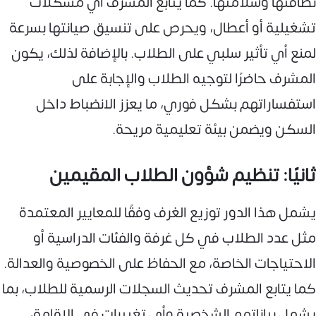
نظافتها وسلامتها. كما يتابع المشرف أي مشكلات
تشغيلية أو أعطال، ويحرص على تنسيق صيانتها بسرعة
لمنع أي تأثير سلبي على الطلاب. بالإضافة لذلك، يكون
المشرف حاضرًا لتوجيه الطلاب والإجابة على
استفساراتهم بشكل فوري، ما يعزز الانضباط داخل
السكن ويضمن بيئة تعليمية مريحة.
ثانيًا: تنظيم شؤون الطلاب المقيمين
يشمل هذا الدور توزيع الغرف وفقًا للمعايير المعتمدة
مثل عدد الطلاب في كل غرفة والفئات الدراسية أو
الاحتياجات الخاصة، مع الحفاظ على الخصوصية والعدالة.
كما يتابع المشرف تحديث السجلات الرسمية للطلاب، بما
يشمل بياناتهم الشخصية وأي تغييرات في الإقامة،