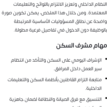
النظام الداخلي وتعزيز الالتزام باللوائح والتعليمات
المعتمدة. ومن خلال هذا الملخص، يمكن تكوين صورة
واضحة عن نطاق المسؤوليات الأساسية المرتبطة
بالوظيفة دون الدخول في تفاصيل فرعية مطولة.
مهام مشرف السكن
الإشراف اليومي على السكن والتأكد من انتظام
سير العمل داخل المرافق.
متابعة التزام القاطنين بأنظمة السكن والتعليمات
الداخلية.
التنسيق مع فرق الصيانة والنظافة لضمان جاهزية