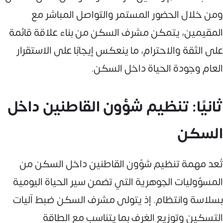
ومن خلال الحضور المستمر والتواصل المباشر مع
المقيمين، يتمكن مشرف السكن من بناء علاقة قائمة
على الثقة والاحترام، ما ينعكس إيجابًا على الاستقرار
العام وجودة الحياة داخل السكن.
ثانيًا: تنظيم شؤون القاطنين داخل
السكن
تُعد مهمة تنظيم شؤون القاطنين داخل السكن من
المسؤوليات الجوهرية التي تضمن سير الحياة اليومية
بسلاسة وانتظام. إذ يتولى مشرف السكن ضبط آليات
التسكين وتوزيع الغرف بما يتناسب مع الطاقة