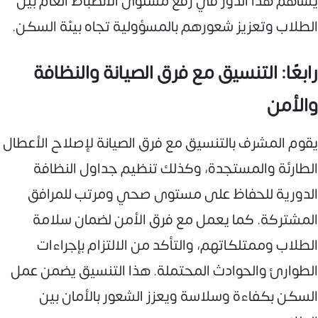
يساهم هذا الدور في رفع مستوى الانضباط العام بين
الطلاب وتعزيز شعورهم بالمسؤولية تجاه بيئة السكن.
رابعًا: التنسيق مع فرق الصيانة والنظافة
والأمن
يقوم المشرف بالتنسيق مع فرق الصيانة لإصلاح الأعطال
الطارئة والمستجدة، وكذلك تنظيم جداول النظافة
الدورية للحفاظ على مستوى صحي ومرتب للمرافق
المشتركة. كما يعمل مع فرق الأمن لضمان سلامة
الطلاب وممتلكاتهم، والتأكد من الالتزام بإجراءات
الطوارئ والحوادث المحتملة. هذا التنسيق يضمن عمل
السكن بكفاءة وسلاسة ويعزز الشعور بالأمان بين