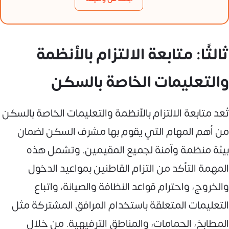
ثالثًا: متابعة الالتزام بالأنظمة
والتعليمات الخاصة بالسكن
تُعد متابعة الالتزام بالأنظمة والتعليمات الخاصة بالسكن
من أهم المهام التي يقوم بها مشرف السكن لضمان
بيئة منظمة وآمنة لجميع المقيمين. وتشمل هذه
المهمة التأكد من التزام القاطنين بمواعيد الدخول
والخروج، واحترام قواعد النظافة والصيانة، واتباع
التعليمات المتعلقة باستخدام المرافق المشتركة مثل
المطابخ، الحمامات، والمناطق الترفيهية. من خلال