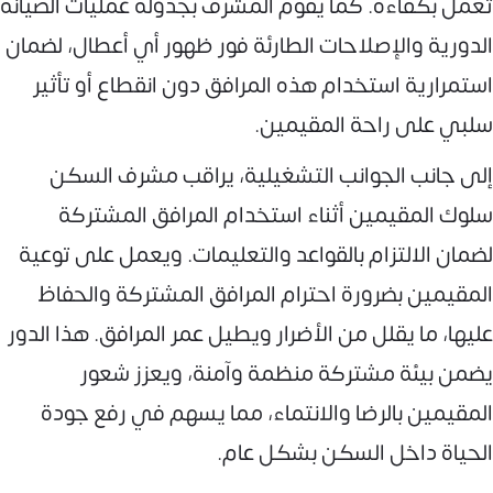
تعمل بكفاءة. كما يقوم المشرف بجدولة عمليات الصيانة
الدورية والإصلاحات الطارئة فور ظهور أي أعطال، لضمان
استمرارية استخدام هذه المرافق دون انقطاع أو تأثير
سلبي على راحة المقيمين.
إلى جانب الجوانب التشغيلية، يراقب مشرف السكن
سلوك المقيمين أثناء استخدام المرافق المشتركة
لضمان الالتزام بالقواعد والتعليمات. ويعمل على توعية
المقيمين بضرورة احترام المرافق المشتركة والحفاظ
عليها، ما يقلل من الأضرار ويطيل عمر المرافق. هذا الدور
يضمن بيئة مشتركة منظمة وآمنة، ويعزز شعور
المقيمين بالرضا والانتماء، مما يسهم في رفع جودة
الحياة داخل السكن بشكل عام.