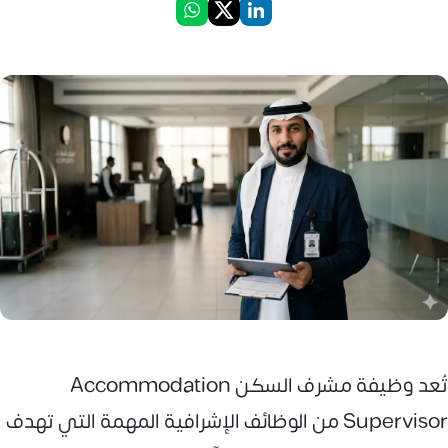
تُعد وظيفة مشرف السكن Accommodation
Supervisor من الوظائف الإشرافية المهمة التي تهدف