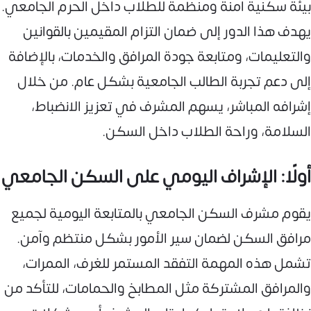
بيئة سكنية آمنة ومنظمة للطلاب داخل الحرم الجامعي.
يهدف هذا الدور إلى ضمان التزام المقيمين بالقوانين
والتعليمات، ومتابعة جودة المرافق والخدمات، بالإضافة
إلى دعم تجربة الطالب الجامعية بشكل عام. من خلال
إشرافه المباشر، يسهم المشرف في تعزيز الانضباط،
السلامة، وراحة الطلاب داخل السكن.
أولًا: الإشراف اليومي على السكن الجامعي
يقوم مشرف السكن الجامعي بالمتابعة اليومية لجميع
مرافق السكن لضمان سير الأمور بشكل منتظم وآمن.
تشمل هذه المهمة التفقد المستمر للغرف، الممرات،
والمرافق المشتركة مثل المطابخ والحمامات، للتأكد من