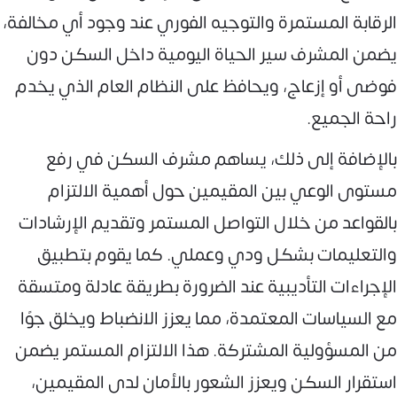
الرقابة المستمرة والتوجيه الفوري عند وجود أي مخالفة،
يضمن المشرف سير الحياة اليومية داخل السكن دون
فوضى أو إزعاج، ويحافظ على النظام العام الذي يخدم
راحة الجميع.
بالإضافة إلى ذلك، يساهم مشرف السكن في رفع
مستوى الوعي بين المقيمين حول أهمية الالتزام
بالقواعد من خلال التواصل المستمر وتقديم الإرشادات
والتعليمات بشكل ودي وعملي. كما يقوم بتطبيق
الإجراءات التأديبية عند الضرورة بطريقة عادلة ومتسقة
مع السياسات المعتمدة، مما يعزز الانضباط ويخلق جوًا
من المسؤولية المشتركة. هذا الالتزام المستمر يضمن
استقرار السكن ويعزز الشعور بالأمان لدى المقيمين،