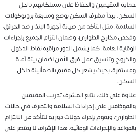
حماية المقيمين والحفاظ على ممتلكاتهم داخل
السكن. يبدأ مشرف السكن بوضع ومتابعة بروتوكولات
السلامة، مثل التأكد من صيانة أجهزة الإنذار ضد الحرائق،
وفحص مخارج الطوارئ، وضمان التزام الجميع بإجراءات
الوقاية العامة. كما يشمل الدور مراقبة نقاط الدخول
والخروج وتنسيق عمل فرق الأمن لضمان بيئة آمنة
ومستقرة، بحيث يشعر كل مقيم بالطمأنينة داخل
السكن.
علاوة على ذلك، يتابع المشرف تدريب المقيمين
والموظفين على إجراءات السلامة والتصرف في حالات
الطوارئ، ويقوم بإجراء جولات دورية للتأكد من الالتزام
بالقواعد والإجراءات الوقائية. هذا الإشراف لا يقتصر على