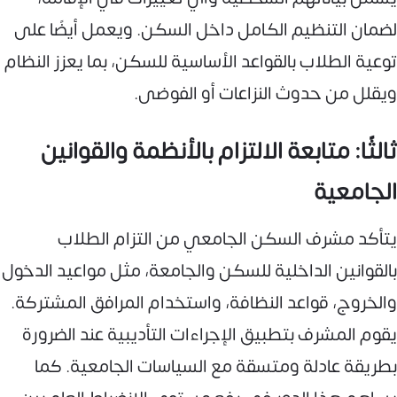
لضمان التنظيم الكامل داخل السكن. ويعمل أيضًا على
توعية الطلاب بالقواعد الأساسية للسكن، بما يعزز النظام
ويقلل من حدوث النزاعات أو الفوضى.
ثالثًا: متابعة الالتزام بالأنظمة والقوانين
الجامعية
يتأكد مشرف السكن الجامعي من التزام الطلاب
بالقوانين الداخلية للسكن والجامعة، مثل مواعيد الدخول
والخروج، قواعد النظافة، واستخدام المرافق المشتركة.
يقوم المشرف بتطبيق الإجراءات التأديبية عند الضرورة
بطريقة عادلة ومتسقة مع السياسات الجامعية. كما