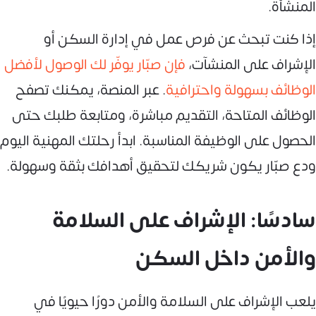
المنشأة.
إذا كنت تبحث عن فرص عمل في إدارة السكن أو
الإشراف على المنشآت،
فإن صبّار يوفّر لك الوصول لأفضل
الوظائف بسهولة واحترافية
. عبر المنصة، يمكنك تصفح
الوظائف المتاحة، التقديم مباشرة، ومتابعة طلبك حتى
الحصول على الوظيفة المناسبة. ابدأ رحلتك المهنية اليوم
ودع صبّار يكون شريكك لتحقيق أهدافك بثقة وسهولة.
سادسًا: الإشراف على السلامة
والأمن داخل السكن
يلعب الإشراف على السلامة والأمن دورًا حيويًا في