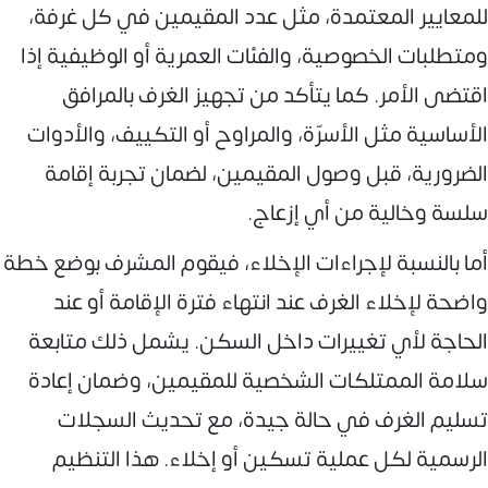
للمعايير المعتمدة، مثل عدد المقيمين في كل غرفة،
ومتطلبات الخصوصية، والفئات العمرية أو الوظيفية إذا
اقتضى الأمر. كما يتأكد من تجهيز الغرف بالمرافق
الأساسية مثل الأسرّة، والمراوح أو التكييف، والأدوات
الضرورية، قبل وصول المقيمين، لضمان تجربة إقامة
سلسة وخالية من أي إزعاج.
أما بالنسبة لإجراءات الإخلاء، فيقوم المشرف بوضع خطة
واضحة لإخلاء الغرف عند انتهاء فترة الإقامة أو عند
الحاجة لأي تغييرات داخل السكن. يشمل ذلك متابعة
سلامة الممتلكات الشخصية للمقيمين، وضمان إعادة
تسليم الغرف في حالة جيدة، مع تحديث السجلات
الرسمية لكل عملية تسكين أو إخلاء. هذا التنظيم