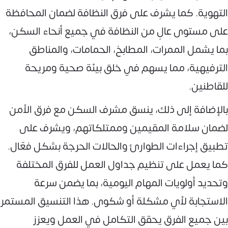
التهوية. كما يشرف على فرق النظافة لضمان المحافظة
على مستوى عالٍ من النظافة في جميع أنحاء السكن،
بما يشمل الممرات، المطابخ، الحمامات، والمناطق
الترفيهية، مما يسهم في خلق بيئة صحية ومريحة
للقاطنين.
بالإضافة إلى ذلك، ينسق مشرف السكن مع فرق الأمن
لضمان سلامة المقيمين وممتلكاتهم، ويشرف على
تطبيق إجراءات الطوارئ والحالات الحرجة بشكل فعّال.
كما يعمل على تنظيم جداول العمل للفرق المختلفة
وتحديد أولويات المهام اليومية، بما يضمن سرعة
الاستجابة لأي مشكلة أو شكوى. هذا التنسيق المستمر
بين جميع الفرق يحقق التكامل في العمل ويعزز