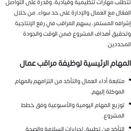
تتطلب مهارات تنظيمية وقيادية، وقدرة على التواصل
الفعّال مع العمال والإدارة على حد سواء. من خلال
إشرافه المستمر، يسهم المراقب في رفع الإنتاجية
وتحقيق أهداف المشروع ضمن الوقت والجودة
المحددين.
المهام الرئيسية لوظيفة مراقب عمال
متابعة أداء العمال والتأكد من التزامهم بالمهام
الموكلة إليهم.
توزيع المهام اليومية والأسبوعية وفق خطط
المشروع.
التأكد من تطبيق إجراءات السلامة والصحة