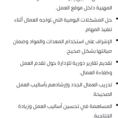
المهنية داخل موقع العمل.
حل المشكلات اليومية التي تواجه العمال أثناء
تنفيذ المهام.
الإشراف على استخدام المعدات والمواد وضمان
صيانتها بشكل صحيح.
تقديم تقارير دورية للإدارة حول تقدم العمل
وكفاءة العمال.
تدريب العمال الجدد وإرشادهم بأساليب العمل
الصحيحة.
المساهمة في تحسين أساليب العمل وزيادة
الإنتاجية.