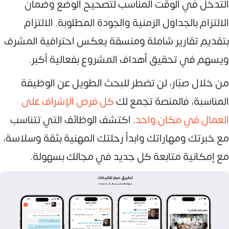
التدخل في الوقت المناسب لتصحيح الوضع وضمان
الالتزام بالجداول الزمنية والجودة المطلوبة. الالتزام
بتقديم تقارير شاملة ومنسقة يعكس احترافية المشرف
ويسهم في تحقيق أهداف المشروع بفعالية أكبر.
من خلال صبّار، لن تضطر للبحث الطويل عن الوظيفة
المناسبة، فالمنصة تجمع لك
كل فرص الإشراف على
العمال في مكان واحد
. اكتشف الوظائف التي تتناسب
مع خبرتك ومهاراتك وابدأ رحلتك المهنية بثقة وسلاسة،
مع إمكانية متابعة كل جديد في مجالك بسهولة.