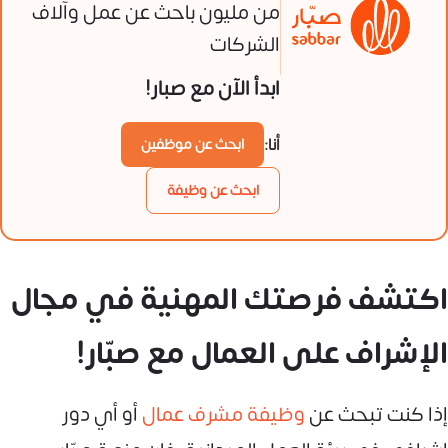
من مليون باحث عن عمل وآلاف
الشركات
ابدأ الآن مع صبار!
أنا:
ابحث عن موظفين
ابحث عن وظيفة
اكتشف فرصتك المهنية في مجال
الإشراف على العمال مع صبّار!
إذا كنت تبحث عن
وظيفة مشرف عمال
أو أي دور