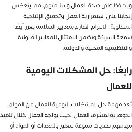
ويحافظ على صحة العمال وسلامتهم، مما ينعكس
إيجابيًا على استمرارية العمل وتحقيق الإنتاجية
المطلوبة. الالتزام الصارم بمعايير السلامة يعزز أيضًا
سمعة الشركة ويضمن الامتثال للمعايير القانونية
والتنظيمية المحلية والدولية.
رابعًا: حل المشكلات اليومية
للعمال
تُعد مهمة حل المشكلات اليومية للعمال من المهام
الجوهرية لمشرف العمال، حيث يواجه العمال خلال تنفيذ
مهامهم تحديات متنوعة تتعلق بالمعدات أو المواد أو