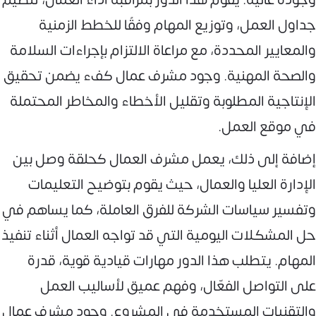
جداول العمل، وتوزيع المهام وفقًا للخطط الزمنية
والمعايير المحددة، مع مراعاة الالتزام بإجراءات السلامة
والصحة المهنية. وجود مشرف عمال كفء يضمن تحقيق
الإنتاجية المطلوبة وتقليل الأخطاء والمخاطر المحتملة
في موقع العمل.
إضافة إلى ذلك، يعمل مشرف العمال كحلقة وصل بين
الإدارة العليا والعمال، حيث يقوم بتوضيح التعليمات
وتفسير سياسات الشركة للفرق العاملة، كما يساهم في
حل المشكلات اليومية التي قد تواجه العمال أثناء تنفيذ
المهام. يتطلب هذا الدور مهارات قيادية قوية، قدرة
على التواصل الفعّال، وفهم عميق لأساليب العمل
والتقنيات المستخدمة في المشروع. وجود مشرف عمال