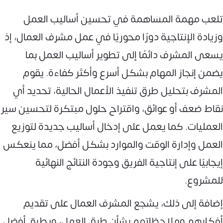
تلعب مهمة المساهمة في تحسين أساليب العمل
وزيادة الإنتاجية دورًا محوريًا في عمل مشرف العمال، إذ
يسعى المشرف دائمًا إلى تطوير أساليب العمل بما
يضمن إنجاز المهام بشكل أسرع وأكثر كفاءة. يقوم
المشرف بتحليل طرق تنفيذ الأعمال الحالية، تحديد أي
نقاط ضعف أو عوائق، واقتراح حلول مبتكرة لتحسين سير
العمليات. كما يعمل على إدخال أساليب جديدة لتوزيع
العمل وإدارة الوقت والموارد بشكل أفضل، مما ينعكس
إيجابيًا على إنتاجية الفريق وجودة النتائج النهائية
للمشروع.
إضافة إلى ذلك، يشجع المشرف العمال على تقديم
أفكارهم وملاحظاتهم بشأن طرق العمل، ويطبق أفضل