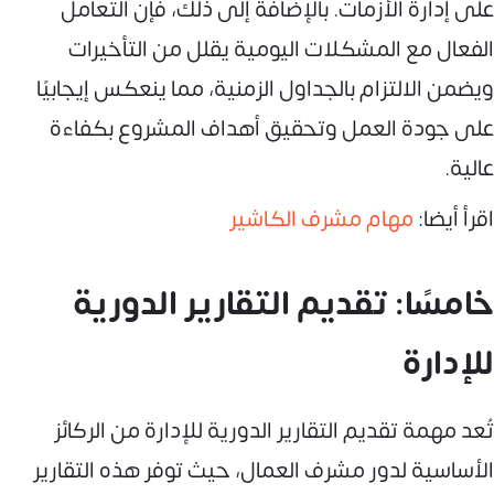
على إدارة الأزمات. بالإضافة إلى ذلك، فإن التعامل
الفعال مع المشكلات اليومية يقلل من التأخيرات
ويضمن الالتزام بالجداول الزمنية، مما ينعكس إيجابيًا
على جودة العمل وتحقيق أهداف المشروع بكفاءة
عالية.
اقرأ أيضا:
مهام مشرف الكاشير
خامسًا: تقديم التقارير الدورية
للإدارة
تُعد مهمة تقديم التقارير الدورية للإدارة من الركائز
الأساسية لدور مشرف العمال، حيث توفر هذه التقارير