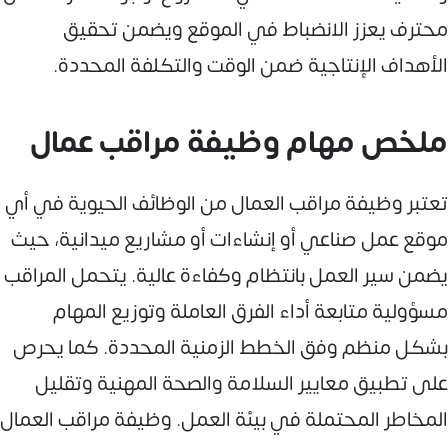
محترف يعزز الانضباط في الموقع ويضمن تحقيق
الأهداف الإنتاجية ضمن الوقت والتكلفة المحددة.
ملخص مهام وظيفة مراقب عمال
تعتبر وظيفة مراقب العمال من الوظائف الحيوية في أي
موقع عمل صناعي أو إنشاءات أو مشاريع ميدانية، حيث
يضمن سير العمل بانتظام وكفاءة عالية. يتحمل المراقب
مسؤولية متابعة أداء الفرق العاملة وتوزيع المهام
بشكل منظم وفق الخطط الزمنية المحددة. كما يحرص
على تطبيق معايير السلامة والصحة المهنية وتقليل
المخاطر المحتملة في بيئة العمل. وظيفة مراقب العمال