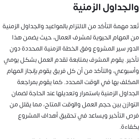
والجداول الزمنية
تُعد مهمة التأكد من الالتزام بالمواعيد والجداول الزمنية
من المهام الحيوية لمشرف العمال، حيث يضمن هذا
الدور سير المشروع وفق الخطة الزمنية المحددة دون
تأخير. يقوم المشرف بمتابعة تقدم العمل بشكل يومي
وأسبوعي، والتأكد من أن كل فريق يقوم بإنجاز المهام
المكلف بها في الوقت المحدد. كما يقوم بمراجعة
الجداول الزمنية باستمرار وتعديلها عند الحاجة لضمان
التوازن بين حجم العمل والوقت المتاح، مما يقلل من
فرص التأخير ويساعد في تحقيق أهداف المشروع
بكفاءة.