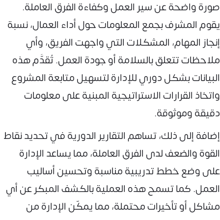
صورة واضحة عن سير العمل وكفاءة الفرق العاملة.
يقوم المشرف بجمع المعلومات حول أداء العمال، نسبة
إنجاز المهام، المشكلات التي واجهت الفريق، وأي
ملاحظات تتعلق بالسلامة أو جودة العمل. تُقدَّم هذه
البيانات بشكل دوري للإدارة لتسهيل متابعة المشروع
واتخاذ القرارات الاستراتيجية المبنية على معلومات
دقيقة وموثوقة.
إضافة إلى ذلك، تساهم التقارير الدورية في تحديد نقاط
القوة والضعف لدى الفرق العاملة، مما يساعد الإدارة
على وضع خطط تدريبية مناسبة وتحسين أساليب
العمل. كما تسمح هذه العملية بالكشف المبكر عن أي
مشاكل أو تأخيرات محتملة، مما يمكّن الإدارة من