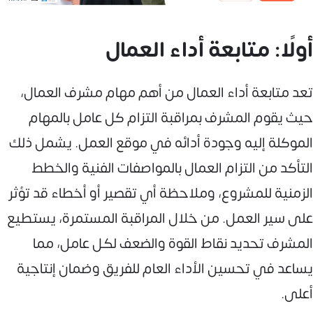
أولًا: متابعة أداء العمال
تعد متابعة أداء العمال من أهم مهام مشرف العمال،
حيث يقوم المشرف بمراقبة التزام كل عامل بالمهام
الموكلة إليه وجودة أدائه في موقع العمل. يشمل ذلك
التأكد من التزام العمال بالمواصفات الفنية والخطط
الزمنية للمشروع، وملاحظة أي تقصير أو أخطاء قد تؤثر
على سير العمل. من خلال المراقبة المستمرة، يستطيع
المشرف تحديد نقاط القوة والضعف لكل عامل، مما
يساعد في تحسين الأداء العام للفريق وضمان إنتاجية
أعلى.