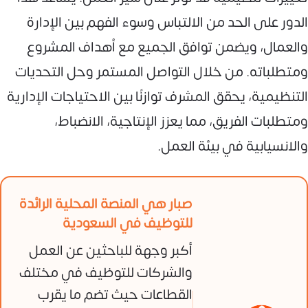
الدور على الحد من الالتباس وسوء الفهم بين الإدارة
والعمال، ويضمن توافق الجميع مع أهداف المشروع
ومتطلباته. من خلال التواصل المستمر وحل التحديات
التنظيمية، يحقق المشرف توازنًا بين الاحتياجات الإدارية
ومتطلبات الفريق، مما يعزز الإنتاجية، الانضباط،
والانسيابية في بيئة العمل.
صبار هي المنصة المحلية الرائدة
للتوظيف في السعودية
أكبر وجهة للباحثين عن العمل
والشركات للتوظيف في مختلف
القطاعات حيث تضم ما يقرب