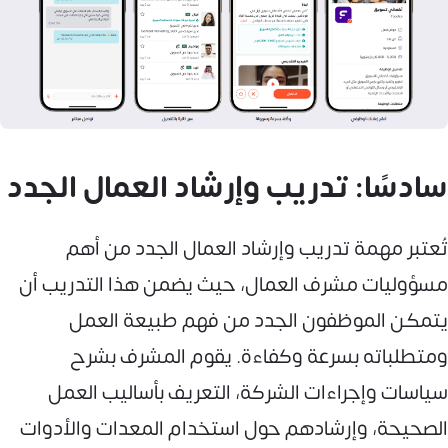
سادسًا: تدريب وإرشاد العمال الجدد
تُعتبر مهمة تدريب وإرشاد العمال الجدد من أهم
مسؤوليات مشرف العمال، حيث يضمن هذا التدريب أن
يتمكن الموظفون الجدد من فهم طبيعة العمل
ومتطلباته بسرعة وكفاءة. يقوم المشرف بشرح
سياسات وإجراءات الشركة، التعريف بأساليب العمل
الصحيحة، وإرشادهم حول استخدام المعدات والأدوات