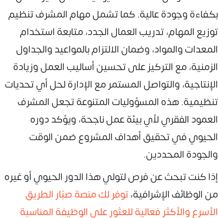
بكفاءة وجودة عالية. كما تشمل مهام المشرف تنظيم
توزيع المهام، تدريب العمال الجدد، متابعة استخدام
المعدات والمواد، وضمان الالتزام بالمواعيد والجداول
الزمنية، مع التركيز على تحسين أساليب العمل وزيادة
الإنتاجية، والتواصل المستمر مع الإدارة لحل أي تحديات
تنظيمية. هذه المسؤوليات المتنوعة تجعل المشرف
العمود الفقري لأي بيئة عمل ناجحة، ويؤكد دوره
الحيوي في تحقيق أهداف المشروع ضمن الوقت
والجودة المحددين.
إذا كنت تبحث عن فرص لتولي هذا الدور الحيوي أو غيره
من الوظائف الإشرافية،
توفر لك منصة صبّار الطريق
الأسرع والأكثر فعالية للعثور على الوظيفة المناسبة