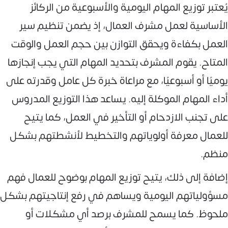
يُعتبر توزيع المهام اليومية والأسبوعية من الركائز
الأساسية لعمل مشرف العمال، إذ يضمن تنظيم سير
العمل بكفاءة ويحقق التوازن بين حجم العمل والوقت
المتاح. يقوم المشرف بتحديد المهام التي يجب إنجازها
يوميًا أو أسبوعيًا، مع مراعاة خبرة كل عامل وقدرته على
أداء المهام الموكلة إليه. يساعد هذا التوزيع المدروس
على تجنب الازدحام أو التأخير في العمل، كما يتيح
للعمال معرفة أولوياتهم والتخطيط لأنشطتهم بشكل
منظم.
إضافة إلى ذلك، يتيح توزيع المهام بوضوح للعمال فهم
مسؤولياتهم اليومية ويساهم في رفع إنتاجيتهم بشكل
ملحوظ. كما يسمح للمشرف برصد أي مشكلات أو