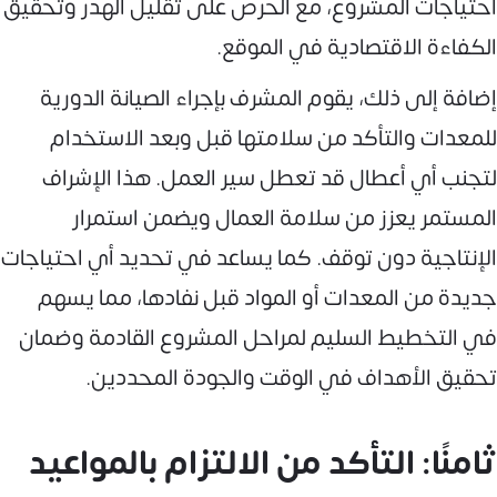
احتياجات المشروع، مع الحرص على تقليل الهدر وتحقيق
الكفاءة الاقتصادية في الموقع.
إضافة إلى ذلك، يقوم المشرف بإجراء الصيانة الدورية
للمعدات والتأكد من سلامتها قبل وبعد الاستخدام
لتجنب أي أعطال قد تعطل سير العمل. هذا الإشراف
المستمر يعزز من سلامة العمال ويضمن استمرار
الإنتاجية دون توقف. كما يساعد في تحديد أي احتياجات
جديدة من المعدات أو المواد قبل نفادها، مما يسهم
في التخطيط السليم لمراحل المشروع القادمة وضمان
تحقيق الأهداف في الوقت والجودة المحددين.
ثامنًا: التأكد من الالتزام بالمواعيد