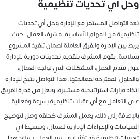
وحل أي تحديات تنظيمية
يُعد التواصل المستمر مع الإدارة وحل أي تحديات
تنظيمية من المهام الأساسية لمشرف العمال، حيث
يربط بين الإدارة والفرق العاملة لضمان تنفيذ المشروع
بسلاسة. يقوم المشرف بتقديم تحديثات دورية للإدارة
حول تقدم العمل، المشكلات التي تواجه العمال،
والحلول المقترحة لمعالجتها. هذا التواصل يتيح للإدارة
اتخاذ قرارات استراتيجية مستنيرة، ويعزز من قدرة الفريق
على التعامل مع أي عقبات تنظيمية بسرعة وفعالية.
بالإضافة إلى ذلك، يعمل المشرف كحلقة وصل لتوضيح
السياسات والإجراءات الإدارية للعمال، وتبسيط أي
تغييرات تنظيمية قد تؤثر على سير العمل. يساعد هذا