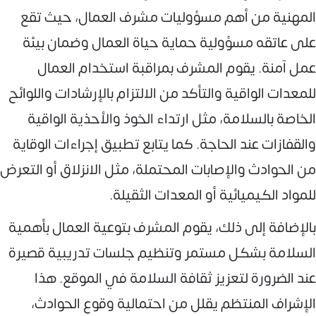
المهنية من أهم مسؤوليات مشرف العمال، حيث تقع
على عاتقه مسؤولية حماية حياة العمال وضمان بيئة
عمل آمنة. يقوم المشرف بمراقبة استخدام العمال
للمعدات الواقية والتأكد من الالتزام بالإرشادات واللوائح
الخاصة بالسلامة، مثل ارتداء الخوذ والأحذية الواقية
والقفازات عند الحاجة. كما يتابع تطبيق إجراءات الوقاية
من الحوادث والإصابات المحتملة، مثل الانزلاق أو التعرض
للمواد الكيميائية أو المعدات الثقيلة.
بالإضافة إلى ذلك، يقوم المشرف بتوعية العمال بأهمية
السلامة بشكل مستمر وتنظيم جلسات تدريبية قصيرة
عند الضرورة لتعزيز ثقافة السلامة في الموقع. هذا
الإشراف المنتظم يقلل من احتمالية وقوع الحوادث،