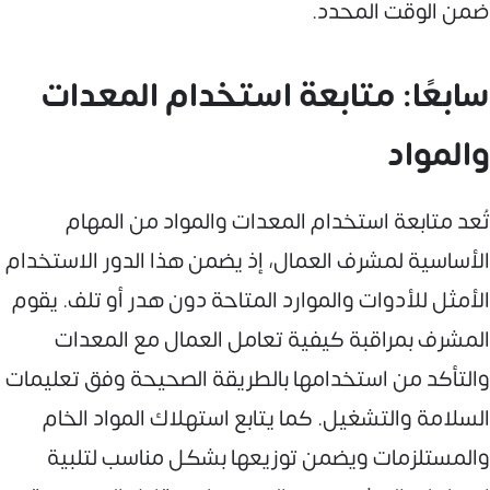
ضمن الوقت المحدد.
سابعًا: متابعة استخدام المعدات
والمواد
تُعد متابعة استخدام المعدات والمواد من المهام
الأساسية لمشرف العمال، إذ يضمن هذا الدور الاستخدام
الأمثل للأدوات والموارد المتاحة دون هدر أو تلف. يقوم
المشرف بمراقبة كيفية تعامل العمال مع المعدات
والتأكد من استخدامها بالطريقة الصحيحة وفق تعليمات
السلامة والتشغيل. كما يتابع استهلاك المواد الخام
والمستلزمات ويضمن توزيعها بشكل مناسب لتلبية