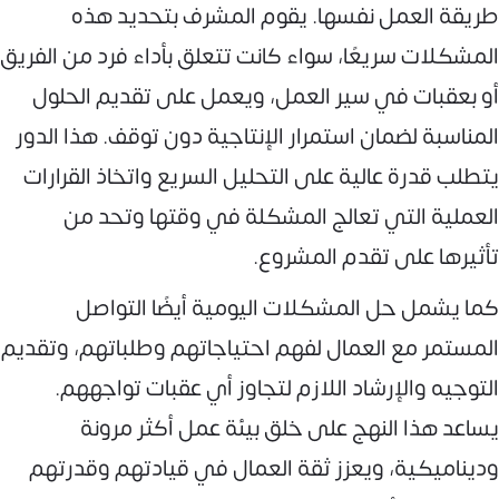
طريقة العمل نفسها. يقوم المشرف بتحديد هذه
المشكلات سريعًا، سواء كانت تتعلق بأداء فرد من الفريق
أو بعقبات في سير العمل، ويعمل على تقديم الحلول
المناسبة لضمان استمرار الإنتاجية دون توقف. هذا الدور
يتطلب قدرة عالية على التحليل السريع واتخاذ القرارات
العملية التي تعالج المشكلة في وقتها وتحد من
تأثيرها على تقدم المشروع.
كما يشمل حل المشكلات اليومية أيضًا التواصل
المستمر مع العمال لفهم احتياجاتهم وطلباتهم، وتقديم
التوجيه والإرشاد اللازم لتجاوز أي عقبات تواجههم.
يساعد هذا النهج على خلق بيئة عمل أكثر مرونة
وديناميكية، ويعزز ثقة العمال في قيادتهم وقدرتهم