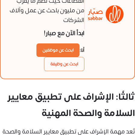
القطاعات حيث تضم ما يقرب
من مليون باحث عن عمل وآلاف
الشركات
ابدأ الآن مع صبار!
أنا:
ابحث عن موظفين
ابحث عن وظيفة
ثالثًا: الإشراف على تطبيق معايير
السلامة والصحة المهنية
تُعد مهمة الإشراف على تطبيق معايير السلامة والصحة