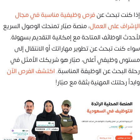
إذا كنت تبحث عن
فرص وظيفية مناسبة في مجال
الإشراف على العمال
، منصة صبّار تمنحك الوصول السريع
لأحدث الوظائف المتاحة مع إمكانية التقديم بسهولة.
سواء كنت تبحث عن تطوير مهاراتك أو الانتقال إلى
مستوى وظيفي أعلى، صبّار هو شريكك الأمثل في
رحلة البحث عن الوظيفة المناسبة.
اكتشف الفرص الآن
وابدأ رحلتك المهنية بثقة مع صبّار!