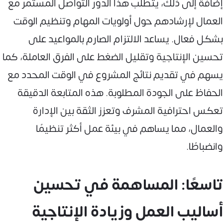
إضافة إلى ذلك، يتطلب هذا الدور التواصل المستمر مع
العمال لإرشادهم حول أولويات المهام وتنظيم الوقت
بشكل فعال. يساعد الالتزام الصارم بالمواعيد على
تحسين الإنتاجية وتقليل الضغط على الفرق العاملة، كما
يسهم في تقديم نتائج المشروع في الوقت المحدد مع
الحفاظ على الجودة المطلوبة. هذه المتابعة الدقيقة
تعكس احترافية المشرف وتعزز الثقة بين الإدارة
والعمال، مما يساهم في بيئة عمل أكثر تنظيمًا
وانضباطًا.
تاسعًا: المساهمة في تحسين
أساليب العمل وزيادة الإنتاجية