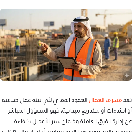
يُعد
مشرف العمال
العمود الفقري لأي بيئة عمل صناعية
أو إنشاءات أو مشاريع ميدانية، فهو المسؤول المباشر
عن إدارة الفرق العاملة وضمان سير الأعمال بكفاءة
وجودة عالية. يقوم هذا الدور بمراقبة أداء العمال، تنظيم