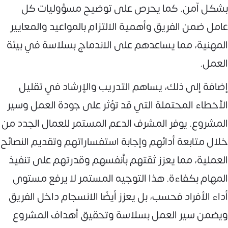
بشكل آمن. كما يحرص على توضيح مسؤوليات كل
عامل ضمن الفريق وأهمية الالتزام بالمواعيد والمعايير
المهنية، مما يساعدهم على الاندماج بسلاسة في بيئة
العمل.
إضافة إلى ذلك، يساهم التدريب والإرشاد في تقليل
الأخطاء المحتملة التي قد تؤثر على جودة العمل وسير
المشروع. يوفر المشرف الدعم المستمر للعمال الجدد من
خلال متابعة أدائهم وإجابة استفساراتهم وتقديم النصائح
العملية، مما يعزز ثقتهم بأنفسهم وقدرتهم على تنفيذ
المهام بكفاءة. هذا التوجيه المستمر لا يرفع مستوى
أداء الأفراد فحسب، بل يعزز أيضًا الانسجام داخل الفريق
ويضمن سير العمل بسلاسة وتحقيق أهداف المشروع