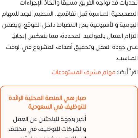
تحديات قد تواجه الفريق مسبقًا واتخاذ الإجراءات
التصحيحية المناسبة قبل تفاقمها. التنظيم الجيد للمهام
اليومية والأسبوعية يعزز الانضباط داخل الموقع، ويضمن
التزام العمال بالمواعيد المحددة، مما ينعكس إيجابيًا
على جودة العمل وتحقيق أهداف المشروع في الوقت
المناسب.
اقرأ أيضا:
مهام مشرف المستودعات
صبار هي المنصة المحلية الرائدة
للتوظيف في السعودية
أكبر وجهة للباحثين عن العمل
والشركات للتوظيف في مختلف