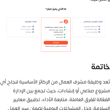
خاتمة
تُعد وظيفة مشرف العمال من الركائز الأساسية لنجاح أي
مشروع صناعي أو إنشاءات، حيث تجمع بين الإدارة
الفعّالة للفرق العاملة، متابعة الأداء، تطبيق معايير
السلامة، وحل المشكلات اليومية لضمان سير العمل