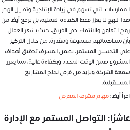
الممارسات التي تسهم في زيادة الإنتاجية وتقليل الهدر.
هذا النهج لا يعزز فقط الكفاءة العملية، بل يرفع أيضًا من
روح التعاون والانتماء لدى الفريق، حيث يشعر العمال
بأن مساهماتهم مسموعة ومقدرة. من خلال التركيز
على التحسين المستمر، يضمن المشرف تحقيق أهداف
المشروع ضمن الوقت المحدد وبكفاءة عالية، مما يعزز
سمعة الشركة ويزيد من فرص نجاح المشاريع
المستقبلية.
اقرأ أيضا:
مهام مشرف المعرض
عاشرًا: التواصل المستمر مع الإدارة