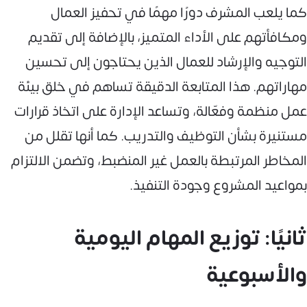
كما يلعب المشرف دورًا مهمًا في تحفيز العمال
ومكافأتهم على الأداء المتميز، بالإضافة إلى تقديم
التوجيه والإرشاد للعمال الذين يحتاجون إلى تحسين
مهاراتهم. هذا المتابعة الدقيقة تساهم في خلق بيئة
عمل منظمة وفعّالة، وتساعد الإدارة على اتخاذ قرارات
مستنيرة بشأن التوظيف والتدريب. كما أنها تقلل من
المخاطر المرتبطة بالعمل غير المنضبط، وتضمن الالتزام
بمواعيد المشروع وجودة التنفيذ.
ثانيًا: توزيع المهام اليومية
والأسبوعية