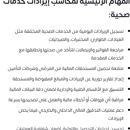
المهام الرئيسية لمحاسب إيرادات خدمات
صحية:
تسجيل الإيرادات اليومية من الخدمات الصحية المختلفة مثل
العيادات، الطوارئ، المختبرات، والصيدليات
مراجعة الفواتير والإيصالات للتأكد من صحتها وتطابقها مع
الخدمات المقدمة
متابعة تحصيل المستحقات المالية من المرضى وشركات التأمين
إعداد تقارير دورية عن الإيرادات والمبالغ المقبوضة والمستحقة
التنسيق مع الأقسام الطبية والإدارية لضمان دقة البيانات المالية
مراقبة أي فروقات أو أخطاء مالية والعمل على تصحيحها بسرعة
دعم عمليات التدقيق المالي الداخلي والخارجي فيما يخص
الإيرادات
تحسين إجراءات التحصيل والتوثيق لضمان شفافية العمليات