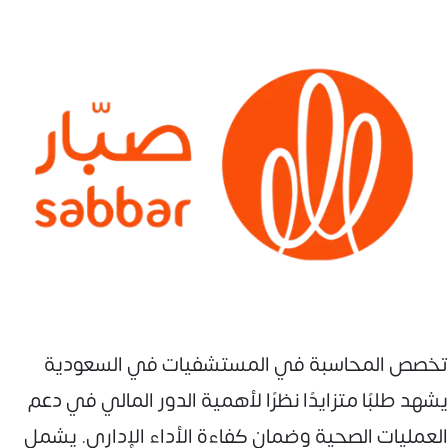
تخصص المحاسبة في المستشفيات في السعودية
يشهد طلبًا متزايدًا نظرًا لأهمية الدور المالي في دعم
العمليات الصحية وضمان كفاءة الأداء الإداري. يشمل