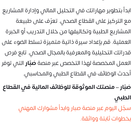
ابدأ بتطوير مهاراتك في التحليل المالي وإدارة المشاريع
مع التركيز على القطاع الصحي. تعرّف على طبيعة
المشاريع الطبية وتكاليفها من خلال التدريب أو الخبرة
العملية. قم بإعداد سيرة ذاتية متميزة تسلط الضوء على
قدراتك التحليلية والمعرفية بالمجال الصحي. تابع فرص
العمل المخصصة لهذا التخصص عبر منصة
صَبّار
التي توفر
أحدث الوظائف في القطاع الطبي والمحاسبي.
صَبّار – منصتك الموثوقة للوظائف المالية في القطاع
الطبي
سجّل اليوم عبر منصة صبار وابدأ مشوارك المهني
بخطوات ثابتة وواثقة.