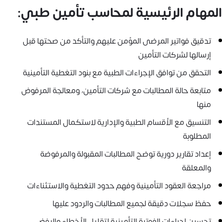
المهام الرئيسية لمحاسب تأمين طبي:
تدقيق فواتير المرضى المؤمن عليهم والتأكد من صحتها قبل
إرسالها لشركات التأمين
التحقق من توافق الإجراءات الطبية مع بنود التغطية التأمينية
متابعة حالة المطالبات مع شركات التأمين، ومعالجة المرفوض
منها
التنسيق مع الأقسام الطبية والإدارية لاستكمال المستندات
المطلوبة
إعداد تقارير دورية توضح المطالبات المقبولة والمرفوضة
والمعلقة
مراجعة العقود التأمينية وفهم حدود التغطية والاستثناءات
حفظ سجلات دقيقة لجميع المطالبات والردود عليها
تحسين إجراءات الفوترة التأمينية لتقليل الأخطاء والرفض