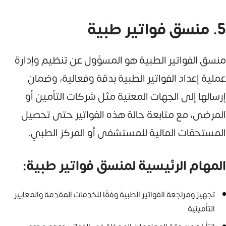
5. منسق فواتير طبية
منسق الفواتير الطبية هو المسؤول عن تنظيم وإدارة
عملية إعداد الفواتير الطبية بدقة وفعالية، وضمان
إرسالها إلى الجهات المعنية مثل شركات التأمين أو
المرضى، مع متابعة حالة هذه الفواتير حتى تحصيل
المستحقات المالية للمستشفى أو المركز الطبي.
المهام الرئيسية لمنسق فواتير طبية:
تجهيز ومراجعة الفواتير الطبية وفقًا للخدمات المقدمة والمعايير
التأمينية