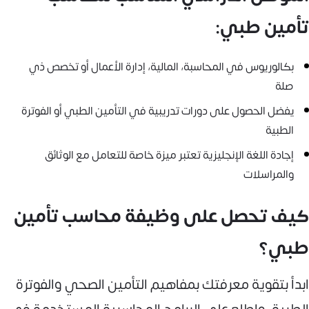
تأمين طبي:
بكالوريوس في المحاسبة، المالية، إدارة الأعمال أو تخصص ذي
صلة
يفضل الحصول على دورات تدريبية في التأمين الطبي أو الفوترة
الطبية
إجادة اللغة الإنجليزية تعتبر ميزة خاصة للتعامل مع الوثائق
والمراسلات
كيف تحصل على وظيفة محاسب تأمين
طبي؟
ابدأ بتقوية معرفتك بمفاهيم التأمين الصحي والفوترة