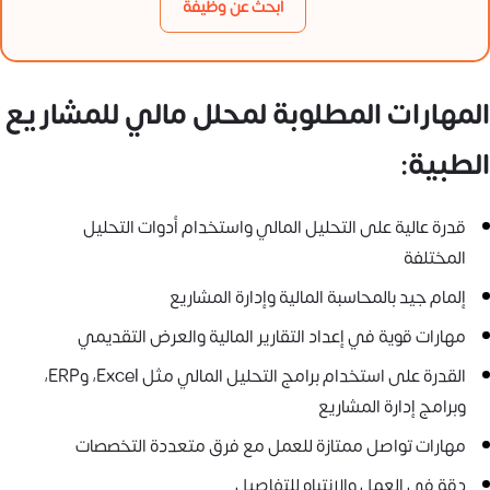
ابحث عن وظيفة
المهارات المطلوبة لمحلل مالي للمشاريع
الطبية:
قدرة عالية على التحليل المالي واستخدام أدوات التحليل
المختلفة
إلمام جيد بالمحاسبة المالية وإدارة المشاريع
مهارات قوية في إعداد التقارير المالية والعرض التقديمي
القدرة على استخدام برامج التحليل المالي مثل Excel، وERP،
وبرامج إدارة المشاريع
مهارات تواصل ممتازة للعمل مع فرق متعددة التخصصات
دقة في العمل والانتباه للتفاصيل