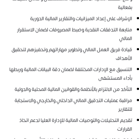
بفعالية
الإشراف على إعداد الميزانيات والتقارير المالية الدورية
متابعة التدفقات النقدية وضبط المصروفات لضمان الاستقرار
المالي
قيادة فريق العمل المالي وتطوير مهاراتهم وتحفيزهم لتحقيق
الأهداف
التنسيق مع الإدارات المختلفة لضمان دقة البيانات المالية وربطها
بأداء المستشفى
التأكد من الالتزام بالأنظمة والقوانين المالية المحلية والدولية
مراقبة عمليات التدقيق المالي الداخلي والخارجي والاستجابة
للتقارير
تقديم التحليلات والتوصيات المالية للإدارة العليا لدعم اتخاذ
القرارات