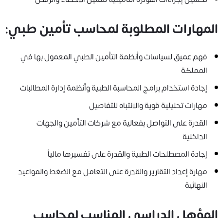
المهارات المطلوبة لمحاسب تأمين طبي:
فهم عميق لسياسات وأنظمة التأمين الطبي المعمول بها في
المملكة
إجادة استخدام برامج المحاسبة الطبية وأنظمة إدارة المطالبات
مهارات تحليلية قوية والانتباه للتفاصيل
القدرة على التواصل بفعالية مع شركات التأمين والجهات
الداخلية
إجادة المصطلحات الطبية والقدرة على تفسيرها مالياً
مهارة إعداد التقارير والقدرة على التعامل مع الضغط والمواعيد
النهائية
المؤهل الدراسي المناسب لمحاسب