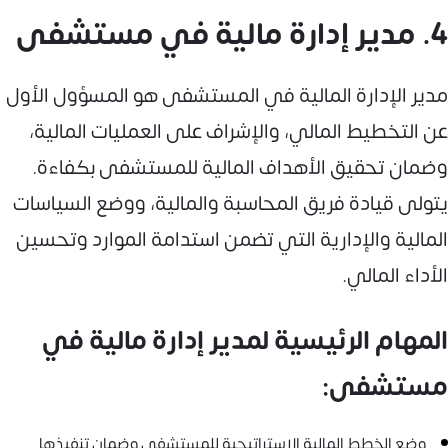
4. مدير إدارة مالية في مستشفى
مدير الإدارة المالية في المستشفى هو المسؤول الأول
عن التخطيط المالي، والإشراف على العمليات المالية،
وضمان تحقيق الأهداف المالية للمستشفى بكفاءة.
يتولى قيادة فريق المحاسبة والمالية، ووضع السياسات
المالية والإدارية التي تضمن استدامة الموارد وتحسين
الأداء المالي.
المهام الرئيسية لمدير إدارة مالية في
مستشفى:
وضع الخطط المالية الاستراتيجية للمستشفى وضمان تنفيذها