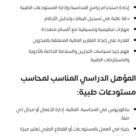
إجادة استخدام برامج المحاسبة وإدارة المستودعات الطبية
دقة عالية في تسجيل البيانات وتحليل الأرقام
مهارات تنظيمية وتنسيقية مع أقسام متعددة
القدرة على إعداد التقارير المالية المتعلقة بالمخزون
فهم جيد لسياسات التخزين والسلامة الخاصة بالأدوية
والمستلزمات الطبية
المؤهل الدراسي المناسب لمحاسب
مستودعات طبية:
بكالوريوس في المحاسبة، المالية، إدارة الأعمال أو مجال ذي
صلة
خبرة في العمل بالمستودعات أو القطاع الطبي تعتبر ميزة