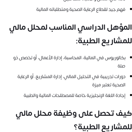
فهم جيد لقطاع الرعاية الصحية ومتطلباته المالية
المؤهل الدراسي المناسب لمحلل مالي
للمشاريع الطبية:
بكالوريوس في المالية، المحاسبة، إدارة الأعمال، أو تخصص ذو
صلة
دورات تدريبية في التحليل المالي، إدارة المشاريع، أو الرعاية
الصحية تعتبر ميزة
إجادة اللغة الإنجليزية خاصة للمصطلحات المالية والطبية
كيف تحصل على وظيفة محلل مالي
للمشاريع الطبية؟