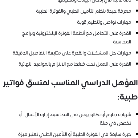
معرفة جيدة بنظم التأمين الطبي والفوترة الطبية
مهارات تواصل وتنظيم قوية
القدرة على التعامل مع أنظمة الفوترة الإلكترونية وبرامج
المحاسبة
مهارات حل المشكلات والقدرة على متابعة التفاصيل الدقيقة
القدرة على العمل تحت ضغط مع الالتزام بالمواعيد النهائية
المؤهل الدراسي المناسب لمنسق فواتير
طبية:
شهادة دبلوم أو بكالوريوس في المحاسبة، إدارة الأعمال، أو
تخصص ذي صلة
خبرة سابقة في الفوترة الطبية أو التأمين الطبي تعتبر ميزة