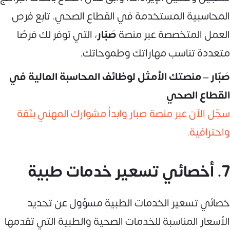
المحاسبية المستخدمة في القطاع الصحي. تابع فرص
العمل المتخصصة عبر منصة
صَبّار
، التي توفر لك فرصًا
متعددة تناسب مهاراتك وطموحاتك.
صَبّار – منصتك الأمثل لوظائف المحاسبة المالية في
القطاع الصحي
سجّل الآن عبر منصة صبار وابدأ مشوارك المهني بثقة
واحترافية.
7. أخصائي تسعير خدمات طبية
خصائي تسعير الخدمات الطبية مسؤول عن تحديد
الأسعار المناسبة للخدمات الصحية والطبية التي تقدمها