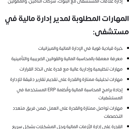
إدارة علاقات المستشفى مع البنوك، شركات التأمين، والممولين
المهارات المطلوبة لمدير إدارة مالية في
مستشفى:
خبرة قيادية قوية في الإدارة المالية والميزانيات
معرفة معمقة بالمحاسبة المالية والقوانين الضريبية والتأمينية
مهارات تنظيمية وإدارية عالية مع قدرة على اتخاذ القرارات
مهارات تحليلية ممتازة والقدرة على تقديم تقارير دقيقة للإدارة
إجادة برامج المحاسبة المالية وأنظمة ERP المستخدمة في
المستشفيات
مهارات تواصل ممتازة والقدرة على العمل ضمن فريق متعدد
التخصصات
القدرة على إدارة الأزمات المالية وحل المشكلات بشكل سريع