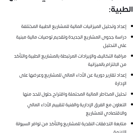
الطبية:
إعداد وتحليل الميزانيات المالية للمشاريع الطبية المختلفة
دراسة جدوى المشاريع الجديدة وتقديم توصيات مالية مبنية
على التحليل
مراقبة التكاليف والإيرادات المرتبطة بالمشاريع الطبية والتأكد
من الالتزام بالميزانية
إعداد تقارير دورية عن الأداء المالي للمشاريع وعرضها على
الإدارة
تحليل المخاطر المالية المحتملة واقتراح حلول للحد منها
التعاون مع الفرق الإدارية والفنية لتقييم الأداء المالي
والاقتصادي للمشاريع
متابعة التدفقات النقدية للمشاريع والتأكد من توافر السيولة
اللازمة