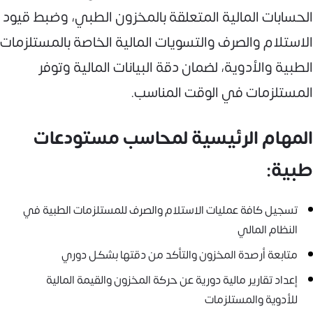
الحسابات المالية المتعلقة بالمخزون الطبي، وضبط قيود
الاستلام والصرف والتسويات المالية الخاصة بالمستلزمات
الطبية والأدوية، لضمان دقة البيانات المالية وتوفر
المستلزمات في الوقت المناسب.
المهام الرئيسية لمحاسب مستودعات
طبية:
تسجيل كافة عمليات الاستلام والصرف للمستلزمات الطبية في
النظام المالي
متابعة أرصدة المخزون والتأكد من دقتها بشكل دوري
إعداد تقارير مالية دورية عن حركة المخزون والقيمة المالية
للأدوية والمستلزمات