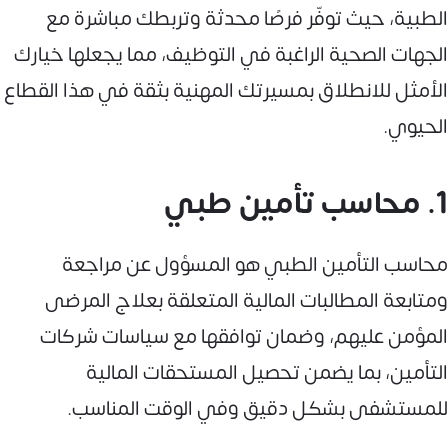
الطبية، حيث توفّر فرصًا محدثة وتربطك مباشرة مع
الجهات الصحية الراغبة في التوظيف، مما يجعلها خيارك
الأمثل للانطلاق بمسيرتك المهنية بثقة في هذا القطاع
الحيوي.
1. محاسب تأمين طبي
محاسب التأمين الطبي هو المسؤول عن مراجعة
ومتابعة المطالبات المالية المتعلقة بعلاج المرضى
المؤمن عليهم، وضمان توافقها مع سياسات شركات
التأمين، بما يضمن تحصيل المستحقات المالية
للمستشفى بشكل دقيق وفي الوقت المناسب.