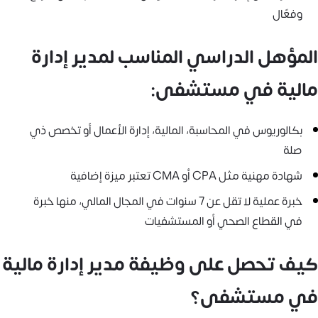
وفعّال
المؤهل الدراسي المناسب لمدير إدارة
مالية في مستشفى:
بكالوريوس في المحاسبة، المالية، إدارة الأعمال أو تخصص ذي
صلة
شهادة مهنية مثل CPA أو CMA تعتبر ميزة إضافية
خبرة عملية لا تقل عن 7 سنوات في المجال المالي، منها خبرة
في القطاع الصحي أو المستشفيات
كيف تحصل على وظيفة مدير إدارة مالية
في مستشفى؟