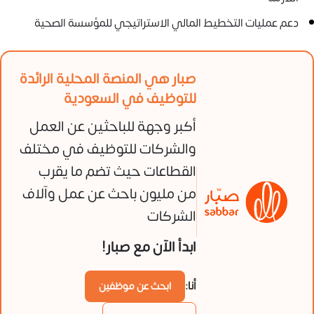
دعم عمليات التخطيط المالي الاستراتيجي للمؤسسة الصحية
صبار هي المنصة المحلية الرائدة
للتوظيف في السعودية
أكبر وجهة للباحثين عن العمل
والشركات للتوظيف في مختلف
القطاعات حيث تضم ما يقرب
من مليون باحث عن عمل وآلاف
الشركات
ابدأ الآن مع صبار!
أنا:
ابحث عن موظفين