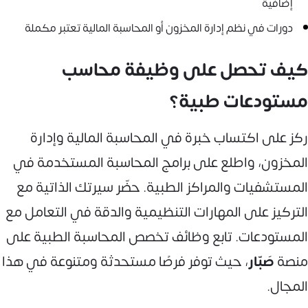
إضافية
دورات في نظم إدارة المخزون أو المحاسبة المالية تعتبر مكملة
كيف تحصل على وظيفة محاسب
مستودعات طبية؟
ركز على اكتساب خبرة في المحاسبة المالية وإدارة
المخزون، واطلع على برامج المحاسبة المستخدمة في
المستشفيات والمراكز الطبية. حضّر سيرتك الذاتية مع
التركيز على المهارات التنظيمية والدقة في التعامل مع
المستودعات. تابع وظائف تخصص المحاسبة الطبية على
منصة
صَبّار
، حيث توفر فرصًا مستحدثة ومتنوعة في هذا
المجال.