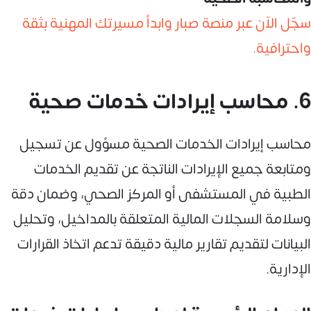
سجّل الآن عبر منصة صبار وابدأ مسيرتك المهنية بثقة
واحترافية.
6. محاسب إيرادات خدمات صحية
محاسب إيرادات الخدمات الصحية مسؤول عن تسجيل
ومتابعة جميع الإيرادات الناتجة عن تقديم الخدمات
الطبية في المستشفى أو المركز الصحي، وضمان دقة
وسلامة السجلات المالية المتعلقة بالمداخيل، وتحليل
البيانات لتقديم تقارير مالية دقيقة تدعم اتخاذ القرارات
الإدارية.