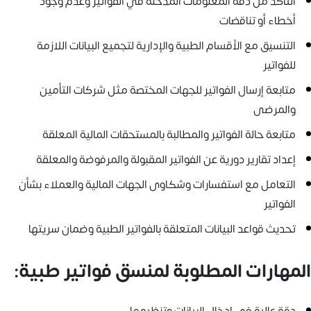
التأكد من دقة المعلومات المدخلة في الفواتير وعدم وجود
أخطاء أو تناقضات
التنسيق مع الأقسام الطبية والإدارية لتجميع البيانات اللازمة
للفواتير
متابعة إرسال الفواتير للجهات المختصة مثل شركات التأمين
والمرضى
متابعة حالة الفواتير والمطالبة بالمستحقات المالية المعلقة
إعداد تقارير دورية عن الفواتير المقبولة والمرفوضة والمعلقة
التعامل مع استفسارات وشكاوى الجهات المالية والعملاء بشأن
الفواتير
تحديث قواعد البيانات المتعلقة بالفواتير الطبية وضمان سريتها
المهارات المطلوبة لمنسق فواتير طبية:
دقة عالية في إدخال البيانات وتنظيمها