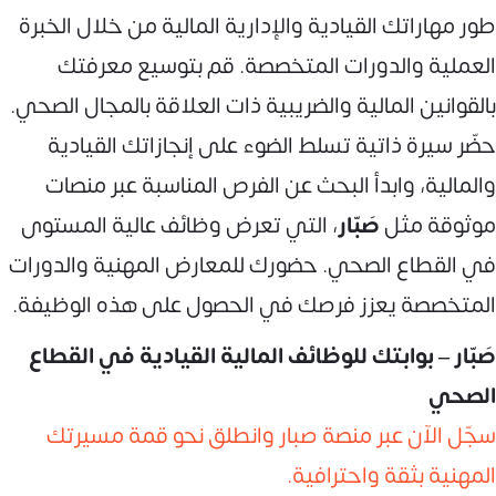
طور مهاراتك القيادية والإدارية المالية من خلال الخبرة
العملية والدورات المتخصصة. قم بتوسيع معرفتك
بالقوانين المالية والضريبية ذات العلاقة بالمجال الصحي.
حضّر سيرة ذاتية تسلط الضوء على إنجازاتك القيادية
والمالية، وابدأ البحث عن الفرص المناسبة عبر منصات
موثوقة مثل
صَبّار
، التي تعرض وظائف عالية المستوى
في القطاع الصحي. حضورك للمعارض المهنية والدورات
المتخصصة يعزز فرصك في الحصول على هذه الوظيفة.
صَبّار – بوابتك للوظائف المالية القيادية في القطاع
الصحي
سجّل الآن عبر منصة صبار وانطلق نحو قمة مسيرتك
المهنية بثقة واحترافية.