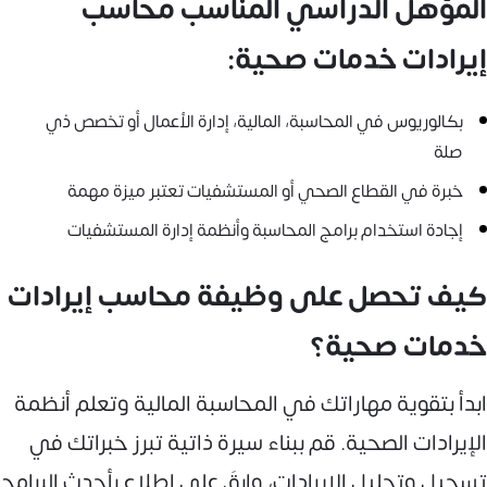
المؤهل الدراسي المناسب محاسب
إيرادات خدمات صحية:
بكالوريوس في المحاسبة، المالية، إدارة الأعمال أو تخصص ذي
صلة
خبرة في القطاع الصحي أو المستشفيات تعتبر ميزة مهمة
إجادة استخدام برامج المحاسبة وأنظمة إدارة المستشفيات
كيف تحصل على وظيفة محاسب إيرادات
خدمات صحية؟
ابدأ بتقوية مهاراتك في المحاسبة المالية وتعلم أنظمة
الإيرادات الصحية. قم ببناء سيرة ذاتية تبرز خبراتك في
تسجيل وتحليل الإيرادات، وابقَ على اطلاع بأحدث البرامج