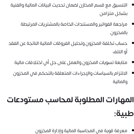
التنسيق مع قسم المخازن لضمان تحديث البيانات المالية والفنية
بشكل متزامن
مراجعة الفواتير والمستندات الخاصة بالمشتريات المرتبطة
بالمخزون
حساب تكلفة المخزون وتحليل الفروقات المالية الناتجة عن الفقد
أو التلف
متابعة تسويات المخزون والعمل على حل أي اختلافات مالية
الالتزام بالسياسات والإجراءات المتعلقة بالتحكم في المخزون
والمالية
المهارات المطلوبة لمحاسب مستودعات
طبية:
معرفة قوية في المحاسبة المالية وإدارة المخزون