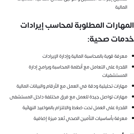
المالية
المهارات المطلوبة لمحاسب إيرادات
خدمات صحية:
معرفة قوية بالمحاسبة المالية وإدارة الإيرادات
القدرة على التعامل مع أنظمة المحاسبة وبرامج إدارة
المستشفيات
مهارات تحليلية ودقة في العمل مع الأرقام والبيانات المالية
مهارات تواصل جيدة للعمل مع فرق مختلفة داخل المستشفى
القدرة على العمل تحت ضغط والالتزام بالمواعيد النهائية
معرفة بأساسيات التأمين الصحي تُعد ميزة إضافية