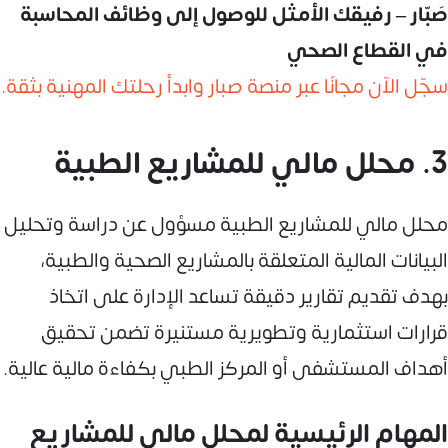
صَبّار – رفيقك الأمثل للوصول إلى وظائف المحاسبة
في القطاع الصحي
سجّل الآن مجانًا عبر منصة صبار وابدأ رحلتك المهنية بثقة.
3. محلل مالي للمشاريع الطبية
محلل مالي للمشاريع الطبية مسؤول عن دراسة وتحليل
البيانات المالية المتعلقة بالمشاريع الصحية والطبية،
بهدف تقديم تقارير دقيقة تساعد الإدارة على اتخاذ
قرارات استثمارية وتطويرية مستنيرة تضمن تحقيق
أهداف المستشفى أو المركز الطبي بكفاءة مالية عالية.
المهام الرئيسية لمحلل مالي للمشاريع