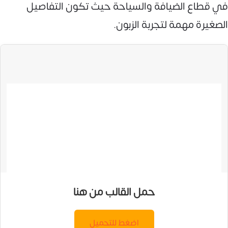
في قطاع الضيافة والسياحة حيث تكون التفاصيل
الصغيرة مهمة لتجربة الزبون.
حمل القالب من هنا
اضغط للتحميل