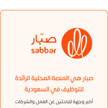
صبار هي المنصة المحلية الرائدة
للتوظيف في السعودية
أكبر وجهة للباحثين عن العمل والشركات