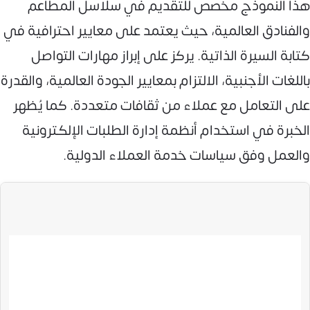
هذا النموذج مخصص للتقديم في سلاسل المطاعم
والفنادق العالمية، حيث يعتمد على معايير احترافية في
كتابة السيرة الذاتية. يركز على إبراز مهارات التواصل
باللغات الأجنبية، الالتزام بمعايير الجودة العالمية، والقدرة
على التعامل مع عملاء من ثقافات متعددة. كما يُظهر
الخبرة في استخدام أنظمة إدارة الطلبات الإلكترونية
والعمل وفق سياسات خدمة العملاء الدولية.