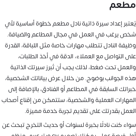
مطعم
يُعتبر إعداد سيرة ذاتية نادل مطعم خطوة أساسية لأي
شخص يرغب في العمل في مجال المطاعم والضيافة.
وظيفة النادل تتطلب مهارات خاصة مثل اللباقة، القدرة
على التواصل مع العملاء، الدقة في أخذ الطلبات،
والعمل تحت ضغط، لذلك يجب أن تُبرز سيرتك الذاتية
هذه الجوانب بوضوح. من خلال عرض بياناتك الشخصية،
خبراتك السابقة في المطاعم أو الفنادق، بالإضافة إلى
المهارات العملية والشخصية، ستتمكن من إقناع أصحاب
العمل بقدرتك على تقديم تجربة خدمة مميزة.
سواء كنت نادلًا بخبرة لسنوات أو حديث التخرج تبحث عن
أول فرصة عمل، يمكنك تصميم cv ويتر عربي منظم