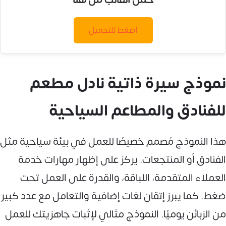
اضغط للتحميل
نموذج سيرة ذاتية نادل مطعم
للفنادق والمطاعم السياحية
هذا النموذج مُصمم خصيصًا للعمل في بيئة سياحية مثل
الفنادق أو المنتجعات. يركز على إظهار مهارات خدمة
العملاء المتقدمة، اللباقة، والقدرة على العمل تحت
ضغط. كما يبرز إتقان لغات إضافية والتعامل مع عدد كبير
من الزبائن يوميًا. النموذج مثالي لإثبات جاهزيتك للعمل