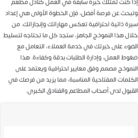
إذا كنت تمتلك خبرة سابقة في العمل كنادل مطعم
وتبحث عن فرصة أفضل، فإن الخطوة الأولى هي إعداد
سيرة ذاتية احترافية تعكس مهاراتك وإنجازاتك. من
خلال هذا النموذج الجاهز، ستجد كل ما تحتاجه لتسليط
الضوء على خبرتك في خدمة العملاء، التعامل مع
ضغوط العمل، وإدارة الطلبات بدقة وكفاءة. هذا
النموذج مصمم وفق معايير احترافية ويعتمد على
الكلمات المفتاحية المناسبة، مما يزيد من فرصك في
القبول لدى أصحاب المطاعم والفنادق الكبرى.