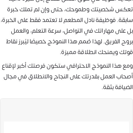
تعكس شخصيتك وطموحك، حتى وإن لم تملك خبرة
سابقة. فوظيفة نادل المطعم لا تعتمد فقط على الخبرة،
بل على مهاراتك في التواصل، سرعة التعلم، والعمل
بروح الفريق. لهذا صُمم هذا النموذج خصيصًا ليُبرز نقاط
قوتك ويمنحك انطلاقة مميزة.
ومع هذا النموذج الاحترافي ستكون فرصتك أكبر لإقناع
أصحاب العمل بقدرتك على النجاح والانطلاق في مجال
الضيافة بثقة.