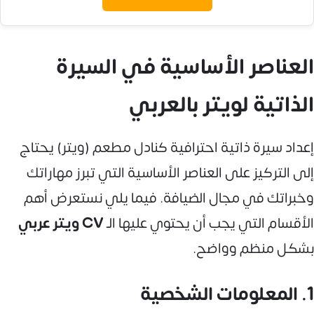
العناصر الأساسية في السيرة
الذاتية لويتر بالعربي
إعداد سيرة ذاتية احترافية كنادل مطعم (ويتر) يحتاج
إلى التركيز على العناصر الأساسية التي تبرز مهاراتك
وخبراتك في مجال الضيافة. فيما يلي نستعرض أهم
الأقسام التي يجب أن يحتوي عليها الـ
CV ويتر عربي
بشكل منظم وواضح.
1. المعلومات الشخصية