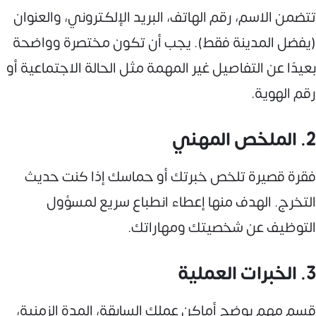
تتضمن الاسم، رقم الهاتف، البريد الإلكتروني، والعنوان
(يفضل المدينة فقط). يجب أن تكون مختصرة وواضحة
بعيدًا عن التفاصيل غير المهمة مثل الحالة الاجتماعية أو
رقم الهوية.
2. الملخص المهني
فقرة قصيرة تلخص خبرتك أو حماسك إذا كنت حديث
التخرج. الهدف منها إعطاء انطباع سريع لمسؤول
التوظيف عن شخصيتك ومهاراتك.
3. الخبرات العملية
قسم مهم يوضح أماكن عملك السابقة، المدة الزمنية،