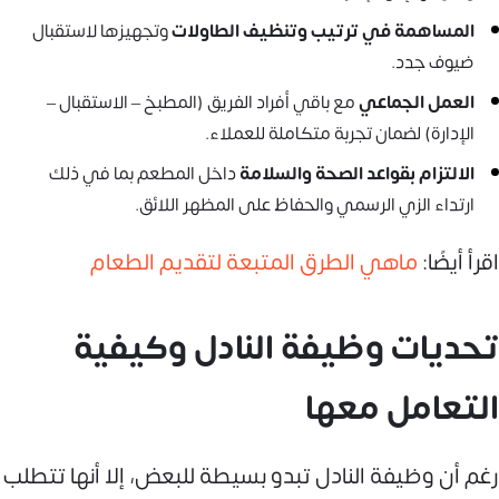
المساهمة في ترتيب وتنظيف الطاولات
وتجهيزها لاستقبال
ضيوف جدد.
العمل الجماعي
مع باقي أفراد الفريق (المطبخ – الاستقبال –
الإدارة) لضمان تجربة متكاملة للعملاء.
الالتزام بقواعد الصحة والسلامة
داخل المطعم بما في ذلك
ارتداء الزي الرسمي والحفاظ على المظهر اللائق.
اقرأ أيضًا:
ماهي الطرق المتبعة لتقديم الطعام
تحديات وظيفة النادل وكيفية
التعامل معها
رغم أن وظيفة النادل تبدو بسيطة للبعض، إلا أنها تتطلب