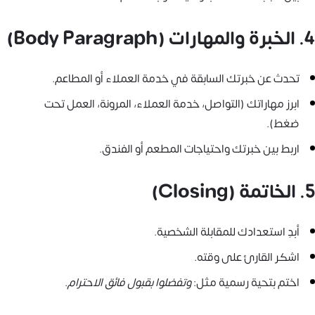
4. الخبرة والمهارات (Body Paragraph)
تحدث عن خبرتك السابقة في خدمة العملاء أو المطاعم.
ابرز مهاراتك (التواصل، خدمة العملاء، المرونة، العمل تحت
ضغط).
اربط بين خبرتك واحتياجات المطعم أو الفندق.
5. الخاتمة (Closing)
أبدِ استعدادك للمقابلة الشخصية.
اشكر القارئ على وقته.
اختم بتحية رسمية مثل:
وتفضلوا بقبول فائق الاحترام
.