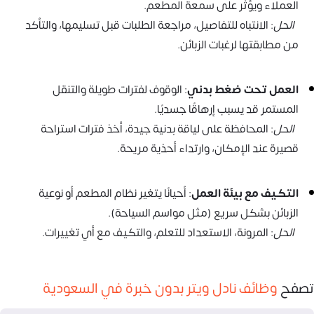
العملاء ويؤثر على سمعة المطعم.
الحل
: الانتباه للتفاصيل، مراجعة الطلبات قبل تسليمها، والتأكد
من مطابقتها لرغبات الزبائن.
العمل تحت ضغط بدني
: الوقوف لفترات طويلة والتنقل
المستمر قد يسبب إرهاقًا جسديًا.
الحل
: المحافظة على لياقة بدنية جيدة، أخذ فترات استراحة
قصيرة عند الإمكان، وارتداء أحذية مريحة.
التكيف مع بيئة العمل
: أحيانًا يتغير نظام المطعم أو نوعية
الزبائن بشكل سريع (مثل مواسم السياحة).
الحل
: المرونة، الاستعداد للتعلم، والتكيف مع أي تغييرات.
تصفح
وظائف نادل ويتر بدون خبرة في السعودية