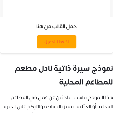
حمل القالب من هنا
اضغط للتحميل
نموذج سيرة ذاتية نادل مطعم
للمطاعم المحلية
هذا النموذج يناسب الباحثين عن عمل في المطاعم
المحلية أو العائلية. يتميز بالبساطة والتركيز على الخبرة