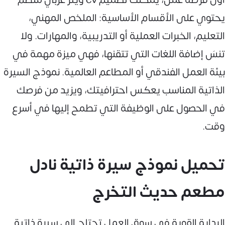
يحتوي على الأقسام الأساسية: الملخص المهني،
التعليم، الخبرات العملية أو التدريبية، والمهارات. ولا
تنسَ إضافة اللغات التي تتقنها، فهي ميزة مهمة في
بيئة العمل الفندقي أو المطاعم العالمية. نموذج السيرة
الذاتية المناسب يعكس احترافيتك، ويزيد من فرصك
في الحصول على الوظيفة التي تطمح إليها في أسرع
وقت.
تحميل نموذج سيرة ذاتية نادل
مطعم حديث التخرج
البداية القوية في سوق العمل تحتاج إلى سيرة ذاتية