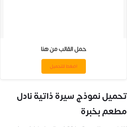
حمل القالب من هنا
اضغط للتحميل
تحميل نموذج سيرة ذاتية نادل
مطعم بخبرة