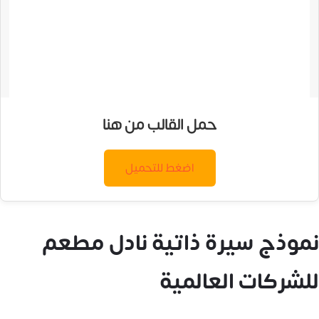
حمل القالب من هنا
اضغط للتحميل
نموذج سيرة ذاتية نادل مطعم
للشركات العالمية