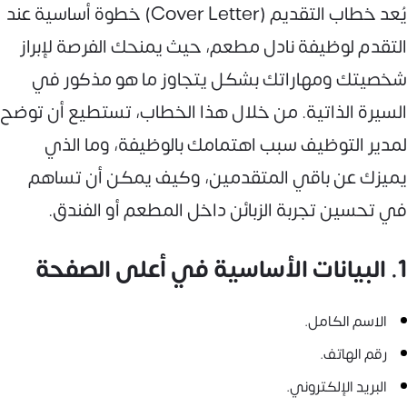
يُعد خطاب التقديم (Cover Letter) خطوة أساسية عند
التقدم لوظيفة نادل مطعم، حيث يمنحك الفرصة لإبراز
شخصيتك ومهاراتك بشكل يتجاوز ما هو مذكور في
السيرة الذاتية. من خلال هذا الخطاب، تستطيع أن توضح
لمدير التوظيف سبب اهتمامك بالوظيفة، وما الذي
يميزك عن باقي المتقدمين، وكيف يمكن أن تساهم
في تحسين تجربة الزبائن داخل المطعم أو الفندق.
1. البيانات الأساسية في أعلى الصفحة
الاسم الكامل.
رقم الهاتف.
البريد الإلكتروني.