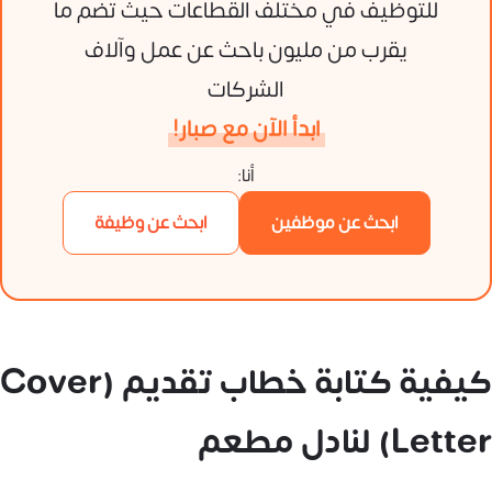
للتوظيف في مختلف القطاعات حيث تضم ما
يقرب من مليون باحث عن عمل وآلاف
الشركات
ابدأ الآن مع صبار!
أنا:
ابحث عن موظفين
ابحث عن وظيفة
كيفية كتابة خطاب تقديم (Cover
Letter) لنادل مطعم