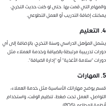
والمهام التي قمت بها. حتى لو كنت حديث التخرج،
يمكنك إضافة التدريب أو العمل التطوعي.
4. التعليم
يشمل المؤهل الدراسي وسنة التخرج، بالإضافة إلى أي
دورات تدريبية مرتبطة بالضيافة وخدمة العملاء مثل
دورات "سلامة الأغذية" أو "إدارة الضيافة".
5. المهارات
قسم يوضح مهاراتك الأساسية مثل خدمة العملاء،
التواصل، العمل تحت ضغط، تنظيم الوقت، واستخدام
أنظمة المطاعم (POS).