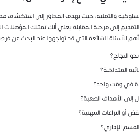
السلوكية والتقنية، حيث يهدف المحاور إلى استكشاف مد
 التقديم إلى مرحلة المقابلة يعني أنك تمتلك المؤهلات ا
أهم الأسئلة الشائعة التي قد تواجهها عند البحث عن فرص
حو النجاح؟
ئية المتداخلة؟
ددة في وقت واحد؟
 إلى الأهداف الصعبة؟
ض أو النزاعات المهنية؟
لقسم الإداري؟