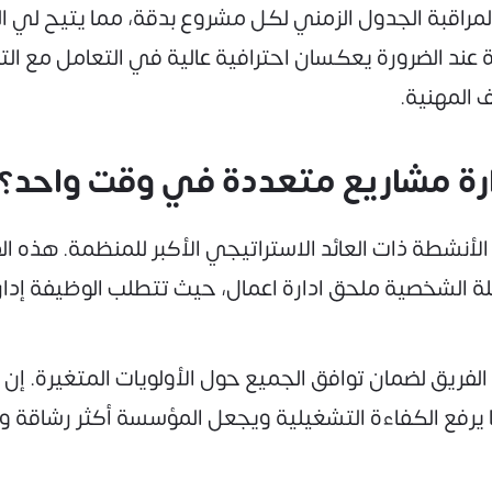
لمراقبة الجدول الزمني لكل مشروع بدقة، مما يتيح لي ا
ية عند الضرورة يعكسان احترافية عالية في التعامل مع ا
المهنية.
ى الأنشطة ذات العائد الاستراتيجي الأكبر للمنظمة. هذه 
بلة الشخصية ملحق ادارة اعمال، حيث تتطلب الوظيفة إد
فريق لضمان توافق الجميع حول الأولويات المتغيرة. إن 
 يرفع الكفاءة التشغيلية ويجعل المؤسسة أكثر رشاقة و