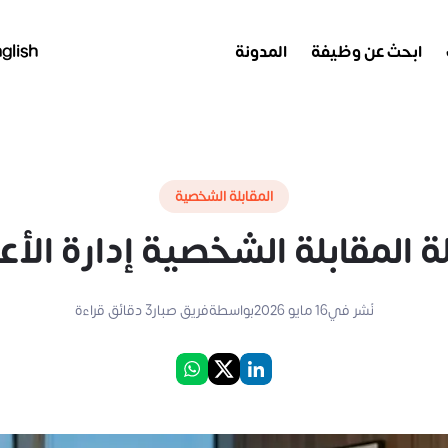
ابحث عن وظيفة
المدونة
glish
المقابلة الشخصية
ة المقابلة الشخصية إدارة الأع
نُشر في
16 مايو 2026
بواسطة
فريق صبار
3
دقائق قراءة