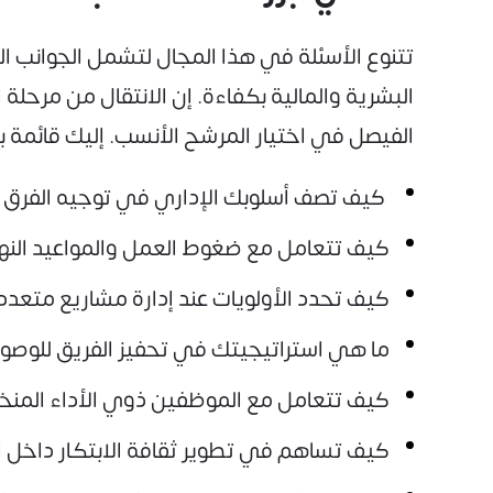
تتنوع الأسئلة في هذا المجال لتشمل الجوانب 
البشرية والمالية بكفاءة. إن الانتقال من مرحلة
الفيصل في اختيار المرشح الأنسب. إليك قائمة ب
كيف تصف أسلوبك الإداري في توجيه الفرق ن
كيف تتعامل مع ضغوط العمل والمواعيد النها
كيف تحدد الأولويات عند إدارة مشاريع متع
ما هي استراتيجيتك في تحفيز الفريق للوصول
كيف تتعامل مع الموظفين ذوي الأداء المنخف
كيف تساهم في تطوير ثقافة الابتكار داخل ا