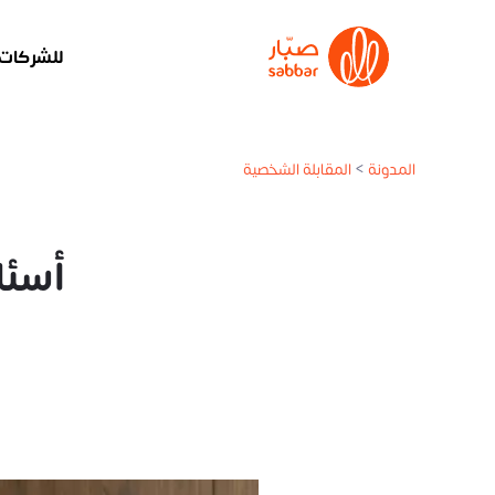
للشركات
المدونة
>
المقابلة الشخصية
أسئل