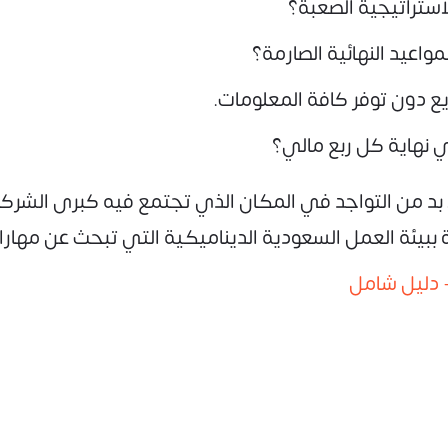
لاستراتيجية الصعبة؟
واعيد النهائية الصارمة؟
 دون توفر كافة المعلومات.
نهاية كل ربع مالي؟
بد من التواجد في المكان الذي تجتمع فيه كبرى الشرك
 ببيئة العمل السعودية الديناميكية التي تبحث عن مهارات
- دليل شامل