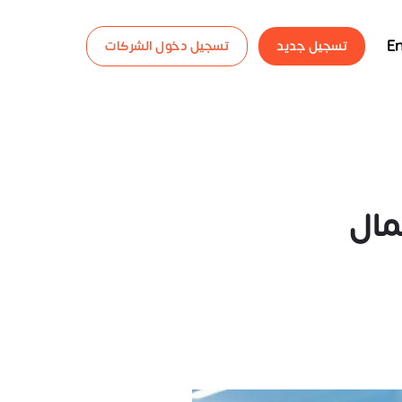
En
تسجيل جديد
تسجيل دخول الشركات
مال