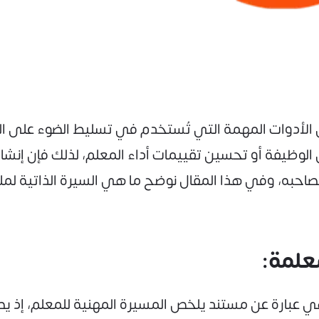
من الأدوات المهمة التي تُستخدم في تسليط الضوء على ال
لوظيفة أو تحسين تقييمات أداء المعلم، لذلك فإن إنشاء
احبه، وفي هذا المقال نوضح ما هي السيرة الذاتية لملف 
معلمة:
م هي عبارة عن مستند يلخص المسيرة المهنية للمعلم، إذ ي