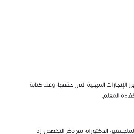
الإنجازات المهنية التي حققها، وعند كتابة
فاءة المعلم.
ماجستير، الدكتوراه، مع ذكر التخصص، إذ