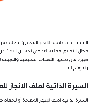
السيرة الذاتية لملف الانجاز للمعلم والمعلمة 
مجال التعليم، مما يساعد في تحسين البحث عن ا
كبيرة في تحقيق الأهداف التعليمية والمهنية لص
ونموذج له.
السيرة الذاتية لملف الانجاز لل
السيرة الذاتية لملف الإنجاز للمعلمة أو للمعل