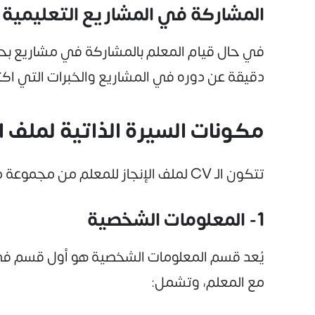
المشاركة في المشاريع التعليمية
في حال قيام المعلم بالمشاركة في مشاريع بحثي
دقيقة عن دوره في المشاريع والخبرات التي اكت
مكونات السيرة الذاتية لملف ال
تتكون الـ CV لملف الإنجاز للمعلم من مجموعة من الأقسام الرئيسية وهي:
1- المعلومات الشخصية
يُعد قسم المعلومات الشخصية هو أول قسم في أ
مع المعلم، وتشمل: