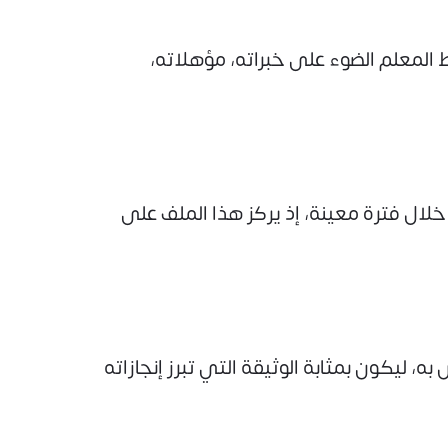
ط المعلم الضوء على خبراته، مؤهلاته،
لال فترة معينة، إذ يركز هذا الملف على
، ليكون بمثابة الوثيقة التي تبرز إنجازاته