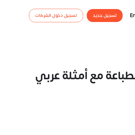
En
تسجيل جديد
تسجيل دخول الشركات
لطباعة مع أمثلة عربي