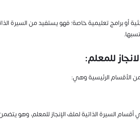
ة أو برامج تعليمية خاصة؛ فهو يستفيد من السيرة الذات
سبها.
انجاز للمعلم:
قسام السيرة الذاتية لملف الإنجاز للمعلم، وهو يتضمن