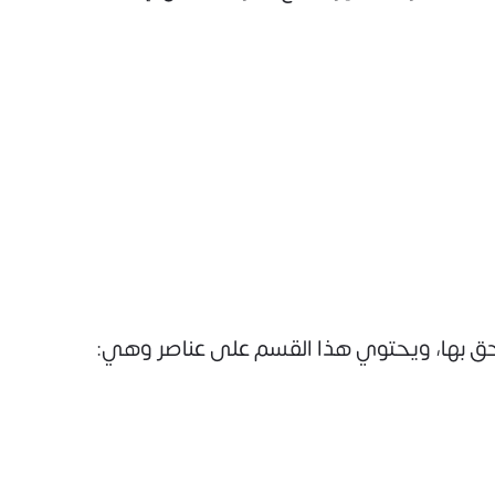
تحق بها، ويحتوي هذا القسم على عناصر وهي: