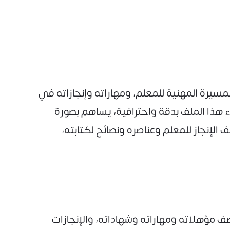
مسيرة المهنية للمعلم، ومهاراته وإنجازاته في
 هذا الملف بدقة واحترافية، يساهم بصورة
الإنجاز للمعلم وعناصره ونصائح لكتابته،
صف مؤهلاته ومهاراته وشهاداته، والإنجازات