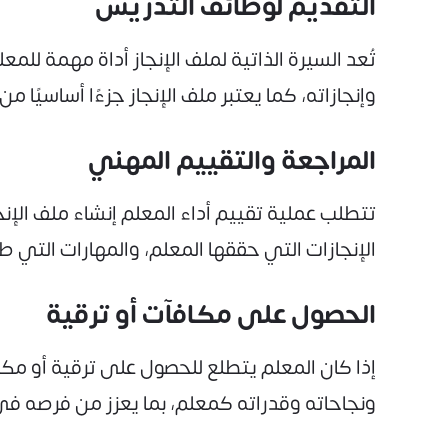
التقديم لوظائف التدريس
تُعد السيرة الذاتية لملف الإنجاز أداة مهمة لل
وإنجازاته، كما يعتبر ملف الإنجاز جزءًا أساسيًا 
المراجعة والتقييم المهني
تتطلب عملية تقييم أداء المعلم إنشاء ملف الإن
الإنجازات التي حققها المعلم، والمهارات التي 
الحصول على مكافآت أو ترقية
إذا كان المعلم يتطلع للحصول على ترقية أو مكافآ
ونجاحاته وقدراته كمعلم، بما يعزز من فرصه في ال