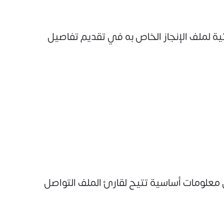
ية لملف الإنجاز الخاص به في تقديم تفاصيل
 معلومات أساسية تتيح لقارئ الملف التواصل