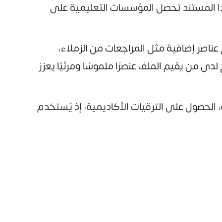
ذا المستند تحصل المؤسسات التعليمية على
 عناصر إضافية مثل المراجعات من الزملاء،
 من يقيم الملف عنصرًا ملموسًا ومرئيًا يعزز
منح الدراسية، الحصول على الترقيات الأكاديمية، إذ يُستخدم