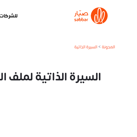
للشركات
المدونة
>
السيرة الذاتية
السيرة الذاتية لملف ا