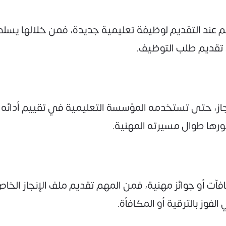
معلم عند التقديم لوظيفة تعليمية جديدة، فمن خلالها يسل
من تقديم طلب التوظيف.
جاز، حتى تستخدمه المؤسسة التعليمية في تقييم أدائه خ
طورها طوال مسيرته المهنية.
ت أو جوائز مهنية، فمن المهم تقديم ملف الإنجاز الخاص به
فوز بالترقية أو المكافأة.