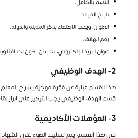
الاسم بالكامل.
تاريخ الميلاد.
العنوان، ويجب الاكتفاء بذكر المدينة والدولة.
رقم الهاتف.
عنوان البريد الإلكتروني، يجب أن يكون احترافيًا و
2- الهدف الوظيفي
هذا القسم عبارة عن فقرة موجزة يشرح المعلم خل
قسم الهدف الوظيفي يجب التركيز على إبراز نقاط
3- المؤهلات الأكاديمية
في هذا القسم، يتم تسليط الضوء على الشهادات 