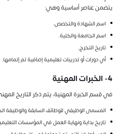
يتضمن عناصر أساسية وهي:
اسم الشهادة والتخصص.
اسم الجامعة والكلية.
تاريخ التخرج.
أي دورات أو تدريبات تعليمية إضافية تم إتمامها.
4- الخبرات المهنية
في قسم الخبرة المهنية، يتم ذكر التاريخ المه
المسمى الوظيفي للوظائف السابقة والوظيفة الحا
تاريخ بداية ونهاية العمل في المؤسسات التعليمي