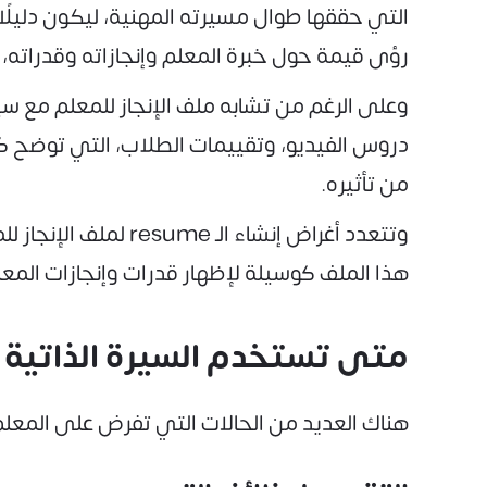
التي حققها طوال مسيرته المهنية، ليكون دليلً
رؤى قيمة حول خبرة المعلم وإنجازاته وقدراته،
وعلى الرغم من تشابه ملف الإنجاز للمعلم مع سيرت
دروس الفيديو، وتقييمات الطلاب، التي توضح كيف
من تأثيره.
وتتعدد أغراض إنشاء
هذا الملف كوسيلة لإظهار قدرات وإنجازات المعل
متى تستخدم السيرة الذاتية لم
هناك العديد من الحالات التي تفرض على المعلم إ