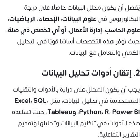
يُفضل أن يكون محلل البيانات حاصلًا على درجة
البكالوريوس في
علوم البيانات، الإحصاء، الرياضيات،
علوم الحاسب، إدارة الأعمال، أو أي تخصص ذي صلة
،
حيث توفر هذه التخصصات أساسًا قويًا في التحليل
الكمي والتعامل مع البيانات.
2. إتقان أدوات تحليل البيانات
يجب أن يكون المحلل على دراية بالأدوات والتقنيات
المستخدمة في تحليل البيانات، مثل
Excel، SQL،
Python، R، Power BI، وTableau
، حيث تساعده
هذه الأدوات في تنظيم البيانات وتحليلها وتقديم
التقارير التفاعلية.