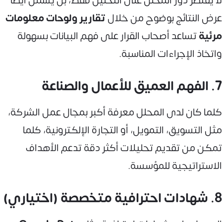
لا يقتصر دور المحلل على التحليل فقط، بل يشمل أيضًا
عرض النتائج بوضوح من خلال
تقارير ولوحات معلومات
مرئية
تساعد أصحاب القرار على فهم البيانات بسهولة
واتخاذ الإجراءات المناسبة.
7. الفهم العميق للأعمال والصناعة
كلما كان لدى المحلل معرفة أكبر بمجال عمل الشركة،
مثل التسويق، التمويل، أو التجارة الإلكترونية، كلما
تمكن من تقديم تحليلات أكثر دقة تدعم الأهداف
الاستراتيجية للمؤسسة.
8. شهادات احترافية متخصصة (اختياري)