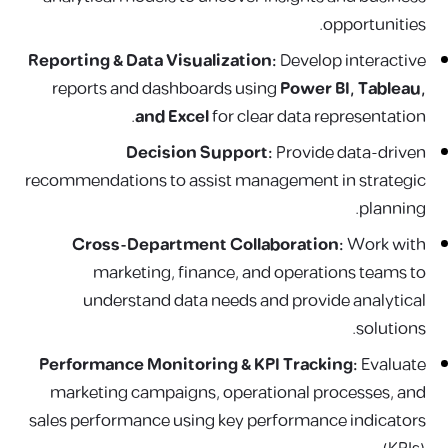
opportunities.
Reporting & Data Visualization:
Develop interactive
reports and dashboards using
Power BI, Tableau,
and Excel
for clear data representation.
Decision Support:
Provide data-driven
recommendations to assist management in strategic
planning.
Cross-Department Collaboration:
Work with
marketing, finance, and operations teams to
understand data needs and provide analytical
solutions.
Performance Monitoring & KPI Tracking:
Evaluate
marketing campaigns, operational processes, and
sales performance using key performance indicators