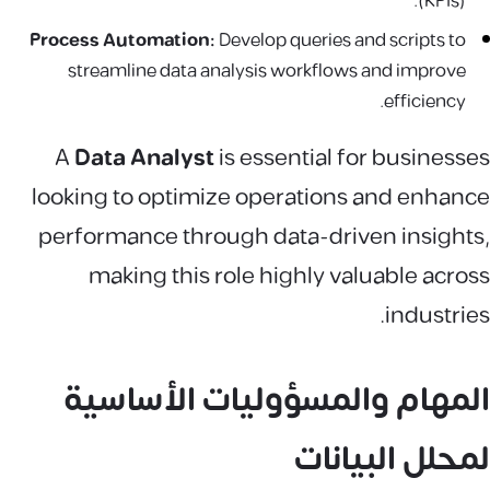
(KPIs).
Process Automation:
Develop queries and scripts to
streamline data analysis workflows and improve
efficiency.
A
Data Analyst
is essential for businesses
looking to optimize operations and enhance
performance through data-driven insights,
making this role highly valuable across
industries.
المهام والمسؤوليات الأساسية
لمحلل البيانات