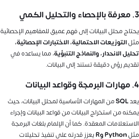
3. معرفة بالإحصاء والتحليل الكمي
يحتاج محلل البيانات إلى فهم عميق للمفاهيم الإحصائية
مثل
التوزيعات الاحتمالية، الاختبارات الإحصائية،
تحليل الانحدار، والنماذج التنبؤية
، مما يساعده في
تقديم رؤى دقيقة تستند إلى البيانات.
4. مهارات البرمجة وقواعد البيانات
يعد
SQL
من المهارات الأساسية لمحلل البيانات، حيث
يمكنه من استخراج البيانات من قواعد البيانات وإجراء
الاستعلامات المعقدة. كما أن الإلمام بلغات البرمجة
مثل
Python وR
يعزز قدرته على تنفيذ تحليلات