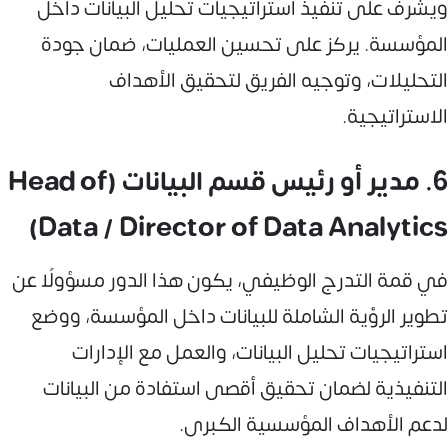
ويشرف على تنفيذ استراتيجيات تحليل البيانات داخل
المؤسسة. يركز على تحسين العمليات، ضمان جودة
التحليلات، وتوجيه الفريق لتحقيق الأهداف
الاستراتيجية.
6. مدير أو رئيس قسم البيانات (Head of
Data / Director of Data Analytics)
في قمة التدرج الوظيفي، يكون هذا الدور مسؤولًا عن
تطوير الرؤية الشاملة للبيانات داخل المؤسسة، ووضع
استراتيجيات تحليل البيانات، والعمل مع الإدارات
التنفيذية لضمان تحقيق أقصى استفادة من البيانات
لدعم الأهداف المؤسسية الكبرى.