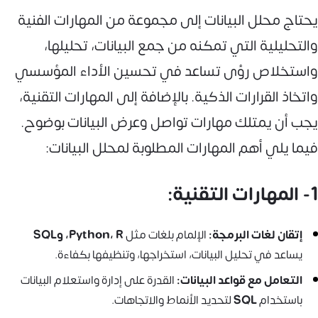
يحتاج محلل البيانات إلى مجموعة من المهارات الفنية
والتحليلية التي تمكنه من جمع البيانات، تحليلها،
واستخلاص رؤى تساعد في تحسين الأداء المؤسسي
واتخاذ القرارات الذكية. بالإضافة إلى المهارات التقنية،
يجب أن يمتلك مهارات تواصل وعرض البيانات بوضوح.
فيما يلي أهم المهارات المطلوبة لمحلل البيانات:
1- المهارات التقنية:
إتقان لغات البرمجة:
الإلمام بلغات مثل
Python، R، وSQL
يساعد في تحليل البيانات، استخراجها، وتنظيفها بكفاءة.
التعامل مع قواعد البيانات:
القدرة على إدارة واستعلام البيانات
باستخدام
SQL
لتحديد الأنماط والاتجاهات.