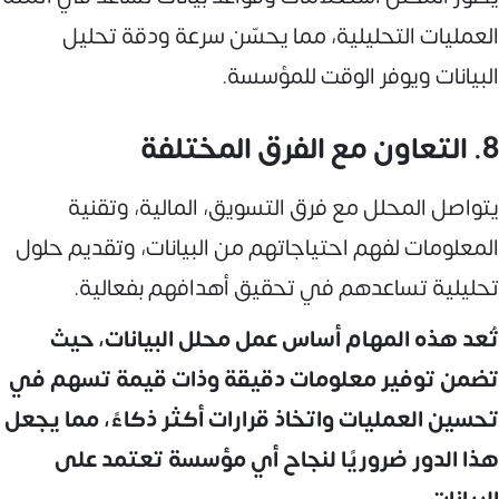
العمليات التحليلية، مما يحسّن سرعة ودقة تحليل
البيانات ويوفر الوقت للمؤسسة.
8. التعاون مع الفرق المختلفة
يتواصل المحلل مع فرق التسويق، المالية، وتقنية
المعلومات لفهم احتياجاتهم من البيانات، وتقديم حلول
تحليلية تساعدهم في تحقيق أهدافهم بفعالية.
تُعد هذه المهام أساس عمل محلل البيانات، حيث
تضمن توفير معلومات دقيقة وذات قيمة تسهم في
تحسين العمليات واتخاذ قرارات أكثر ذكاءً، مما يجعل
هذا الدور ضروريًا لنجاح أي مؤسسة تعتمد على