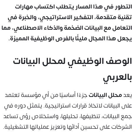
التطور في هذا المسار يتطلب اكتساب مهارات
تقنية متقدمة، التفكير الاستراتيجي، والخبرة في
التعامل مع البيانات الضخمة والذكاء الاصطناعي، مما
يجعل هذا المجال مليئًا بالفرص الوظيفية المميزة.
الوصف الوظيفي لمحلل البيانات
بالعربي
يعد
محلل البيانات
جزءًا أساسيًا من أي مؤسسة تعتمد
على البيانات لاتخاذ قرارات استراتيجية. يتمثل دوره في
جمع البيانات، تنظيفها، تحليلها، واستخلاص رؤى تساعد
الشركات على تحسين أدائها وتعزيز عملياتها التشغيلية.