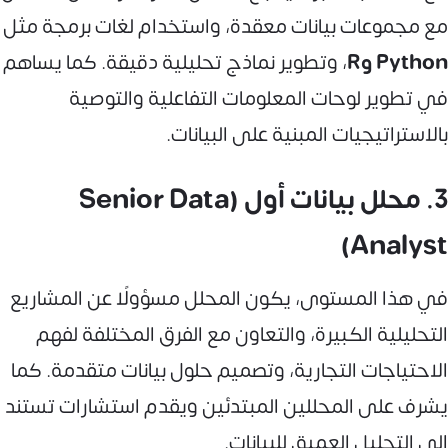
مع مجموعات بيانات معقدة، واستخدام لغات برمجة مثل
Python وR
، وتطوير نماذج تحليلية دقيقة. كما يساهم
في تطوير لوحات المعلومات التفاعلية والتوصية
بالاستراتيجيات المبنية على البيانات.
3. محلل بيانات أول (Senior Data
Analyst)
في هذا المستوى، يكون المحلل مسؤولًا عن المشاريع
التحليلية الكبيرة، والتعاون مع الفرق المختلفة لفهم
الاحتياجات التجارية، وتصميم حلول بيانات متقدمة. كما
يشرف على المحللين المبتدئين ويقدم استشارات تستند
إلى التحليل العميق للبيانات.