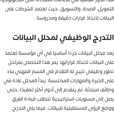
التمويل، الصحة، والتسويق، حيث تعتمد الشركات على
البيانات لاتخاذ قرارات دقيقة ومدروسة.
التدرج الوظيفي لمحلل البيانات
يُعد محلل البيانات جزءًا أساسيًا في أي مؤسسة تعتمد
على البيانات لاتخاذ قراراتها. يمر هذا التخصص بمراحل
تطور وظيفي تتيح له التقدم في المسار المهني بناءً
على الخبرة والمهارات المكتسبة. يبدأ المحلل عادة في
وظائف مبتدئة، ثم يتقدم إلى أدوار أكثر تعقيدًا، حتى
يصل إلى مستويات استراتيجية تتطلب قيادة الفرق
ووضع الرؤى المستقبلية للبيانات. فيما يلي التدرج