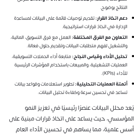
النتائج بوضوح.
دعم اتخاذ القرار:
تقديم توصيات قائمة على البيانات لمساعدة
الإدارة في اتخاذ قرارات استراتيجية.
التعاون مع الفرق المختلفة:
العمل مع فرق التسويق، المالية،
والتشغيل لفهم متطلبات البيانات وتقديم حلول فعالة.
تحليل الأداء وقياس النجاح:
متابعة أداء الحملات التسويقية،
العمليات التشغيلية، والمبيعات باستخدام المؤشرات الرئيسية
للأداء (KPIs).
أتمتة العمليات التحليلية:
تطوير استعلامات وقواعد بيانات
تساعد في تحسين سرعة وكفاءة تحليل البيانات.
يُعد محلل البيانات عنصرًا رئيسيًا في تعزيز النمو
المؤسسي، حيث يساعد على اتخاذ قرارات مبنية على
أسس علمية، مما يساهم في تحسين الأداء العام