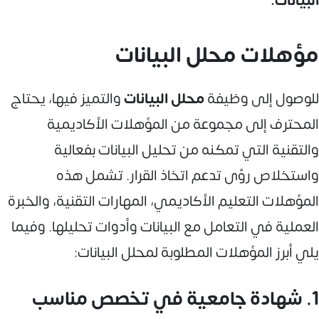
البيانات.
مؤهلات محلل البيانات
للوصول إلى وظيفة
محلل البيانات
والتميز فيها، يحتاج
المحترف إلى مجموعة من المؤهلات الأكاديمية
والتقنية التي تمكنه من تحليل البيانات بفعالية
واستخلاص رؤى تدعم اتخاذ القرار. تشمل هذه
المؤهلات التعليم الأكاديمي، المهارات التقنية، والخبرة
العملية في التعامل مع البيانات وأدوات تحليلها. وفيما
يلي أبرز المؤهلات المطلوبة لمحلل البيانات:
1. شهادة جامعية في تخصص مناسب