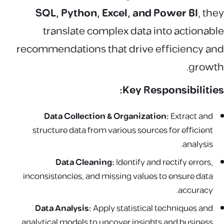
SQL, Python, Excel, and Power BI
, they
translate complex data into actionable
recommendations that drive efficiency and
growth.
Key Responsibilities:
Data Collection & Organization:
Extract and
structure data from various sources for efficient
analysis.
Data Cleaning:
Identify and rectify errors,
inconsistencies, and missing values to ensure data
accuracy.
Data Analysis:
Apply statistical techniques and
analytical models to uncover insights and business