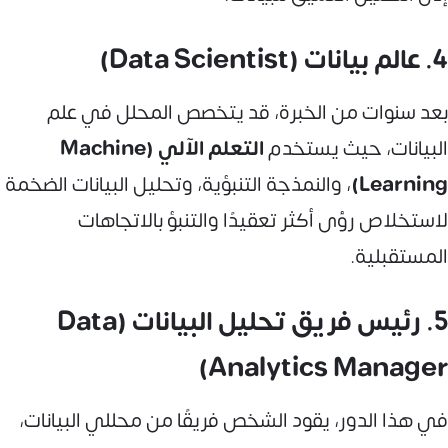
4. عالم بيانات (Data Scientist)
بعد سنوات من الخبرة، قد يتخصص المحلل في علم
البيانات، حيث يستخدم
التعلم الآلي (Machine
Learning)
، والنمذجة التنبؤية، وتحليل البيانات الضخمة
لاستخلاص رؤى أكثر تعقيدًا والتنبؤ بالاتجاهات
المستقبلية.
5. رئيس فريق تحليل البيانات (Data
Analytics Manager)
في هذا الدور، يقود الشخص فريقًا من محللي البيانات،