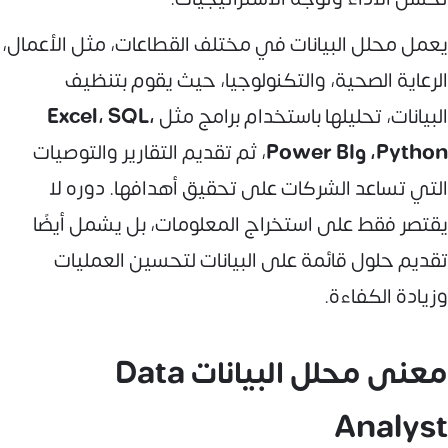
يعمل محلل البيانات في مختلف القطاعات، مثل الأعمال،
الرعاية الصحية، والتكنولوجيا، حيث يقوم بتنظيف
البيانات، تحليلها باستخدام برامج مثل
Excel، SQL،
Python، وPower BI
، ثم تقديم التقارير والتوصيات
التي تساعد الشركات على تحقيق أهدافها. دوره لا
يقتصر فقط على استخراج المعلومات، بل يشمل أيضًا
تقديم حلول قائمة على البيانات لتحسين العمليات
وزيادة الكفاءة.
معنى محلل البيانات Data
Analyst