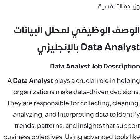
وزيادة التنافسية.
الوصف الوظيفي لمحلل البيانات
Data Analyst بالإنجليزي
Data Analyst Job Description
A
Data Analyst
plays a crucial role in helping
organizations make data-driven decisions.
They are responsible for collecting, cleaning,
analyzing, and interpreting data to identify
trends, patterns, and insights that support
business objectives. Using advanced tools like