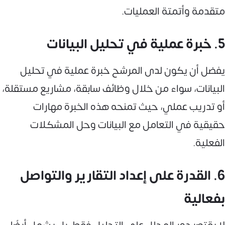
متقدمة وأتمتة العمليات.
5. خبرة عملية في تحليل البيانات
يفضل أن يكون لدى المرشح خبرة عملية في تحليل
البيانات، سواء من خلال وظائف سابقة، مشاريع مستقلة،
أو تدريب عملي، حيث تمنحه هذه الخبرة مهارات
حقيقية في التعامل مع البيانات وحل المشكلات
الفعلية.
6. القدرة على إعداد التقارير والتواصل
بفعالية