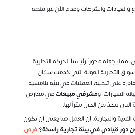
ع والعيادات والشركات وقدم الآن عبر منصة
مما يجعله محوراً رئيسياً للحركة التجارية
أسواق التجارية القوية التي خدمت سكان
القادرة على تنظيم العمليات في بيئة تنافسية
نة السيارات، و
مشرفي مبيعات
في معارض
التي تتخذ من الحي مقراً لها.
 الفنية والتجارية. إن العمل هنا يعني أن تكون
 دور قيادي في بيئة تجارية راسخة؟
فرص