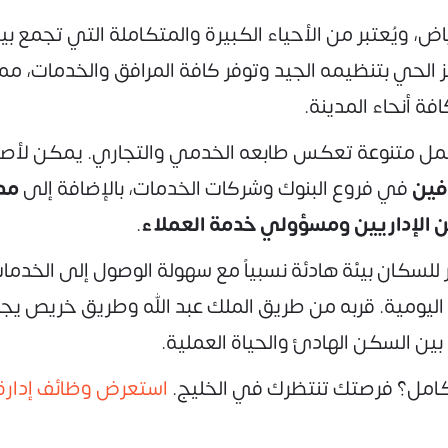
 ويُعتبر من الأحياء الكبيرة والمتكاملة التي تجمع بين
ميز الحي بتنظيمه الجيد وتوفر كافة المرافق والخدمات، 
 أنحاء المدينة.
 عمل متنوعة تعكس طابعه الخدمي والتجاري. يمكن لأ
ين
في فروع البنوك وشركات الخدمات، بالإضافة إلى
مد
 الإداريين ومسؤولي خدمة العملاء
.
سكان بيئة هادئة نسبياً مع سهولة الوصول إلى الخدمات
ات اليومية. قربه من طريق الملك عبد الله وطريق خريص ي
ً بين السكن الهادئ والحياة العملية.
كامل؟ فرصتك تنتظرك في الخليج.
استعرض وظائف إدارة ا