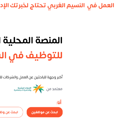
العمل في النسيم الغربي تحتاج لخبرتك الإدا