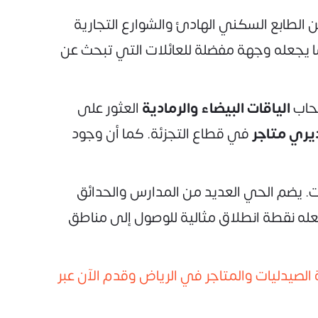
 الطابع السكني الهادئ والشوارع التجارية
مما يجعله وجهة مفضلة للعائلات التي تبحث عن
صحاب
الياقات البيضاء والرمادية
العثور على
يري متاجر
في قطاع التجزئة. كما أن وجود
. يضم الحي العديد من المدارس والحدائق
جعله نقطة انطلاق مثالية للوصول إلى مناطق
لصيدليات والمتاجر في الرياض وقدم الآن عبر