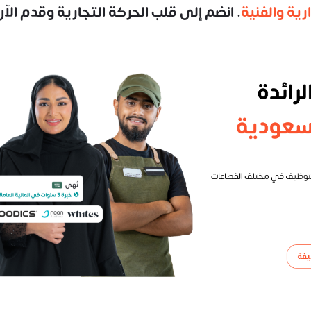
رية والفنية
. انضم إلى قلب الحركة التجارية وقدم الآن 