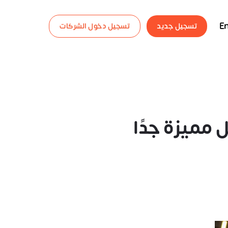
En
تسجيل جديد
تسجيل دخول الشركات
مميزة جدًا