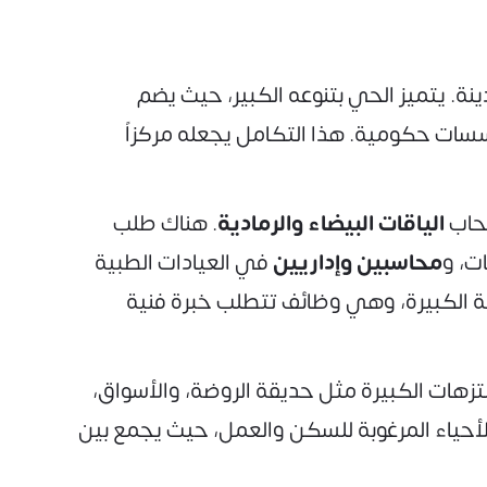
نة. يتميز الحي بتنوعه الكبير، حيث يضم
سات حكومية. هذا التكامل يجعله مركزاً
صحاب
الياقات البيضاء والرمادية
. هناك طلب
ت، و
محاسبين وإداريين
في العيادات الطبية
ة الكبيرة، وهي وظائف تتطلب خبرة فنية
تزهات الكبيرة مثل حديقة الروضة، والأسواق،
لأحياء المرغوبة للسكن والعمل، حيث يجمع بين