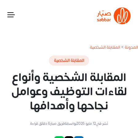
المدونة
>
المقابلة الشخصية
المقابلة الشخصية
المقابلة الشخصية وأنواع
لقاءات التوظيف وعوامل
نجاحها وأهدافها
نُشر في
12 مايو 2026
بواسطة
فريق صبار
6
دقائق قراءة