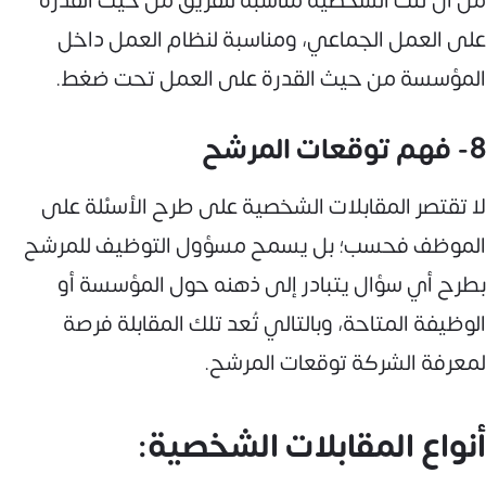
من أن تلك الشخصية مناسبة للفريق من حيث القدرة
على العمل الجماعي، ومناسبة لنظام العمل داخل
المؤسسة من حيث القدرة على العمل تحت ضغط.
8- فهم توقعات المرشح
لا تقتصر المقابلات الشخصية على طرح الأسئلة على
الموظف فحسب؛ بل يسمح مسؤول التوظيف للمرشح
بطرح أي سؤال يتبادر إلى ذهنه حول المؤسسة أو
الوظيفة المتاحة، وبالتالي تُعد تلك المقابلة فرصة
لمعرفة الشركة توقعات المرشح.
أنواع المقابلات الشخصية: