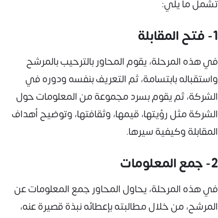
تشمل ما يلي:
1- فتح المقابلة
في هذه المرحلة، يقوم المحاور بالترحيب بالمرشح
واستقباله بابتسامة، ثم التعريف بنفسه ودوره في
الشركة، ثم يقوم بسرد مجموعة من المعلومات حول
الشركة مثل رؤيتها، قيمها، وثقافتها، وتوضيح أهداف
المقابلة وكيفية سيرها.
2- جمع المعلومات
في هذه المرحلة، يحاول المحاور جمع المعلومات عن
المرشح، من خلال مطالبته بإعطائه نبذة قصيرة عنه،