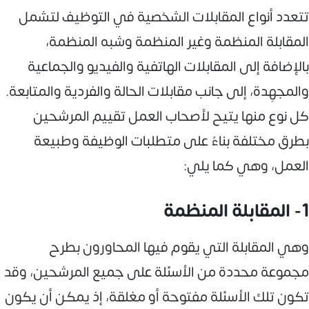
تتعدد أنواع المقابلات الشخصية في التوظيف لتشمل
المقابلة المنظمة وغير المنظمة وشبه المنظمة،
بالإضافة إلى المقابلات الهاتفية والفيديو والجماعية
والمجهِدة، إلى جانب مقابلات الحالة والفردية والمتابعة.
كل نوع منها يتيح لأصحاب العمل تقييم المرشحين
بطرق مختلفة بناءً على متطلبات الوظيفة وطبيعة
العمل، وهي كما يلي:
1- المقابلة المنظمة
وهي المقابلة التي يقوم فيها المحاورون بطرح
مجموعة محددة من الأسئلة على جميع المرشحين، وقد
تكون تلك الأسئلة مفتوحة أو مغلقة، إذ يمكن أن يكون