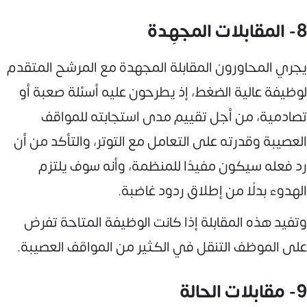
8- المقابلات المجهِدة
يجري المحاورون المقابلة المجهدة مع المرشح المتقدم
لوظيفة عالية الضغط، إذ يطرحون عليه أسئلة صعبة أو
تصادمية، من أجل تقييم مدى استجابته للمواقف
العصيبة وقدرته على التعامل مع التوتر، والتأكد من أن
رد فعله سيكون مفيدًا للمنظمة، وأنه سوف يلتزم
الهدوء بدلًا من إطلاق ردود غاضبة.
وتفيد هذه المقابلة إذا كانت الوظيفة المتاحة تفرض
على الموظف التنقل في الكثير من المواقف العصيبة.
9- مقابلات الحالة