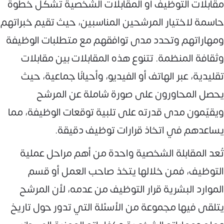
مقابلات التوظيف أو المقابلات الشخصية تشكل خطوة
حاسمة لاختيار المرشحين المناسبين، حيث تقيم خبراتهم
ومهاراتهم وتحدد مدى توافقهم مع متطلبات الوظيفة
وثقافة المنظمة. تتنوع هذه المقابلات بين مقابلات
تقليدية، عبر الهاتف أو الفيديو، وأحيانًا جماعية، حيث
يحصل المحاورون على صورة شاملة عن المرشح
ويقيّمون مدى قدرته على تلبية توقعات الوظيفة، مما
يساعدهم في اتخاذ قرارات توظيف دقيقة.
تُعد المقابلة الشخصية واحدة من أهم مراحل عملية
التوظيف، فمن خلالها يتخذ صاحب العمل أو قسم
الموارد البشرية قرار التوظيف من عدمه، لأن المرشح
يتلقى فيها مجموعة من الأسئلة التي تدور حول تاريخ