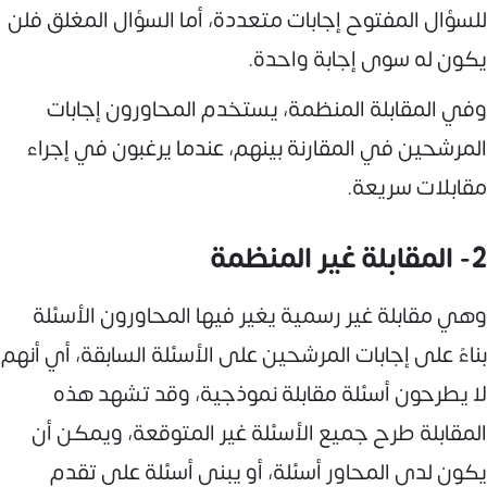
للسؤال المفتوح إجابات متعددة، أما السؤال المغلق فلن
يكون له سوى إجابة واحدة.
وفي المقابلة المنظمة، يستخدم المحاورون إجابات
المرشحين في المقارنة بينهم، عندما يرغبون في إجراء
مقابلات سريعة.
2- المقابلة غير المنظمة
وهي مقابلة غير رسمية يغير فيها المحاورون الأسئلة
بناءً على إجابات المرشحين على الأسئلة السابقة، أي أنهم
لا يطرحون أسئلة مقابلة نموذجية، وقد تشهد هذه
المقابلة طرح جميع الأسئلة غير المتوقعة، ويمكن أن
يكون لدى المحاور أسئلة، أو يبني أسئلة على تقدم