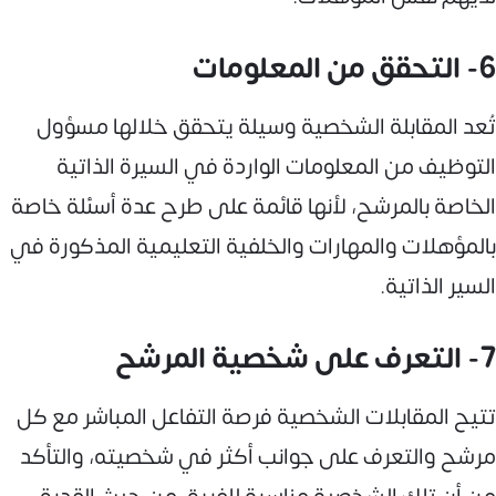
6- التحقق من المعلومات
تُعد المقابلة الشخصية وسيلة يتحقق خلالها مسؤول
التوظيف من المعلومات الواردة في السيرة الذاتية
الخاصة بالمرشح، لأنها قائمة على طرح عدة أسئلة خاصة
بالمؤهلات والمهارات والخلفية التعليمية المذكورة في
السير الذاتية.
7- التعرف على شخصية المرشح
تتيح المقابلات الشخصية فرصة التفاعل المباشر مع كل
مرشح والتعرف على جوانب أكثر في شخصيته، والتأكد