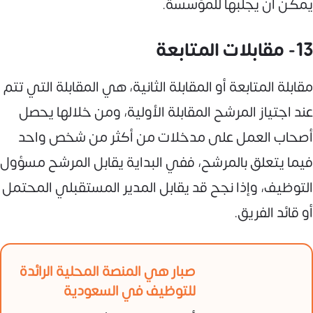
يمكن أن يجلبها للمؤسسة.
13- مقابلات المتابعة
مقابلة المتابعة أو المقابلة الثانية، هي المقابلة التي تتم
عند اجتياز المرشح المقابلة الأولية، ومن خلالها يحصل
أصحاب العمل على مدخلات من أكثر من شخص واحد
فيما يتعلق بالمرشح، ففي البداية يقابل المرشح مسؤول
التوظيف، وإذا نجح قد يقابل المدير المستقبلي المحتمل
أو قائد الفريق.
صبار هي المنصة المحلية الرائدة
للتوظيف في السعودية