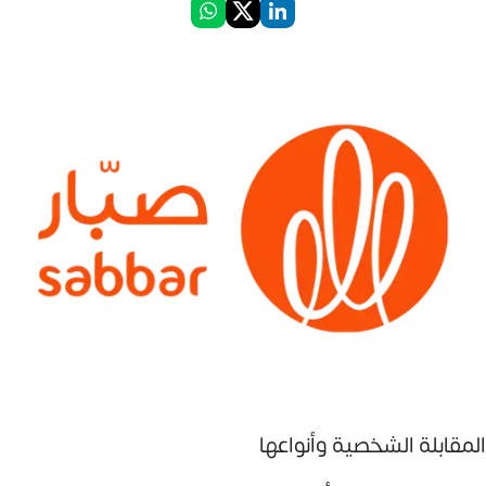
المقابلة الشخصية وأنواعها