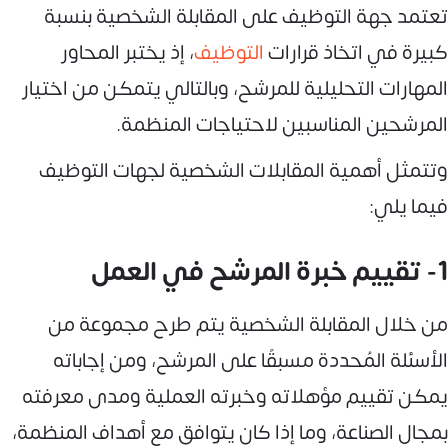
تعتمد جهة التوظيف على المقابلة الشخصية بنسبة
كبيرة في اتخاذ قرارات
التوظيف
، إذ يختبر المحاور
المهارات التحليلية للمرشح، وبالتالي يتمكن من اختيار
المرشحين المناسبين لاحتياجات المنظمة.
وتتمثل أهمية المقابلات الشخصية لجهات التوظيف
فيما يلي:
1- تقييم خبرة المرشح في العمل
من خلال المقابلة الشخصية يتم طرح مجموعة من
الأسئلة المُحددة مسبقًا على المرشح، ومن إجاباته
يمكن تقييم مؤهلاته وخبرته العملية ومدى معرفته
بمجال الصناعة، وما إذا كان يتوافق مع أهداف المنظمة،