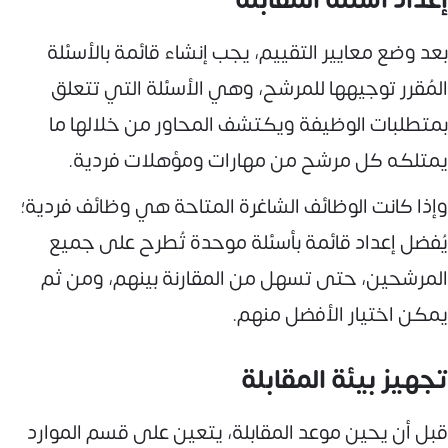
بعد وضع معايير التقييم، يجب إنشاء قائمة بالأسئلة
المُقرر توجيهها للمرشح، وهي الأسئلة التي تتعلق
بمتطلبات الوظيفة ويكتشف المحاور من خلالها ما
يمتلكه كل مرشح من مهارات ومؤهلات فردية.
وإذا كانت الوظائف الشاغرة المتاحة هي وظائف فردية؛
يُفضل إعداد قائمة بأسئلة موحدة تُطرح على جميع
المرشحين، حتى تسهل من المقارنة بينهم، ومن ثم
يمكن اختيار الأفضل منهم.
تجهيز بيئة المقابلة
قبل أن يحين موعد المقابلة، يتعين على قسم الموارد