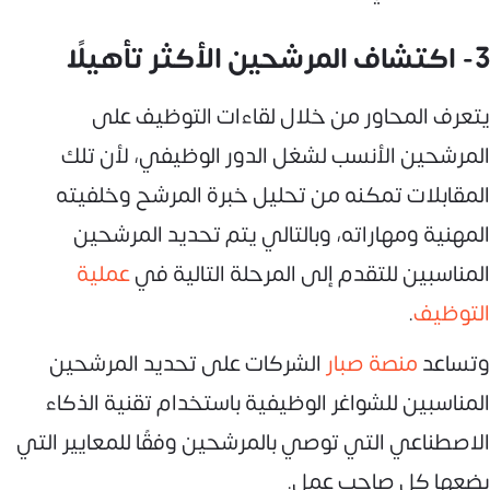
3- اكتشاف المرشحين الأكثر تأهيلًا
يتعرف المحاور من خلال لقاءات التوظيف على
المرشحين الأنسب لشغل الدور الوظيفي، لأن تلك
المقابلات تمكنه من تحليل خبرة المرشح وخلفيته
المهنية ومهاراته، وبالتالي يتم تحديد المرشحين
المناسبين للتقدم إلى المرحلة التالية في
عملية
التوظيف
.
وتساعد
منصة صبار
الشركات على تحديد المرشحين
المناسبين للشواغر الوظيفية باستخدام تقنية الذكاء
الاصطناعي التي توصي بالمرشحين وفقًا للمعايير التي
يضعها كل صاحب عمل.