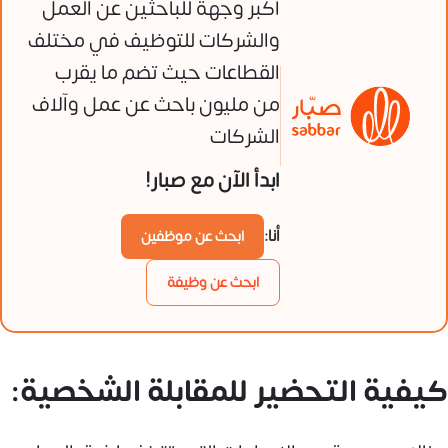
أكبر وجهة للباحثين عن العمل
والشركات للتوظيف في مختلف
القطاعات حيث تضم ما يقرب
من مليون باحث عن عمل وآلاف
الشركات
ابدأ الآن مع صبار!
أنا:
ابحث عن موظفين
ابحث عن وظيفة
كيفية التحضير للمقابلة الشخصية: