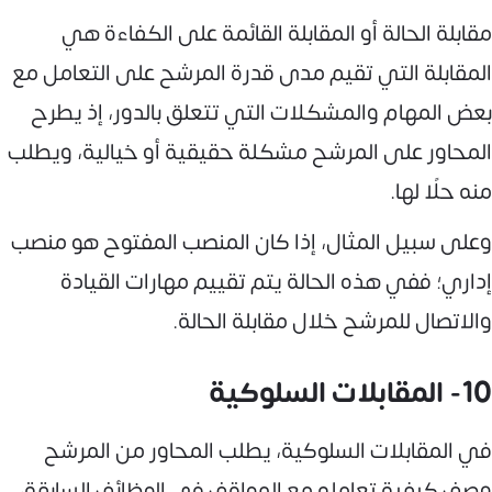
مقابلة الحالة أو المقابلة القائمة على الكفاءة هي
المقابلة التي تقيم مدى قدرة المرشح على التعامل مع
بعض المهام والمشكلات التي تتعلق بالدور، إذ يطرح
المحاور على المرشح مشكلة حقيقية أو خيالية، ويطلب
منه حلًا لها.
وعلى سبيل المثال، إذا كان المنصب المفتوح هو منصب
إداري؛ ففي هذه الحالة يتم تقييم مهارات القيادة
والاتصال للمرشح خلال مقابلة الحالة.
10- المقابلات السلوكية
في المقابلات السلوكية، يطلب المحاور من المرشح
وصف كيفية تعامله مع المواقف في الوظائف السابقة،