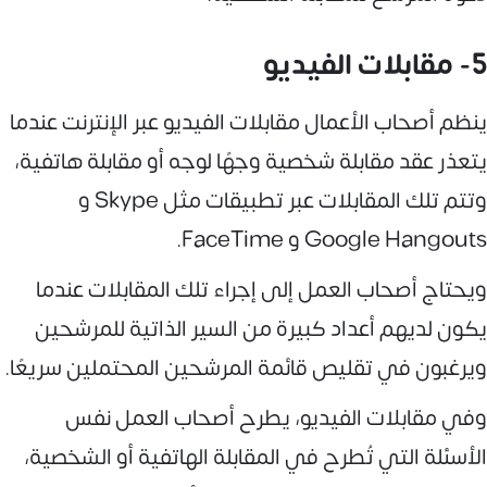
5- مقابلات الفيديو
ينظم أصحاب الأعمال مقابلات الفيديو عبر الإنترنت عندما
يتعذر عقد مقابلة شخصية وجهًا لوجه أو مقابلة هاتفية،
وتتم تلك المقابلات عبر تطبيقات مثل Skype و
Google Hangouts و FaceTime.
ويحتاج أصحاب العمل إلى إجراء تلك المقابلات عندما
يكون لديهم أعداد كبيرة من السير الذاتية للمرشحين
ويرغبون في تقليص قائمة المرشحين المحتملين سريعًا.
وفي مقابلات الفيديو، يطرح أصحاب العمل نفس
الأسئلة التي تُطرح في المقابلة الهاتفية أو الشخصية،