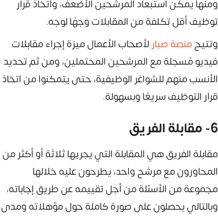
ومنها يمكن استبعاد المرشحين الأضعف، واتخاذ قرار
توظيف أقل تكلفة من المقابلات وجهًا لوجه.
وتتيح
منصة صبار
لأصحاب الأعمال ميزة إجراء مقابلات
فيديو مُسجلة مع المرشحين المحتملين، ومن ثم تحديد
الأنسب منهم للشواغر الوظيفية، حتى يتمكنوا من اتخاذ
قرار التوظيف سريعًا وبسهولة.
6- مقابلة الفريق
مقابلة الفريق هي المقابلة التي يجريها ثلاثة أو أكثر من
المحاورون مع مرشح واحد، يطرحون عليه خلالها
مجموعة من الأسئلة من أجل تقييمه عن طريق إجاباته،
وبالتالي يحصلون على صورة كاملة حول مؤهلاته ومدى