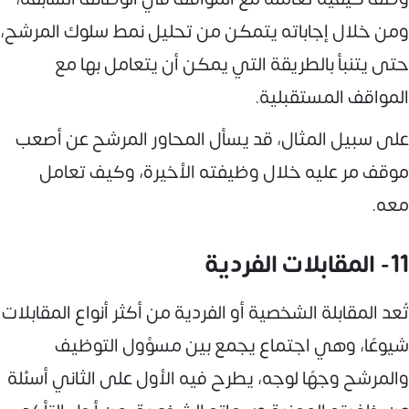
ومن خلال إجاباته يتمكن من تحليل نمط سلوك المرشح،
حتى يتنبأ بالطريقة التي يمكن أن يتعامل بها مع
المواقف المستقبلية.
على سبيل المثال، قد يسأل المحاور المرشح عن أصعب
موقف مر عليه خلال وظيفته الأخيرة، وكيف تعامل
معه.
11- المقابلات الفردية
تُعد المقابلة الشخصية أو الفردية من أكثر أنواع المقابلات
شيوعًا، وهي اجتماع يجمع بين مسؤول التوظيف
والمرشح وجهًا لوجه، يطرح فيه الأول على الثاني أسئلة