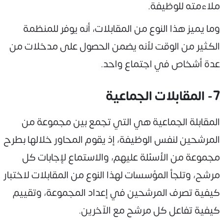
ملاءمته للوظيفة.
وما يميز هذا النوع من المقابلات، أنه يوفر للمنظمة
الكثير من الوقت لأنه يضمن الحصول على مدخلات من
عدة أشخاص في اجتماع واحد.
7- المقابلات الجماعية
المقابلة الجماعية هي التي تجمع بين مجموعة من
المرشحين لنفس الوظيفة، إذ يقوم المحاور خلالها بطرح
مجموعة من الأسئلة عليهم، والاستماع لإجابات كل
مرشح، وتلجأ المؤسسات لهذا النوع من المقابلات لاختبار
كيفية تصرف المرشحين في إعداد المجموعة، وتقييم
كيفية تفاعل كل مرشح مع الآخرين.