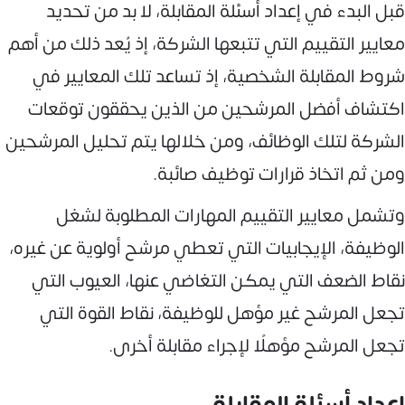
قبل البدء في إعداد أسئلة المقابلة، لا بد من تحديد
معايير التقييم التي تتبعها الشركة، إذ يُعد ذلك من أهم
شروط المقابلة الشخصية، إذ تساعد تلك المعايير في
اكتشاف أفضل المرشحين من الذين يحققون توقعات
الشركة لتلك الوظائف، ومن خلالها يتم تحليل المرشحين
ومن ثم اتخاذ قرارات توظيف صائبة.
وتشمل معايير التقييم المهارات المطلوبة لشغل
الوظيفة، الإيجابيات التي تعطي مرشح أولوية عن غيره،
نقاط الضعف التي يمكن التغاضي عنها، العيوب التي
تجعل المرشح غير مؤهل للوظيفة، نقاط القوة التي
تجعل المرشح مؤهلًا لإجراء مقابلة أخرى.
إعداد أسئلة المقابلة