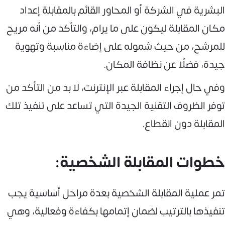
البشرية في الشركة أو المحاور القائم بالمقابلة إعداد
مكان المقابلة ليكون على ما يرام، والتأكد من أنه مريح
للمرشح، من حيث شموله على إضاءة مناسبة وتهوية
جيدة، فضلًا عن نظافة المكان.
وفي حال إجراء المقابلة عبر الإنترنت، لا بد من التأكد من
توفر الظروف التقنية الجيدة التي تساعد على تنفيذ تلك
المقابلة دون انقطاع.
خطوات المقابلة الشخصية:
تمر عملية المقابلة الشخصية بعدة مراحل أساسية يجب
تنفيذها بالترتيب لضمان إتمامها بكفاءة وفعالية، وهي