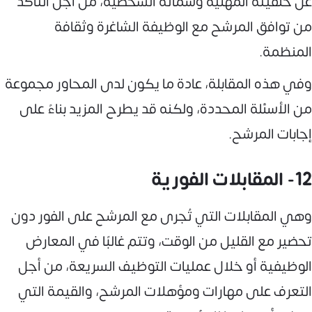
عن خلفيته المهنية وسماته الشخصية، من أجل التأكد
من توافق المرشح مع الوظيفة الشاغرة وثقافة
المنظمة.
وفي هذه المقابلة، عادة ما يكون لدى المحاور مجموعة
من الأسئلة المحددة، ولكنه قد يطرح المزيد بناءً على
إجابات المرشح.
12- المقابلات الفورية
وهي المقابلات التي تُجرى مع المرشح على الفور دون
تحضير مع القليل من الوقت، وتتم غالبًا في المعارض
الوظيفية أو خلال عمليات التوظيف السريعة، من أجل
التعرف على مهارات ومؤهلات المرشح، والقيمة التي