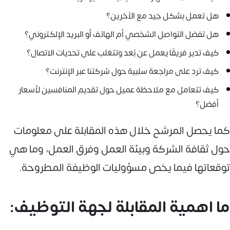
هل تعمل بشكل جيد مع الآخرين؟
هل تفضل التواصل الشخصي أم الهاتف أو البريد الإلكتروني؟
كيف تدير فريقًا يعمل عن بُعد وتتغلب على تحديات الاتصال؟
كيف ترد على مراجعة سلبية حول شركتنا عبر الإنترنت؟
كيف تتعامل مع ملاحظة عميل حول تقديم المنافسين لأسعار
أفضل؟
كما يحصل المرشح خلال هذه المقابلة على معلومات
حول ثقافة الشركة وبيئة العمل وفرق العمل، وما هي
توقعاتها فيما يخص مسؤوليات الوظيفة المطروحة.
ما اهمية المقابلة لجهة التوظيف: