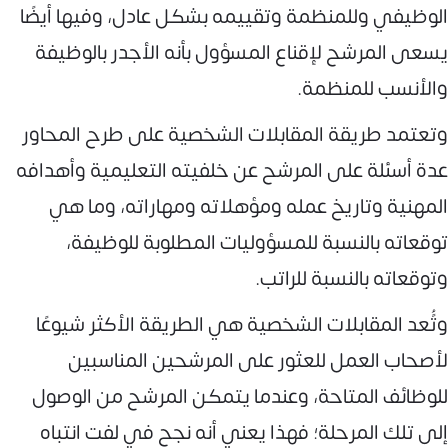
الوظيفي وللمنظمة وتقييمه بشكل عادل، وفيها أيضًا
يسعى المرشح لإقناع المسؤول بأنه الأجدر بالوظيفة
والأنسب للمنظمة.
وتعتمد طريقة المقابلات الشخصية على طرح المحاور
عدة أسئلة على المرشح عن خلفيته التعليمية وأهدافه
المهنية وتاريخ عمله ومؤهلاته ومهاراته، وما هي
توقعاته بالنسبة للمسؤوليات المطلوبة للوظيفة،
وتوقعاته بالنسبة للراتب.
وتًُعد المقابلات الشخصية هي الطريقة الأكثر شيوعًا
لأصحاب العمل للعثور على المرشحين المناسبين
للوظائف المتاحة، وعندما يتمكن المرشح من الوصول
إلى تلك المرحلة؛ فهذا يعني أنه نجح في لفت انتباه