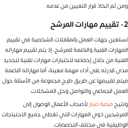
ومن ثم اتخاذ قرار التعيين من عدمه.
2- تقييم مهارات المرشح
تستعين جهات العمل بالمقابلات الشخصية في تقييم
المهارات الفنية والناعمة للمرشح، إذ يتم تقييم مهاراته
الفنية من خلال إخضاعه لاختبارات مهارات تقنية لتحديد
مدى قدرته على أداء مهمة معينة، أما مهاراته الناعمة
فيتم تقييمها عن طريق طرح مجموعة من الأسئلة حول
العمل الجماعي والتواصل وحل المشكلات.
وتتيح
منصة صبار
لأصحاب الأعمال الوصول إلى
المرشحين ذوي المهارات التي تغطي جميع الاحتياجات
الوظيفية في مختلف التخصصات.