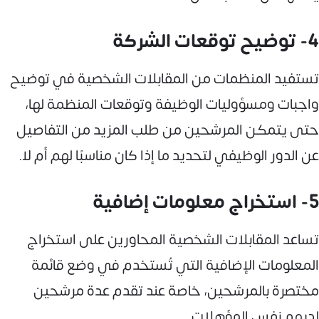
4- توضيح توقعات الشركة
تستفيد المنظمات من المقابلات الشخصية في توضيح
واجبات ومسؤوليات الوظيفة وتوقعات المنظمة لها،
حتى يتمكن المرشحين من طلب المزيد من التفاصيل
عن الدور الوظيفي لتحديد ما إذا كان مناسبًا لهم أم لا.
5- استخراج معلومات إضافية
تساعد المقابلات الشخصية المحاورين على استخراج
المعلومات الإضافية التي تُستخدم في وضع قائمة
مختصرة بالمرشحين، خاصة عند تقدم عدة مرشحين
لديهم نفس المؤهلات.