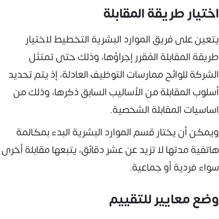
اختيار طريقة المقابلة
يتعين على فريق الموارد البشرية التخطيط لاختيار
طريقة المقابلة المُقرر إجراؤها، وذلك حتى تمتثل
الشركة للوائح ممارسات التوظيف العادلة، إذ يتم تحديد
أسلوب المقابلة من الأساليب السابق ذكرها، وذلك من
اساسيات المقابلة الشخصية.
ويمكن أن يختار قسم الموارد البشرية البدء بمكالمة
هاتفية مدتها لا تزيد عن عشر دقائق، يتبعها مقابلة أخرى
سواء فردية أو جماعية.
وضع معايير للتقييم