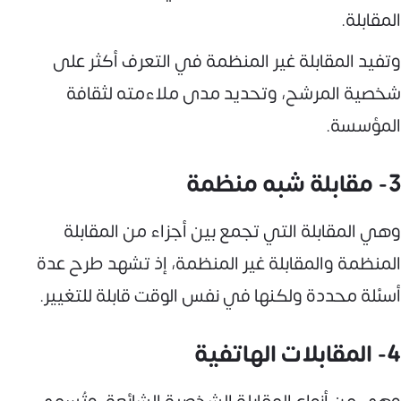
المقابلة.
وتفيد المقابلة غير المنظمة في التعرف أكثر على
شخصية المرشح، وتحديد مدى ملاءمته لثقافة
المؤسسة.
3- مقابلة شبه منظمة
وهي المقابلة التي تجمع بين أجزاء من المقابلة
المنظمة والمقابلة غير المنظمة، إذ تشهد طرح عدة
أسئلة محددة ولكنها في نفس الوقت قابلة للتغيير.
4- المقابلات الهاتفية