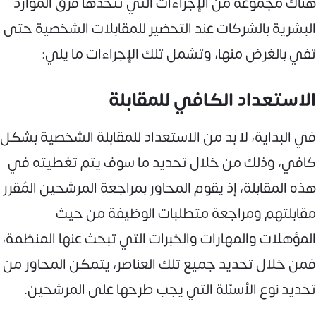
هناك مجموعة من الإجراءات التي تتخذها فرق الموارد
البشرية بالشركات عند التحضير للمقابلات الشخصية حتى
تفي بالغرض منها، وتشمل تلك الإجراءات ما يلي:
الاستعداد الكافي للمقابلة
في البداية، لا بد من الاستعداد للمقابلة الشخصية بشكل
كافي، وذلك من خلال تحديد ما سوف يتم تغطيته في
هذه المقابلة، إذ يقوم المحاور بمراجعة المرشحين المُقرر
مقابلتهم ومراجعة متطلبات الوظيفة من حيث
المؤهلات والمهارات والخبرات التي تبحث عنها المنظمة،
فمن خلال تحديد جميع تلك العناصر، يتمكن المحاور من
تحديد نوع الأسئلة التي يجب طرحها على المرشحين.