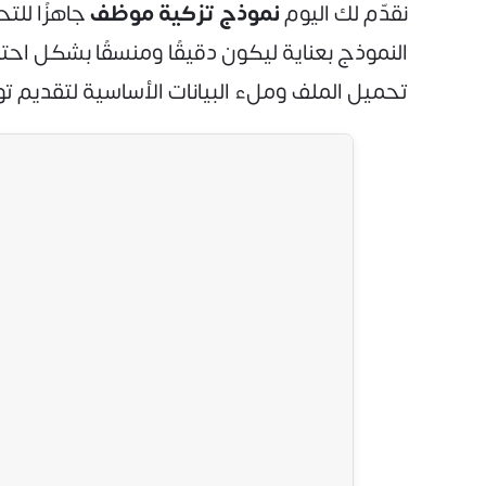
نقدّم لك اليوم
نموذج تزكية موظف
النموذج بعناية ليكون دقيقًا ومنسقًا بشكل اح
تحميل الملف وملء البيانات الأساسية لتقديم