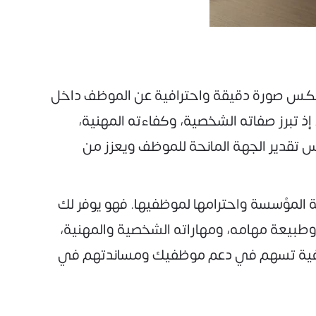
 تعكس صورة دقيقة واحترافية عن الموظف داخل
 إذ تبرز صفاته الشخصية، وكفاءته المهنية،
 تقدير الجهة المانحة للموظف ويعزز من
المؤسسة واحترامها لموظفيها. فهو يوفر لك
وطبيعة مهامه، ومهاراته الشخصية والمهنية،
احترافية تسهم في دعم موظفيك ومساندتهم في