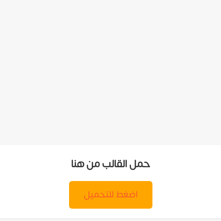
حمل القالب من هنا
اضغط للتحميل