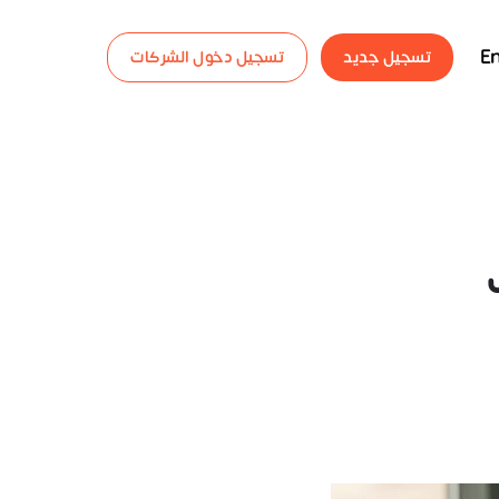
En
تسجيل جديد
تسجيل دخول الشركات