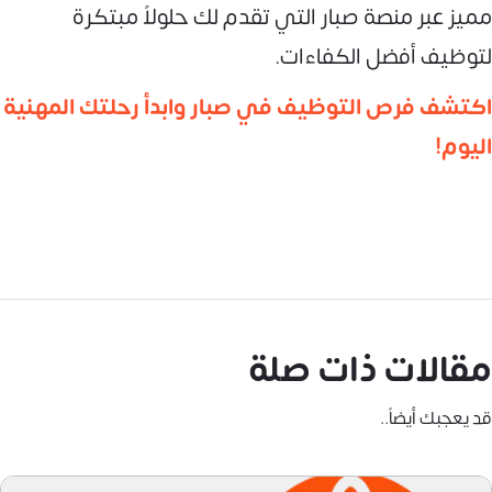
مميز عبر منصة صبار التي تقدم لك حلولاً مبتكرة
لتوظيف أفضل الكفاءات.
اكتشف فرص التوظيف في صبار وابدأ رحلتك المهنية
اليوم!
مقالات ذات صلة
قد يعجبك أيضاً..