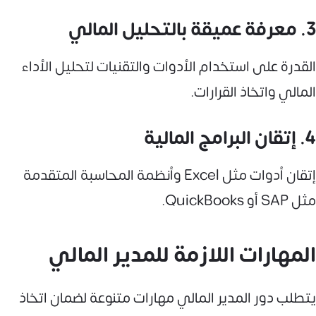
3. معرفة عميقة بالتحليل المالي
القدرة على استخدام الأدوات والتقنيات لتحليل الأداء
المالي واتخاذ القرارات.
4. إتقان البرامج المالية
إتقان أدوات مثل Excel وأنظمة المحاسبة المتقدمة
مثل SAP أو QuickBooks.
المهارات اللازمة للمدير المالي
يتطلب دور المدير المالي مهارات متنوعة لضمان اتخاذ