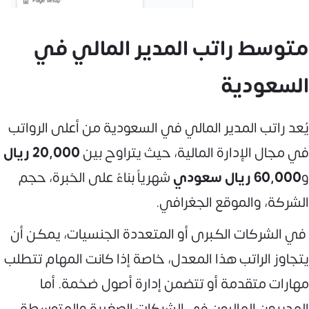
متوسط راتب المدير المالي في
السعودية
يُعد راتب المدير المالي في السعودية من أعلى الرواتب
في مجال الإدارة المالية، حيث يتراوح بين
20,000 ريال
و
60,000 ريال سعودي
شهرياً بناءً على الخبرة، حجم
الشركة، والموقع الجغرافي.
في الشركات الكبرى أو المتعددة الجنسيات، يمكن أن
يتجاوز الراتب هذا المعدل، خاصة إذا كانت المهام تتطلب
مهارات متقدمة أو تتضمن إدارة أصول ضخمة. أما
المديرون الماليون في الشركات الصغيرة والمتوسطة،