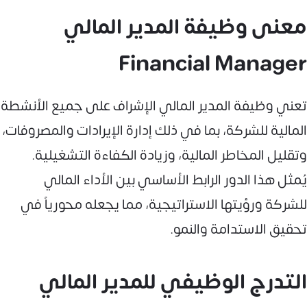
معنى وظيفة المدير المالي
Financial Manager
تعني وظيفة المدير المالي الإشراف على جميع الأنشطة
المالية للشركة، بما في ذلك إدارة الإيرادات والمصروفات،
وتقليل المخاطر المالية، وزيادة الكفاءة التشغيلية.
يُمثل هذا الدور الرابط الأساسي بين الأداء المالي
للشركة ورؤيتها الاستراتيجية، مما يجعله محورياً في
تحقيق الاستدامة والنمو.
التدرج الوظيفي للمدير المالي