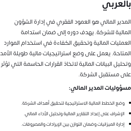
بالعربي
المدير المالي هو العمود الفقري في إدارة الشؤون
المالية للشركة. يهدف دوره إلى ضمان استدامة
العمليات المالية وتحقيق الكفاءة في استخدام الموارد
المتاحة. يعمل على وضع استراتيجيات مالية طويلة الأمد
وتحليل البيانات المالية لاتخاذ القرارات الحاسمة التي تؤثر
على مستقبل الشركة.
مسؤوليات المدير المالي:
وضع الخطط المالية الاستراتيجية لتحقيق أهداف الشركة.
الإشراف على إعداد التقارير المالية وتحليل الأداء المالي.
إدارة الميزانيات وضمان التوازن بين الإيرادات والمصروفات.