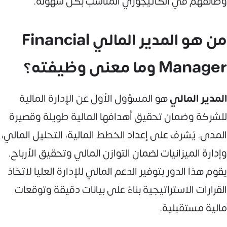
وظائفهم في الكاتيجوري المناسب بكل سهولة.
من هو المدير المالي Financial
Manager وما معنى وظيفته؟
المدير المالي
هو المسؤول الأول عن الإدارة المالية
للشركة وضمان تحقيق أهدافها المالية طويلة وقصيرة
المدى. يُشرف على إعداد الخطط المالية، التحليل المالي،
وإدارة الميزانيات لضمان التوازن المالي وتحقيق الأرباح.
يقوم هذا الدور بتوفير الدعم المالي للإدارة العليا لاتخاذ
القرارات الاستراتيجية بناءً على بيانات دقيقة وتوقعات
مالية مستقبلية.