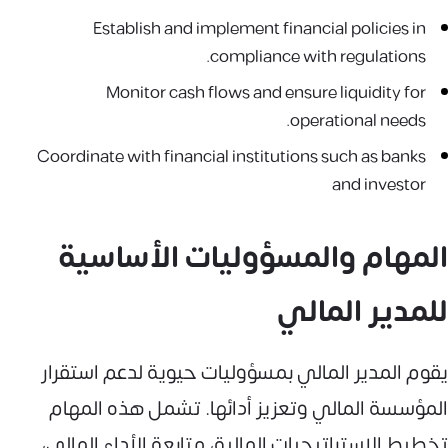
Establish and implement financial policies in
compliance with regulations.
Monitor cash flows and ensure liquidity for
operational needs.
Coordinate with financial institutions such as banks
and investor
المهام والمسؤوليات الأساسية
للمدير المالي
يقوم المدير المالي بمسؤوليات حيوية لدعم استقرار
المؤسسة المالي وتعزيز أدائها. تشمل هذه المهام
تخطيط الاستراتيجيات المالية، متابعة الأداء المالي،