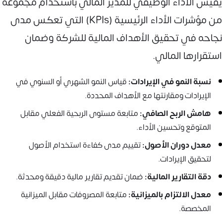
يقيس الأداء الوظيفي للمدير المالي باستخدام مجموعة
من مؤشرات الأداء الرئيسية (KPIs) التي تعكس مدى
نجاحه في تحقيق الأهداف المالية للشركة وضمان
استقرارها المالي.
نسبة النمو في الإيرادات:
قياس النمو الشهري أو السنوي في
الإيرادات ومقارنتها مع الأهداف المحددة.
هامش الربح الصافي:
متابعة مستوى الربحية الفعلي مقابل
المتوقع وتحسين الأداء.
معدل دوران الأصول:
تقييم مدى كفاءة استخدام الأصول
لتحقيق الإيرادات.
دقة التقارير المالية:
ضمان تقديم تقارير مالية دقيقة ومحدثة.
معدل الالتزام بالميزانية:
متابعة المصروفات مقابل الميزانية
المخصصة.