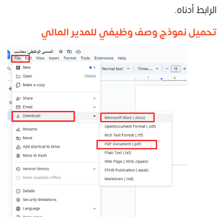
الرابط أدناه.
تحميل نموذج وصف وظيفي للمدير المالي