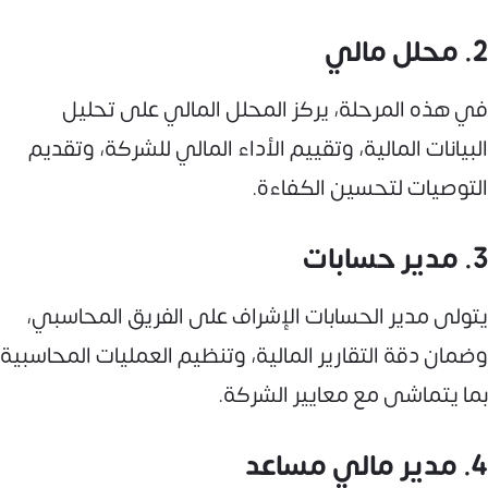
2. محلل مالي
في هذه المرحلة، يركز المحلل المالي على تحليل
البيانات المالية، وتقييم الأداء المالي للشركة، وتقديم
التوصيات لتحسين الكفاءة.
3. مدير حسابات
يتولى مدير الحسابات الإشراف على الفريق المحاسبي،
وضمان دقة التقارير المالية، وتنظيم العمليات المحاسبية
بما يتماشى مع معايير الشركة.
4. مدير مالي مساعد