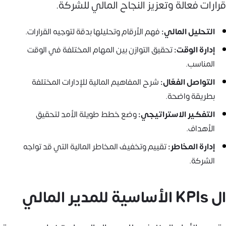
قرارات فعالة وتعزيز النجاح المالي للشركة.
التحليل المالي:
فهم الأرقام وتحليلها بدقة لتوجيه القرارات.
إدارة الوقت:
تحقيق التوازن بين المهام المختلفة في الوقت
المناسب.
التواصل الفعّال:
شرح المفاهيم المالية للإدارات المختلفة
بطريقة واضحة.
التفكير الاستراتيجي:
وضع خطط طويلة الأمد لتحقيق
الأهداف.
إدارة المخاطر:
تقييم وتخفيف المخاطر المالية التي قد تواجه
الشركة.
ال KPIs الأساسية للمدير المالي