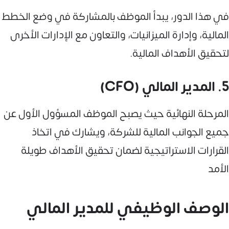
في هذا الدور، يبدأ الموظف بالمشاركة في وضع الخطط
المالية، وإدارة الميزانيات، والتعاون مع الإدارات الأخرى
لتحقيق الأهداف المالية.
5. المدير المالي (CFO)
المرحلة النهائية حيث يصبح الموظف المسؤول الأول عن
جميع الجوانب المالية للشركة، ويشارك في اتخاذ
القرارات الاستراتيجية لضمان تحقيق الأهداف طويلة
الأمد
الوصف الوظيفي للمدير المالي