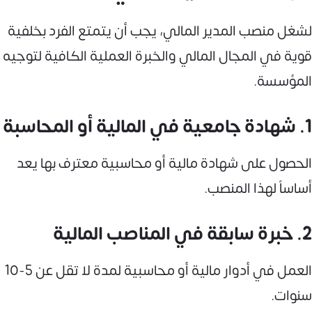
لشغل منصب المدير المالي، يجب أن يتمتع الفرد بخلفية
قوية في المجال المالي والخبرة العملية الكافية لتوجيه
المؤسسة.
1. شهادة جامعية في المالية أو المحاسبة
الحصول على شهادة مالية أو محاسبية معترف بها يعد
أساساً لهذا المنصب.
2. خبرة سابقة في المناصب المالية
العمل في أدوار مالية أو محاسبية لمدة لا تقل عن 5-10
سنوات.