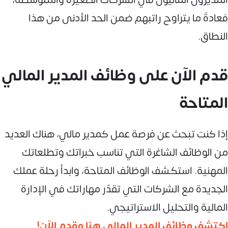
فعادةً ما يتراوح راتبهم ضمن الحد الأدنى من هذا
النطاق.
قدم الآن على وظائف المدير المالي
المتاحة
إذا كنت تبحث عن فرصة عمل كمدير مالي، هناك العديد
من الوظائف الشاغرة التي تناسب خبراتك وتطلعاتك
المهنية. استكشف الوظائف المتاحة، وابدأ رحلة عملك
الجديدة مع الشركات التي تقدّر مهاراتك في الإدارة
المالية والتحليل الاستراتيجي.
اكتشف وظائف المدير المالي هنا وقدم الآن!