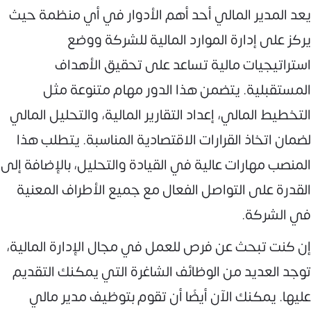
يعد المدير المالي أحد أهم الأدوار في أي منظمة حيث
يركز على إدارة الموارد المالية للشركة ووضع
استراتيجيات مالية تساعد على تحقيق الأهداف
المستقبلية. يتضمن هذا الدور مهام متنوعة مثل
التخطيط المالي، إعداد التقارير المالية، والتحليل المالي
لضمان اتخاذ القرارات الاقتصادية المناسبة. يتطلب هذا
المنصب مهارات عالية في القيادة والتحليل، بالإضافة إلى
القدرة على التواصل الفعال مع جميع الأطراف المعنية
في الشركة.
إن كنت تبحث عن فرص للعمل في مجال الإدارة المالية،
توجد العديد من الوظائف الشاغرة التي يمكنك التقديم
عليها. يمكنك الآن أيضًا أن تقوم بتوظيف مدير مالي