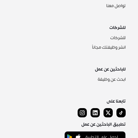
تواصل معنا
للشركات
للشركات
انشر وظيفتك مجاناً
للباحثين عن عمل
ابحث عن وظيفة
تابعنا على
تطبيق الباحثين عن عمل
احصل على التطبيق