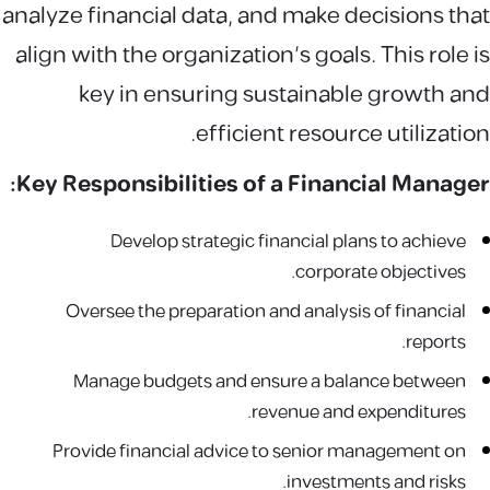
analyze financial data, and make decisions that
align with the organization's goals. This role is
key in ensuring sustainable growth and
efficient resource utilization.
Key Responsibilities of a Financial Manager:
Develop strategic financial plans to achieve
corporate objectives.
Oversee the preparation and analysis of financial
reports.
Manage budgets and ensure a balance between
revenue and expenditures.
Provide financial advice to senior management on
investments and risks.