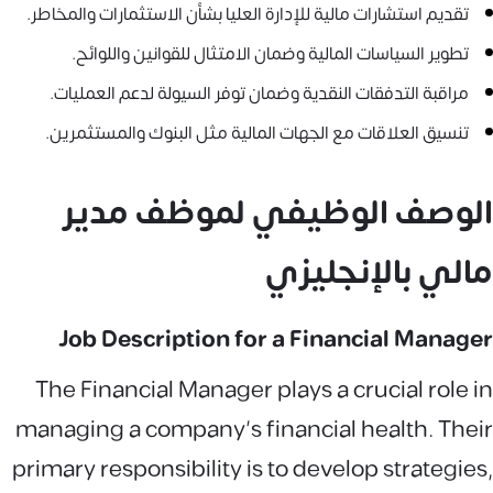
تقديم استشارات مالية للإدارة العليا بشأن الاستثمارات والمخاطر.
تطوير السياسات المالية وضمان الامتثال للقوانين واللوائح.
مراقبة التدفقات النقدية وضمان توفر السيولة لدعم العمليات.
تنسيق العلاقات مع الجهات المالية مثل البنوك والمستثمرين.
الوصف الوظيفي لموظف مدير
مالي بالإنجليزي
Job Description for a Financial Manager
The Financial Manager plays a crucial role in
managing a company's financial health. Their
primary responsibility is to develop strategies,