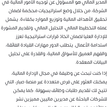
المدير المالي هو المسؤول عن توجيه الأمور المالية في
الشركة، من خلال وضع استراتيجيات محكمة لضمان
تحقيق الأهداف المالية وتوزيع الموارد بكفاءة. يشمل
عمله التخطيط المالي، التحليل المالي، وتقديم المشورة
للإدارة العليا لضمان اتخاذ قرارات استراتيجية تعزز
استدامة الأعمال. يتطلب الدور مهارات القيادة الفائقة،
والفهم العميق للأسواق المالية، والقدرة على تحليل
البيانات المعقدة.
إذا كنت تبحث عن وظيفة في مجال الإدارة المالية،
يمكنك العثور على فرص متعددة عبر منصة صبار، التي
تتيح لك تقديم طلبات وظائف بسهولة. كما يمكن
للشركات الباحثة عن مديرين ماليين مميزين نشر