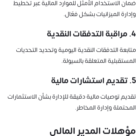
ضمان الاستخدام الأمثل للموارد المالية عبر تخطيط
وإدارة الميزانيات بشكل فعّال.
4. مراقبة التدفقات النقدية
متابعة التدفقات النقدية اليومية وتحديد التحديات
المستقبلية المتعلقة بالسيولة.
5. تقديم استشارات مالية
تقديم توصيات مالية دقيقة للإدارة بشأن الاستثمارات
المحتملة وإدارة المخاطر.
مؤهلات المدير المالي