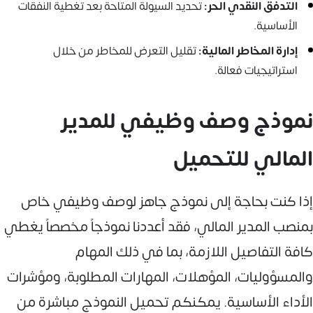
التدفق النقدي الحر:
تحديد السيولة المتاحة بعد تغطية النفقات
الأساسية.
إدارة المخاطر المالية:
تقليل التعرض للمخاطر من خلال
استراتيجيات فعالة.
نموذج وصف وظيفي للمدير
المالي للتحميل
إذا كنت بحاجة إلى نموذج جاهز لوصف وظيفي خاص
بمنصب المدير المالي، فقد أعددنا نموذجاً مخصصاً يغطي
كافة التفاصيل اللازمة، بما في ذلك المهام
والمسؤوليات، المؤهلات، المهارات المطلوبة، ومؤشرات
الأداء الأساسية. يمكنكم تحميل النموذج مباشرة من