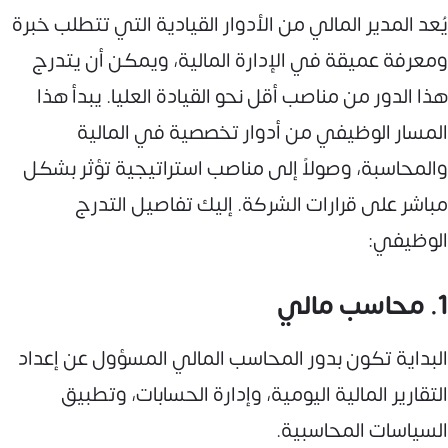
يُعد المدير المالي من الأدوار القيادية التي تتطلب خبرة
ومعرفة عميقة في الإدارة المالية، ويمكن أن يتدرج
هذا الدور من مناصب أقل نحو القيادة العليا. يبدأ هذا
المسار الوظيفي من أدوار تخصصية في المالية
والمحاسبة، وصولاً إلى مناصب استراتيجية تؤثر بشكل
مباشر على قرارات الشركة. إليك تفاصيل التدرج
الوظيفي:
1. محاسب مالي
البداية تكون بدور المحاسب المالي المسؤول عن إعداد
التقارير المالية اليومية، وإدارة الحسابات، وتطبيق
السياسات المحاسبية.