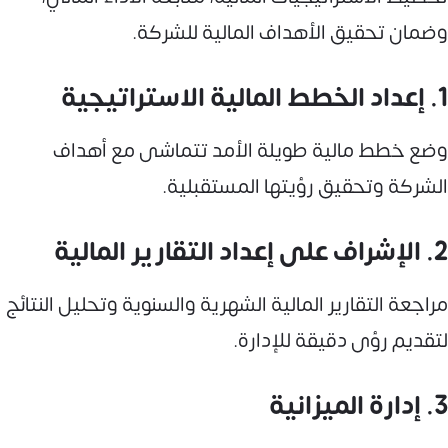
وضمان تحقيق الأهداف المالية للشركة.
1. إعداد الخطط المالية الاستراتيجية
وضع خطط مالية طويلة الأمد تتماشى مع أهداف
الشركة وتحقيق رؤيتها المستقبلية.
2. الإشراف على إعداد التقارير المالية
مراجعة التقارير المالية الشهرية والسنوية وتحليل النتائج
لتقديم رؤى دقيقة للإدارة.
3. إدارة الميزانية