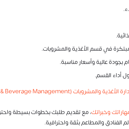
ء.
ائية.
مبتكرة في قسم الأغذية والمشروبات.
م بجودة عالية وأسعار مناسبة.
حول أداء القسم.
شروبات (Food & Beverage Management)
مهاراتك وخبراتك
، مع تقديم طلبك بخطوات بسيطة واحترا
لفنادق والمطاعم بثقة واحترافية.