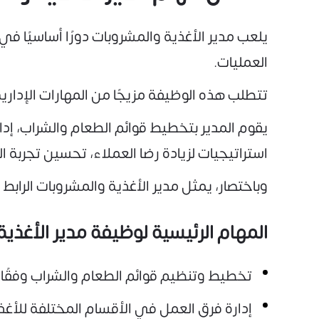
يلعب مدير الأغذية والمشروبات دورًا أساسيًا ف
العمليات.
تتطلب هذه الوظيفة مزيجًا من المهارات الإداري
يقوم المدير بتخطيط قوائم الطعام والشراب، إدار
استراتيجيات لزيادة رضا العملاء، تحسين تجربة 
وباختصار، يمثل مدير الأغذية والمشروبات الرابط
المهام الرئيسية لوظيفة مدير الأغذية
تخطيط وتنظيم قوائم الطعام والشراب وفقًا ل
إدارة فرق العمل في الأقسام المختلفة للأغذ