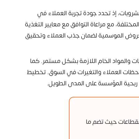
شروبات، إذ تحدد جودة تجربة العملاء في
ختلفة، مع مراعاة التوافق مع معايير التغذية
العروض الموسمية لضمان جذب العملاء وتحقيق
ت والمواد الخام اللازمة بشكل مستمر. كما
ملاحظات العملاء والتغيرات في السوق. تخطيط
 ربحية المؤسسة على المدى الطويل.
لقطاعات حيث تضم ما