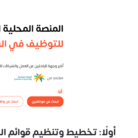
أولًا: تخطيط وتنظيم قوائم ا