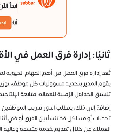
ابدأ الآ
أنا:
ابح
ثانيًا: إدارة فرق العمل في ال
تُعد إدارة فرق العمل من أهم المهام الحيوية 
يقوم المدير بتحديد مسؤوليات كل موظف، توزيع ا
تنسيق الجداول الزمنية للعمالة، متابعة الإنتاجي
إضافة إلى ذلك، يتطلب الدور تدريب الموظفين ا
تحديات أو مشاكل قد تنشأ بين الفرق أو في أثنا
العملاء من خلال تقديم خدمة متسقة وعالية ا