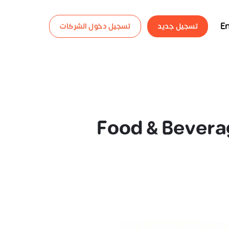
En
تسجيل جديد
تسجيل دخول الشركات