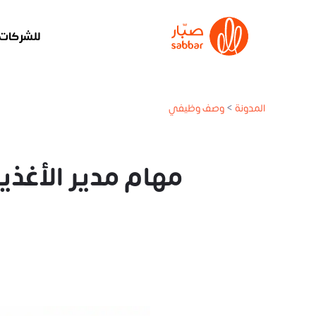
للشركات
المدونة
>
وصف وظيفي
مهام مدير الأغذية والمشروبات