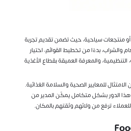
، أو منتجعات سياحية، حيث تضمن تقديم تجربة
م والشراب، بدءًا من تخطيط القوائم، اختيار
 التنظيمية، والمعرفة العميقة بقطاع الأغذية
لامتثال للمعايير الصحية والسلامة الغذائية.
هذا الدور بشكل متكامل يمكّن المدير من
للعملاء ترفع من ولائهم وثقتهم بالمكان.