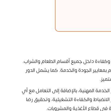
ة وكفاءة داخل جميع أقسام الطعام والشراب.
 بمعايير الجودة والخدمة. كما يشمل الدور
تميز.
لخدمة المهنية، بالإضافة إلى التعامل مع أي
الانضباط والكفاءة التشغيلية، وتحقيق رضا
 في قطاع الأغذية والمشروبات.