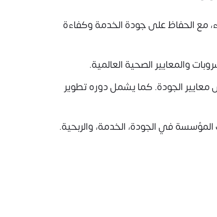
اء، مع الحفاظ على جودة الخدمة وكفاءة
بات والمعايير الصحية العالمية.
لى معايير الجودة. كما يشمل دوره تطوير
ف المؤسسة في الجودة، الخدمة، والربحية.