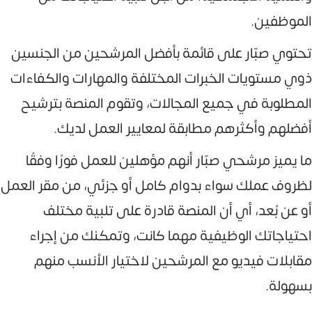
الموظفين.
تحتوي صبّار على قائمة بأفضل المرشحين من الجنسين
ذوي مستويات الخبرات المختلفة والمهارات والكفاءات
المطلوبة في جميع المجالات، وتقوم المنصة بترشيح
أفضلهم وأكثرهم مطابقة لمعايير العمل لديك.
ما يميز مرشحي صبّار أنهم مؤهلين للعمل فورًا وفقًا
لظروف عملك سواء بدوام كامل أو جزئي، من مقر العمل
أو عن بُعد، أي أن المنصة قادرة على تلبية مختلف
احتياجاتك الوظيفية مهما كانت، وتمكنك من إجراء
مقابلات فيديو مع المرشحين لاختيار الأنسب منهم
بسهولة.