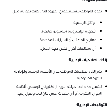
يقوم الموظف بتسليم جميع العهدة التي كانت بحوزته، مثل:
الوثائق الرسمية.
الأجهزة الإلكترونية (كمبيوتر، هاتف).
مفاتيح المكاتب أو السيارات المخصصة.
أي ممتلكات أخرى تخص جهة العمل.
إلغاء الصلاحيات الإدارية:
يتم إلغاء صلاحيات الموظف على الأنظمة الرقمية والإدارية
للجهة الحكومية.
تشمل هذه الصلاحيات: البريد الإلكتروني الرسمي، أنظمة
الموارد البشرية، أو أي منصات أخرى كان لديه وصول إليها.
التوقيعات الإدارية: