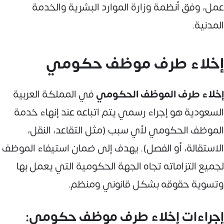
عمل، وفق أنظمة وزارة الموارد البشرية والخدمة
المدنية.
إخلاء طرف موظف حكومي
إخلاء طرف الموظف الحكومي
في المملكة العربية
السعودية هو إجراء رسمي يتم اتباعه عند إنهاء خدمة
الموظف الحكومي لأي سبب (مثل التقاعد، النقل،
الاستقالة، أو الفصل). يهدف إلى ضمان استيفاء الموظف
لجميع التزاماته تجاه الجهة الحكومية التي يعمل بها
وتسوية حقوقه بشكل قانوني ومنظم.
إجراءات إخلاء طرف موظف حكومي: