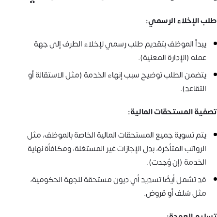
طلب الإخلاء الرسمي:
يبدأ الموظف بتقديم طلب رسمي لإخلاء الطرف إلى جهة
عمله (الإدارة المعنية).
يتضمن الطلب توضيح سبب إنهاء الخدمة (مثل الاستقالة أو
التقاعد).
تصفية المستحقات المالية:
يتم تسوية جميع المستحقات المالية الخاصة بالموظف، مثل
الرواتب المتأخرة، بدل الإجازات غير المستغلة، ومكافأة نهاية
الخدمة (إن وُجدت).
قد تشمل أيضًا تسديد أي ديون مستحقة للجهة الحكومية،
مثل سُلف أو قروض.
تسليم العهدة: