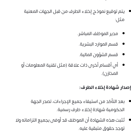
يتم توقيع نموذج إخلاء الطرف من قبل الجهات المعنية
مثل:
مدير الموظف المباشر.
قسم الموارد البشرية.
قسم الشؤون المالية.
أي أقسام أخرى ذات علاقة (مثل تقنية المعلومات أو
المخازن).
إصدار شهادة إخلاء الطرف:
بعد التأكد من استيفاء جميع الإجراءات، تصدر الجهة
الحكومية شهادة إخلاء طرف رسمية.
تُثبت هذه الشهادة أن الموظف قد أوفى بجميع التزاماته ولا
توجد حقوق متبقية عليه.