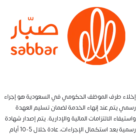
إخلاء طرف الموظف الحكومي في السعودية هو إجراء
رسمي يتم عند إنهاء الخدمة لضمان تسليم العهدة
واستيفاء الالتزامات المالية والإدارية. يتم إصدار شهادة
رسمية بعد استكمال الإجراءات، عادة خلال 5-10 أيام