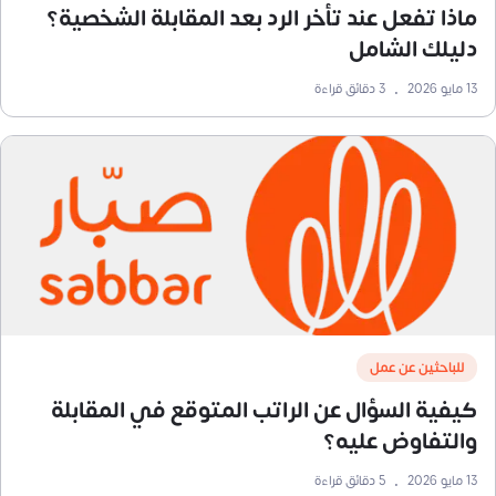
ماذا تفعل عند تأخر الرد بعد المقابلة الشخصية؟
دليلك الشامل
13 مايو 2026
•
3
دقائق قراءة
للباحثين عن عمل
كيفية السؤال عن الراتب المتوقع في المقابلة
والتفاوض عليه؟
13 مايو 2026
•
5
دقائق قراءة