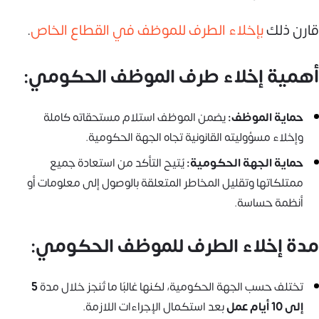
قارن ذلك
بإخلاء الطرف للموظف في القطاع الخاص
.
أهمية إخلاء طرف الموظف الحكومي:
حماية الموظف:
يضمن الموظف استلام مستحقاته كاملة
وإخلاء مسؤوليته القانونية تجاه الجهة الحكومية.
حماية الجهة الحكومية:
يُتيح التأكد من استعادة جميع
ممتلكاتها وتقليل المخاطر المتعلقة بالوصول إلى معلومات أو
أنظمة حساسة.
مدة إخلاء الطرف للموظف الحكومي:
تختلف حسب الجهة الحكومية، لكنها غالبًا ما تُنجز خلال مدة
5
إلى 10 أيام عمل
بعد استكمال الإجراءات اللازمة.