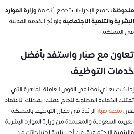
ملحوظة:
جميع الإجراءات تخضع لأنظمة
وزارة الموارد
البشرية والتنمية الاجتماعية
ولوائح الخدمة المدنية
في المملكة.
تعاون مع صبّار واستفد بأفضل
خدمات التوظيف
إذا كنت تعاني نقصًا في القوى العاملة الماهرة التي
تمتلك الكفاءة المطلوبة لنجاح عملك؛ يمكنك الاعتماد
على
منصة صبّار
الرائدة في مجال التوظيف بالمملكة
العربية السعودية والمعتمدة من وزارة الموارد البشرية
والتنمية الاجتماعية، من أجل تلبية احتياجاتك من