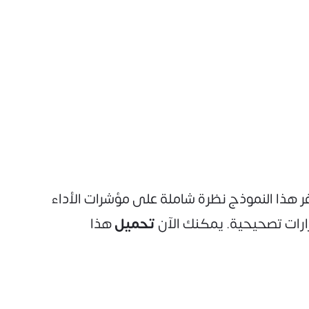
فر هذا النموذج نظرة شاملة على مؤشرات الأداء
رارات تصحيحية. يمكنك الآن
تحميل
هذا