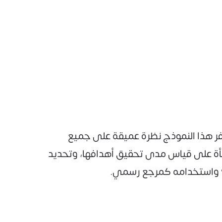
وفر هذا النموذج نظرة عميقة على جميع
نشأة على قياس مدى تحقيق أهدافها، وتحديد
واستخدامه كمرجع رسمي.