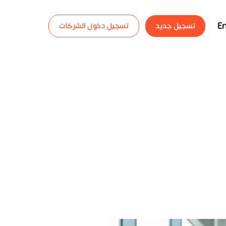
En
تسجيل جديد
تسجيل دخول الشركات