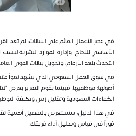
في عصر الأعمال القائم على البيانات، لم تعد الق
الأساسي للنجاح، وإدارة الموارد البشرية ليست اس
التحدث بلغة الأرقام، وتحويل بيانات القوى العام
أصولها: موظفيها. فبينما يقوم التقرير بعرض "ن
الكفاءات السعودية وتقليل زمن وتكلفة التوظي
فوراً في قياس وتحليل أداء فريقك.