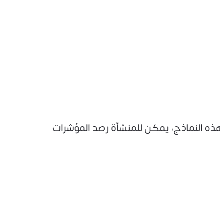
هذه النماذج، يمكن للمنشأة رصد المؤشرات