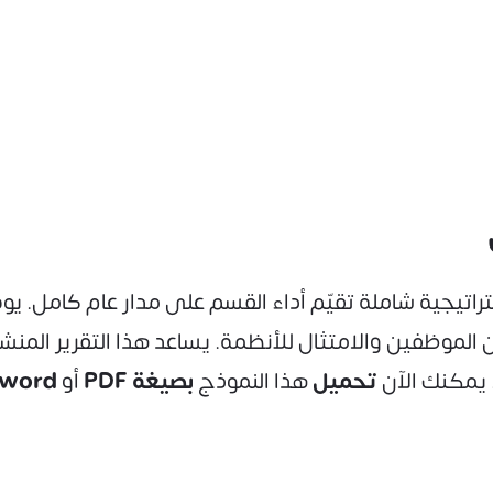
راتيجية شاملة تقيّم أداء القسم على مدار عام كامل. ي
ن الموظفين والامتثال للأنظمة. يساعد هذا التقرير الم
 يمكنك الآن
تحميل
هذا النموذج
بصيغة PDF
أو
word