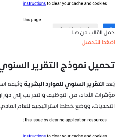
حمل القالب من هنا
اضغط للتحميل
تحميل نموذج التقرير السنوي
يُعد
التقرير السنوي للموارد البشرية
وثيقة است
مؤشرات الأداء، من التوظيف والتدريب إلى دورا
التحديات، ووضع خطط استراتيجية للعام القادم.