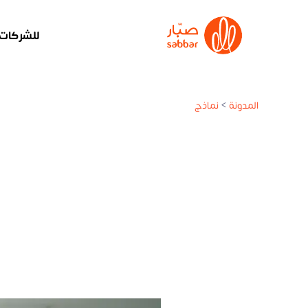
للشركات
المدونة
>
نماذج