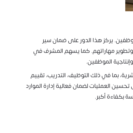
موظفين. يركز هذا الدور على ضمان سير
ين وتطوير مهاراتهم. كما يسهم المشرف في
وإنتاجية الموظفين.
رية، بما في ذلك التوظيف، التدريب، تقييم
 تحسين العمليات لضمان فعالية إدارة الموارد
ة بكفاءة أكبر.