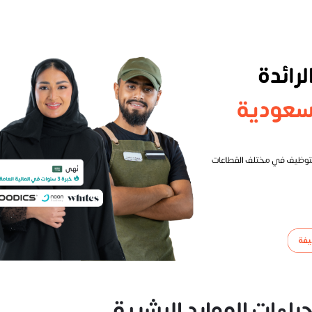
راءات الموارد البشرية