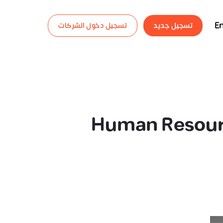
En
تسجيل جديد
تسجيل دخول الشركات