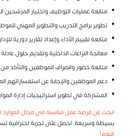
متابعة عمليات التوظيف واختيار المرشحين الم
تطوير برامج التدريب والتطوير المهني للمو
متابعة تقييم الأداء وإعداد تقارير دورية للإدارة
معالجة النزاعات الداخلية وتقديم حلول عادلة 
متابعة حضور وانصراف الموظفين والتأكد من ا
دعم الموظفين والإجابة عن استفساراتهم المتع
المشاركة في تطوير استراتيجيات إدارة الموارد
ابحث عن فرصة عمل مناسبة في مجال الموارد ال
بسيطة وسريعة. احصل على تجربة احترافية تسا
اليوم!