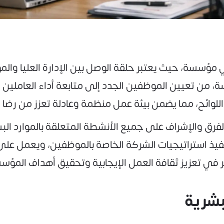
ي مؤسسة، حيث يعتبر حلقة الوصل بين الإدارة العليا وال
لاسة، من تعيين الموظفين الجدد إلى متابعة أداء العامل
اللوائح، مما يضمن بيئة عمل منظمة وعادلة تعزز من رضا 
فرق والإشراف على جميع الأنشطة المتعلقة بالموارد البش
تنفيذ استراتيجيات الشركة الخاصة بالموظفين، ويعمل على
 تعزيز ثقافة العمل الإيجابية وتحقيق أهداف المؤسس
بشرية