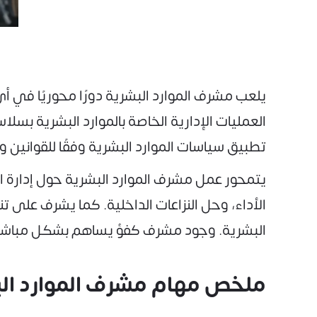
يلعب مشرف الموارد البشرية دورًا محوريًا في أ
العمليات الإدارية الخاصة بالموارد البشرية بس
تطبيق سياسات الموارد البشرية وفقًا للقوانين و
يتمحور عمل مشرف الموارد البشرية حول إدارة ال
الأداء، وحل النزاعات الداخلية. كما يشرف على 
البشرية. وجود مشرف كفؤ يساهم بشكل مباشر في
ملخص مهام مشرف الموارد ال