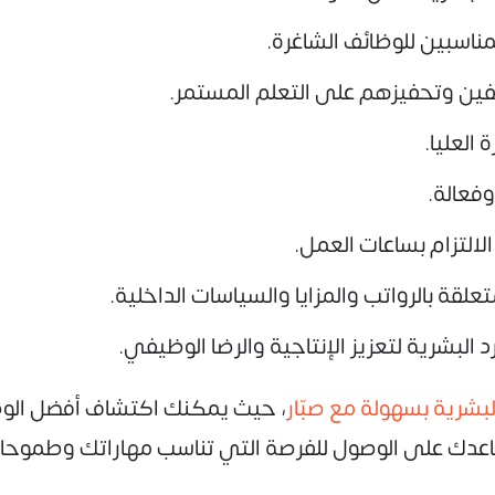
ناسبين للوظائف الشاغرة.
ظفين وتحفيزهم على التعلم المستمر.
 العليا.
وفعالة.
لالتزام بساعات العمل.
لقة بالرواتب والمزايا والسياسات الداخلية.
 البشرية لتعزيز الإنتاجية والرضا الوظيفي.
بشرية بسهولة مع صبّار
، حيث يمكنك اكتشاف أفضل الوظ
عدك على الوصول للفرصة التي تناسب مهاراتك وطموحات