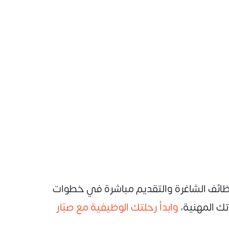
ائف الشاغرة والتقديم مباشرة في خطوات
ك المهنية،
وابدأ رحلتك الوظيفية مع صبّار