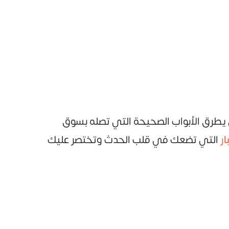
ن يطرق الأبواب الصحيحة التي تصله بسوق
ر
التي تضعك في قلب الحدث وتختصر عليك