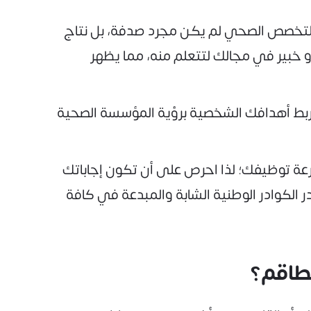
ك للتخصص الصحي لم يكن مجرد صدفة، بل نتاج
 خبير في مجالك لتتعلم منه، مما يظهر
اربط أهدافك الشخصية برؤية المؤسسة الصحية
سرعة توظيفك؛ لذا احرص على أن تكون إجاباتك
لكوادر الوطنية الشابة والمبدعة في كافة