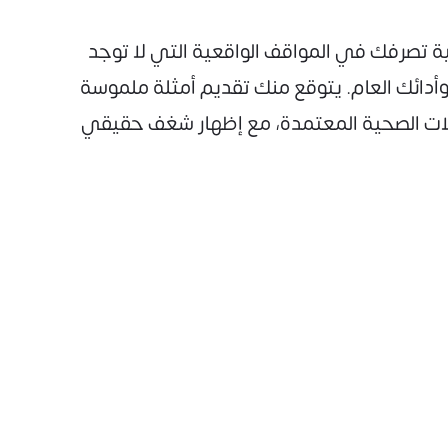
ة تصرفك في المواقف الواقعية التي لا توجد
أدائك العام. يتوقع منك تقديم أمثلة ملموسة
كولات الصحية المعتمدة، مع إظهار شغف حقيقي