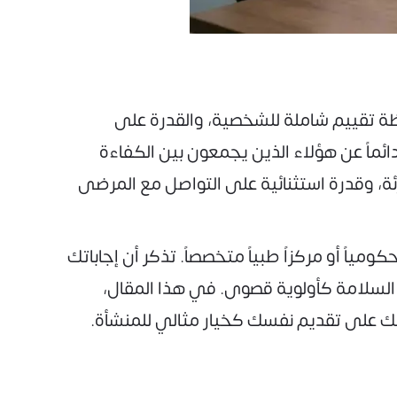
ظة تقييم شاملة للشخصية، والقدرة على
ائماً عن هؤلاء الذين يجمعون بين الكفاءة
ئة، وقدرة استثنائية على التواصل مع المرضى
ياً أو مركزاً طبياً متخصصاً. تذكر أن إجاباتك
لسلامة كأولوية قصوى. في هذا المقال،
دتك على تقديم نفسك كخيار مثالي للمنشأة.