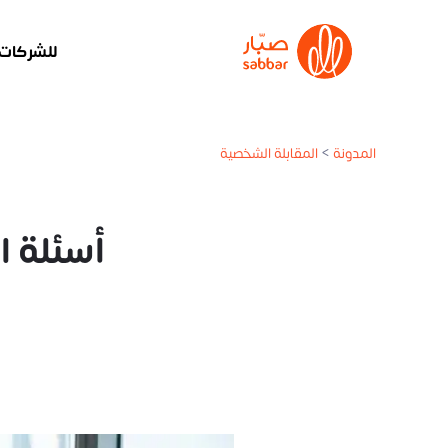
للشركات
المدونة
>
المقابلة الشخصية
أسئلة ا