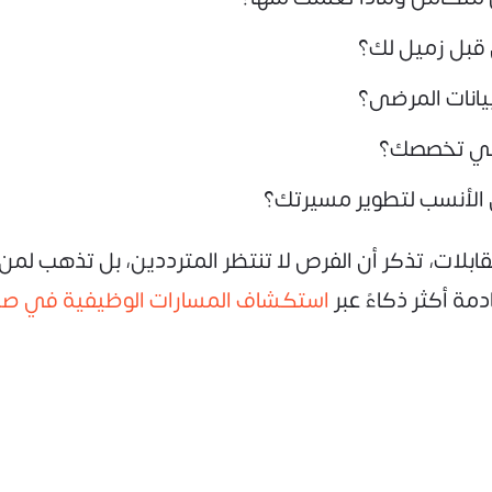
 قبل زميل لك؟
يانات المرضى؟
 في تخصصك؟
الأنسب لتطوير مسيرتك؟
ابلات، تذكر أن الفرص لا تنتظر المترددين، بل تذهب لم
ة أكثر ذكاءً عبر
استكشاف المسارات الوظيفية في صبا