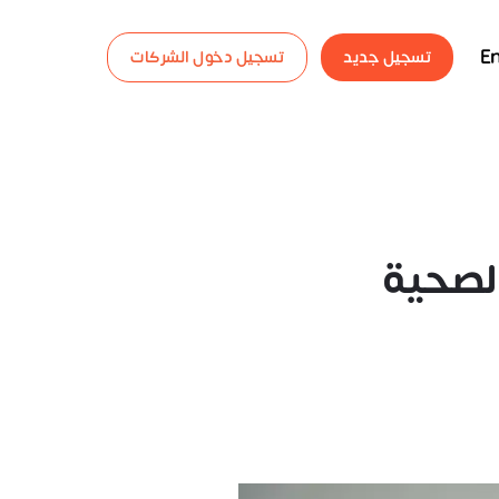
En
تسجيل جديد
تسجيل دخول الشركات
الصحية