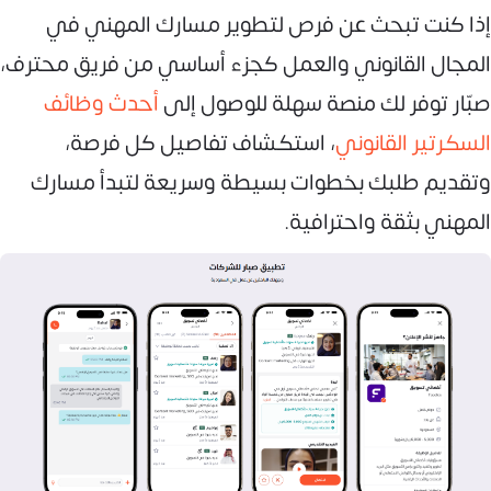
إذا كنت تبحث عن فرص لتطوير مسارك المهني في
المجال القانوني والعمل كجزء أساسي من فريق محترف،
صبّار توفر لك منصة سهلة للوصول إلى
أحدث وظائف
السكرتير القانوني
، استكشاف تفاصيل كل فرصة،
وتقديم طلبك بخطوات بسيطة وسريعة لتبدأ مسارك
المهني بثقة واحترافية.