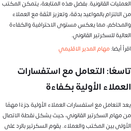
العمليات القانونية. بفضل هذه المتابعة، يتمكن المكتب
من الالتزام بالمواعيد بدقة، وتعزيز الثقة مع العملاء
والمحاكم، مما يعكس مستوى الاحترافية والكفاءة
العالية للسكرتير القانوني.
اقرأ أيضا:
مهام المدير الاقليمي
تاسعًا: التعامل مع استفسارات
العملاء الأولية بكفاءة
يعد التعامل مع استفسارات العملاء الأولية جزءًا مهمًا
من مهام السكرتير القانوني، حيث يشكل نقطة الاتصال
الأولى بين المكتب والعملاء. يقوم السكرتير بالرد على