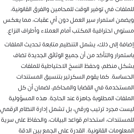
للملفات في توفير الوقت للمحامين والفرق القانونية،
ويضمن استمرار سير العمل دون أي عقبات، مما يعكس
مستوى احترافية المكتب أمام العملاء وأطراف النزاع.
إضافة إلى ذلك، يشمل التنظيم متابعة تحديث الملفات
باستمرار والتأكد من أن جميع الوثائق الجديدة تضاف
بشكل منظم، وحفظ النسخ الاحتياطية للملفات
الحساسة. كما يقوم السكرتير بتنسيق المستندات
المستخدمة في القضايا والمحاكم، لضمان أن كل
الملفات المطلوبة جاهزة عند الحاجة. هذه المسؤولية
ليست مجرد ترتيب ورقي، بل تشمل إدارة النظام الرقمي
للمستندات، استخدام قواعد البيانات، والحفاظ على سرية
المعلومات القانونية. القدرة على الجمع بين الدقة