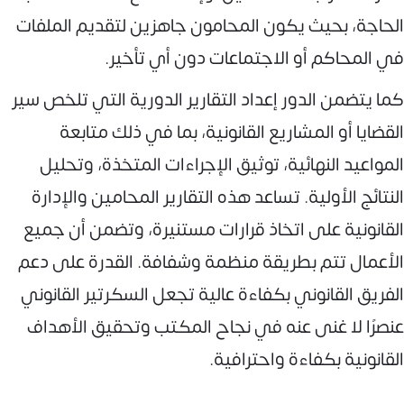
الحاجة، بحيث يكون المحامون جاهزين لتقديم الملفات
في المحاكم أو الاجتماعات دون أي تأخير.
كما يتضمن الدور إعداد التقارير الدورية التي تلخص سير
القضايا أو المشاريع القانونية، بما في ذلك متابعة
المواعيد النهائية، توثيق الإجراءات المتخذة، وتحليل
النتائج الأولية. تساعد هذه التقارير المحامين والإدارة
القانونية على اتخاذ قرارات مستنيرة، وتضمن أن جميع
الأعمال تتم بطريقة منظمة وشفافة. القدرة على دعم
الفريق القانوني بكفاءة عالية تجعل السكرتير القانوني
عنصرًا لا غنى عنه في نجاح المكتب وتحقيق الأهداف
القانونية بكفاءة واحترافية.