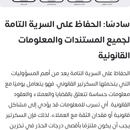
سادسًا: الحفاظ على السرية التامة
لجميع المستندات والمعلومات
القانونية
الحفاظ على السرية التامة يعد من أهم المسؤوليات
التي يتحملها السكرتير القانوني، فهو يتعامل يوميًا مع
معلومات حساسة تتعلق بالقضايا والعملاء والعقود
القانونية. أي تسرب للمعلومات قد يؤدي إلى مشاكل
قانونية أو فقدان الثقة مع العملاء، لذلك فإن السكرتير
يجب أن يكون ملتزمًا بأقصى درجات الحذر في تخزين