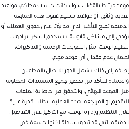
موعد مرتبط بالقضايا، سواء كانت جلسات محاكم، مواعيد
تقديم وثائق، أو مواعيد تسليم عقود. هذه المتابعة
الدقيقة تمنع التأخير الذي قد يؤثر على حقوق العملاء أو
يؤدي إلى مشاكل قانونية. يستخدم السكرتير أدوات
تنظيم الوقت، مثل التقويمات الرقمية والتذكيرات،
لضمان عدم فقدان أي موعد مهم.
إضافة إلى ذلك، يشمل الدور الاتصال بالمحامين
والعملاء للتأكد من تحضير جميع المستندات المطلوبة
قبل الموعد النهائي، والتحقق من جاهزية الملفات
للتقديم أو المراجعة. هذه العملية تتطلب قدرة عالية
على التنظيم وإدارة الوقت، مع التركيز على التفاصيل
الدقيقة التي قد تبدو بسيطة لكنها حاسمة في