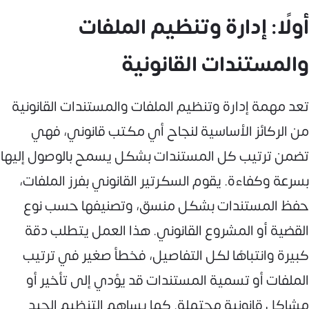
أولًا: إدارة وتنظيم الملفات
والمستندات القانونية
تعد مهمة إدارة وتنظيم الملفات والمستندات القانونية
من الركائز الأساسية لنجاح أي مكتب قانوني، فهي
تضمن ترتيب كل المستندات بشكل يسمح بالوصول إليها
بسرعة وكفاءة. يقوم السكرتير القانوني بفرز الملفات،
حفظ المستندات بشكل منسق، وتصنيفها حسب نوع
القضية أو المشروع القانوني. هذا العمل يتطلب دقة
كبيرة وانتباهًا لكل التفاصيل، فخطأ صغير في ترتيب
الملفات أو تسمية المستندات قد يؤدي إلى تأخير أو
مشاكل قانونية محتملة. كما يساهم التنظيم الجيد