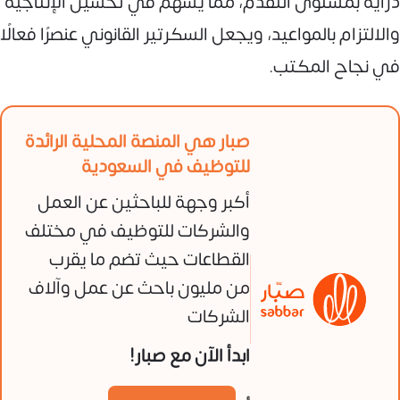
دراية بمستوى التقدم، مما يسهم في تحسين الإنتاجية
والالتزام بالمواعيد، ويجعل السكرتير القانوني عنصرًا فعالًا
في نجاح المكتب.
صبار هي المنصة المحلية الرائدة
للتوظيف في السعودية
أكبر وجهة للباحثين عن العمل
والشركات للتوظيف في مختلف
القطاعات حيث تضم ما يقرب
من مليون باحث عن عمل وآلاف
الشركات
ابدأ الآن مع صبار!