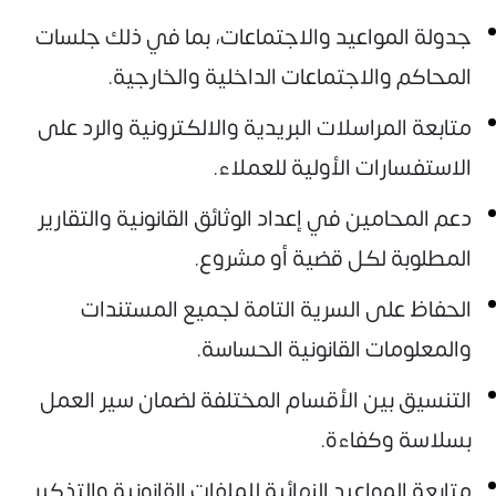
جدولة المواعيد والاجتماعات، بما في ذلك جلسات
المحاكم والاجتماعات الداخلية والخارجية.
متابعة المراسلات البريدية والالكترونية والرد على
الاستفسارات الأولية للعملاء.
دعم المحامين في إعداد الوثائق القانونية والتقارير
المطلوبة لكل قضية أو مشروع.
الحفاظ على السرية التامة لجميع المستندات
والمعلومات القانونية الحساسة.
التنسيق بين الأقسام المختلفة لضمان سير العمل
بسلاسة وكفاءة.
متابعة المواعيد النهائية للملفات القانونية والتذكير