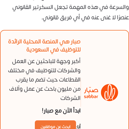
والسرعة في هذه المهمة تجعل السكرتير القانوني
عنصرًا لا غنى عنه في أي فريق قانوني.
صبار هي المنصة المحلية الرائدة
للتوظيف في السعودية
أكبر وجهة للباحثين عن العمل
والشركات للتوظيف في مختلف
القطاعات حيث تضم ما يقرب
من مليون باحث عن عمل وآلاف
الشركات
ابدأ الآن مع صبار!
أنا:
ابحث عن موظفين