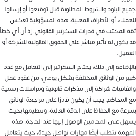
جميع البنود والشروط المطلوبة قبل توقيعها أو إرسالها
للعملاء أو الأطراف المعنية. هذه المسؤولية تعكس
ثقة المكتب في قدرات السكرتير القانوني، إذ أن أي خطأ
قد يكون له تأثير مباشر على الحقوق القانونية للشركة أو
العميل.
بالإضافة إلى ذلك، يحتاج السكرتير إلى التعامل مع عدد
كبير من الوثائق المختلفة بشكل يومي، من عقود عمل
واتفاقيات شراكة إلى مذكرات قانونية ومراسلات رسمية
مع المحاكم. يجب أن يكون قادرًا على مراجعة الوثائق
بسرعة مع الحفاظ على الدقة العالية، وتنظيمها بحيث
يسهل على المحامين الوصول إليها عند الحاجة. هذه
المهمة تتطلب أيضًا مهارات تواصل جيدة، حيث يتعامل