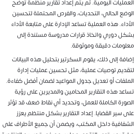
العمليات اليومية. ثم يتم إعداد تقارير منظمة توضح
الوضع الحالي، التحديات، والفرص المحتملة لتحسين
الأداء. هذه العملية تساعد الإدارة على متابعة الأداء
بشكل دوري واتخاذ قرارات مدروسة مستندة إلى
معلومات دقيقة وموثوقة.
إضافة إلى ذلك، يقوم السكرتير بتحليل هذه البيانات
لتقديم توصيات عملية، مثل تحسين عمليات إدارة
الملفات أو تعديل جدول المواعيد لضمان أفضل كفاءة.
تساعد هذه التقارير المحامين والمديرين على رؤية
الصورة الكاملة للعمل، وتحديد أي نقاط ضعف قد تؤثر
على سير القضايا. إعداد التقارير بشكل منتظم يعزز
الشفافية داخل المكتب، ويضمن أن جميع الأطراف على