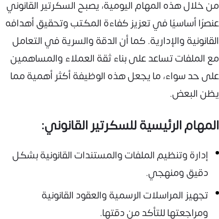
من خلال هذه المهام اليومية، يصبح السكرتير القانوني
عنصرًا أساسيًا في تعزيز كفاءة المكتب وتحقيق أهدافه
القانونية والإدارية. كما أن الدقة والسرية في التعامل
مع الملفات تساعد على بناء ثقة العملاء والمساهمين
على حد سواء، ما يجعل هذه الوظيفة أكثر أهمية مما
يظن البعض.
المهام الرئيسية للسكرتير القانوني:
إدارة وتنظيم الملفات والمستندات القانونية بشكل
دقيق ومنهجي.
تجهيز المراسلات الرسمية والعقود القانونية
ومراجعتها للتأكد من دقتها.