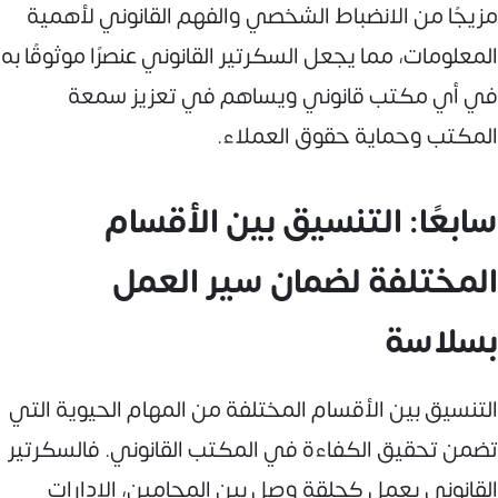
مزيجًا من الانضباط الشخصي والفهم القانوني لأهمية
المعلومات، مما يجعل السكرتير القانوني عنصرًا موثوقًا به
في أي مكتب قانوني ويساهم في تعزيز سمعة
المكتب وحماية حقوق العملاء.
سابعًا: التنسيق بين الأقسام
المختلفة لضمان سير العمل
بسلاسة
التنسيق بين الأقسام المختلفة من المهام الحيوية التي
تضمن تحقيق الكفاءة في المكتب القانوني. فالسكرتير
القانوني يعمل كحلقة وصل بين المحامين، الإدارات