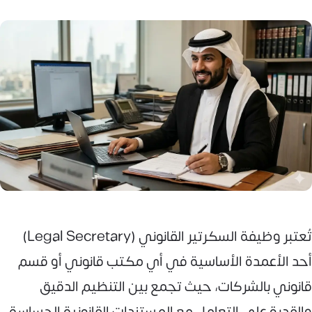
تُعتبر وظيفة السكرتير القانوني (Legal Secretary)
أحد الأعمدة الأساسية في أي مكتب قانوني أو قسم
قانوني بالشركات، حيث تجمع بين التنظيم الدقيق
والقدرة على التعامل مع المستندات القانونية الحساسة.