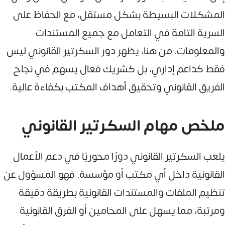
المشكلات البسيطة بشكل مستقل، مع الحفاظ على
السرية التامة في التعامل مع جميع المستندات
والمعلومات. من هنا، يظهر دور السكرتير القانوني ليس
فقط كداعم إداري، بل كشريك فعال يسهم في نجاح
الفريق القانوني وتحقيق أهداف المكتب بكفاءة عالية.
ملخص مهام السكرتير القانوني
يلعب السكرتير القانوني دورًا محوريًا في دعم الأعمال
القانونية داخل أي مكتب أو مؤسسة. فهو المسؤول عن
تنظيم الملفات والمستندات القانونية بطريقة دقيقة
ومرتبة، مما يسهل على المحامين أو الفرق القانونية