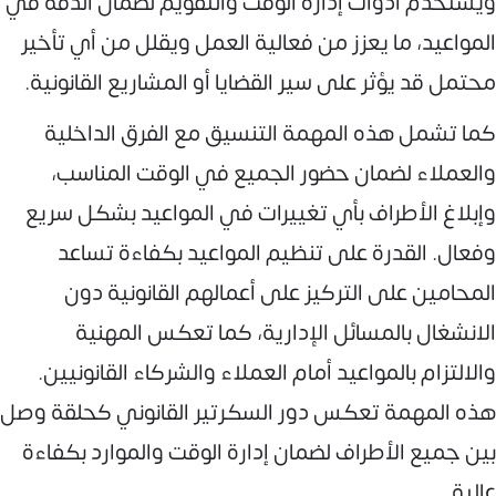
ويستخدم أدوات إدارة الوقت والتقويم لضمان الدقة في
المواعيد، ما يعزز من فعالية العمل ويقلل من أي تأخير
محتمل قد يؤثر على سير القضايا أو المشاريع القانونية.
كما تشمل هذه المهمة التنسيق مع الفرق الداخلية
والعملاء لضمان حضور الجميع في الوقت المناسب،
وإبلاغ الأطراف بأي تغييرات في المواعيد بشكل سريع
وفعال. القدرة على تنظيم المواعيد بكفاءة تساعد
المحامين على التركيز على أعمالهم القانونية دون
الانشغال بالمسائل الإدارية، كما تعكس المهنية
والالتزام بالمواعيد أمام العملاء والشركاء القانونيين.
هذه المهمة تعكس دور السكرتير القانوني كحلقة وصل
بين جميع الأطراف لضمان إدارة الوقت والموارد بكفاءة
عالية.