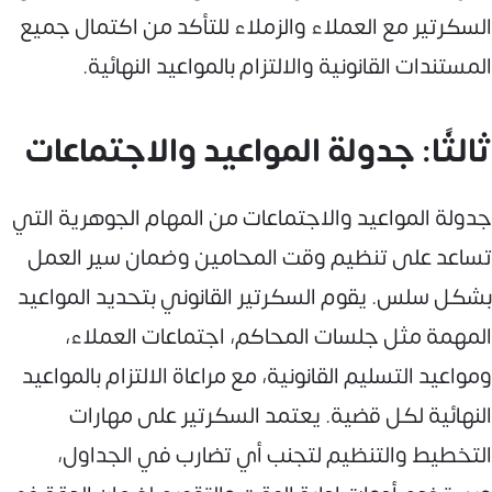
السكرتير مع العملاء والزملاء للتأكد من اكتمال جميع
المستندات القانونية والالتزام بالمواعيد النهائية.
ثالثًا: جدولة المواعيد والاجتماعات
جدولة المواعيد والاجتماعات من المهام الجوهرية التي
تساعد على تنظيم وقت المحامين وضمان سير العمل
بشكل سلس. يقوم السكرتير القانوني بتحديد المواعيد
المهمة مثل جلسات المحاكم، اجتماعات العملاء،
ومواعيد التسليم القانونية، مع مراعاة الالتزام بالمواعيد
النهائية لكل قضية. يعتمد السكرتير على مهارات
التخطيط والتنظيم لتجنب أي تضارب في الجداول،