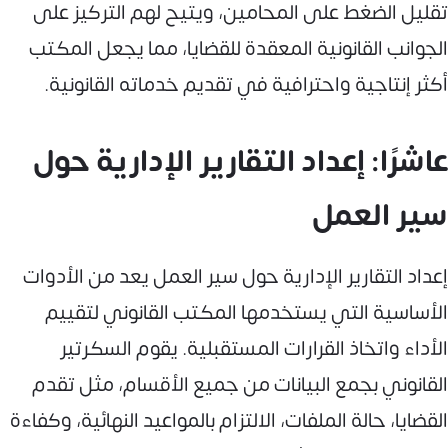
تقليل الضغط على المحامين، ويتيح لهم التركيز على
الجوانب القانونية المعقدة للقضايا، مما يجعل المكتب
أكثر إنتاجية واحترافية في تقديم خدماته القانونية.
عاشرًا: إعداد التقارير الإدارية حول
سير العمل
إعداد التقارير الإدارية حول سير العمل يعد من الأدوات
الأساسية التي يستخدمها المكتب القانوني لتقييم
الأداء واتخاذ القرارات المستقبلية. يقوم السكرتير
القانوني بجمع البيانات من جميع الأقسام، مثل تقدم
القضايا، حالة الملفات، الالتزام بالمواعيد النهائية، وكفاءة