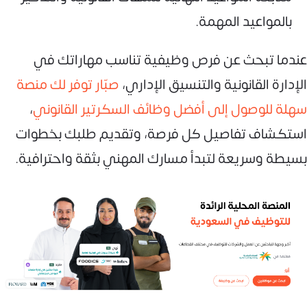
بالمواعيد المهمة.
عندما تبحث عن فرص وظيفية تناسب مهاراتك في
الإدارة القانونية والتنسيق الإداري،
صبّار توفر لك منصة
سهلة للوصول إلى أفضل وظائف السكرتير القانوني
،
استكشاف تفاصيل كل فرصة، وتقديم طلبك بخطوات
بسيطة وسريعة لتبدأ مسارك المهني بثقة واحترافية.