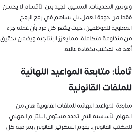
وتوثيق التحديثات. التنسيق الجيد بين الأقسام لا يحسن
فقط من جودة العمل، بل يساهم في رفع الروح
المعنوية للموظفين، حيث يشعر كل فرد بأن عمله جزء
من منظومة متكاملة، مما يعزز الإنتاجية ويضمن تحقيق
أهداف المكتب بكفاءة عالية.
ثامنًا: متابعة المواعيد النهائية
للملفات القانونية
متابعة المواعيد النهائية للملفات القانونية هي من
المهام الأساسية التي تحدد مستوى الالتزام المهني
للمكتب القانوني. يقوم السكرتير القانوني بمراقبة كل