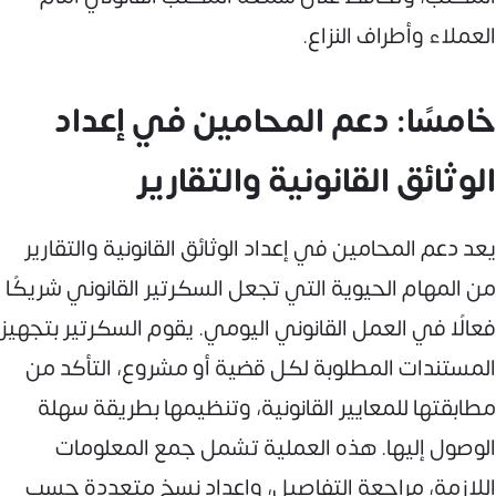
العملاء وأطراف النزاع.
خامسًا: دعم المحامين في إعداد
الوثائق القانونية والتقارير
يعد دعم المحامين في إعداد الوثائق القانونية والتقارير
من المهام الحيوية التي تجعل السكرتير القانوني شريكًا
فعالًا في العمل القانوني اليومي. يقوم السكرتير بتجهيز
المستندات المطلوبة لكل قضية أو مشروع، التأكد من
مطابقتها للمعايير القانونية، وتنظيمها بطريقة سهلة
الوصول إليها. هذه العملية تشمل جمع المعلومات
اللازمة، مراجعة التفاصيل، وإعداد نسخ متعددة حسب