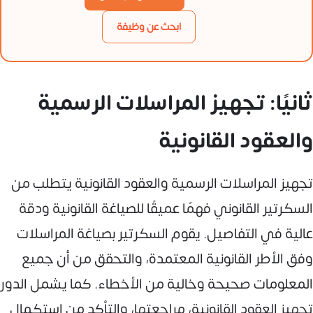
ابحث عن وظيفة
ثانيًا: تجهيز المراسلات الرسمية
والعقود القانونية
تجهيز المراسلات الرسمية والعقود القانونية يتطلب من
السكرتير القانوني فهمًا عميقًا للصياغة القانونية ودقة
عالية في التفاصيل. يقوم السكرتير بصياغة المراسلات
وفق الأطر القانونية المعتمدة، والتحقق من أن جميع
المعلومات صحيحة وخالية من الأخطاء. كما يشمل الدور
تجهيز العقود القانونية، مراجعتها، والتأكد من استكمال