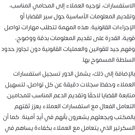
الاستفسارات، توجيه العملاء إلى المحامي المناسب،
وتقديم المعلومات الأساسية حول سير القضايا أو
الإجراءات القانونية. هذه المهمة تتطلب مهارات تواصل
قوية، القدرة على تقديم المعلومات بدقة ووضوح،
وفهم جيد للقوانين والعمليات القانونية دون تجاوز حدود
السلطة المسموح بها.
بالإضافة إلى ذلك، يشمل الدور تسجيل استفسارات
العملاء وحفظ سجلات دقيقة عن كل تواصل، لتسهيل
متابعة القضايا لاحقًا وتقديم الدعم المناسب للمحامين.
التعامل الفعال مع استفسارات العملاء يعزز ثقتهم
بالمكتب ويجعلهم يشعرون بأنهم في أيدٍ أمينة. كما أن
السكرتير الذي يتعامل مع العملاء بكفاءة يساهم في