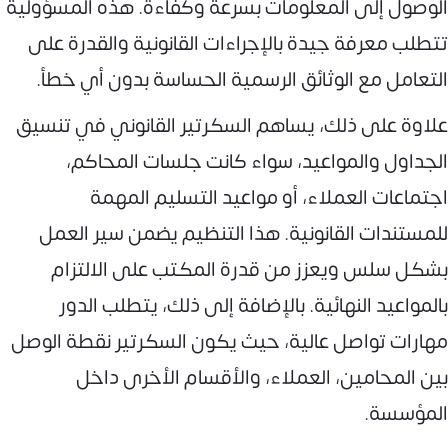
الوصول إلى المعلومات بسرعة وكفاءة. هذه المسؤولية
تتطلب معرفة جيدة بالإجراءات القانونية والقدرة على
التعامل مع الوثائق الرسمية الحساسة بدون أي خطأ.
علاوة على ذلك، يساهم السكرتير القانوني في تنسيق
الجداول والمواعيد، سواء كانت جلسات المحاكم،
اجتماعات العملاء، أو مواعيد التسليم المهمة
للمستندات القانونية. هذا التنظيم يضمن سير العمل
بشكل سلس ويعزز من قدرة المكتب على الالتزام
بالمواعيد النهائية. بالإضافة إلى ذلك، يتطلب الدور
مهارات تواصل عالية، حيث يكون السكرتير نقطة الوصل
بين المحامين، العملاء، والأقسام الأخرى داخل
المؤسسة.