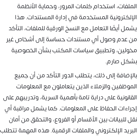
الملفات، استخدام كلمات المرور، وحماية الأنظمة
الإلكترونية المستخدمة في إدارة المستندات. هذا
يشمل أيضًا التعامل مع النسخ الورقية للملفات، التأكد
من عدم وصول أي مستندات حساسة إلى أشخاص غير
مخولين، وتطبيق سياسات المكتب بشأن الخصوصية
بشكل صارم.
بالإضافة إلى ذلك، يتطلب الدور التأكد من أن جميع
الموظفين والزملاء الذين يتعاملون مع المعلومات
القانونية على دراية تامة بأهمية السرية، وتدريبهم على
إجراءات الحفاظ على المعلومات. كما يشمل مراقبة أي
نقل للبيانات بين الأقسام أو الفروع، والتحقق من أمان
البريد الإلكتروني والملفات الرقمية. هذه المهمة تتطلب