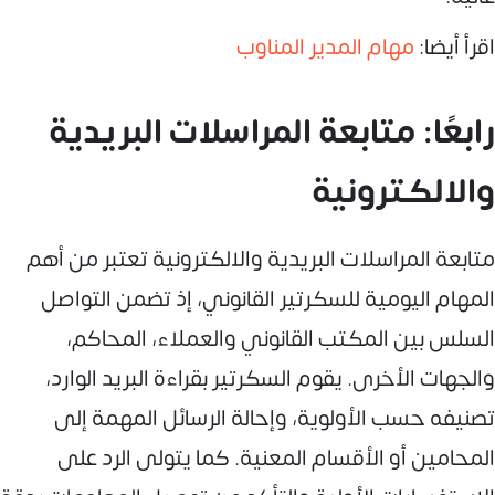
اقرأ أيضا:
مهام المدير المناوب
رابعًا: متابعة المراسلات البريدية
والالكترونية
متابعة المراسلات البريدية والالكترونية تعتبر من أهم
المهام اليومية للسكرتير القانوني، إذ تضمن التواصل
السلس بين المكتب القانوني والعملاء، المحاكم،
والجهات الأخرى. يقوم السكرتير بقراءة البريد الوارد،
تصنيفه حسب الأولوية، وإحالة الرسائل المهمة إلى
المحامين أو الأقسام المعنية. كما يتولى الرد على