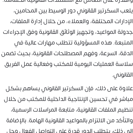
يلعب السكرتير القانوني دور الوسيط بين المحامين،
الإدارات المختلفة، والعملاء، من خلال إدارة الملفات،
جدولة المواعيد، وتجهيز الوثائق القانونية وفق الإجراءات
المتبعة. هذه المسؤولية تتطلب مهارات عالية في
الدقة، السرعة، وفهم المصطلحات القانونية، بحيث تضمن
سلاسة العمليات اليومية للمكتب وفعالية عمل الفريق
القانوني.
علاوة على ذلك، فإن السكرتير القانوني يساهم بشكل
مباشر في تحسين الإنتاجية الداخلية للمكتب من خلال
تنظيم الملفات القانونية، متابعة المراسلات الرسمية،
والتأكد من الالتزام بالمواعيد القانونية الهامة. بالإضافة
إلى ذلك، يتطلب الدور قدرة على التواصل الفعال وحل