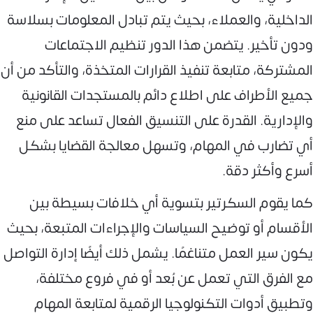
الداخلية، والعملاء، بحيث يتم تبادل المعلومات بسلاسة
ودون تأخير. يتضمن هذا الدور تنظيم الاجتماعات
المشتركة، متابعة تنفيذ القرارات المتخذة، والتأكد من أن
جميع الأطراف على اطلاع دائم بالمستجدات القانونية
والإدارية. القدرة على التنسيق الفعال تساعد على منع
أي تضارب في المهام، وتسهل معالجة القضايا بشكل
أسرع وأكثر دقة.
كما يقوم السكرتير بتسوية أي خلافات بسيطة بين
الأقسام أو توضيح السياسات والإجراءات المتبعة، بحيث
يكون سير العمل متناغمًا. يشمل ذلك أيضًا إدارة التواصل
مع الفرق التي تعمل عن بُعد أو في فروع مختلفة،
وتطبيق أدوات التكنولوجيا الرقمية لمتابعة المهام