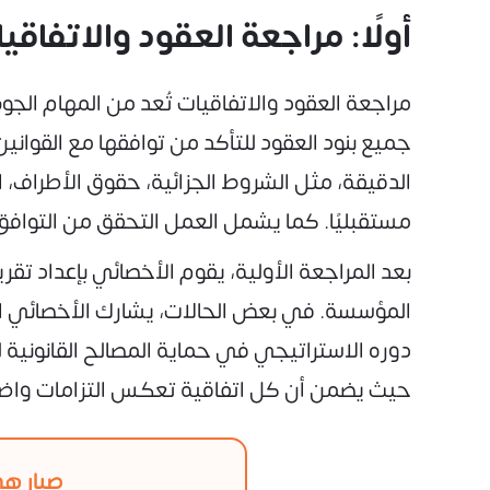
أولًا: مراجعة العقود والاتفاقي
مراجعة العقود والاتفاقيات تُعد من المهام الجو
جميع بنود العقود للتأكد من توافقها مع القوان
الدقيقة، مثل الشروط الجزائية، حقوق الأطراف، 
مستقبليًا. كما يشمل العمل التحقق من التوافق
بعد المراجعة الأولية، يقوم الأخصائي بإعداد ت
المؤسسة. في بعض الحالات، يشارك الأخصائي ال
دوره الاستراتيجي في حماية المصالح القانونية
حيث يضمن أن كل اتفاقية تعكس التزامات واضحة 
صبار هي