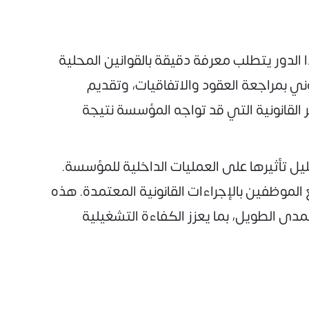
الدور يتطلب معرفة دقيقة بالقوانين المحلية
وني بمراجعة العقود والاتفاقيات، وتقديم
ر القانونية التي قد تواجه المؤسسة نتيجة
يل تأثيرها على العمليات الداخلية للمؤسسة.
الموظفين بالإجراءات القانونية المعتمدة. هذه
ى الطويل، بما يعزز الكفاءة التشغيلية