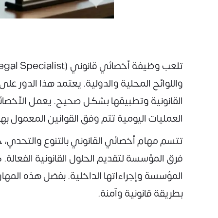
واللوائح المحلية والدولية. يعتمد هذا الدور ع
القانونية وتطبيقها بشكل صحيح. يعمل الأخصائي ا
العمليات اليومية تتم وفق القوانين المعمول بها
تتسم مهام أخصائي القانوني بالتنوع والتحدي، 
فرق المؤسسة لتقديم الحلول القانونية الفعالة. 
المؤسسة وإجراءاتها الداخلية. بفضل هذه المهارا
بطريقة قانونية وآمنة.