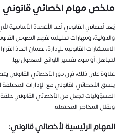
ملخص مهام اخصائي قانوني
يُعد أخصائي القانوني أحد الأعمدة الأساسية لأ
والدولية، ومهارات تحليلية لفهم النصوص القانون
الاستشارات القانونية للإدارة، لضمان اتخاذ الق
لتجاهل أو سوء تفسير اللوائح المعمول بها.
علاوة على ذلك، فإن دور الأخصائي القانوني يتط
ينسق الأخصائي القانوني مع الإدارات المختلفة 
المسؤوليات تجعل من الأخصائي القانوني حلقة أ
ويقلل المخاطر المحتملة.
المهام الرئيسية لأخصائي قانوني: