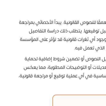
قًا للنصوص القانونية. يبدأ الأخصائي بمراجعة
قبل توقيعها. يتطلب ذلك دراسة التفاصيل
 وجود أي ثغرات قانونية قد تؤثر على المؤسسة
 الذي تعمل فيه.
عديل النصوص أو تضمين شروط إضافية لحماية
عديلات أو التوضيحات المطلوبة، مما يعكس
اسية في أي عملية توقيع أو مراجعة قانونية،