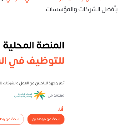
بأفضل الشركات والمؤسسات.