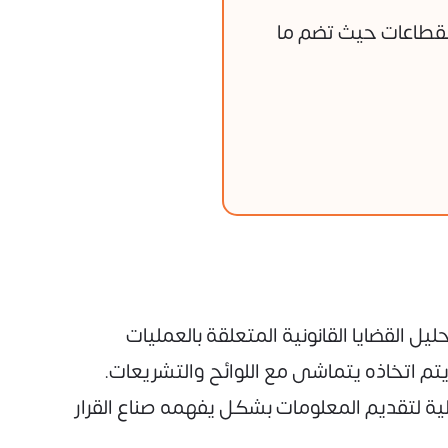
لقطاعات حيث تضم ما
ليل القضايا القانونية المتعلقة بالعمليات
يتم اتخاذه يتماشى مع اللوائح والتشريعات.
ية لتقديم المعلومات بشكل يفهمه صناع القرار