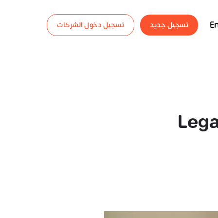
En
تسجيل جديد
تسجيل دخول الشركات