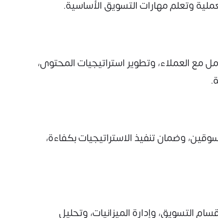
عملية وتعلم مهارات التسويق الأساسية.
مل مع العملاء، وتطوير استراتيجيات المحتوى،
.
وقين، وضمان تنفيذ الاستراتيجيات بكفاءة،
ام التسويق، وإدارة الميزانيات، وتحليل