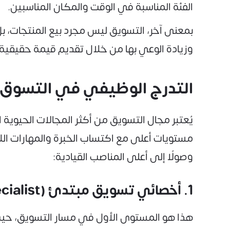
الفئة المناسبة في الوقت والمكان المناسبين.
بمعنى آخر، التسويق ليس مجرد بيع المنتجات، بل 
وزيادة الوعي بها من خلال تقديم قيمة حقيقية
التدرج الوظيفي في التسوق
يُعتبر مجال التسويق من أكثر المجالات الحيوية
مستويات أعلى مع اكتساب الخبرة والمهارات الل
وصولًا إلى أعلى المناصب القيادية:
1. أخصائي تسويق مبتدئ (Junior Marketing Specialist)
هذا هو المستوى الأول في مسار التسويق، حيث