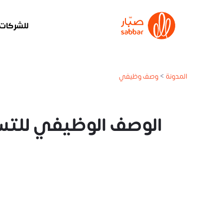
للشركات
المدونة
>
وصف وظيفي