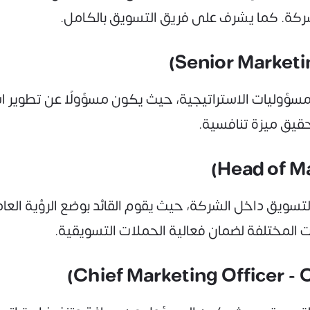
لشركة. كما يشرف على فريق التسويق بالكامل.
ؤوليات الاستراتيجية، حيث يكون مسؤولًا عن تطوير است
قيق ميزة تنافسية.
ويق داخل الشركة، حيث يقوم القائد بوضع الرؤية العام
ت المختلفة لضمان فعالية الحملات التسويقية.