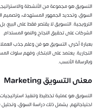
التسويق هو مجموعة من الأنشطة والاستراتيجيات
السوق، وتحديد الجمهور المستهدف، وتصميم الع
الترويجية. التسويق لا يقتصر فقط على البيع، ب
الشركات على تحقيق النجاح والنمو المستدام.
بعبارة أخرى، التسويق هو فن وعلم جذب العملاء
التجارية. يعتمد على الابتكار، وفهم سلوك الم
وبالرسالة الأنسب.
معنى التسويق Marketing
التسويق هو عملية تخطيط وتنفيذ استراتيجيات
احتياجاتهم. يشمل ذلك دراسة السوق، وتحليل سل