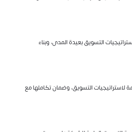
راتيجيات التسويق بعيدة المدى، وبناء
ة لاستراتيجيات التسويق، وضمان تكاملها مع