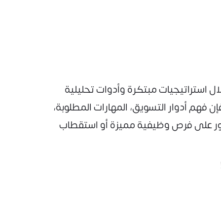
ال استراتيجيات مبتكرة وأدوات تحليلية
فهم أدوار التسويق، المهارات المطلوبة،
ور على فرص وظيفية مميزة أو استقطاب