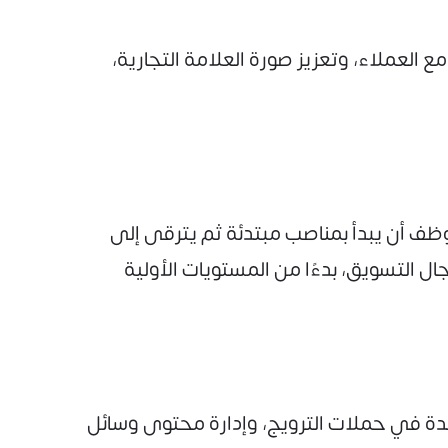
 العملاء، وتعزيز صورة العلامة التجارية،
وظف أن يبدأ بمناصب مبتدئة ثم يترقى إلى
 التسويق، بدءًا من المستويات الأولية
ة في حملات الترويج، وإدارة محتوى وسائل