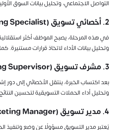
التواصل الاجتماعي، وتحليل بيانات السوق الأول
2. أخصائي تسويق (Marketing Specialist)
في هذه المرحلة، يصبح الموظف أكثر استقلالية ف
وتحليل بيانات الأداء لاتخاذ قرارات مستنيرة. 
3. مشرف تسويق (Marketing Supervisor)
بعد اكتساب الخبرة، ينتقل الأخصائي إلى دور إ
وتحليل أداء الحملات التسويقية لتحسين النتائج.
4. مدير تسويق (Marketing Manager)
يُعتبر مدير التسويق مسؤولًا عن وضع وتنفيذ ال