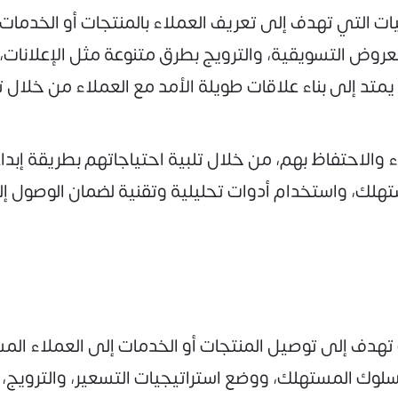
 التي تهدف إلى تعريف العملاء بالمنتجات أو الخدمات 
روض التسويقية، والترويج بطرق متنوعة مثل الإعلانات،
ل يمتد إلى بناء علاقات طويلة الأمد مع العملاء من خلا
 والاحتفاظ بهم، من خلال تلبية احتياجاتهم بطريقة إب
ستهلك، واستخدام أدوات تحليلية وتقنية لضمان الوصول إ
 تهدف إلى توصيل المنتجات أو الخدمات إلى العملاء ا
وك المستهلك، ووضع استراتيجيات التسعير، والترويج، و