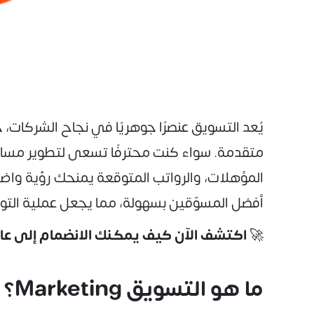
يُعد التسويق عنصرًا جوهريًا في نجاح الشركات،
متقدمة. سواء كنت محترفًا تسعى لتطوير مسارك
المؤهلات، والرواتب المتوقعة يمنحك رؤية واضح
أفضل المسوّقين بسهولة، مما يجعل عملية التو
🚀
اكتشف الآن كيف يمكنك الانضمام إلى عا
ما هو التسويق Marketing؟ ومعنى التسويق