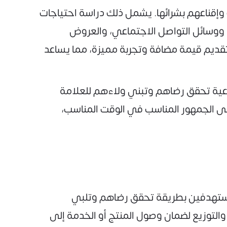
وإقناعهم بشرائها. يشمل ذلك دراسة احتياجات
 ووسائل التواصل الاجتماعي، والعروض
ل تقديم قيمة مضافة وتجربة مميزة، مما يساعد
داعية تحقق رضاهم وتبني ولاءهم للعلامة
لى الجمهور المناسب في الوقت المناسب،
لمستهدفين بطريقة تحقق رضاهم وتلبي
التوزيع لضمان وصول المنتج أو الخدمة إلى