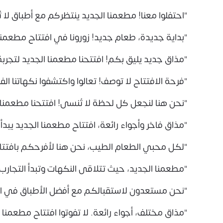
"احتفلوا معنا! مطعمنا الجديد ينتظركم مع أطباق لا تُ
"بداية جديدة، طعام جديد! زورونا في افتتاح مطعمنا 
"مذاق جديد يليق بكم! افتتحنا مطعمنا الجديد لتجربة 
"فرحة الافتتاح لا توصف! تعالوا واكتشفوا نكهاتنا الفر
"نحن هنا لنجعل كل لحظة لا تُنسى! افتتحنا مطعمنا 
"مذاق فاخر وأجواء رائعة، افتتاح مطعمنا الجديد يبدأ ا
"لكل محبي الطعام الطيب، نحن هنا لأفرحكم بافتتا
"مطعمنا الجديد، حيث تتلاقى النكهات وتبدأ التجارب ال
"نحن مستعدون لاستقبالكم مع أفضل الأطباق في اف
"مذاق مختلف، أجواء رائعة. لا تفوتوا افتتاح مطعمنا ا