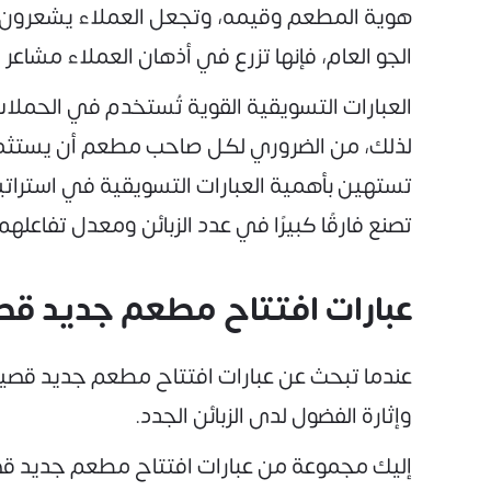
هوية المطعم وقيمه، وتجعل العملاء يشعرون بأن
الجو العام، فإنها تزرع في أذهان العملاء مشاعر 
العبارات التسويقية القوية تُستخدم في الحملات
لذلك، من الضروري لكل صاحب مطعم أن يستثمر
تستهين بأهمية العبارات التسويقية في استر
تصنع فارقًا كبيرًا في عدد الزبائن ومعدل تفاعلهم
عبارات افتتاح مطعم جديد قص
عندما تبحث عن عبارات افتتاح مطعم جديد قصيرة
وإثارة الفضول لدى الزبائن الجدد.
إليك مجموعة من عبارات افتتاح مطعم جديد قص