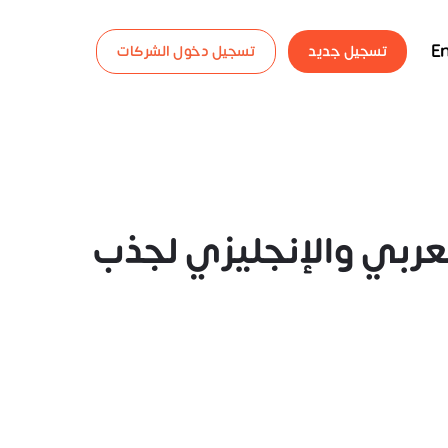
En
تسجيل جديد
تسجيل دخول الشركات
عربي والإنجليزي لجذب