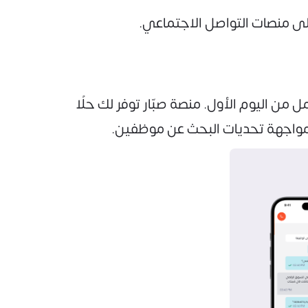
على منصات التواصل الاجتماعي.
ل من اليوم الأول. منصة صبّار توفر لك حلًا