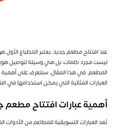
عند افتتاح مطعم جديد، يعتبر الانطباع الأول هو
ليست مجرد كلمات، بل هي وسيلة لتوصيل هوية ا
المطعم. في هذا المقال، سنتعرف على أهمية الع
العبارات المثالية التي يمكن استخدامها في افتت
أهمية عبارات افتتاح مطعم جد
تُعد العبارات التسويقية للمطاعم من الأدوات الذ