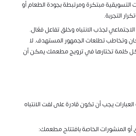
ت التسويقية مبتكرة ومرتبطة بجودة الطعام أو
رار التجربة.
لاجتماعي لجذب الانتباه وخلق تفاعل فعّال.
ن وتخاطب تطلعات الجمهور المستهدف. لا
فكل كلمة تختارها في ترويج مطعمك يمكن أن
عبارات يجب أن تكون قادرة على لفت الانتباه
أو المنشورات الخاصة بافتتاح مطعمك: