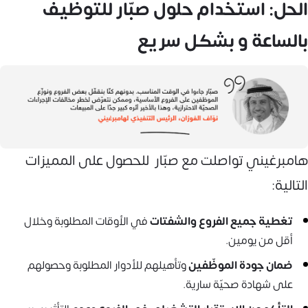
الحل: استخدام حلول صبّار للتوظيف
بالساعة و بشكل سريع
هامبرغيني تواصلت مع صبّار للحصول على المميزات
التالية:
تغطية جميع الفروع والشفتات
في الأوقات المطلوبة وخلال
أقل من يومين.
ضمان جودة الموظّفين
وتأهيلهم للأدوار المطلوبة وحصولهم
على شهادة صحيّة سارية.