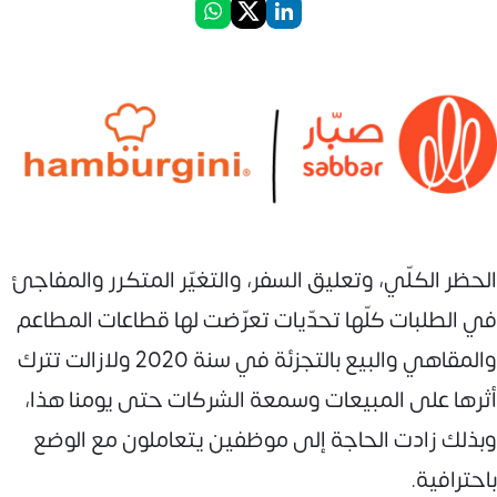
الحظر الكلّي، وتعليق السفر، والتغيّر المتكرر والمفاجئ
في الطلبات كلّها تحدّيات تعرّضت لها قطاعات المطاعم
والمقاهي والبيع بالتجزئة في سنة 2020 ولازالت تترك
أثرها على المبيعات وسمعة الشركات حتى يومنا هذا،
وبذلك زادت الحاجة إلى موظفين يتعاملون مع الوضع
باحترافية.