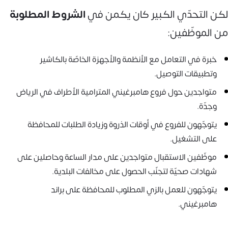
لكن التحدّي الكبير كان يكمن في
الشروط المطلوبة
من الموظّفين:
خبرة في التعامل مع الأنظمة والأجهزة الخاصّة بالكاشير
وتطبيقات التوصيل.
متواجدين حول فروع هامبرغيني المترامية الأطراف في الرياض
وجدّة.
يتوجّهون للفروع في أوقات الذروة وزيادة الطلبات للمحافظة
على التشغيل.
موظّفين الاستقبال متواجدين على مدار الساعة وحاصلين على
شهادات صحيّة لتجنّب الحصول على مخالفات البلدية.
يتوجّهون للعمل بالزي المطلوب للمحافظة على براند
هامبرغيني.