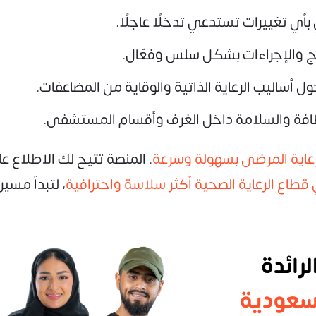
 بأي تغييرات تستدعي تدخلًا عاجلًا.
اج والإجراءات بشكل سلس وفعّال.
 أساليب الرعاية الذاتية والوقاية من المضاعفات.
نظافة والسلامة داخل الغرف وأقسام المستشفى.
اية المرضى بسهولة وسرعة
. المنصة تتيح لك الاطلاع 
قطاع الرعاية الصحية أكثر سلاسة واحترافية
، لتبدأ مسير