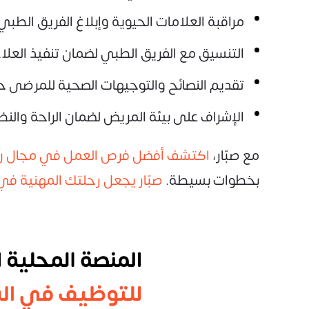
مراقبة العلامات الحيوية وإبلاغ الفريق الطبي
التنسيق مع الفريق الطبي لضمان تنفيذ العل
تقديم النصائح والتوجيهات الصحية للمرضى حول
الإشراف على بيئة المريض لضمان الراحة وال
مع صبّار،
اكتشف أفضل فرص العمل في مجال رع
بخطوات بسيطة.
صبّار يجعل رحلتك المهنية في 