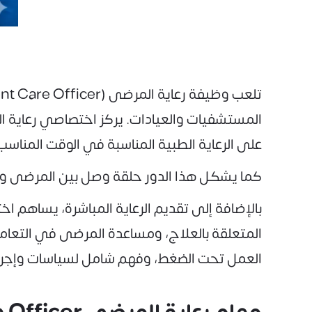
المستشفيات والعيادات. يركز اختصاصي رعاية ا
على الرعاية الطبية المناسبة في الوقت المناسب
كما يشكل هذا الدور حلقة وصل بين المرضى وا
بالإضافة إلى تقديم الرعاية المباشرة، يساهم
المتعلقة بالعلاج، ومساعدة المرضى في التعامل
العمل تحت الضغط، وفهم شامل لسياسات وإجراءا