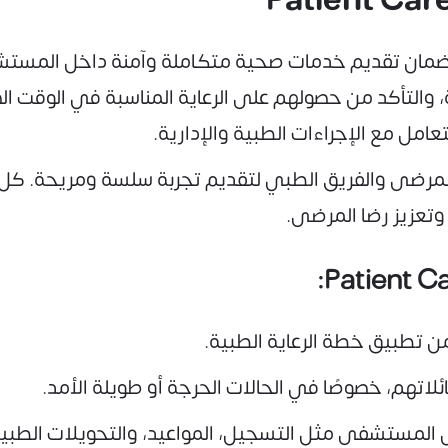
ة لضمان تقديم خدمات صحية متكاملة وآمنة داخل المستش
، والتأكد من حصولهم على الرعاية المناسبة في الوقت ال
مل مع الإجراءات الطبية والإدارية.
مرضى والفريق الطبي لتقديم تجربة سلسة ومريحة. كل 
وتعزيز رضا المرضى.
من تطبيق خطة الرعاية الطبية.
تهم، خصوصًا في الحالات الحرجة أو طويلة الأمد.
 المستشفى مثل التسجيل، المواعيد، والتحويلات الطبية