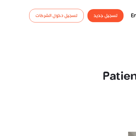
En
تسجيل جديد
تسجيل دخول الشركات