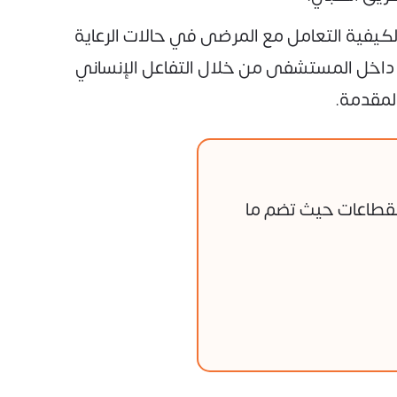
لكيفية التعامل مع المرضى في حالات الرعاية
ية داخل المستشفى من خلال التفاعل الإنساني
لمقدمة.
لقطاعات حيث تضم ما