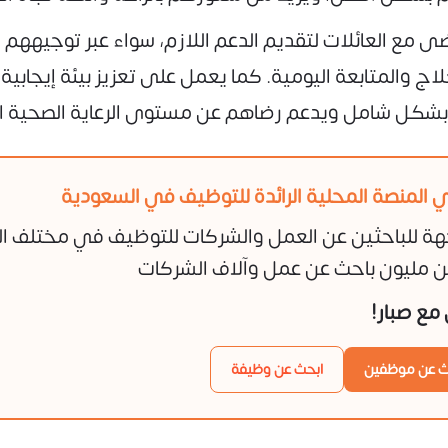
ى مع العائلات لتقديم الدعم اللازم، سواء عبر توجيههم 
اج والمتابعة اليومية. كما يعمل على تعزيز بيئة إيجاب
بشكل شامل ويدعم رضاهم عن مستوى الرعاية الصحية ا
 المنصة المحلية الرائدة للتوظيف في السعودية
هة للباحثين عن العمل والشركات للتوظيف في مختلف ا
 مليون باحث عن عمل وآلاف الشركات
ن مع صبار!
ث عن موظفين
ابحث عن وظيفة