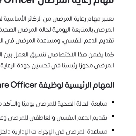
مهام رعاية المرضى Patient Care Officer
تعتبر مهام رعاية المرضى من الركائز الأساسي
المرضى بالمتابعة اليومية لحالة المرضى الصحية
تقديم الدعم النفسي، ومساعدة المرضى في التعا
كما يضمن هذا الاختصاصي تنسيق العمل بين ال
المرضى محورًا رئيسيًا في تحسين جودة الرعاية 
المهام الرئيسية لوظيفة Patient Care Officer:
متابعة الحالة الصحية للمرضى يوميًا والتأكد 
تقديم الدعم النفسي والعاطفي للمرضى وعائلا
مساعدة المرضى في الإجراءات الإدارية داخل