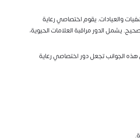
فيات والعيادات. يقوم اختصاصي رعاية
صحيح. يشمل الدور مراقبة العلامات الحيوية،
هذه الجوانب تجعل دور اختصاصي رعاية
.