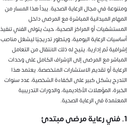
ومتنوعة في مجال الرعاية الصحية. يبدأ هذا المسار من
المهام الميدانية المباشرة مع المرضى داخل
المستشفيات أو المراكز الصحية، حيث يتولى الفني تنفيذ
أساسيات الرعاية اليومية، ويتطور تدريجيًا ليشغل مناصب
إشرافية ثم إدارية. يتيح له ذلك الانتقال من التعامل
المباشر مع المرضى إلى الإشراف الكامل على وحدات
الرعاية أو تقديم الاستشارات المتخصصة. يعتمد هذا
التدرج بشكل كبير على الكفاءة الشخصية، عدد سنوات
الخبرة، المؤهلات الأكاديمية، والدورات التدريبية
المعتمدة في الرعاية الصحية.
1. فني رعاية مرضى مبتدئ