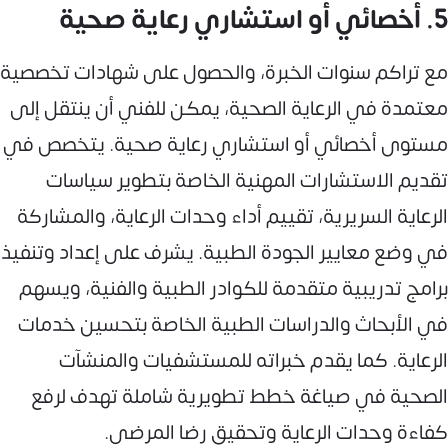
5. أخصائي أو استشاري رعاية صحية
مع تراكم سنوات الخبرة، والحصول على شهادات تخصصية
معتمدة في الرعاية الصحية، يمكن للفني أن ينتقل إلى
مستوى أخصائي أو استشاري رعاية صحية. يتخصص في
تقديم الاستشارات المهنية الخاصة بتطوير سياسات
الرعاية السريرية، تقييم أداء وحدات الرعاية، والمشاركة
في وضع معايير الجودة الطبية. يشرف على إعداد وتنفيذ
برامج تدريبية متقدمة للكوادر الطبية والفنية، ويسهم
في الأبحاث والدراسات الطبية الخاصة بتحسين خدمات
الرعاية. كما يقدم خبراته للمستشفيات والمنشآت
الصحية في صياغة خطط تطويرية شاملة تهدف لرفع
كفاءة وحدات الرعاية وتحقيق رضا المرضى.