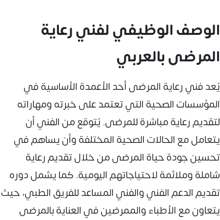
الوصف الوظيفي لفني رعاية
المرضى بالعربي
يُعد فني رعاية المرضى أحد الأعمدة الأساسية في
المؤسسات الصحية التي تعتمد على خبرته ومهاراته
لتقديم رعاية مباشرة للمرضى. يُتوقع من الفني أن
يتعامل مع الحالات الصحية المختلفة وأن يساهم في
تحسين جودة حياة المرضى من خلال تقديم رعاية
شاملة وملائمة لاحتياجاتهم اليومية. كما يشمل دوره
تقديم الدعم الفني والفني المساعد للفريق الطبي، حيث
يتعاون مع الأطباء والممرضين في العناية بالمرضى