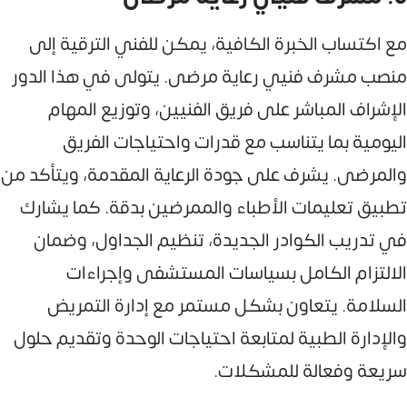
مع اكتساب الخبرة الكافية، يمكن للفني الترقية إلى
منصب مشرف فنيي رعاية مرضى. يتولى في هذا الدور
الإشراف المباشر على فريق الفنيين، وتوزيع المهام
اليومية بما يتناسب مع قدرات واحتياجات الفريق
والمرضى. يشرف على جودة الرعاية المقدمة، ويتأكد من
تطبيق تعليمات الأطباء والممرضين بدقة. كما يشارك
في تدريب الكوادر الجديدة، تنظيم الجداول، وضمان
الالتزام الكامل بسياسات المستشفى وإجراءات
السلامة. يتعاون بشكل مستمر مع إدارة التمريض
والإدارة الطبية لمتابعة احتياجات الوحدة وتقديم حلول
سريعة وفعالة للمشكلات.