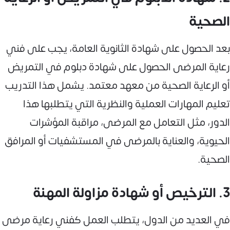
الصحية
بعد الحصول على شهادة الثانوية العامة، يجب على فني
رعاية المرضى الحصول على شهادة دبلوم في التمريض
أو الرعاية الصحية من معهد معتمد. يشمل هذا التدريب
تعليم المهارات العملية والنظرية التي يتطلبها هذا
الدور، مثل التعامل مع المرضى، مراقبة المؤشرات
الحيوية، والعناية بالمرضى في المستشفيات أو المرافق
الصحية.
3. الترخيص أو شهادة مزاولة المهنة
في العديد من الدول، يتطلب العمل كفني رعاية مرضى