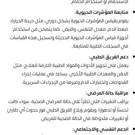
الاستحمام أو استخدام الحمام.
متابعة المؤشرات الحيوية:
يقوم بقياس المؤشرات الحيوية بشكل دوري، مثل درجة الحرارة،
ضغط الدم، معدل التنفس، والنبض. كما يتمكن من استخدام
أجهزة قياس المؤشرات الحيوية الحديثة وتسجيل هذه القياسات
في السجلات الطبية للمتابعة.
دعم الفريق الطبي:
يعمل على تجهيز الأدوات والمواد الطبية اللازمة للعلاج، مثل
الحقن والمعدات الطبية الأخرى. يساعد في عمليات إجراء
الفحوصات واختبارات الدم وغيرها من الإجراءات السريرية.
مراقبة حالة المرضى:
يراقب التغيرات التي تطرأ على حالة المرضى الصحية، سواء كانت
تحسنًا أو تدهورًا، ويقوم بإبلاغ الفريق الطبي فور حدوث أي طارئ
أو تغييرات ملحوظة في الحالة الصحية للمريض.
الدعم النفسي والاجتماعي: