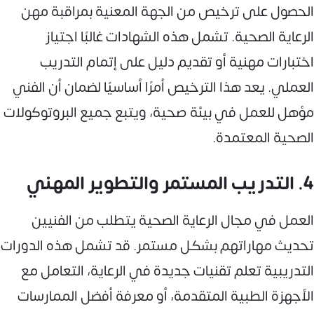
الحصول على ترخيص من الجهة المعنية بمراقبة مهن
الرعاية الصحية. تشمل هذه الشهادات غالبًا اجتياز
اختبارات مهنية أو تقديم دليل على إتمام التدريب
العملي. يعد هذا الترخيص أمرًا أساسيًا لضمان أن الفني
مؤهل للعمل في بيئة صحية، ويتبع جميع البروتوكولات
الصحية المعتمدة.
4. التدريب المستمر والتطوير المهني
العمل في مجال الرعاية الصحية يتطلب من الفنيين
تحديث مهاراتهم بشكل مستمر. قد تشمل هذه الدورات
التدريبية تعلم تقنيات جديدة في الرعاية، التعامل مع
الأجهزة الطبية المتقدمة، أو معرفة أفضل الممارسات