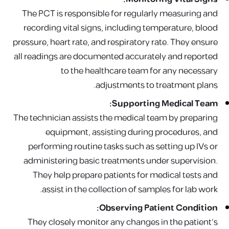
The PCT is responsible for regularly measuring and
recording vital signs, including temperature, blood
pressure, heart rate, and respiratory rate. They ensure
all readings are documented accurately and reported
to the healthcare team for any necessary
adjustments to treatment plans.
Supporting Medical Team:
The technician assists the medical team by preparing
equipment, assisting during procedures, and
performing routine tasks such as setting up IVs or
administering basic treatments under supervision.
They help prepare patients for medical tests and
assist in the collection of samples for lab work.
Observing Patient Condition:
They closely monitor any changes in the patient's