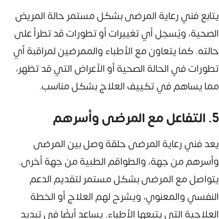
يتابع فني رعاية المرضى بشكل مستمر حالة المريض
الصحية، ويُسجل أي تغييرات أو تطورات قد تطرأ على
حالته. كما يتعاون مع الأطباء والممرضين لمراقبة أي
تطورات في الحالة الصحية أو الأعراض التي قد تظهر،
مما يساهم في تكييف العلاج بشكل مناسب.
5. التفاعل مع المرضى وأسرهم
يعد فني رعاية المرضى حلقة وصل بين المرضى
وأسرهم من جهة، والطواقم الطبية من جهة أخرى.
يتواصل مع المرضى بشكل مستمر لتقديم الدعم
النفسي والمعنوي، ويشرح لهم العلاج أو الخطة
العلاجية التي يتبعها الأطباء. يساعد أيضًا في تبديد