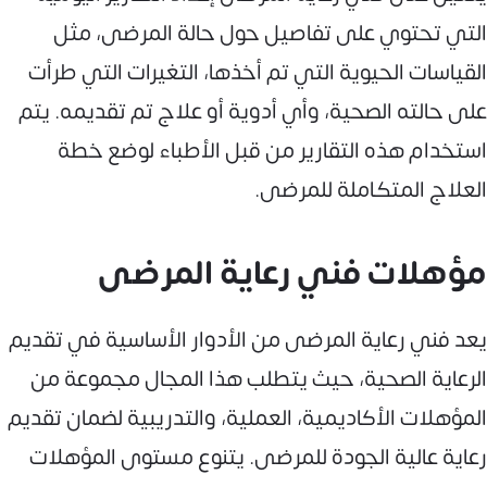
التي تحتوي على تفاصيل حول حالة المرضى، مثل
القياسات الحيوية التي تم أخذها، التغيرات التي طرأت
على حالته الصحية، وأي أدوية أو علاج تم تقديمه. يتم
استخدام هذه التقارير من قبل الأطباء لوضع خطة
العلاج المتكاملة للمرضى.
مؤهلات فني رعاية المرضى
يعد فني رعاية المرضى من الأدوار الأساسية في تقديم
الرعاية الصحية، حيث يتطلب هذا المجال مجموعة من
المؤهلات الأكاديمية، العملية، والتدريبية لضمان تقديم
رعاية عالية الجودة للمرضى. يتنوع مستوى المؤهلات