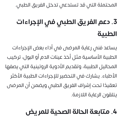
المحتملة التي قد تستدعي تدخل الفريق الطبي.
3. دعم الفريق الطبي في الإجراءات
الطبية
يساعد فني رعاية المرضى في أداء بعض الإجراءات
الطبية الأساسية مثل أخذ عينات الدم أو البول، تركيب
المحاليل الطبية، وتقديم الأدوية الروتينية التي يصفها
الأطباء. يشارك في التحضير للإجراءات الطبية الأكثر
تعقيدًا تحت إشراف الفريق الطبي ويضمن أن المرضى
يتلقون الرعاية اللازمة.
4. متابعة الحالة الصحية للمريض