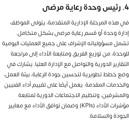
4. رئيس وحدة رعاية مرضى
في هذه المرحلة الإدارية المتقدمة، يتولى الموظف
إدارة وحدة أو قسم رعاية مرضى بشكل متكامل.
تشمل مسؤولياته الإشراف على جميع العمليات اليومية
للوحدة، من توزيع الفريق ومتابعة الأداء إلى مراجعة
التقارير الدورية والتواصل مع الإدارة العليا. يشارك في
وضع خطط تطويرية لتحسين جودة الرعاية، بيئة العمل،
والخدمات المقدمة. يعمل أيضًا على تقييم أداء الفنيين
والمشرفين، وتنظيم الاجتماعات الدورية لمتابعة
مؤشرات الأداء (KPIs) وضمان توافق الأداء مع معايير
الجودة والسلامة.