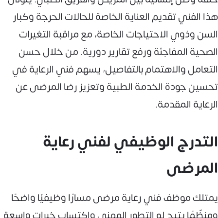
هذا الفني تقديم العناية الخاصة للحالات الحرجة وكبار
السن وذوي الاحتياجات الخاصة، مع مراقبة التغيرات
الصحية المفاجئة ورفع تقارير دورية. من خلال حسن
التعامل والاهتمام بالتفاصيل، يسهم فني الرعاية في
تحسين جودة الخدمة الطبية وتعزيز رضا المرضى عن
الرعاية المقدمة.
التدرج الوظيفي لفني رعاية
المرضى
يمتلك موظف فني رعاية مرضى مسارًا وظيفيًا واضحًا
ومنظّمًا يتيح له التطور المهني واكتساب خبرات واسعة