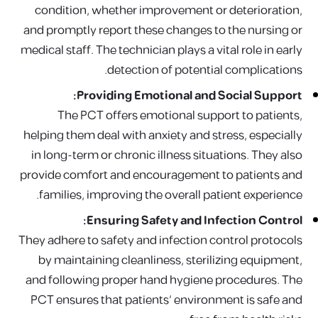
condition, whether improvement or deterioration,
and promptly report these changes to the nursing or
medical staff. The technician plays a vital role in early
detection of potential complications.
Providing Emotional and Social Support:
The PCT offers emotional support to patients,
helping them deal with anxiety and stress, especially
in long-term or chronic illness situations. They also
provide comfort and encouragement to patients and
families, improving the overall patient experience.
Ensuring Safety and Infection Control:
They adhere to safety and infection control protocols
by maintaining cleanliness, sterilizing equipment,
and following proper hand hygiene procedures. The
PCT ensures that patients' environment is safe and