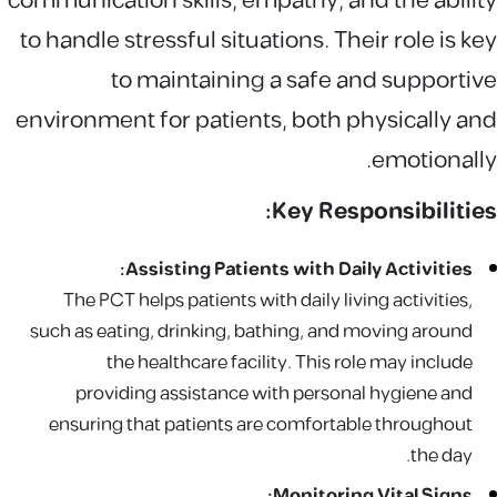
communication skills, empathy, and the ability
to handle stressful situations. Their role is key
to maintaining a safe and supportive
environment for patients, both physically and
emotionally.
Key Responsibilities:
Assisting Patients with Daily Activities:
The PCT helps patients with daily living activities,
such as eating, drinking, bathing, and moving around
the healthcare facility. This role may include
providing assistance with personal hygiene and
ensuring that patients are comfortable throughout
the day.
Monitoring Vital Signs: