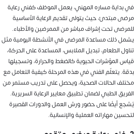
في بداية مساره المهني، يعمل الموظف كفني رعاية
مرضى مبتدئ، حيث يتولى تقديم الرعاية الأساسية
للمرضى تحت إشراف مباشر من الممرضين والأطباء.
يشمل ذلك مساعدة المرضى في الأنشطة اليومية مثل
تناول الطعام، تبديل الملابس، المساعدة على الحركة،
قياس المؤشرات الحيوية كالضغط والحرارة، وتسجيلها
بدقة. يتعلّم الفني في هذه المرحلة كيفية التعامل مع
مختلف الحالات الصحية، ويحصل على تدريب مستمر من
الفريق الطبي لضمان تطبيق معايير الرعاية السريرية.
يُشجع أيضًا على حضور ورش العمل والدورات القصيرة
لتحسين مهاراته العملية والإنسانية.