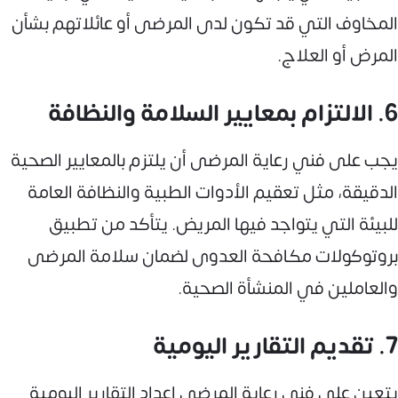
المخاوف التي قد تكون لدى المرضى أو عائلاتهم بشأن
المرض أو العلاج.
6. الالتزام بمعايير السلامة والنظافة
يجب على فني رعاية المرضى أن يلتزم بالمعايير الصحية
الدقيقة، مثل تعقيم الأدوات الطبية والنظافة العامة
للبيئة التي يتواجد فيها المريض. يتأكد من تطبيق
بروتوكولات مكافحة العدوى لضمان سلامة المرضى
والعاملين في المنشأة الصحية.
7. تقديم التقارير اليومية
يتعين على فني رعاية المرضى إعداد التقارير اليومية