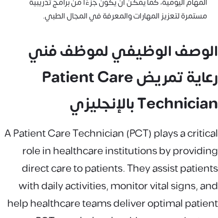
المهام اليومية، كما يمكن أن يكون جزءًا من برامج تدريبية
مستمرة لتعزيز المهارات والمعرفة في المجال الطبي.
الوصف الوظيفي لموظف فني
رعاية تمريض Patient Care
Technician بالإنجليزي
A Patient Care Technician (PCT) plays a critical
role in healthcare institutions by providing
direct care to patients. They assist patients
with daily activities, monitor vital signs, and
help healthcare teams deliver optimal patient