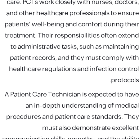
care. PCTs work closely with nurses, doctors,
and other healthcare professionals to ensure
patients' well-being and comfort during their
treatment. Their responsibilities often extend
to administrative tasks, such as maintaining
patient records, and they must comply with
healthcare regulations and infection control
protocols.
A Patient Care Technician is expected to have
an in-depth understanding of medical
procedures and patient care standards. They
must also demonstrate excellent