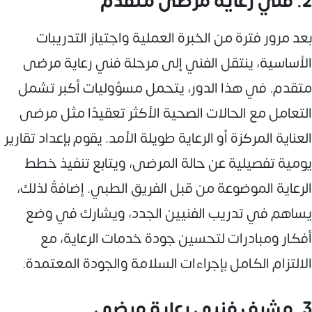
2. فني رعاية مرضى متقدم
بعد مرور فترة من الخبرة العملية واجتياز التدريبات
الأساسية، ينتقل الفني إلى مرحلة فني رعاية مرضى
متقدم. في هذا الدور، يتحمل مسؤوليات أكبر تشمل
التعامل مع الحالات الصحية الأكثر تعقيدًا مثل مرضى
العناية المركزة أو الرعاية طويلة الأمد. يقوم بإعداد تقارير
يومية تفصيلية عن حالة المرضى، ويتابع تنفيذ خطط
الرعاية الموضوعة من قبل الفريق الطبي. إضافةً لذلك،
يساهم في تدريب الفنيين الجدد، ويشارك في وضع
أفكار ومبادرات لتحسين جودة خدمات الرعاية، مع
الالتزام الكامل بإجراءات السلامة والجودة المعتمدة.
3. مشرف فنيي رعاية مرضى