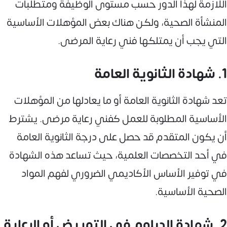
اللازمة لهذا الدور حسب مستوى الوظيفة ومتطلبات
المنشأة الصحية، ولكن هناك بعض المؤهلات الأساسية
التي يجب أن يمتلكها فني رعاية المرضى.
1. شهادة الثانوية العامة
تعد شهادة الثانوية العامة أو ما يعادلها من المؤهلات
الأساسية المطلوبة للعمل كفني رعاية مرضى. يشترط
أن يكون المتقدم قد حصل على درجة الثانوية العامة
في أحد التخصصات العلمية، حيث تساعد هذه الشهادة
في توفير الأساس الأكاديمي الضروري لفهم المواد
الصحية الأساسية.
2. شهادة الدبلوم في التمريض أو الرعاية