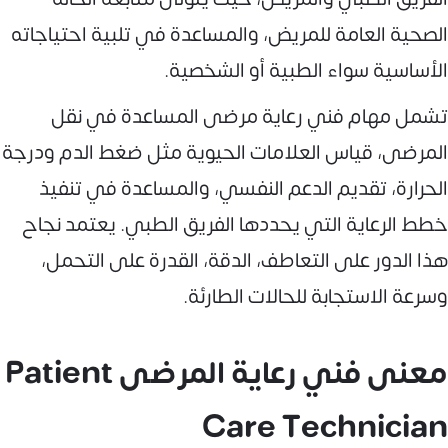
الصحية العامة للمريض، والمساعدة في تلبية احتياجاته
الأساسية سواء الطبية أو الشخصية.
تشمل مهام فني رعاية مرضى المساعدة في نقل
المرضى، قياس العلامات الحيوية مثل ضغط الدم ودرجة
الحرارة، تقديم الدعم النفسي، والمساعدة في تنفيذ
خطط الرعاية التي يحددها الفريق الطبي. يعتمد نجاح
هذا الدور على التعاطف، الدقة، القدرة على التحمل،
وسرعة الاستجابة للحالات الطارئة.
معنى فني رعاية المرضى Patient
Care Technician