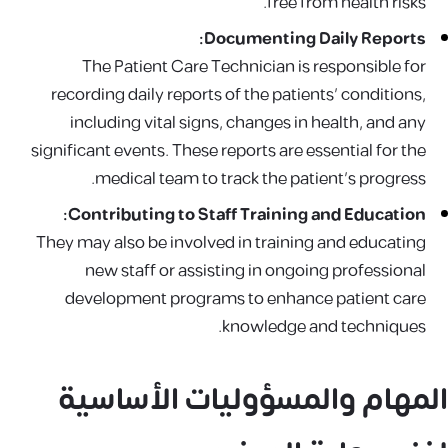
free from health risks.
Documenting Daily Reports:
The Patient Care Technician is responsible for
recording daily reports of the patients' conditions,
including vital signs, changes in health, and any
significant events. These reports are essential for the
medical team to track the patient's progress.
Contributing to Staff Training and Education:
They may also be involved in training and educating
new staff or assisting in ongoing professional
development programs to enhance patient care
knowledge and techniques.
المهام والمسؤوليات الأساسية