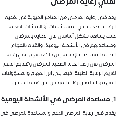
لفني رعاية المرضى
يعد فني رعاية المرضى من العناصر الحيوية في تقديم
الرعاية الصحية في المستشفيات أو المنشآت الصحية،
حيث يساهم بشكل أساسي في العناية بالمرضى،
ومساعدتهم في الأنشطة اليومية، والقيام بالمهام
الطبية البسيطة. بالإضافة إلى ذلك، يسهم فني رعاية
المرضى في رصد الحالة الصحية للمرضى وتقديم الدعم
لفريق الرعاية الطبية. فيما يلي أبرز المهام والمسؤوليات
التي يتولاها فني رعاية المرضى في عمله اليومي:
1. مساعدة المرضى في الأنشطة اليومية
يقدم فني رعاية المرضى الدعم والمساعدة للمرضى في