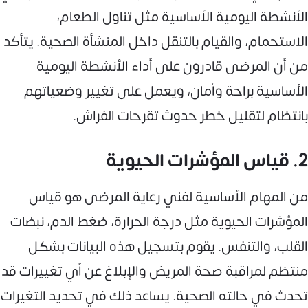
الأنشطة اليومية الأساسية مثل تناول الطعام،
الاستحمام، والقيام بالتنقل داخل المنشأة الصحية. يتأكد
من أن المرضى قادرون على أداء الأنشطة اليومية
الأساسية براحة وأمان، ويعمل على تغيير وضعياتهم
بانتظام لتقليل خطر حدوث تقرحات الفراش.
2. قياس المؤشرات الحيوية
من المهام الأساسية لفني رعاية المرضى هو قياس
المؤشرات الحيوية مثل درجة الحرارة، ضغط الدم، نبضات
القلب، والتنفس. يقوم بتسجيل هذه البيانات بشكل
منتظم لمراقبة صحة المريض والإبلاغ عن أي تغييرات قد
تحدث في حالته الصحية. يساعد ذلك في تحديد التغيرات