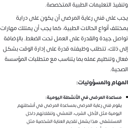
وتنفيذ التعليمات الطبية المتخصصة.
يجب على فني رعاية المرضى أن يكون على دراية
بمختلف أنواع الحالات الطبية، كما يجب أن يمتلك مهارات
تواصل جيدة والقدرة على العمل تحت الضغط. بالإضافة
إلى ذلك، تتطلب وظيفته قدرة على إدارة الوقت بشكل
فعال وتنظيم عمله بما يتناسب مع متطلبات المؤسسة
الصحية.
المهام والمسؤوليات:
مساعدة المرضى في الأنشطة اليومية:
يقوم فني رعاية المرضى بمساعدة المرضى في أنشطتهم
اليومية مثل الأكل، الشرب، التمشي، وتنقلاتهم داخل
المستشفى. هذا يشمل تقديم العناية الشخصية مثل