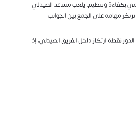
مي بكفاءة وتنظيم. يلعب مساعد الصيدلي
ترتكز مهامه على الجمع بين الجوانب
لدور نقطة ارتكاز داخل الفريق الصيدلي، إذ