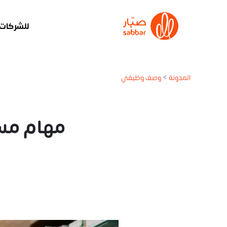
للشركات
المدونة
>
وصف وظيفي
مهام مساعد صيدل