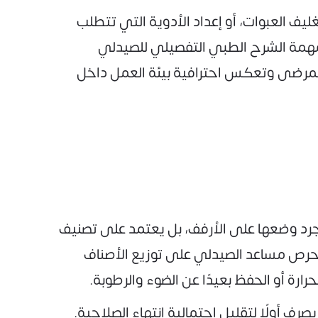
 العبوات، أو إعداد الأدوية التي تتطلب
ك مهمة الشرح الطبي التفصيلي للصيدلي
المرضى وتعكس احترافية بيئة العمل داخل
جرد وضعها على الأرفف، بل يعتمد على تصنيف
يحرص مساعد الصيدلي على توزيع الأصناف
رة أو الحفظ بعيدًا عن الضوء والرطوبة.
ف أولًا لتقليل احتمالية انتهاء الصلاحية.