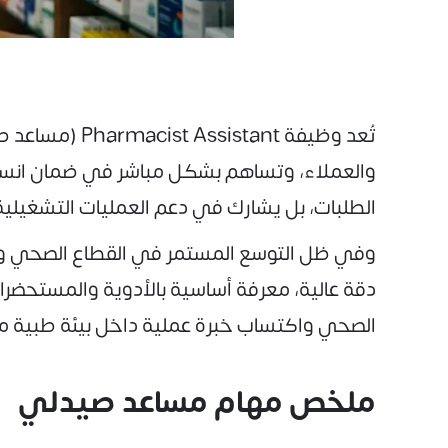
تُعد وظيفة t
والعملاء، وتساهم بشكل مباشر في ضمان انسيابي
الطلبات، بل يشارك في دعم العمليات التشغيلي
وفي ظل التوسع المستمر في القطاع الصحي وزيا
دقة عالية، معرفة أساسية بالأدوية والمستحضرا
الصحي واكتساب خبرة عملية داخل بيئة طبية م
ملخص مهام مساعد صيدلي