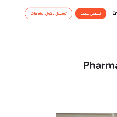
En
تسجيل جديد
تسجيل دخول الشركات