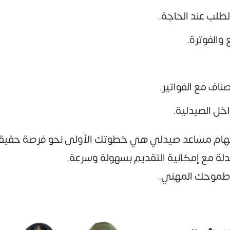
لطلب عند الحاجة.
والفوترة.
اف مع الفواتير.
اخل الصيدلية.
ام مساعد صيدلي هي خطوتك الأولى نحو فرصة حقيقي
دلة مع إمكانية التقديم بسهولة وسرعة.
 طموحك المهني.