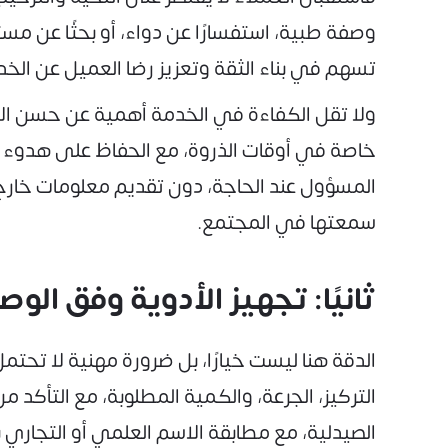
وصفة طبية، استفسارًا عن دواء، أو بحثًا عن مس
تسهم في بناء الثقة وتعزيز رضا العميل عن الخ
ولا تقل الكفاءة في الخدمة أهمية عن حسن الاست
خاصة في أوقات الذروة، مع الحفاظ على هدوء ال
المسؤول عند الحاجة، دون تقديم معلومات خارج 
سمعتها في المجتمع.
ثانيًا: تجهيز الأدوية وفق ال
الدقة هنا ليست خيارًا، بل ضرورة مهنية لا تحتم
التركيز، الجرعة، والكمية المطلوبة، مع التأكد
الصيدلية، مع مطابقة الاسم العلمي أو التجاري 