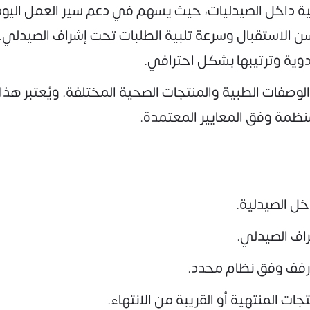
ة داخل الصيدليات، حيث يسهم في دعم سير العمل اليو
سن الاستقبال وسرعة تلبية الطلبات تحت إشراف الصيدلي.
أدوية وترتيبها بشكل احترافي.
صفات الطبية والمنتجات الصحية المختلفة. ويُعتبر هذا ا
ظمة وفق المعايير المعتمدة.
خل الصيدلية.
اف الصيدلي.
أرفف وفق نظام محدد.
جات المنتهية أو القريبة من الانتهاء.