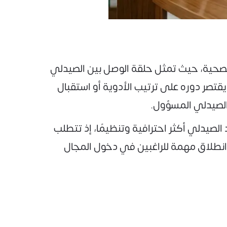
ت والمنشآت الصحية، حيث تمثل حلقة الوصل بين الصيدلي
تصر دوره على ترتيب الأدوية أو استقبال
الصيدلي المسؤول.
يدلي أكثر احترافية وتنظيمًا، إذ تتطلب
 انطلاق مهمة للراغبين في دخول المجال