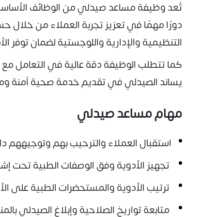
تُعد وظيفة مساعد صيدلي من الوظائف الأساسي
دورًا مهمًا في تعزيز تجربة العملاء من خلال ح
التنظيمية والإدارية واللوجستية لضمان توفر ال
كما تتطلب الوظيفة دقة عالية في التعامل مع الو
يساند الصيدلي في تقديم خدمة صحية آمنة ومن
مهام مساعد صيدلي
استقبال العملاء والترحيب بهم وتوجيههم دا
تجهيز الأدوية وفق الوصفات الطبية تحت إشر
ترتيب الأدوية والمستحضرات الطبية على ال
متابعة تواريخ الصلاحية وإبلاغ الصيدلي بالمنت