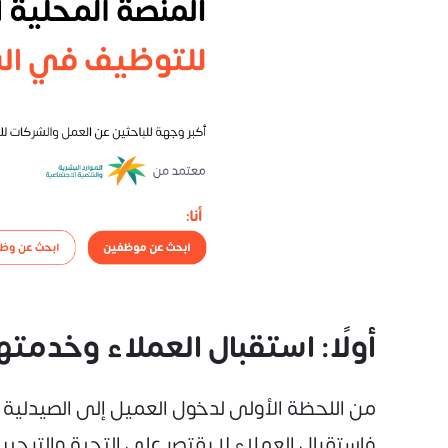
أولًا: استقبال العملاء وخدمت
من اللحظة الأولى لدخول العميل إلى الصيدلية 
فاستقبال العملاء لا يقتصر على التحية والترح