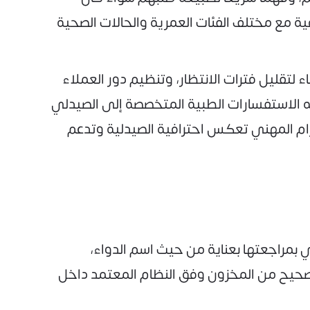
ية مع مختلف الفئات العمرية والحالات الصحية
لتقليل فترات الانتظار، وتنظيم دور العملاء
ه الاستفسارات الطبية المتخصصة إلى الصيدلي
زام المهني تعكس احترافية الصيدلية وتدعم
ي بمراجعتها بعناية من حيث اسم الدواء،
 الصحيح من المخزون وفق النظام المعتمد داخل